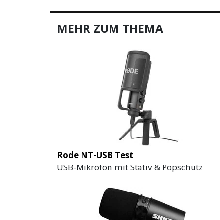
MEHR ZUM THEMA
Rode NT-USB Test
USB-Mikrofon mit Stativ & Popschutz