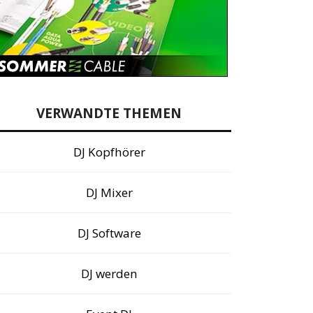
VERWANDTE THEMEN
DJ Kopfhörer
DJ Mixer
DJ Software
DJ werden