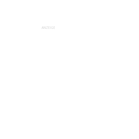
ANZEIGE