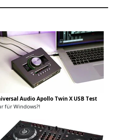
iversal Audio Apollo Twin X USB Test
r für Windows?!