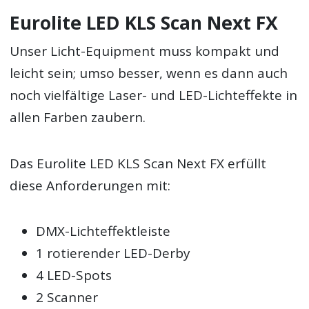
Eurolite LED KLS Scan Next FX
Unser Licht-Equipment muss kompakt und
leicht sein; umso besser, wenn es dann auch
noch vielfältige Laser- und LED-Lichteffekte in
allen Farben zaubern.
Das Eurolite LED KLS Scan Next FX erfüllt
diese Anforderungen mit:
DMX-Lichteffektleiste
1 rotierender LED-Derby
4 LED-Spots
2 Scanner