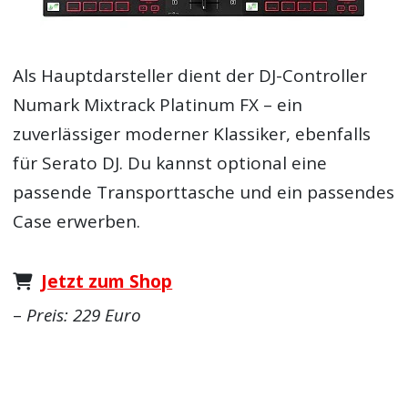
Als Hauptdarsteller dient der DJ-Controller
Numark Mixtrack Platinum FX – ein
zuverlässiger moderner Klassiker, ebenfalls
für Serato DJ. Du kannst optional eine
passende Transporttasche und ein passendes
Case erwerben.
Jetzt zum Shop
–
Preis: 229 Euro