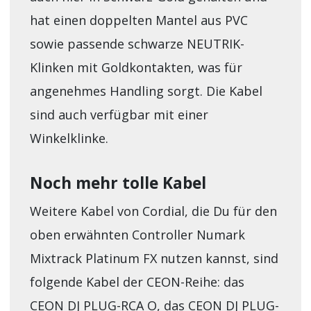
hat einen doppelten Mantel aus PVC
sowie passende schwarze NEUTRIK-
Klinken mit Goldkontakten, was für
angenehmes Handling sorgt. Die Kabel
sind auch verfügbar mit einer
Winkelklinke.
Noch mehr tolle Kabel
Weitere Kabel von Cordial, die Du für den
oben erwähnten Controller Numark
Mixtrack Platinum FX nutzen kannst, sind
folgende Kabel der CEON-Reihe: das
CEON DJ PLUG-RCA O, das CEON DJ PLUG-