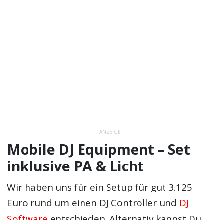
ANZEIGE
Mobile DJ Equipment – Set
inklusive PA & Licht
Wir haben uns für ein Setup für gut 3.125
Euro rund um einen DJ Controller und
DJ
Software
entschieden. Alternativ kannst Du