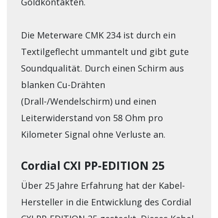
Goldkontakten.
Die Meterware CMK 234 ist durch ein
Textilgeflecht ummantelt und gibt gute
Soundqualität. Durch einen Schirm aus
blanken Cu-Drähten
(Drall-/Wendelschirm) und einen
Leiterwiderstand von 58 Ohm pro
Kilometer Signal ohne Verluste an.
Cordial CXI PP-EDITION 25
Über 25 Jahre Erfahrung hat der Kabel-
Hersteller in die Entwicklung des Cordial