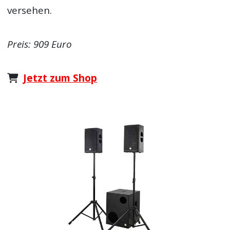
versehen.
Preis: 909 Euro
Jetzt zum Shop