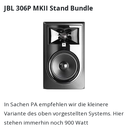
JBL 306P MKII Stand Bundle
In Sachen PA empfehlen wir die kleinere
Variante des oben vorgestellten Systems. Hier
stehen immerhin noch 900 Watt