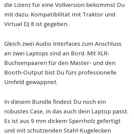
die Lizenz für eine Vollversion bekommst Du
mit dazu. Kompatibilität mit Traktor und
Virtual DJ 8 ist gegeben.
Gleich zwei Audio Interfaces zum Anschluss
an zwei Laptops sind an Bord. Mit XLR-
Buchsenpaaren für den Master- und den
Booth-Output bist Du fürs professionelle
Umfeld gewappnet.
In diesem Bundle findest Du noch ein
robustes Case, in das auch dein Laptop passt.
Es ist aus 9 mm dickem Sperrholz gefertigt
und mit schützenden Stahl-Kugelecken