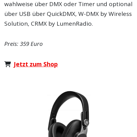
wahlweise über DMX oder Timer und optional
über USB über QuickDMX, W-DMX by Wireless
Solution, CRMX by LumenRadio.
Preis: 359 Euro
Jetzt zum Shop