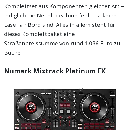
Komplettset aus Komponenten gleicher Art –
lediglich die Nebelmaschine fehlt, da keine
Laser an Bord sind. Alles in allem steht für
dieses Komplettpaket eine
Straßenpreissumme von rund 1.036 Euro zu
Buche.
Numark Mixtrack Platinum FX