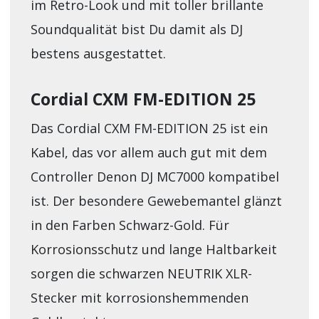
im Retro-Look und mit toller brillante
Soundqualität bist Du damit als DJ
bestens ausgestattet.
Cordial CXM FM-EDITION 25
Das Cordial CXM FM-EDITION 25 ist ein
Kabel, das vor allem auch gut mit dem
Controller Denon DJ MC7000 kompatibel
ist. Der besondere Gewebemantel glänzt
in den Farben Schwarz-Gold. Für
Korrosionsschutz und lange Haltbarkeit
sorgen die schwarzen NEUTRIK XLR-
Stecker mit korrosionshemmenden