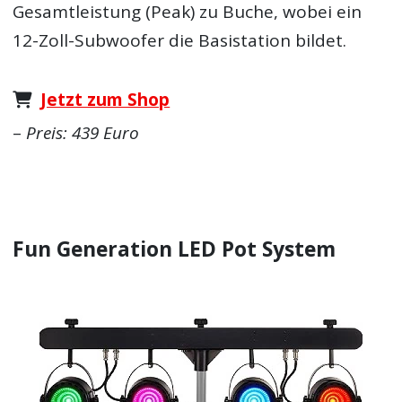
Gesamtleistung (Peak) zu Buche, wobei ein
12-Zoll-Subwoofer die Basistation bildet.
Jetzt zum Shop
–
Preis: 439 Euro
Fun Generation LED Pot System