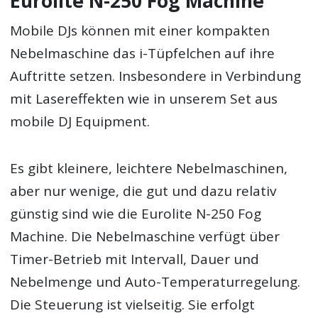
Eurolite N-250 Fog Machine
Mobile DJs können mit einer kompakten
Nebelmaschine das i-Tüpfelchen auf ihre
Auftritte setzen. Insbesondere in Verbindung
mit Lasereffekten wie in unserem Set aus
mobile DJ Equipment.
Es gibt kleinere, leichtere Nebelmaschinen,
aber nur wenige, die gut und dazu relativ
günstig sind wie die Eurolite N-250 Fog
Machine. Die Nebelmaschine verfügt über
Timer-Betrieb mit Intervall, Dauer und
Nebelmenge und Auto-Temperaturregelung.
Die Steuerung ist vielseitig. Sie erfolgt