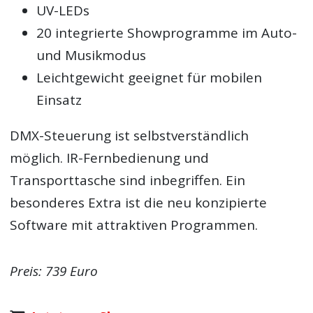
UV-LEDs
20 integrierte Showprogramme im Auto-
und Musikmodus
Leichtgewicht geeignet für mobilen
Einsatz
DMX-Steuerung ist selbstverständlich
möglich. IR-Fernbedienung und
Transporttasche sind inbegriffen. Ein
besonderes Extra ist die neu konzipierte
Software mit attraktiven Programmen.
Preis: 739 Euro