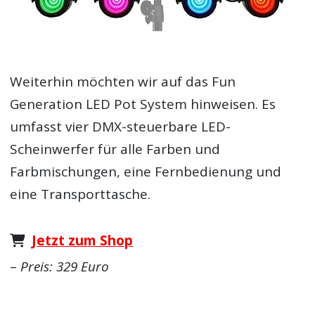
Weiterhin möchten wir auf das Fun
Generation LED Pot System hinweisen. Es
umfasst vier DMX-steuerbare LED-
Scheinwerfer für alle Farben und
Farbmischungen, eine Fernbedienung und
eine Transporttasche.
Jetzt zum Shop
–
Preis: 329 Euro