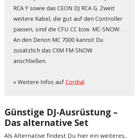
RCA Y sowie das CEON DJ RCA G. Zweit
weitere Kabel, die gut auf den Controller
passen, sind die CFU CC bzw. MC-SNOW.
An den Denon MC 7000 kannst Du
zusätzlich das CXM FM-SNOW
anschließen.
» Weitere Infos auf
Cordial
Günstige DJ-Ausrüstung –
Das alternative Set
Als Alternative findest Du hier ein weiteres,