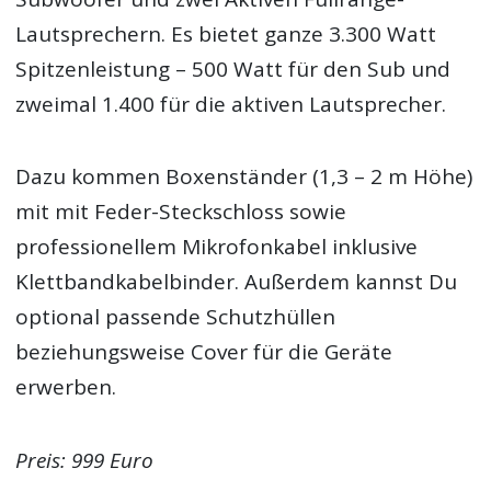
Lautsprechern. Es bietet ganze 3.300 Watt
Spitzenleistung – 500 Watt für den Sub und
zweimal 1.400 für die aktiven Lautsprecher.
Dazu kommen Boxenständer (1,3 – 2 m Höhe)
mit mit Feder-Steckschloss sowie
professionellem Mikrofonkabel inklusive
Klettbandkabelbinder. Außerdem kannst Du
optional passende Schutzhüllen
beziehungsweise Cover für die Geräte
erwerben.
Preis: 999 Euro