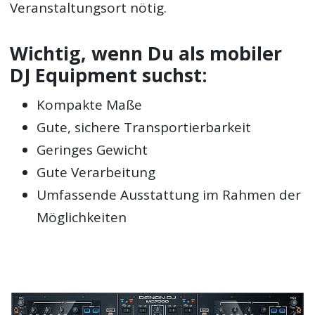
Veranstaltungsort nötig.
Wichtig, wenn Du als mobiler
DJ Equipment suchst:
Kompakte Maße
Gute, sichere Transportierbarkeit
Geringes Gewicht
Gute Verarbeitung
Umfassende Ausstattung im Rahmen der
Möglichkeiten