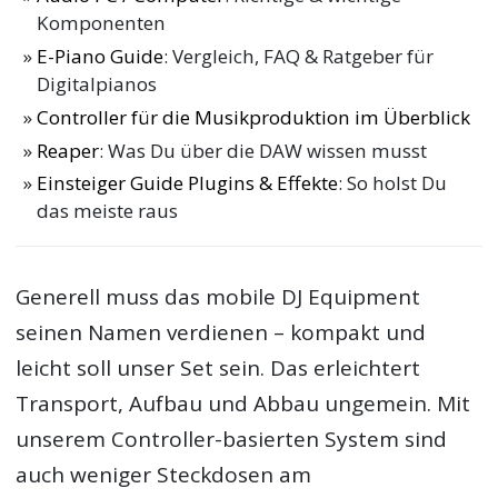
Komponenten
E-Piano Guide
: Vergleich, FAQ & Ratgeber für
Digitalpianos
Controller für die Musikproduktion im Überblick
Reaper
: Was Du über die DAW wissen musst
Einsteiger Guide Plugins & Effekte
: So holst Du
das meiste raus
Generell muss das mobile DJ Equipment
seinen Namen verdienen – kompakt und
leicht soll unser Set sein. Das erleichtert
Transport, Aufbau und Abbau ungemein. Mit
unserem Controller-basierten System sind
auch weniger Steckdosen am