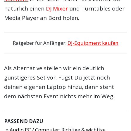
natürlich einen
DJ Mixer
und Turntables oder
Media Player an Bord holen.
Ratgeber für Anfänger:
DJ-Equipment kaufen
Als Alternative stellen wir ein deutlich
günstigeres Set vor. Fügst Du jetzt noch
deinen eigenen Laptop hinzu, dann steht
dem nächsten Event nichts mehr im Weg.
PASSEND DAZU
Audio PC / Computer
: Richtige & wichtige