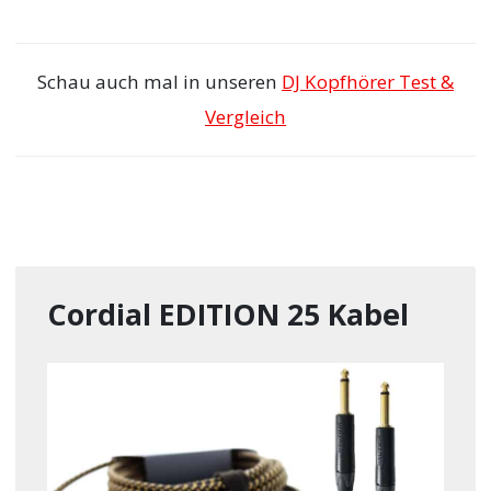
Schau auch mal in unseren
DJ Kopfhörer Test &
Vergleich
Cordial EDITION 25 Kabel