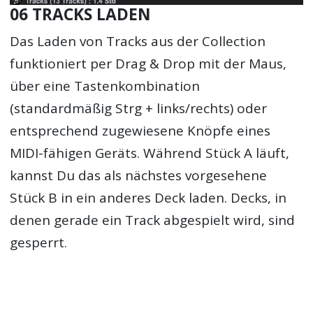
06 TRACKS LADEN
Das Laden von Tracks aus der Collection
funktioniert per Drag & Drop mit der Maus,
über eine Tastenkombination
(standardmäßig Strg + links/rechts) oder
entsprechend zugewiesene Knöpfe eines
MIDI-fähigen Geräts. Während Stück A läuft,
kannst Du das als nächstes vorgesehene
Stück B in ein anderes Deck laden. Decks, in
denen gerade ein Track abgespielt wird, sind
gesperrt.