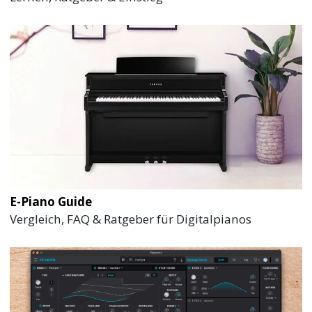
E-Piano Guide
Vergleich, FAQ & Ratgeber für Digitalpianos