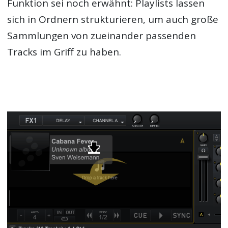
Funktion sei noch erwähnt: Playlists lassen
sich in Ordnern strukturieren, um auch große
Sammlungen von zueinander passenden
Tracks im Griff zu haben.