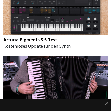
Arturia Pigments 3.5 Test
Kostenloses Update für den Synth