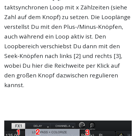
taktsynchronen Loop mit x Zählzeiten (siehe
Zahl auf dem Knopf) zu setzen. Die Looplänge
verstellst Du mit den Plus-/Minus-Knöpfen,
auch während ein Loop aktiv ist. Den
Loopbereich verschiebst Du dann mit den
Seek-Knöpfen nach links [2] und rechts [3],
wobei Du hier die Reichweite per Klick auf
den großen Knopf dazwischen regulieren
kannst.