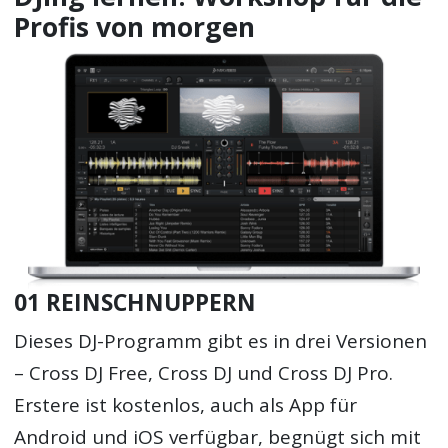
Profis von morgen
01 REINSCHNUPPERN
Dieses DJ-Programm gibt es in drei Versionen
– Cross DJ Free, Cross DJ und Cross DJ Pro.
Erstere ist kostenlos, auch als App für
Android und iOS verfügbar, begnügt sich mit