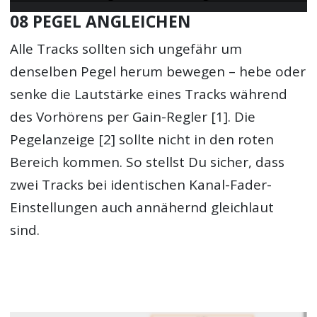
08 PEGEL ANGLEICHEN
Alle Tracks sollten sich ungefähr um
denselben Pegel herum bewegen – hebe oder
senke die Lautstärke eines Tracks während
des Vorhörens per Gain-Regler [1]. Die
Pegelanzeige [2] sollte nicht in den roten
Bereich kommen. So stellst Du sicher, dass
zwei Tracks bei identischen Kanal-Fader-
Einstellungen auch annähernd gleichlaut
sind.