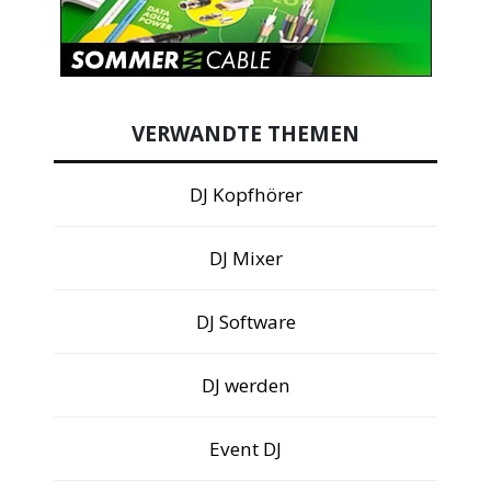
VERWANDTE THEMEN
DJ Kopfhörer
DJ Mixer
DJ Software
DJ werden
Event DJ