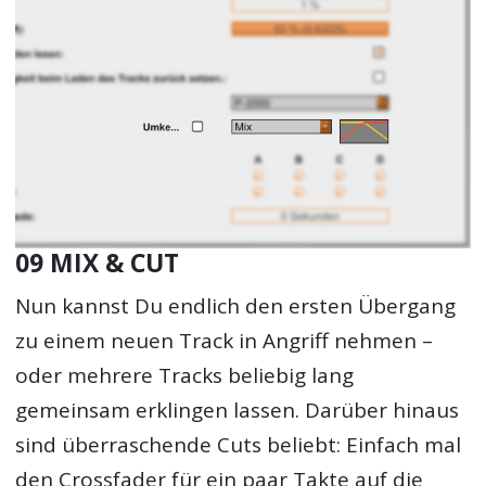
09 MIX & CUT
Nun kannst Du endlich den ersten Übergang
zu einem neuen Track in Angriff nehmen –
oder mehrere Tracks beliebig lang
gemeinsam erklingen lassen. Darüber hinaus
sind überraschende Cuts beliebt: Einfach mal
den Crossfader für ein paar Takte auf die