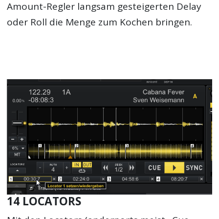
Amount-Regler langsam gesteigerten Delay
oder Roll die Menge zum Kochen bringen.
14 LOCATORS