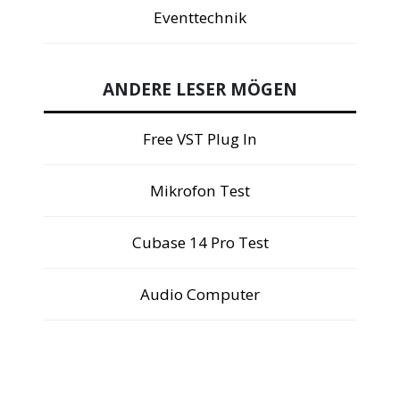
Eventtechnik
ANDERE LESER MÖGEN
Free VST Plug In
Mikrofon Test
Cubase 14 Pro Test
Audio Computer