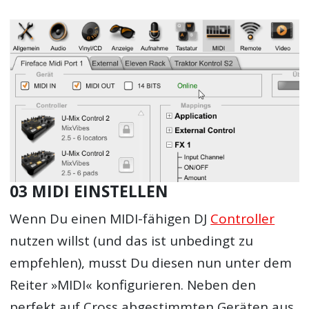
03 MIDI EINSTELLEN
Wenn Du einen MIDI-fähigen DJ
Controller
nutzen willst (und das ist unbedingt zu
empfehlen), musst Du diesen nun unter dem
Reiter »MIDI« konfigurieren. Neben den
perfekt auf Cross abgestimmten Geräten aus