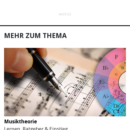
ANZEIGE
MEHR ZUM THEMA
Musiktheorie
Lernen, Ratgeber & Einstieg