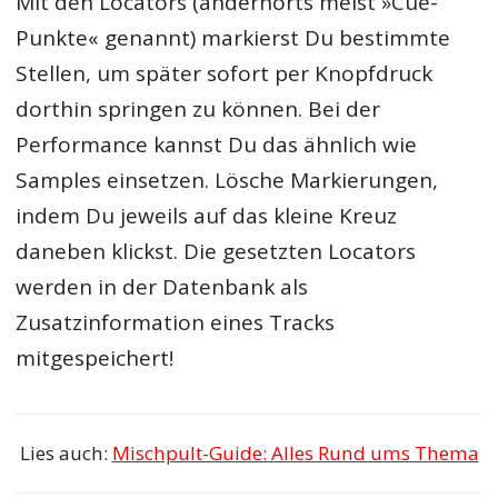
Mit den Locators (andernorts meist »Cue-
Punkte« genannt) markierst Du bestimmte
Stellen, um später sofort per Knopfdruck
dorthin springen zu können. Bei der
Performance kannst Du das ähnlich wie
Samples einsetzen. Lösche Markierungen,
indem Du jeweils auf das kleine Kreuz
daneben klickst. Die gesetzten Locators
werden in der Datenbank als
Zusatzinformation eines Tracks
mitgespeichert!
Lies auch:
Mischpult-Guide: Alles Rund ums Thema