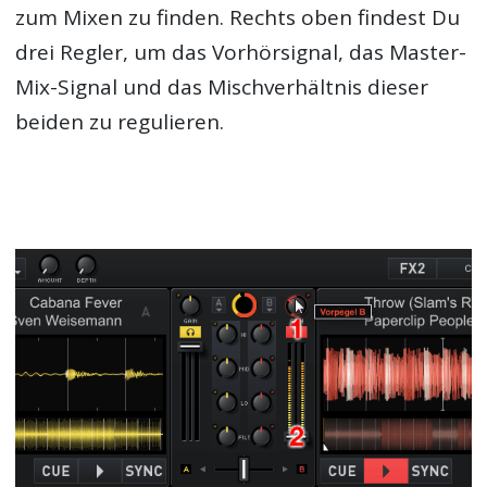
zum Mixen zu finden. Rechts oben findest Du
drei Regler, um das Vorhörsignal, das Master-
Mix-Signal und das Mischverhältnis dieser
beiden zu regulieren.