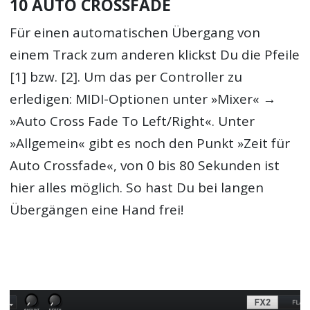
10 AUTO CROSSFADE
Für einen automatischen Übergang von
einem Track zum anderen klickst Du die Pfeile
[1] bzw. [2]. Um das per Controller zu
erledigen: MIDI-Optionen unter »Mixer« →
»Auto Cross Fade To Left/Right«. Unter
»Allgemein« gibt es noch den Punkt »Zeit für
Auto Crossfade«, von 0 bis 80 Sekunden ist
hier alles möglich. So hast Du bei langen
Übergängen eine Hand frei!