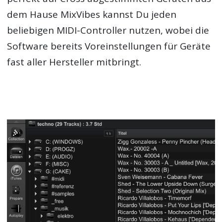
dem Hause MixVibes kannst Du jeden
beliebigen MIDI-Controller nutzen, wobei die
Software bereits Voreinstellungen für Geräte
fast aller Hersteller mitbringt.