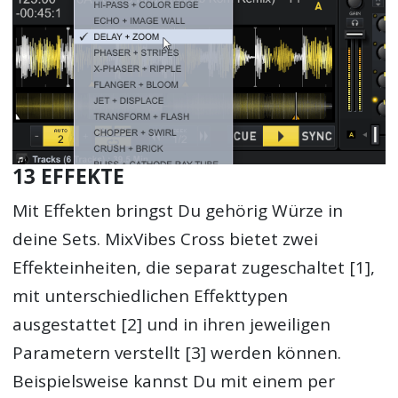
13 EFFEKTE
Mit Effekten bringst Du gehörig Würze in
deine Sets. MixVibes Cross bietet zwei
Effekteinheiten, die separat zugeschaltet [1],
mit unterschiedlichen Effekttypen
ausgestattet [2] und in ihren jeweiligen
Parametern verstellt [3] werden können.
Beispielsweise kannst Du mit einem per