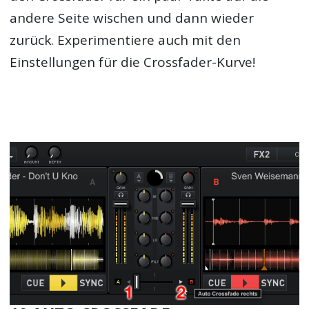
andere Seite wischen und dann wieder
zurück. Experimentiere auch mit den
Einstellungen für die Crossfader-Kurve!