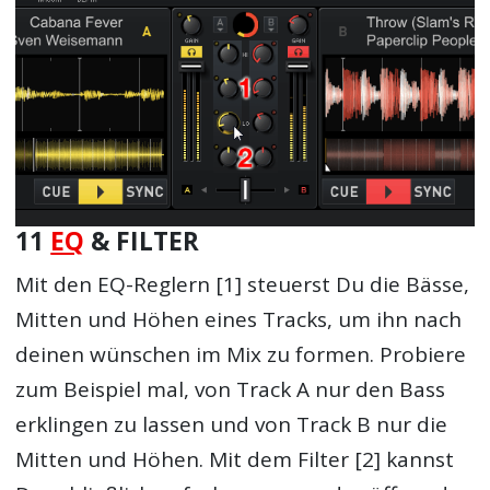
11
EQ
& FILTER
Mit den EQ-Reglern [1] steuerst Du die Bässe,
Mitten und Höhen eines Tracks, um ihn nach
deinen wünschen im Mix zu formen. Probiere
zum Beispiel mal, von Track A nur den Bass
erklingen zu lassen und von Track B nur die
Mitten und Höhen. Mit dem Filter [2] kannst