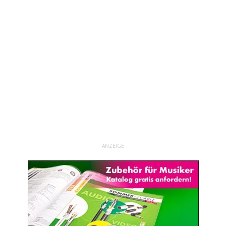
ANZEIGE