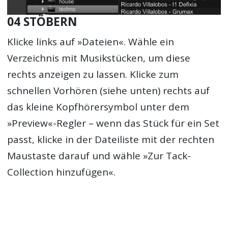
04 STÖBERN
Klicke links auf »Dateien«. Wähle ein
Verzeichnis mit Musikstücken, um diese
rechts anzeigen zu lassen. Klicke zum
schnellen Vorhören (siehe unten) rechts auf
das kleine Kopfhörersymbol unter dem
»Preview«-Regler – wenn das Stück für ein Set
passt, klicke in der Dateiliste mit der rechten
Maustaste darauf und wähle »Zur Tack-
Collection hinzufügen«.