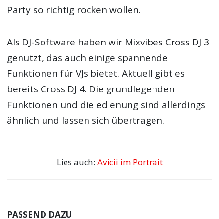
Party so richtig rocken wollen.
Als DJ-Software haben wir Mixvibes Cross DJ 3
genutzt, das auch einige spannende
Funktionen für VJs bietet. Aktuell gibt es
bereits Cross DJ 4. Die grundlegenden
Funktionen und die edienung sind allerdings
ähnlich und lassen sich übertragen.
Lies auch:
Avicii im Portrait
PASSEND DAZU