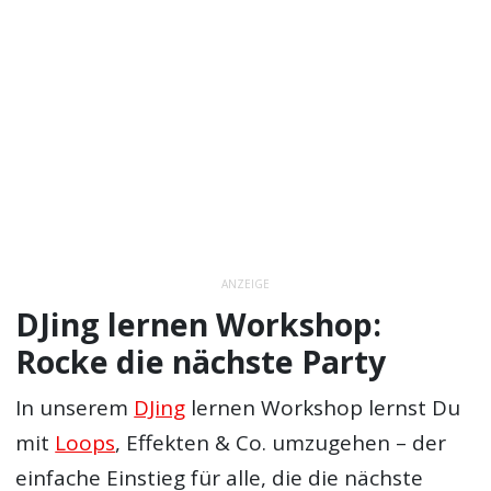
ANZEIGE
DJing lernen Workshop:
Rocke die nächste Party
In unserem
DJing
lernen Workshop lernst Du
mit
Loops
, Effekten & Co. umzugehen – der
einfache Einstieg für alle, die die nächste