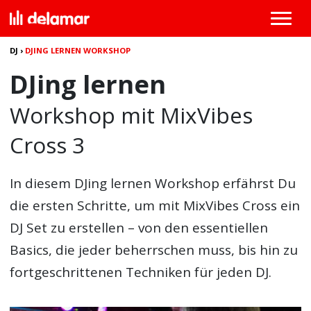
DJ
›
DJING LERNEN WORKSHOP
DJing lernen
Workshop mit MixVibes
Cross 3
In diesem
DJing lernen Workshop
erfährst Du
die ersten Schritte, um mit MixVibes Cross ein
DJ Set zu erstellen – von den essentiellen
Basics, die jeder beherrschen muss, bis hin zu
fortgeschrittenen Techniken für jeden DJ.