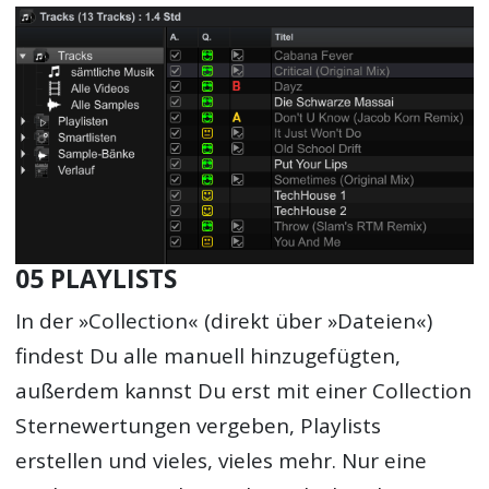
05 PLAYLISTS
In der »Collection« (direkt über »Dateien«)
findest Du alle manuell hinzugefügten,
außerdem kannst Du erst mit einer Collection
Sternewertungen vergeben, Playlists
erstellen und vieles, vieles mehr. Nur eine