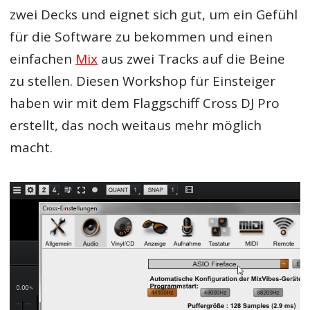
zwei Decks und eignet sich gut, um ein Gefühl
für die Software zu bekommen und einen
einfachen
Mix
aus zwei Tracks auf die Beine
zu stellen. Diesen Workshop für Einsteiger
haben wir mit dem Flaggschiff Cross DJ Pro
erstellt, das noch weitaus mehr möglich
macht.