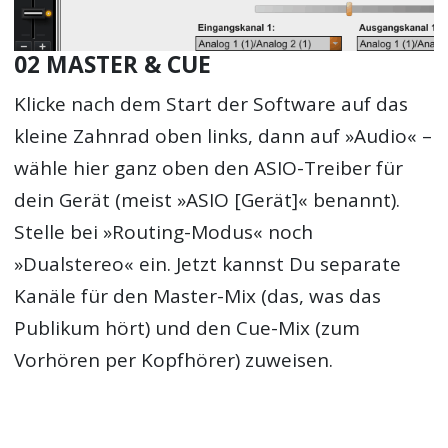
02 MASTER & CUE
Klicke nach dem Start der Software auf das
kleine Zahnrad oben links, dann auf »Audio« –
wähle hier ganz oben den ASIO-Treiber für
dein Gerät (meist »ASIO [Gerät]« benannt).
Stelle bei »Routing-Modus« noch
»Dualstereo« ein. Jetzt kannst Du separate
Kanäle für den Master-Mix (das, was das
Publikum hört) und den Cue-Mix (zum
Vorhören per Kopfhörer) zuweisen.