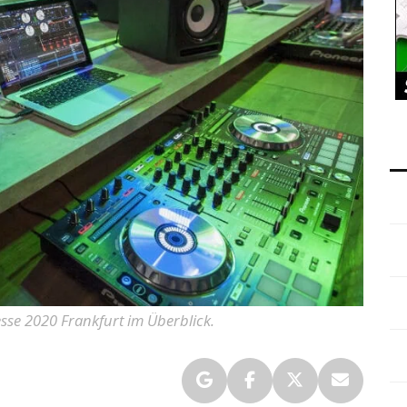
sse 2020 Frankfurt im Überblick.