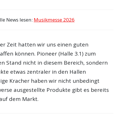
lle News lesen:
Musikmesse 2026
er Zeit hatten wir uns einen guten
affen können. Pioneer (Halle 3.1) zum
en Stand nicht in diesem Bereich, sondern
kte etwas zentraler in den Hallen
tige Kracher haben wir nicht unbedingt
erse ausgestellte Produkte gibt es bereits
t auf dem Markt.