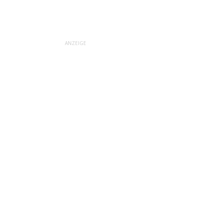
ANZEIGE