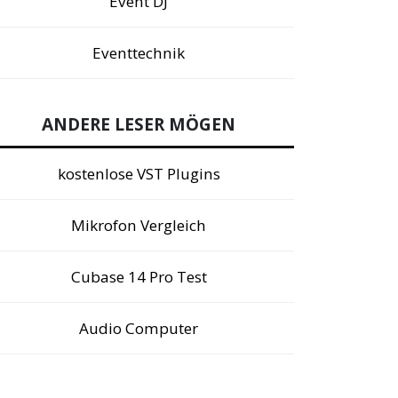
Event DJ
Eventtechnik
ANDERE LESER MÖGEN
kostenlose VST Plugins
Mikrofon Vergleich
Cubase 14 Pro Test
Audio Computer