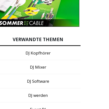
VERWANDTE THEMEN
DJ Kopfhörer
DJ Mixer
DJ Software
DJ werden