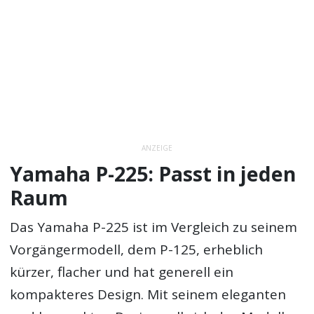
ANZEIGE
Yamaha P-225: Passt in jeden
Raum
Das Yamaha P-225 ist im Vergleich zu seinem
Vorgängermodell, dem P-125, erheblich
kürzer, flacher und hat generell ein
kompakteres Design. Mit seinem eleganten