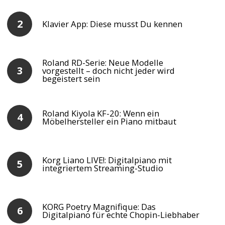
Klavier App: Diese musst Du kennen
Roland RD-Serie: Neue Modelle
vorgestellt – doch nicht jeder wird
begeistert sein
Roland Kiyola KF-20: Wenn ein
Möbelhersteller ein Piano mitbaut
Korg Liano LIVE!: Digitalpiano mit
integriertem Streaming-Studio
KORG Poetry Magnifique: Das
Digitalpiano für echte Chopin-Liebhaber