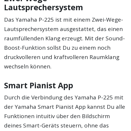
Lautsprechersystem
Das Yamaha P-225 ist mit einem Zwei-Wege-
Lautsprechersystem ausgestattet, das einen
raumfüllenden Klang erzeugt. Mit der Sound-
Boost-Funktion sollst Du zu einem noch
druckvolleren und kraftvolleren Raumklang
wechseln können.
Smart Pianist App
Durch die Verbindung des Yamaha P-225 mit
der Yamaha Smart Pianist App kannst Du alle
Funktionen intuitiv über den Bildschirm
deines Smart-Geräts steuern, ohne das