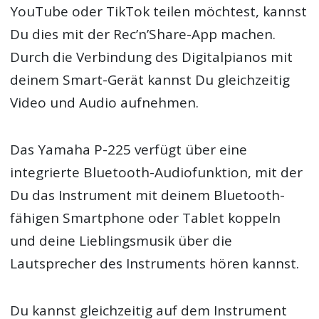
YouTube oder TikTok teilen möchtest, kannst
Du dies mit der Rec’n’Share-App machen.
Durch die Verbindung des Digitalpianos mit
deinem Smart-Gerät kannst Du gleichzeitig
Video und Audio aufnehmen.
Das Yamaha P-225 verfügt über eine
integrierte Bluetooth-Audiofunktion, mit der
Du das Instrument mit deinem Bluetooth-
fähigen Smartphone oder Tablet koppeln
und deine Lieblingsmusik über die
Lautsprecher des Instruments hören kannst.
Du kannst gleichzeitig auf dem Instrument