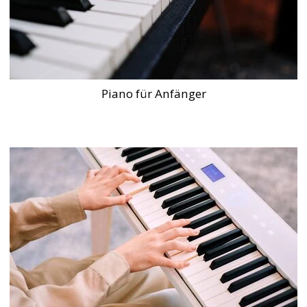
Piano für Anfänger