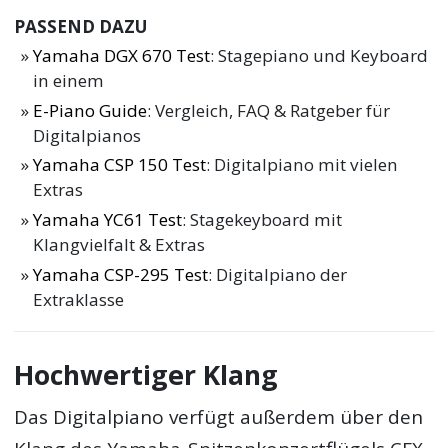
PASSEND DAZU
Yamaha DGX 670 Test
: Stagepiano und Keyboard
in einem
E-Piano Guide
: Vergleich, FAQ & Ratgeber für
Digitalpianos
Yamaha CSP 150 Test
: Digitalpiano mit vielen
Extras
Yamaha YC61 Test
: Stagekeyboard mit
Klangvielfalt & Extras
Yamaha CSP-295 Test
: Digitalpiano der
Extraklasse
Hochwertiger Klang
Das Digitalpiano verfügt außerdem über den