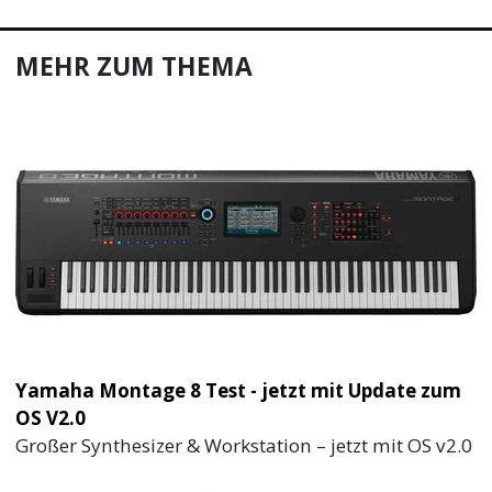
MEHR ZUM THEMA
Yamaha Montage 8 Test - jetzt mit Update zum
OS V2.0
Großer Synthesizer & Workstation – jetzt mit OS v2.0