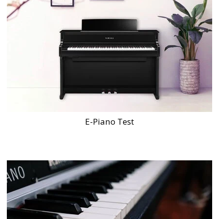
E-Piano Test