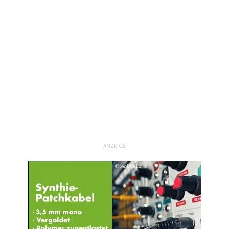
ANZEIGE