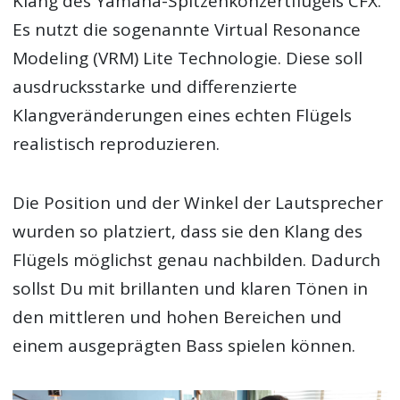
Klang des Yamaha-Spitzenkonzertflügels CFX.
Es nutzt die sogenannte Virtual Resonance
Modeling (VRM) Lite Technologie. Diese soll
ausdrucksstarke und differenzierte
Klangveränderungen eines echten Flügels
realistisch reproduzieren.
Die Position und der Winkel der Lautsprecher
wurden so platziert, dass sie den Klang des
Flügels möglichst genau nachbilden. Dadurch
sollst Du mit brillanten und klaren Tönen in
den mittleren und hohen Bereichen und
einem ausgeprägten Bass spielen können.