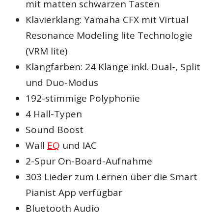
mit matten schwarzen Tasten
Klavierklang: Yamaha CFX mit Virtual
Resonance Modeling lite Technologie
(VRM lite)
Klangfarben: 24 Klänge inkl. Dual-, Split
und Duo-Modus
192-stimmige Polyphonie
4 Hall-Typen
Sound Boost
Wall
EQ
und IAC
2-Spur On-Board-Aufnahme
303 Lieder zum Lernen über die Smart
Pianist App verfügbar
Bluetooth Audio