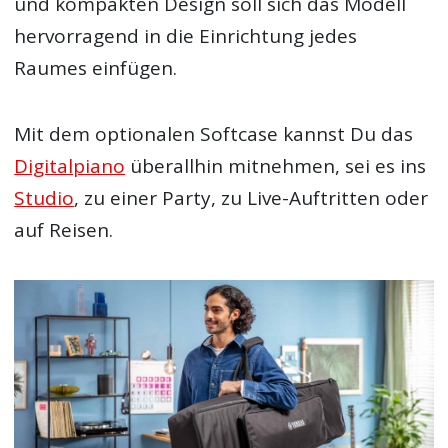
und kompakten Design soll sich das Modell
hervorragend in die Einrichtung jedes
Raumes einfügen.
Mit dem optionalen Softcase kannst Du das
Digitalpiano
überallhin mitnehmen, sei es ins
Studio
, zu einer Party, zu Live-Auftritten oder
auf Reisen.