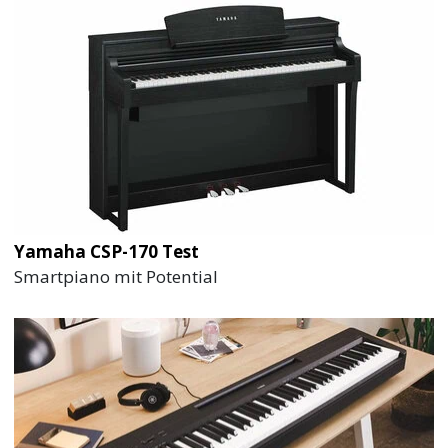
Yamaha CSP-170 Test
Smartpiano mit Potential