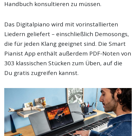
Handbuch konsultieren zu müssen.
Das Digitalpiano wird mit vorinstallierten
Liedern geliefert – einschließlich Demosongs,
die für jeden Klang geeignet sind. Die Smart
Pianist App enthält außerdem PDF-Noten von
303 klassischen Stücken zum Üben, auf die
Du gratis zugreifen kannst.