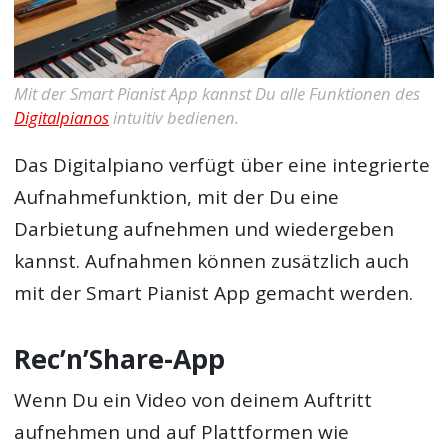
Mit der Smart Pianist App kannst Du alle Funktionen des
Digitalpianos
intuitiv bedienen.
Das Digitalpiano verfügt über eine integrierte
Aufnahmefunktion, mit der Du eine
Darbietung aufnehmen und wiedergeben
kannst. Aufnahmen können zusätzlich auch
mit der Smart Pianist App gemacht werden.
Rec’n’Share-App
Wenn Du ein Video von deinem Auftritt
aufnehmen und auf Plattformen wie