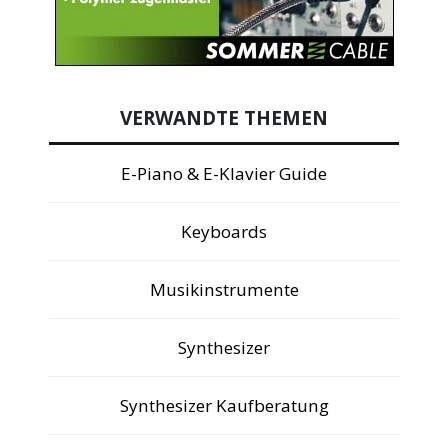
VERWANDTE THEMEN
E-Piano & E-Klavier Guide
Keyboards
Musikinstrumente
Synthesizer
Synthesizer Kaufberatung