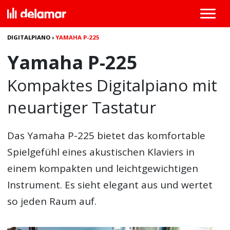
DIGITALPIANO
›
YAMAHA P-225
Yamaha P-225
Kompaktes Digitalpiano mit
neuartiger Tastatur
Das
Yamaha P-225
bietet das komfortable
Spielgefühl eines akustischen Klaviers in
einem kompakten und leichtgewichtigen
Instrument. Es sieht elegant aus und wertet
so jeden Raum auf.