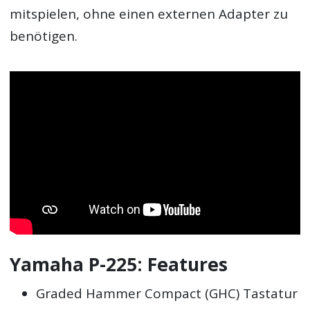
mitspielen, ohne einen externen Adapter zu
benötigen.
Yamaha P-225: Features
Graded Hammer Compact (GHC) Tastatur