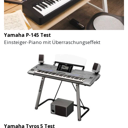
Yamaha P-145 Test
Einsteiger-Piano mit Überraschungseffekt
Yamaha Tyros 5 Test