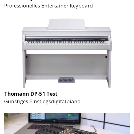
Professionelles Entertainer Keyboard
Thomann DP-51 Test
Günstiges Einstiegsdigitalpiano