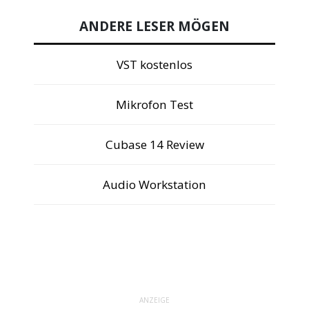
ANDERE LESER MÖGEN
VST kostenlos
Mikrofon Test
Cubase 14 Review
Audio Workstation
ANZEIGE