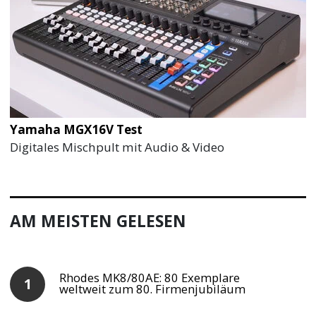
Yamaha MGX16V Test
Digitales Mischpult mit Audio & Video
AM MEISTEN GELESEN
Rhodes MK8/80AE: 80 Exemplare
weltweit zum 80. Firmenjubiläum