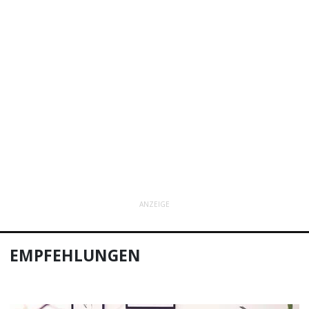
ANZEIGE
EMPFEHLUNGEN