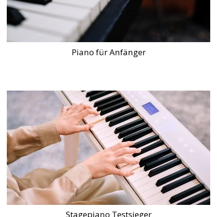
Piano für Anfänger
Stagepiano Testsieger