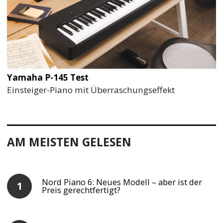
Yamaha P-145 Test
Einsteiger-Piano mit Überraschungseffekt
AM MEISTEN GELESEN
Nord Piano 6: Neues Modell – aber ist der
Preis gerechtfertigt?