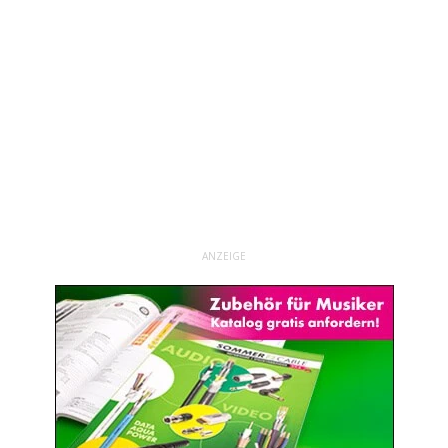
ANZEIGE