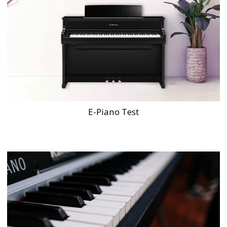
E-Piano Test