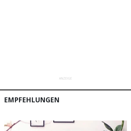
ANZEIGE
EMPFEHLUNGEN