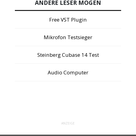
ANDERE LESER MÖGEN
Free VST Plugin
Mikrofon Testsieger
Steinberg Cubase 14 Test
Audio Computer
ANZEIGE