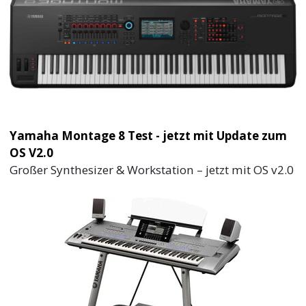
Yamaha Montage 8 Test - jetzt mit Update zum
OS V2.0
Großer Synthesizer & Workstation – jetzt mit OS v2.0