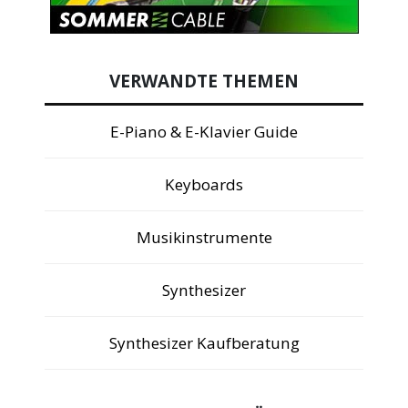
VERWANDTE THEMEN
E-Piano & E-Klavier Guide
Keyboards
Musikinstrumente
Synthesizer
Synthesizer Kaufberatung