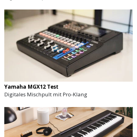
Yamaha MGX12 Test
Digitales Mischpult mit Pro-Klang