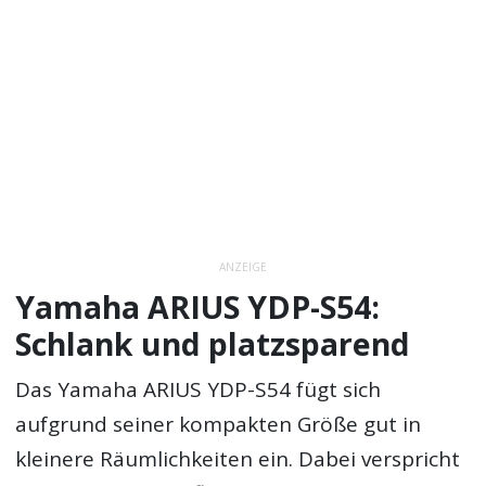
ANZEIGE
Yamaha ARIUS YDP-S54:
Schlank und platzsparend
Das Yamaha ARIUS YDP-S54 fügt sich
aufgrund seiner kompakten Größe gut in
kleinere Räumlichkeiten ein. Dabei verspricht