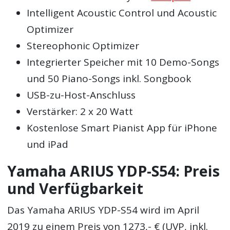
Intelligent Acoustic Control und Acoustic
Optimizer
Stereophonic Optimizer
Integrierter Speicher mit 10 Demo-Songs
und 50 Piano-Songs inkl. Songbook
USB-zu-Host-Anschluss
Verstärker: 2 x 20 Watt
Kostenlose Smart Pianist App für iPhone
und iPad
Yamaha ARIUS YDP-S54: Preis
und Verfügbarkeit
Das Yamaha ARIUS YDP-S54 wird im April
2019 zu einem Preis von 1273,- € (UVP, inkl.