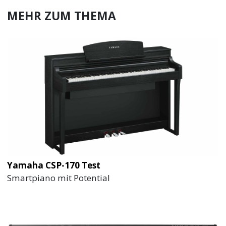
MEHR ZUM THEMA
Yamaha CSP-170 Test
Smartpiano mit Potential