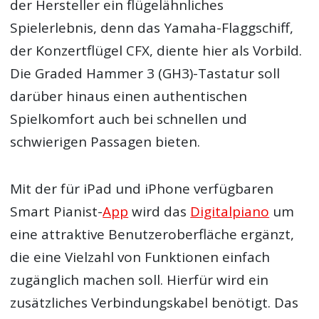
der Hersteller ein flügelähnliches
Spielerlebnis, denn das Yamaha-Flaggschiff,
der Konzertflügel CFX, diente hier als Vorbild.
Die Graded Hammer 3 (GH3)-Tastatur soll
darüber hinaus einen authentischen
Spielkomfort auch bei schnellen und
schwierigen Passagen bieten.
Mit der für iPad und iPhone verfügbaren
Smart Pianist-
App
wird das
Digitalpiano
um
eine attraktive Benutzeroberfläche ergänzt,
die eine Vielzahl von Funktionen einfach
zugänglich machen soll. Hierfür wird ein
zusätzliches Verbindungskabel benötigt. Das