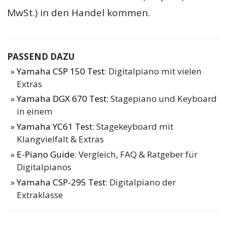
MwSt.) in den Handel kommen.
PASSEND DAZU
Yamaha CSP 150 Test
: Digitalpiano mit vielen
Extras
Yamaha DGX 670 Test
: Stagepiano und Keyboard
in einem
Yamaha YC61 Test
: Stagekeyboard mit
Klangvielfalt & Extras
E-Piano Guide
: Vergleich, FAQ & Ratgeber für
Digitalpianos
Yamaha CSP-295 Test
: Digitalpiano der
Extraklasse