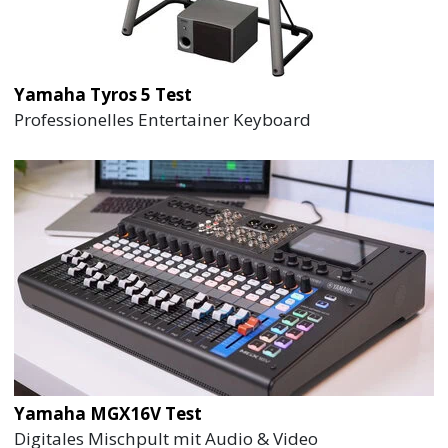
Yamaha Tyros 5 Test
Professionelles Entertainer Keyboard
Yamaha MGX16V Test
Digitales Mischpult mit Audio & Video