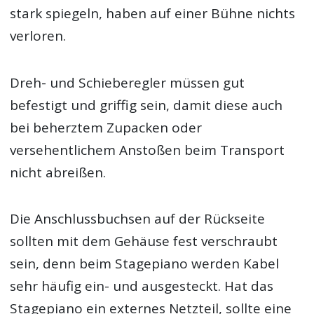
stark spiegeln, haben auf einer Bühne nichts
verloren.
Dreh- und Schieberegler müssen gut
befestigt und griffig sein, damit diese auch
bei beherztem Zupacken oder
versehentlichem Anstoßen beim Transport
nicht abreißen.
Die Anschlussbuchsen auf der Rückseite
sollten mit dem Gehäuse fest verschraubt
sein, denn beim Stagepiano werden Kabel
sehr häufig ein- und ausgesteckt. Hat das
Stagepiano ein externes Netzteil, sollte eine