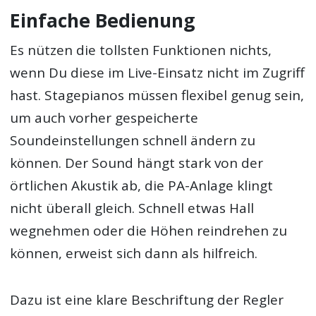
Einfache Bedienung
Es nützen die tollsten Funktionen nichts,
wenn Du diese im Live-Einsatz nicht im Zugriff
hast. Stagepianos müssen flexibel genug sein,
um auch vorher gespeicherte
Soundeinstellungen schnell ändern zu
können. Der Sound hängt stark von der
örtlichen Akustik ab, die PA-Anlage klingt
nicht überall gleich. Schnell etwas Hall
wegnehmen oder die Höhen reindrehen zu
können, erweist sich dann als hilfreich.
Dazu ist eine klare Beschriftung der Regler