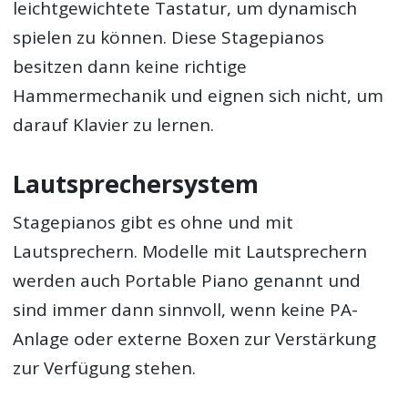
leichtgewichtete Tastatur, um dynamisch
spielen zu können. Diese Stagepianos
besitzen dann keine richtige
Hammermechanik und eignen sich nicht, um
darauf Klavier zu lernen.
Lautsprechersystem
Stagepianos gibt es ohne und mit
Lautsprechern. Modelle mit Lautsprechern
werden auch Portable Piano genannt und
sind immer dann sinnvoll, wenn keine PA-
Anlage oder externe Boxen zur Verstärkung
zur Verfügung stehen.