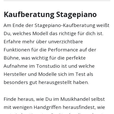
Kaufberatung Stagepiano
Am Ende der Stagepiano-Kaufberatung weißt
Du, welches Modell das richtige für dich ist.
Erfahre mehr über unverzichtbare
Funktionen für die Performance auf der
Bühne, was wichtig für die perfekte
Aufnahme im Tonstudio ist und welche
Hersteller und Modelle sich im Test als
besonders gut herausgestellt haben.
Finde heraus, wie Du im Musikhandel selbst
mit wenigen Handgriffen herausfindest, wie