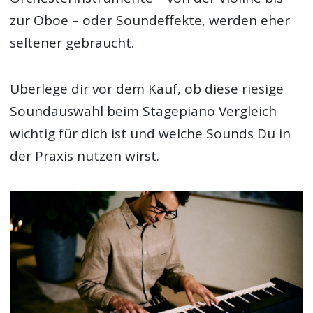
zur Oboe – oder Soundeffekte, werden eher
seltener gebraucht.
Überlege dir vor dem Kauf, ob diese riesige
Soundauswahl beim Stagepiano Vergleich
wichtig für dich ist und welche Sounds Du in
der Praxis nutzen wirst.