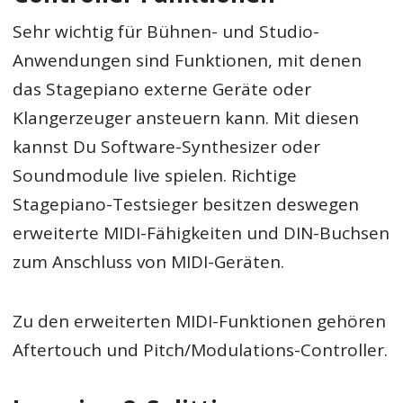
Sehr wichtig für Bühnen- und Studio-
Anwendungen sind Funktionen, mit denen
das Stagepiano externe Geräte oder
Klangerzeuger ansteuern kann. Mit diesen
kannst Du Software-Synthesizer oder
Soundmodule live spielen. Richtige
Stagepiano-Testsieger besitzen deswegen
erweiterte MIDI-Fähigkeiten und DIN-Buchsen
zum Anschluss von MIDI-Geräten.
Zu den erweiterten MIDI-Funktionen gehören
Aftertouch und Pitch/Modulations-Controller.