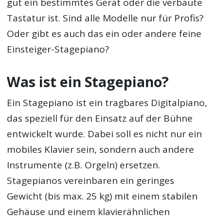
gut ein bestimmtes Gerät oder die verbaute
Tastatur ist. Sind alle Modelle nur für Profis?
Oder gibt es auch das ein oder andere feine
Einsteiger-Stagepiano?
Was ist ein Stagepiano?
Ein Stagepiano ist ein tragbares Digitalpiano,
das speziell für den Einsatz auf der Bühne
entwickelt wurde. Dabei soll es nicht nur ein
mobiles Klavier sein, sondern auch andere
Instrumente (z.B. Orgeln) ersetzen.
Stagepianos vereinbaren ein geringes
Gewicht (bis max. 25 kg) mit einem stabilen
Gehäuse und einem klavierähnlichen