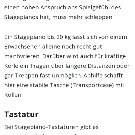
einen hohen Anspruch ans Spielgefühl des
Stagepianos hat, muss mehr schleppen.
Ein Stagepiano bis 20 kg lässt sich von einem
Erwachsenen alleine noch recht gut
manövrieren. Darüber wird auch für kräftige
Kerle ein Tragen über längere Distanzen oder
gar Treppen fast unmöglich. Abhilfe schafft
hier eine stabile Tasche (Transportcase) mit
Rollen.
Tastatur
Bei Stagepiano-Tastaturen gibt es