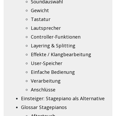
Soundauswahl
Gewicht
Tastatur
Lautsprecher
Controller-Funktionen
Layering & Splitting
Effekte / Klangbearbeitung
User-Speicher
Einfache Bedienung
Verarbeitung
Anschlüsse
Einsteiger: Stagepiano als Alternative
Glossar Stagepianos
Aftertouch