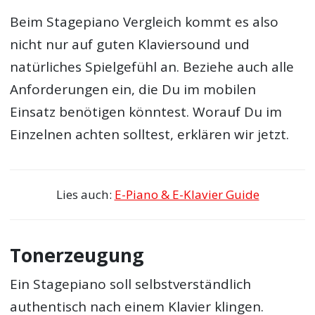
Beim Stagepiano Vergleich kommt es also
nicht nur auf guten Klaviersound und
natürliches Spielgefühl an. Beziehe auch alle
Anforderungen ein, die Du im mobilen
Einsatz benötigen könntest. Worauf Du im
Einzelnen achten solltest, erklären wir jetzt.
Lies auch:
E-Piano & E-Klavier Guide
Tonerzeugung
Ein Stagepiano soll selbstverständlich
authentisch nach einem Klavier klingen.