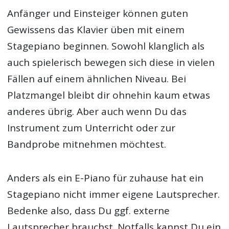
Anfänger und Einsteiger können guten
Gewissens das Klavier üben mit einem
Stagepiano beginnen. Sowohl klanglich als
auch spielerisch bewegen sich diese in vielen
Fällen auf einem ähnlichen Niveau. Bei
Platzmangel bleibt dir ohnehin kaum etwas
anderes übrig. Aber auch wenn Du das
Instrument zum Unterricht oder zur
Bandprobe mitnehmen möchtest.
Anders als ein E-Piano für zuhause hat ein
Stagepiano nicht immer eigene Lautsprecher.
Bedenke also, dass Du ggf. externe
Lautsprecher brauchst. Notfalls kannst Du ein