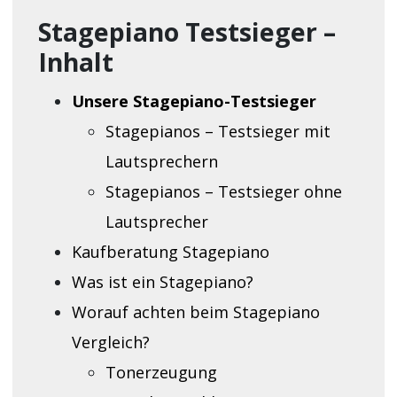
Stagepiano Testsieger –
Inhalt
Unsere Stagepiano-Testsieger
Stagepianos – Testsieger mit
Lautsprechern
Stagepianos – Testsieger ohne
Lautsprecher
Kaufberatung Stagepiano
Was ist ein Stagepiano?
Worauf achten beim Stagepiano
Vergleich?
Tonerzeugung