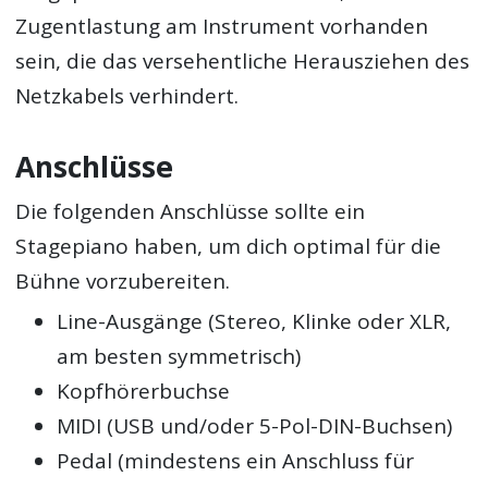
Zugentlastung am Instrument vorhanden
sein, die das versehentliche Herausziehen des
Netzkabels verhindert.
Anschlüsse
Die folgenden Anschlüsse sollte ein
Stagepiano haben, um dich optimal für die
Bühne vorzubereiten.
Line-Ausgänge (Stereo, Klinke oder XLR,
am besten symmetrisch)
Kopfhörerbuchse
MIDI (USB und/oder 5-Pol-DIN-Buchsen)
Pedal (mindestens ein Anschluss für