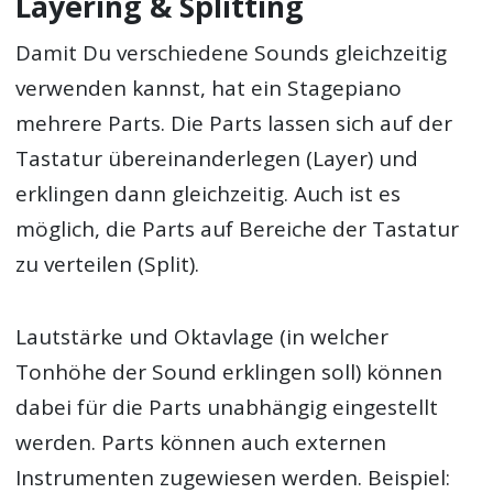
Layering & Splitting
Damit Du verschiedene Sounds gleichzeitig
verwenden kannst, hat ein Stagepiano
mehrere Parts. Die Parts lassen sich auf der
Tastatur übereinanderlegen (Layer) und
erklingen dann gleichzeitig. Auch ist es
möglich, die Parts auf Bereiche der Tastatur
zu verteilen (Split).
Lautstärke und Oktavlage (in welcher
Tonhöhe der Sound erklingen soll) können
dabei für die Parts unabhängig eingestellt
werden. Parts können auch externen
Instrumenten zugewiesen werden. Beispiel: