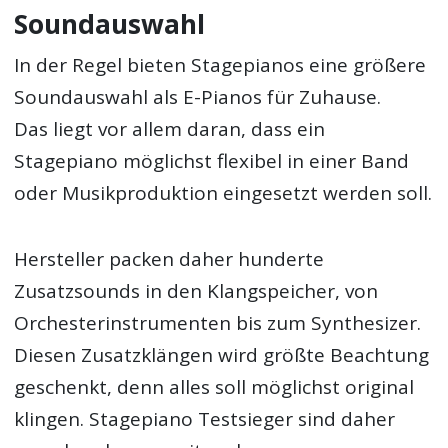
Soundauswahl
In der Regel bieten Stagepianos eine größere
Soundauswahl als E-Pianos für Zuhause.
Das liegt vor allem daran, dass ein
Stagepiano möglichst flexibel in einer Band
oder Musikproduktion eingesetzt werden soll.
Hersteller packen daher hunderte
Zusatzsounds in den Klangspeicher, von
Orchesterinstrumenten bis zum Synthesizer.
Diesen Zusatzklängen wird größte Beachtung
geschenkt, denn alles soll möglichst original
klingen. Stagepiano Testsieger sind daher