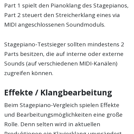
Part 1 spielt den Pianoklang des Stagepianos,
Part 2 steuert den Streicherklang eines via
MIDI angeschlossenen Soundmoduls.
Stagepiano-Testsieger sollten mindestens 2
Parts besitzen, die auf interne oder externe
Sounds (auf verschiedenen MIDI-Kanälen)
zugreifen können.
Effekte / Klangbearbeitung
Beim Stagepiano-Vergleich spielen Effekte
und Bearbeitungsmöglichkeiten eine große
Rolle. Denn selten wird in aktuellen
Produktionen ein Klavierklang unverändert