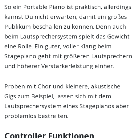
So ein Portable Piano ist praktisch, allerdings
kannst Du nicht erwarten, damit ein großes
Publikum beschallen zu können. Denn auch
beim Lautsprechersystem spielt das Gewicht
eine Rolle. Ein guter, voller Klang beim
Stagepiano geht mit größeren Lautsprechern
und höherer Verstärkerleistung einher.
Proben mit Chor und kleinere, akustische
Gigs zum Beispiel, lassen sich mit dem
Lautsprechersystem eines Stagepianos aber
problemlos bestreiten.
Controller Funktionen