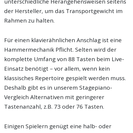
unterschiedliche Herangehensweisen seitens
der Hersteller, um das Transportgewicht im
Rahmen zu halten.
Für einen klavierähnlichen Anschlag ist eine
Hammermechanik Pflicht. Selten wird der
komplette Umfang von 88 Tasten beim Live-
Einsatz benötigt – vor allem, wenn kein
klassisches Repertoire gespielt werden muss.
Deshalb gibt es in unserem Stagepiano-
Vergleich Alternativen mit geringerer
Tastenanzahl, z.B. 73 oder 76 Tasten.
Einigen Spielern genügt eine halb- oder