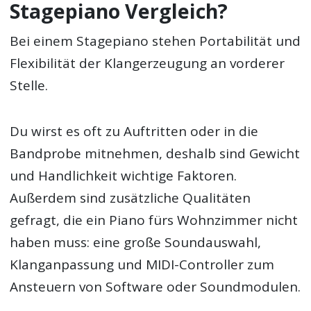
Stagepiano Vergleich?
Bei einem Stagepiano stehen Portabilität und
Flexibilität der Klangerzeugung an vorderer
Stelle.
Du wirst es oft zu Auftritten oder in die
Bandprobe mitnehmen, deshalb sind Gewicht
und Handlichkeit wichtige Faktoren.
Außerdem sind zusätzliche Qualitäten
gefragt, die ein Piano fürs Wohnzimmer nicht
haben muss: eine große Soundauswahl,
Klanganpassung und MIDI-Controller zum
Ansteuern von Software oder Soundmodulen.