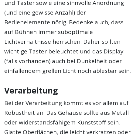
und Taster sowie eine sinnvolle Anordnung
(und eine gewisse Anzahl) der
Bedienelemente nötig. Bedenke auch, dass
auf Bühnen immer suboptimale
Lichtverhältnisse herrschen. Daher sollten
wichtige Taster beleuchtet und das Display
(falls vorhanden) auch bei Dunkelheit oder
einfallendem grellen Licht noch ablesbar sein.
Verarbeitung
Bei der Verarbeitung kommt es vor allem auf
Robustheit an. Das Gehäuse sollte aus Metall
oder widerstandsfähigem Kunststoff sein.
Glatte Oberflächen, die leicht verkratzen oder