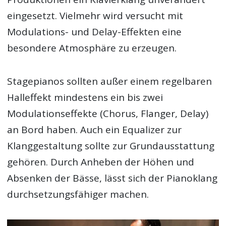
eingesetzt. Vielmehr wird versucht mit
Modulations- und Delay-Effekten eine
besondere Atmosphäre zu erzeugen.
Stagepianos sollten außer einem regelbaren
Halleffekt mindestens ein bis zwei
Modulationseffekte (Chorus, Flanger, Delay)
an Bord haben. Auch ein Equalizer zur
Klanggestaltung sollte zur Grundausstattung
gehören. Durch Anheben der Höhen und
Absenken der Bässe, lässt sich der Pianoklang
durchsetzungsfähiger machen.