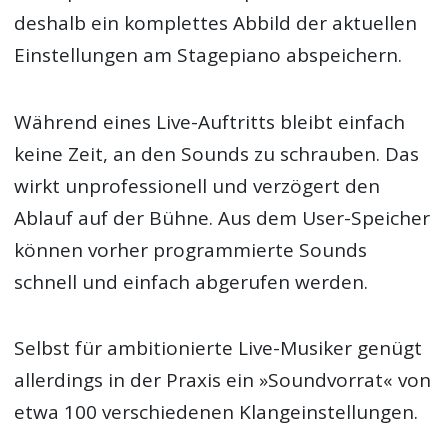
deshalb ein komplettes Abbild der aktuellen
Einstellungen am Stagepiano abspeichern.
Während eines Live-Auftritts bleibt einfach
keine Zeit, an den Sounds zu schrauben. Das
wirkt unprofessionell und verzögert den
Ablauf auf der Bühne. Aus dem User-Speicher
können vorher programmierte Sounds
schnell und einfach abgerufen werden.
Selbst für ambitionierte Live-Musiker genügt
allerdings in der Praxis ein »Soundvorrat« von
etwa 100 verschiedenen Klangeinstellungen.