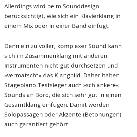
Allerdings wird beim Sounddesign
berücksichtigt, wie sich ein Klavierklang in
einem Mix oder in einer Band einfügt.
Denn ein zu voller, komplexer Sound kann
sich im Zusammenklang mit anderen
Instrumenten nicht gut durchsetzen und
»vermatscht« das Klangbild. Daher haben
Stagepiano Testsieger auch »schlankere«
Sounds an Bord, die sich sehr gut in einen
Gesamtklang einfügen. Damit werden
Solopassagen oder Akzente (Betonungen)
auch garantiert gehört.