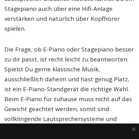
Stagepiano auch über eine Hifi-Anlage
verstärken und natürlich über Kopfhörer
spielen.
Die Frage, ob E-Piano oder Stagepiano besser
zu dir passt, ist recht leicht zu beantworten:
Spielst Du gerne klassische Musik,
ausschließlich daheim und hast genug Platz,
ist ein E-Piano-Standgerät die richtige Wahl.
Beim E-Piano für zuhause muss nicht auf das
Gewicht geachtet werden, somit sind
vollklingende Lautsprechersysteme und
authentisch gewichtete Tastaturen dort eher
zu finden.