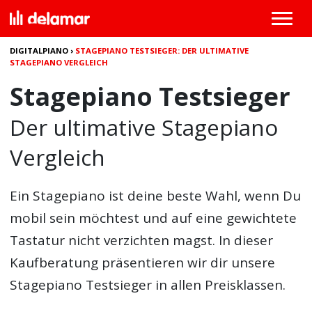
DIGITALPIANO
›
STAGEPIANO TESTSIEGER: DER ULTIMATIVE
STAGEPIANO VERGLEICH
Stagepiano Testsieger
Der ultimative Stagepiano
Vergleich
Ein Stagepiano ist deine beste Wahl, wenn Du
mobil sein möchtest und auf eine gewichtete
Tastatur nicht verzichten magst. In dieser
Kaufberatung präsentieren wir dir unsere
Stagepiano Testsieger in allen Preisklassen.