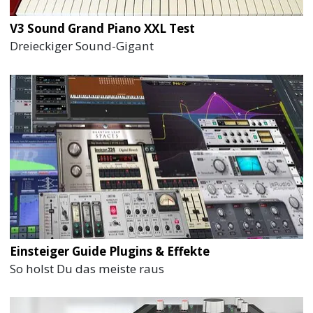
V3 Sound Grand Piano XXL Test
Dreieckiger Sound-Gigant
Einsteiger Guide Plugins & Effekte
So holst Du das meiste raus