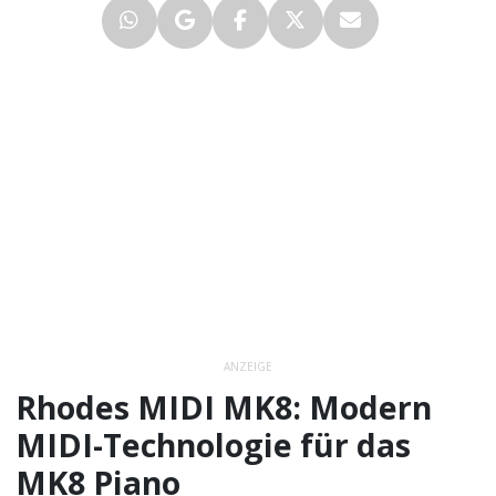
ANZEIGE
Rhodes MIDI MK8: Modern
MIDI-Technologie für das
MK8 Piano