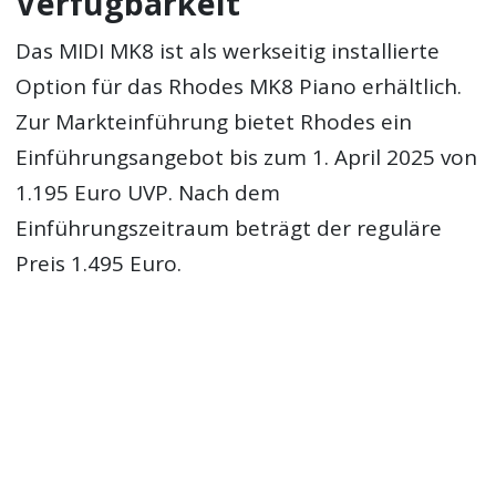
Verfügbarkeit
Das MIDI MK8 ist als werkseitig installierte
Option für das Rhodes MK8 Piano erhältlich.
Zur Markteinführung bietet Rhodes ein
Einführungsangebot bis zum 1. April 2025 von
1.195 Euro UVP. Nach dem
Einführungszeitraum beträgt der reguläre
Preis 1.495 Euro.