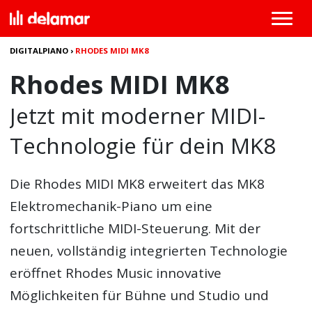
DIGITALPIANO
›
RHODES MIDI MK8
Rhodes MIDI MK8
Jetzt mit moderner MIDI-
Technologie für dein MK8
Die
Rhodes MIDI MK8
erweitert das MK8
Elektromechanik-Piano um eine
fortschrittliche MIDI-Steuerung. Mit der
neuen, vollständig integrierten Technologie
eröffnet Rhodes Music innovative
Möglichkeiten für Bühne und Studio und