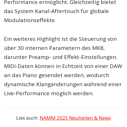
Performance ermöglicht. Gleichzeitig bietet
das System Kanal-Aftertouch für globale
Modulationseffekte.
Ein weiteres Highlight ist die Steuerung von
über 30 internen Parametern des MK8,
darunter Preamp- und Effekt-Einstellungen.
MIDI-Daten können in Echtzeit von einer DAW
an das Piano gesendet werden, wodurch
dynamische Klangänderungen während einer
Live-Performance möglich werden.
Lies auch:
NAMM 2025 Neuheiten & News