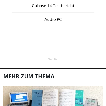
Cubase 14 Testbericht
Audio PC
ANZEIGE
MEHR ZUM THEMA