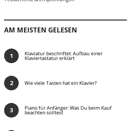
AM MEISTEN GELESEN
Klaviatur beschriftet: Aufbau einer
Klaviertastatur erklärt
Wie viele Tasten hat ein Klavier?
Piano für Anfänger: Was Du beim Kauf
beachten solltest