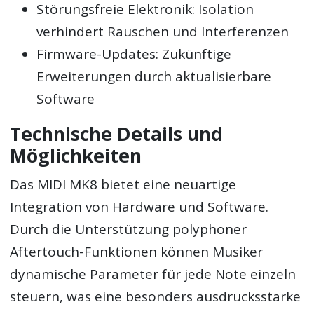
Störungsfreie Elektronik: Isolation
verhindert Rauschen und Interferenzen
Firmware-Updates: Zukünftige
Erweiterungen durch aktualisierbare
Software
Technische Details und
Möglichkeiten
Das MIDI MK8 bietet eine neuartige
Integration von Hardware und Software.
Durch die Unterstützung polyphoner
Aftertouch-Funktionen können Musiker
dynamische Parameter für jede Note einzeln
steuern, was eine besonders ausdrucksstarke