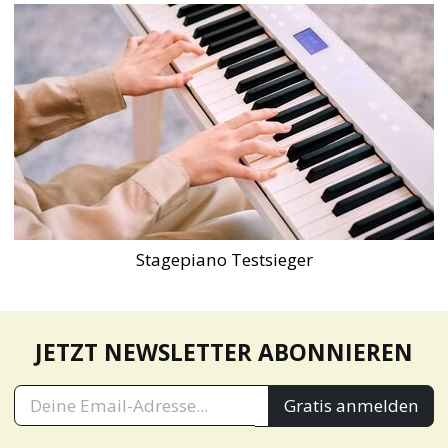
Stagepiano Testsieger
JETZT NEWSLETTER ABONNIEREN
Gratis anmelden