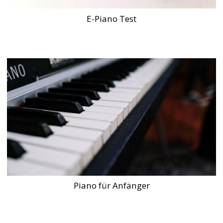
E-Piano Test
Piano für Anfänger