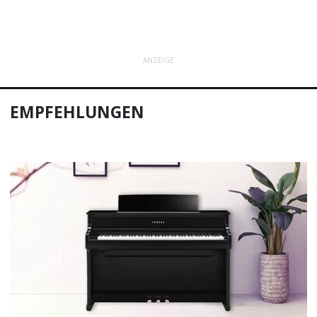
ANZEIGE
EMPFEHLUNGEN