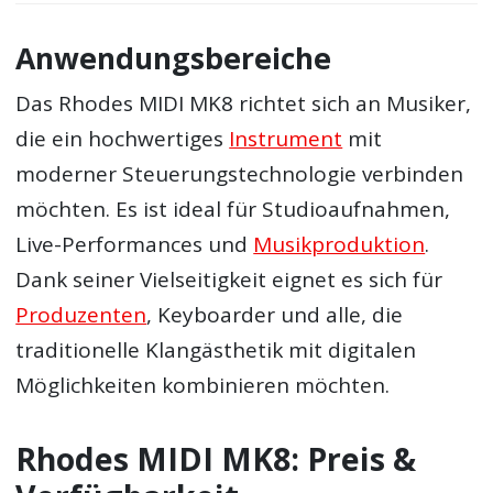
Anwendungsbereiche
Das Rhodes MIDI MK8 richtet sich an Musiker,
die ein hochwertiges
Instrument
mit
moderner Steuerungstechnologie verbinden
möchten. Es ist ideal für Studioaufnahmen,
Live-Performances und
Musikproduktion
.
Dank seiner Vielseitigkeit eignet es sich für
Produzenten
, Keyboarder und alle, die
traditionelle Klangästhetik mit digitalen
Möglichkeiten kombinieren möchten.
Rhodes MIDI MK8: Preis &