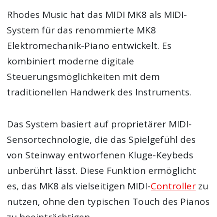
Rhodes Music hat das MIDI MK8 als MIDI-
System für das renommierte MK8
Elektromechanik-Piano entwickelt. Es
kombiniert moderne digitale
Steuerungsmöglichkeiten mit dem
traditionellen Handwerk des Instruments.
Das System basiert auf proprietärer MIDI-
Sensortechnologie, die das Spielgefühl des
von Steinway entworfenen Kluge-Keybeds
unberührt lässt. Diese Funktion ermöglicht
es, das MK8 als vielseitigen MIDI-
Controller
zu
nutzen, ohne den typischen Touch des Pianos