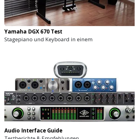
Yamaha DGX 670 Test
Stagepiano und Keyboard in einem
Audio Interface Guide
Testberichte & Empfehlungen