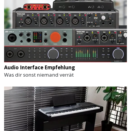
Audio Interface Empfehlung
Was dir sonst niemand verrät