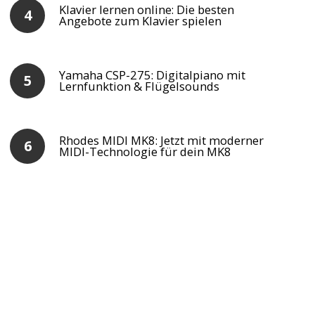
Klavier lernen online: Die besten
Angebote zum Klavier spielen
Yamaha CSP-275: Digitalpiano mit
Lernfunktion & Flügelsounds
Rhodes MIDI MK8: Jetzt mit moderner
MIDI-Technologie für dein MK8