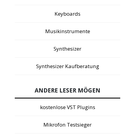
Keyboards
Musikinstrumente
Synthesizer
Synthesizer Kaufberatung
ANDERE LESER MÖGEN
kostenlose VST Plugins
Mikrofon Testsieger