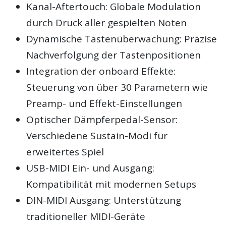
Kanal-Aftertouch: Globale Modulation
durch Druck aller gespielten Noten
Dynamische Tastenüberwachung: Präzise
Nachverfolgung der Tastenpositionen
Integration der onboard Effekte:
Steuerung von über 30 Parametern wie
Preamp- und Effekt-Einstellungen
Optischer Dämpferpedal-Sensor:
Verschiedene Sustain-Modi für
erweitertes Spiel
USB-MIDI Ein- und Ausgang:
Kompatibilität mit modernen Setups
DIN-MIDI Ausgang: Unterstützung
traditioneller MIDI-Geräte