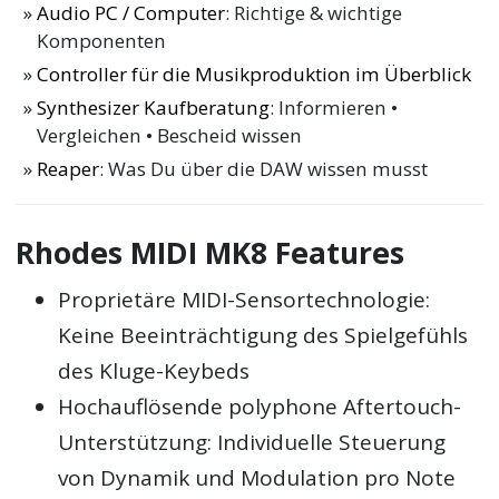
Audio PC / Computer
: Richtige & wichtige
Komponenten
Controller für die Musikproduktion im Überblick
Synthesizer Kaufberatung
: Informieren •
Vergleichen • Bescheid wissen
Reaper
: Was Du über die DAW wissen musst
Rhodes MIDI MK8 Features
Proprietäre MIDI-Sensortechnologie:
Keine Beeinträchtigung des Spielgefühls
des Kluge-Keybeds
Hochauflösende polyphone Aftertouch-
Unterstützung: Individuelle Steuerung
von Dynamik und Modulation pro Note