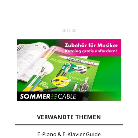
ANZEIGE
VERWANDTE THEMEN
E-Piano & E-Klavier Guide