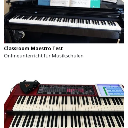
Classroom Maestro Test
Onlineunterricht für Musikschulen