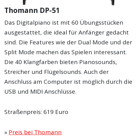
Thomann DP-51
Das Digitalpiano ist mit 60 Übungsstücken
ausgestattet, die ideal für Anfänger gedacht
sind. Die Features wie der Dual Mode und der
Split Mode machen das Spielen interessant.
Die 40 Klangfarben bieten Pianosounds,
Streicher und Flügelsounds. Auch der
Anschluss am Computer ist möglich durch die
USB und MIDI Anschlüsse.
Straßenpreis: 619 Euro
»
Preis bei Thomann