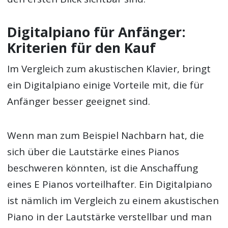
Digitalpiano für Anfänger:
Kriterien für den Kauf
Im Vergleich zum akustischen Klavier, bringt
ein Digitalpiano einige Vorteile mit, die für
Anfänger besser geeignet sind.
Wenn man zum Beispiel Nachbarn hat, die
sich über die Lautstärke eines Pianos
beschweren könnten, ist die Anschaffung
eines E Pianos vorteilhafter. Ein Digitalpiano
ist nämlich im Vergleich zu einem akustischen
Piano in der Lautstärke verstellbar und man