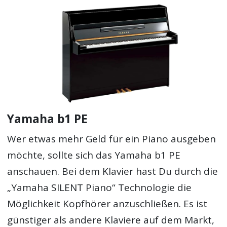
Yamaha b1 PE
Wer etwas mehr Geld für ein Piano ausgeben
möchte, sollte sich das Yamaha b1 PE
anschauen. Bei dem Klavier hast Du durch die
„Yamaha SILENT Piano“ Technologie die
Möglichkeit Kopfhörer anzuschließen. Es ist
günstiger als andere Klaviere auf dem Markt,