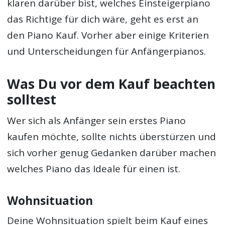
klaren darüber bist, welches Einsteigerpiano
das Richtige für dich wäre, geht es erst an
den Piano Kauf. Vorher aber einige Kriterien
und Unterscheidungen für Anfängerpianos.
Was Du vor dem Kauf beachten
solltest
Wer sich als Anfänger sein erstes Piano
kaufen möchte, sollte nichts überstürzen und
sich vorher genug Gedanken darüber machen
welches Piano das Ideale für einen ist.
Wohnsituation
Deine Wohnsituation spielt beim Kauf eines