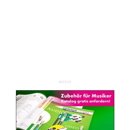
ANZEIGE