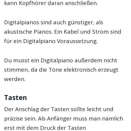
kann Kopfhörer daran anschließen.
Digitalpianos sind auch günstiger, als
akustische Pianos. Ein Kabel und Strom sind
für ein Digitalpiano Voraussetzung.
Du musst ein Digitalpiano außerdem nicht
stimmen, da die Töne elektronisch erzeugt
werden.
Tasten
Der Anschlag der Tasten sollte leicht und
präzise sein. Als Anfänger muss man nämlich
erst mit dem Druck der Tasten