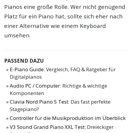
Pianos eine große Rolle. Wer nicht genügend
Platz für ein Piano hat, sollte sich eher nach
einer Alternative wie einem Keyboard
umsehen.
PASSEND DAZU
E-Piano Guide
: Vergleich, FAQ & Ratgeber für
Digitalpianos
Audio PC / Computer
: Richtige & wichtige
Komponenten
Clavia Nord Piano 5 Test
: Das fast perfekte
Stagepiano?
Controller für die Musikproduktion im Überblick
V3 Sound Grand Piano XXL Test
: Dreieckiger