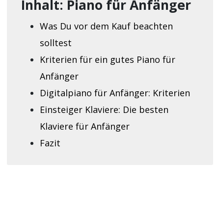
Inhalt: Piano für Anfänger
Was Du vor dem Kauf beachten
solltest
Kriterien für ein gutes Piano für
Anfänger
Digitalpiano für Anfänger: Kriterien
Einsteiger Klaviere: Die besten
Klaviere für Anfänger
Fazit