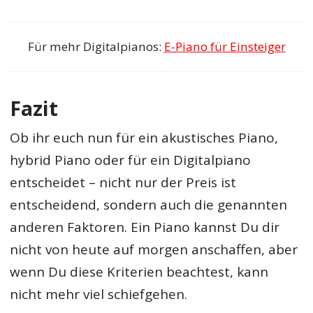
Für mehr Digitalpianos:
E-Piano für Einsteiger
Fazit
Ob ihr euch nun für ein akustisches Piano,
hybrid Piano oder für ein Digitalpiano
entscheidet – nicht nur der Preis ist
entscheidend, sondern auch die genannten
anderen Faktoren. Ein Piano kannst Du dir
nicht von heute auf morgen anschaffen, aber
wenn Du diese Kriterien beachtest, kann
nicht mehr viel schiefgehen.