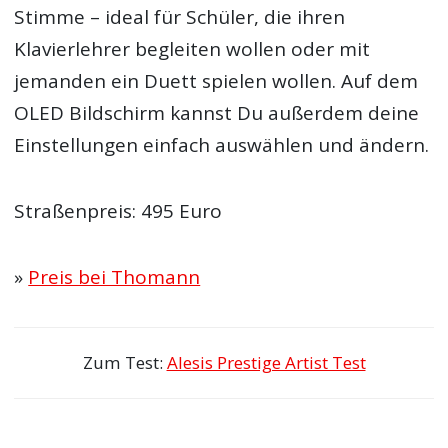
Stimme – ideal für Schüler, die ihren
Klavierlehrer begleiten wollen oder mit
jemanden ein Duett spielen wollen. Auf dem
OLED Bildschirm kannst Du außerdem deine
Einstellungen einfach auswählen und ändern.
Straßenpreis: 495 Euro
»
Preis bei Thomann
Zum Test:
Alesis Prestige Artist Test