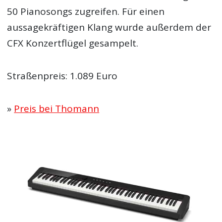
50 Pianosongs zugreifen. Für einen
aussagekräftigen Klang wurde außerdem der
CFX Konzertflügel gesampelt.
Straßenpreis: 1.089 Euro
»
Preis bei Thomann