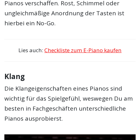
Pianos verschaffen. Rost, Schimmel oder
ungleichmäßige Anordnung der Tasten ist
hierbei ein No-Go.
Lies auch:
Checkliste zum E-Piano kaufen
Klang
Die Klangeigenschaften eines Pianos sind
wichtig für das Spielgefühl, weswegen Du am
besten in Fachgeschäften unterschiedliche
Pianos ausprobierst.