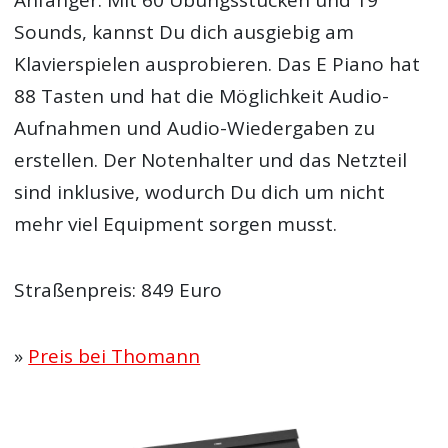
Anfänger. Mit 60 Übungsstücken und 19
Sounds, kannst Du dich ausgiebig am
Klavierspielen ausprobieren. Das E Piano hat
88 Tasten und hat die Möglichkeit Audio-
Aufnahmen und Audio-Wiedergaben zu
erstellen. Der Notenhalter und das Netzteil
sind inklusive, wodurch Du dich um nicht
mehr viel Equipment sorgen musst.
Straßenpreis: 849 Euro
»
Preis bei Thomann