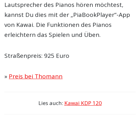
Lautsprecher des Pianos hören möchtest,
kannst Du dies mit der „PiaBookPlayer“-App
von Kawai. Die Funktionen des Pianos
erleichtern das Spielen und Üben.
Straßenpreis: 925 Euro
»
Preis bei Thomann
Lies auch:
Kawai KDP 120