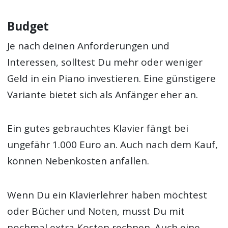
Budget
Je nach deinen Anforderungen und
Interessen, solltest Du mehr oder weniger
Geld in ein Piano investieren. Eine günstigere
Variante bietet sich als Anfänger eher an.
Ein gutes gebrauchtes Klavier fängt bei
ungefähr 1.000 Euro an. Auch nach dem Kauf,
können Nebenkosten anfallen.
Wenn Du ein Klavierlehrer haben möchtest
oder Bücher und Noten, musst Du mit
nochmal extra Kosten rechnen. Auch eine