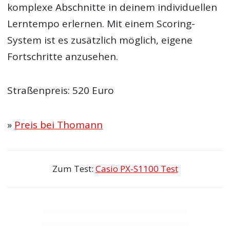
komplexe Abschnitte in deinem individuellen
Lerntempo erlernen. Mit einem Scoring-
System ist es zusätzlich möglich, eigene
Fortschritte anzusehen.
Straßenpreis: 520 Euro
»
Preis bei Thomann
Zum Test:
Casio PX-S1100 Test