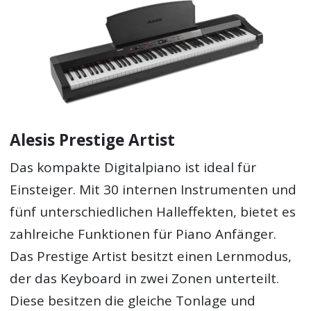
Alesis Prestige Artist
Das kompakte Digitalpiano ist ideal für
Einsteiger. Mit 30 internen Instrumenten und
fünf unterschiedlichen Halleffekten, bietet es
zahlreiche Funktionen für Piano Anfänger.
Das Prestige Artist besitzt einen Lernmodus,
der das Keyboard in zwei Zonen unterteilt.
Diese besitzen die gleiche Tonlage und