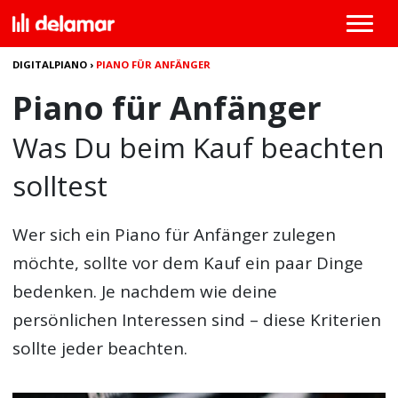
DIGITALPIANO
›
PIANO FÜR ANFÄNGER
Piano für Anfänger
Was Du beim Kauf beachten
solltest
Wer sich ein
Piano für Anfänger
zulegen
möchte, sollte vor dem Kauf ein paar Dinge
bedenken. Je nachdem wie deine
persönlichen Interessen sind – diese Kriterien
sollte jeder beachten.