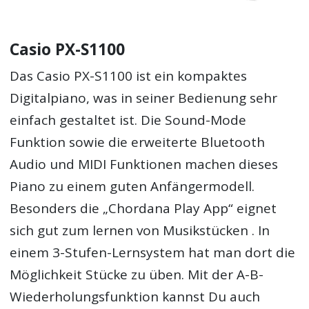
Casio PX-S1100
Das Casio PX-S1100 ist ein kompaktes
Digitalpiano, was in seiner Bedienung sehr
einfach gestaltet ist. Die Sound-Mode
Funktion sowie die erweiterte Bluetooth
Audio und MIDI Funktionen machen dieses
Piano zu einem guten Anfängermodell.
Besonders die „Chordana Play App“ eignet
sich gut zum lernen von Musikstücken . In
einem 3-Stufen-Lernsystem hat man dort die
Möglichkeit Stücke zu üben. Mit der A-B-
Wiederholungsfunktion kannst Du auch