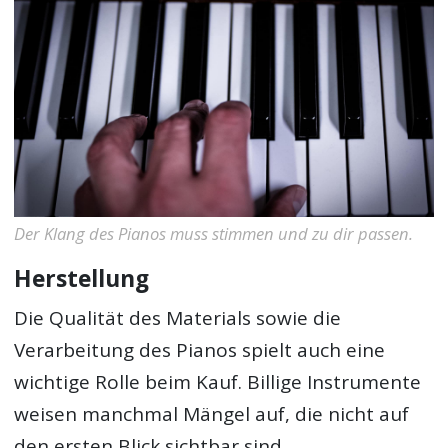
Der Klang des Pianos muss stimmen und zu dir passen.
Herstellung
Die Qualität des Materials sowie die
Verarbeitung des Pianos spielt auch eine
wichtige Rolle beim Kauf. Billige Instrumente
weisen manchmal Mängel auf, die nicht auf
den ersten Blick sichtbar sind.