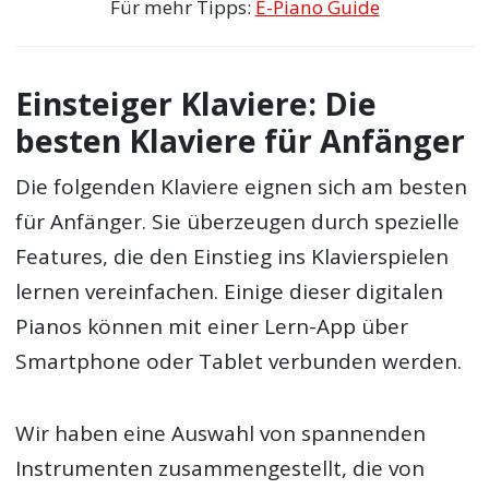
Für mehr Tipps:
E-Piano Guide
Einsteiger Klaviere: Die
besten Klaviere für Anfänger
Die folgenden Klaviere eignen sich am besten
für Anfänger. Sie überzeugen durch spezielle
Features, die den Einstieg ins Klavierspielen
lernen vereinfachen. Einige dieser digitalen
Pianos können mit einer Lern-App über
Smartphone oder Tablet verbunden werden.
Wir haben eine Auswahl von spannenden
Instrumenten zusammengestellt, die von