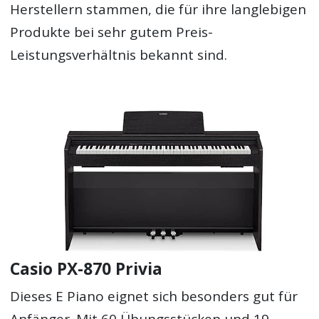
Herstellern stammen, die für ihre langlebigen
Produkte bei sehr gutem Preis-
Leistungsverhältnis bekannt sind.
Casio PX-870 Privia
Dieses E Piano eignet sich besonders gut für