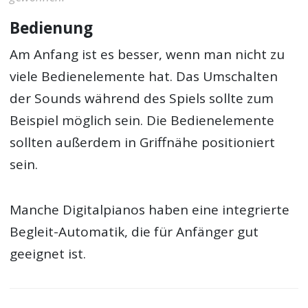
Bedienung
Am Anfang ist es besser, wenn man nicht zu
viele Bedienelemente hat. Das Umschalten
der Sounds während des Spiels sollte zum
Beispiel möglich sein. Die Bedienelemente
sollten außerdem in Griffnähe positioniert
sein.
Manche Digitalpianos haben eine integrierte
Begleit-Automatik, die für Anfänger gut
geeignet ist.