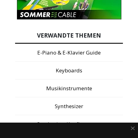
VERWANDTE THEMEN
E-Piano & E-Klavier Guide
Keyboards
Musikinstrumente
Synthesizer
Synthesizer Kaufberatung