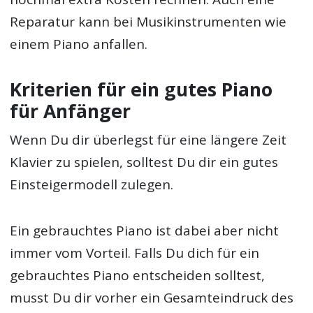
Reparatur kann bei Musikinstrumenten wie
einem Piano anfallen.
Kriterien für ein gutes Piano
für Anfänger
Wenn Du dir überlegst für eine längere Zeit
Klavier zu spielen, solltest Du dir ein gutes
Einsteigermodell zulegen.
Ein gebrauchtes Piano ist dabei aber nicht
immer vom Vorteil. Falls Du dich für ein
gebrauchtes Piano entscheiden solltest,
musst Du dir vorher ein Gesamteindruck des