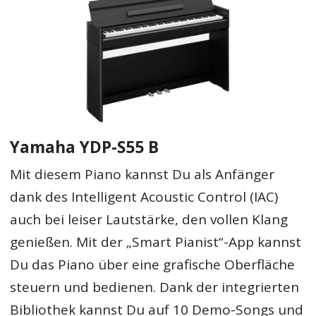
Yamaha YDP-S55 B
Mit diesem Piano kannst Du als Anfänger
dank des Intelligent Acoustic Control (IAC)
auch bei leiser Lautstärke, den vollen Klang
genießen. Mit der „Smart Pianist“-App kannst
Du das Piano über eine grafische Oberfläche
steuern und bedienen. Dank der integrierten
Bibliothek kannst Du auf 10 Demo-Songs und