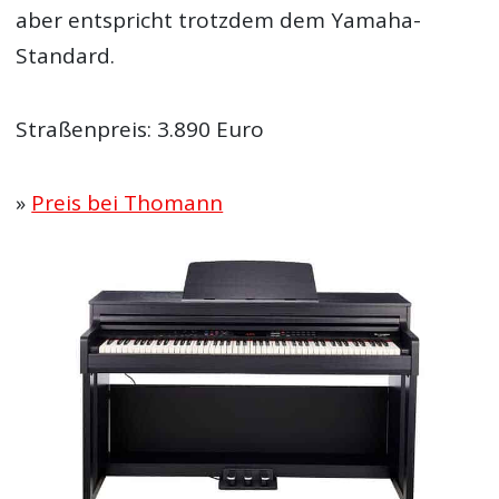
aber entspricht trotzdem dem Yamaha-
Standard.
Straßenpreis: 3.890 Euro
»
Preis bei Thomann