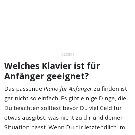
ANZEIGE
Welches Klavier ist für
Anfänger geeignet?
Das passende
Piano für Anfänger
zu finden ist
gar nicht so einfach. Es gibt einige Dinge, die
Du beachten solltest bevor Du viel Geld für
etwas ausgibst, was nicht zu dir und deiner
Situation passt. Wenn Du dir letztendlich im