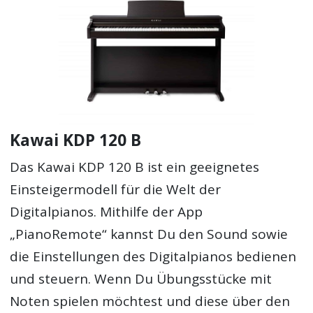
Kawai KDP 120 B
Das Kawai KDP 120 B ist ein geeignetes
Einsteigermodell für die Welt der
Digitalpianos. Mithilfe der App
„PianoRemote“ kannst Du den Sound sowie
die Einstellungen des Digitalpianos bedienen
und steuern. Wenn Du Übungsstücke mit
Noten spielen möchtest und diese über den