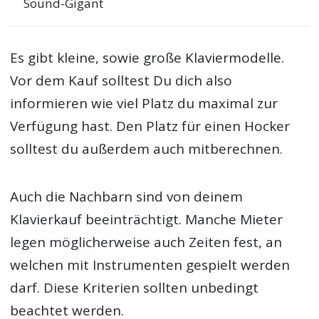
Sound-Gigant
Es gibt kleine, sowie große Klaviermodelle.
Vor dem Kauf solltest Du dich also
informieren wie viel Platz du maximal zur
Verfügung hast. Den Platz für einen Hocker
solltest du außerdem auch mitberechnen.
Auch die Nachbarn sind von deinem
Klavierkauf beeinträchtigt. Manche Mieter
legen möglicherweise auch Zeiten fest, an
welchen mit Instrumenten gespielt werden
darf. Diese Kriterien sollten unbedingt
beachtet werden.