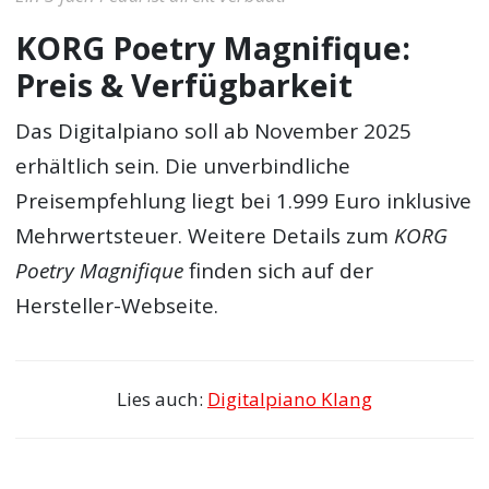
KORG Poetry Magnifique:
Preis & Verfügbarkeit
Das Digitalpiano soll ab November 2025
erhältlich sein. Die unverbindliche
Preisempfehlung liegt bei 1.999 Euro inklusive
Mehrwertsteuer. Weitere Details zum
KORG
Poetry Magnifique
finden sich auf der
Hersteller-Webseite.
Lies auch:
Digitalpiano Klang