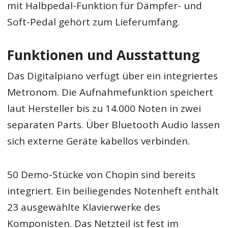
mit Halbpedal-Funktion für Dämpfer- und
Soft-Pedal gehört zum Lieferumfang.
Funktionen und Ausstattung
Das Digitalpiano verfügt über ein integriertes
Metronom. Die Aufnahmefunktion speichert
laut Hersteller bis zu 14.000 Noten in zwei
separaten Parts. Über Bluetooth Audio lassen
sich externe Geräte kabellos verbinden.
50 Demo-Stücke von Chopin sind bereits
integriert. Ein beiliegendes Notenheft enthält
23 ausgewählte Klavierwerke des
Komponisten. Das Netzteil ist fest im