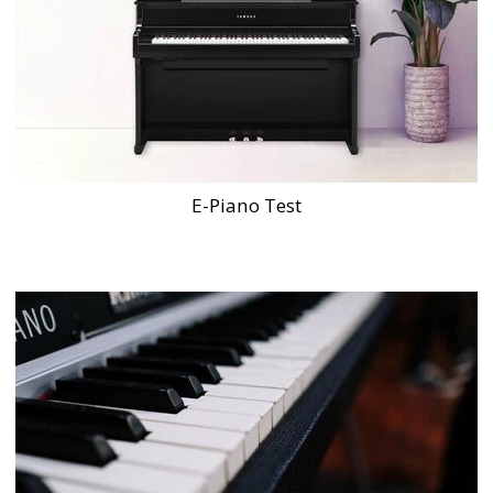
E-Piano Test