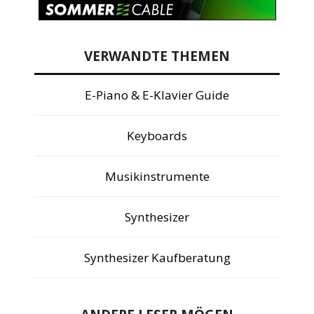
VERWANDTE THEMEN
E-Piano & E-Klavier Guide
Keyboards
Musikinstrumente
Synthesizer
Synthesizer Kaufberatung