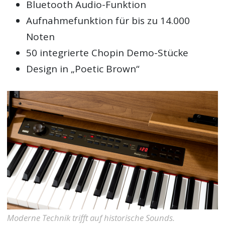
Bluetooth Audio-Funktion
Aufnahmefunktion für bis zu 14.000
Noten
50 integrierte Chopin Demo-Stücke
Design in „Poetic Brown“
Moderne Technik trifft auf historische Sounds.