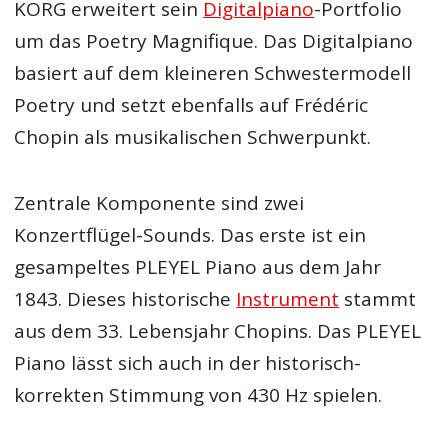
KORG erweitert sein
Digitalpiano
-Portfolio
um das Poetry Magnifique. Das Digitalpiano
basiert auf dem kleineren Schwestermodell
Poetry und setzt ebenfalls auf Frédéric
Chopin als musikalischen Schwerpunkt.
Zentrale Komponente sind zwei
Konzertflügel-Sounds. Das erste ist ein
gesampeltes PLEYEL Piano aus dem Jahr
1843. Dieses historische
Instrument
stammt
aus dem 33. Lebensjahr Chopins. Das PLEYEL
Piano lässt sich auch in der historisch-
korrekten Stimmung von 430 Hz spielen.