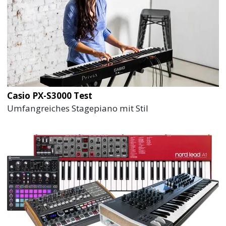
Casio PX-S3000 Test
Umfangreiches Stagepiano mit Stil