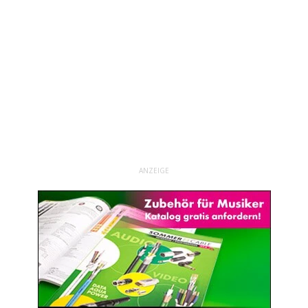
ANZEIGE