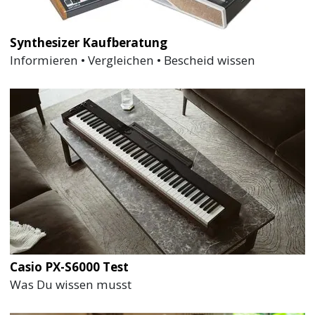
Synthesizer Kaufberatung
Informieren • Vergleichen • Bescheid wissen
Casio PX-S6000 Test
Was Du wissen musst