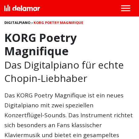
DIGITALPIANO
›
KORG POETRY MAGNIFIQUE
KORG Poetry
Magnifique
Das Digitalpiano für echte
Chopin-Liebhaber
Das
KORG Poetry Magnifique
ist ein neues
Digitalpiano mit zwei speziellen
Konzertflügel-Sounds. Das Instrument richtet
sich besonders an Fans klassischer
Klaviermusik und bietet ein gesampeltes