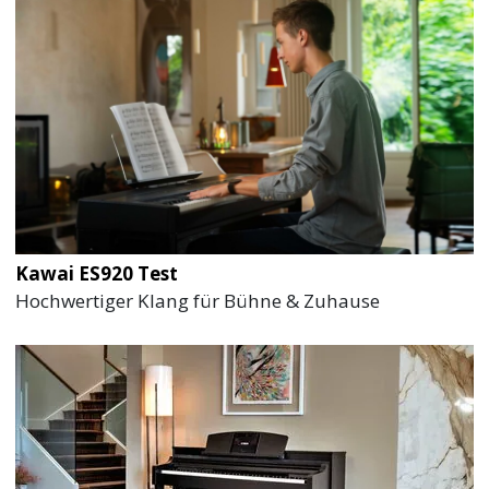
Kawai ES920 Test
Hochwertiger Klang für Bühne & Zuhause