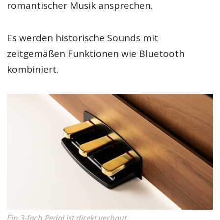
romantischer Musik ansprechen.
Es werden historische Sounds mit
zeitgemäßen Funktionen wie Bluetooth
kombiniert.
Ein 3-fach Pedal ist direkt verbaut.