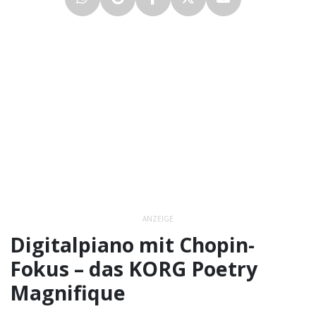
ANZEIGE
Digitalpiano mit Chopin-
Fokus – das KORG Poetry
Magnifique