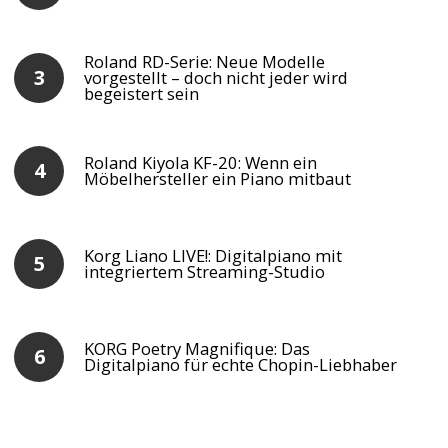
Roland RD-Serie: Neue Modelle
vorgestellt – doch nicht jeder wird
begeistert sein
Roland Kiyola KF-20: Wenn ein
Möbelhersteller ein Piano mitbaut
Korg Liano LIVE!: Digitalpiano mit
integriertem Streaming-Studio
KORG Poetry Magnifique: Das
Digitalpiano für echte Chopin-Liebhaber