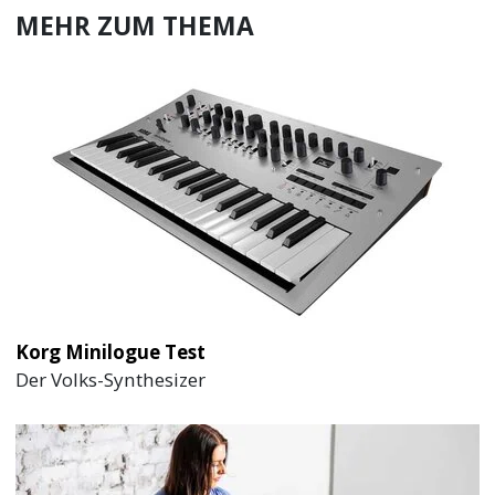
MEHR ZUM THEMA
Korg Minilogue Test
Der Volks-Synthesizer