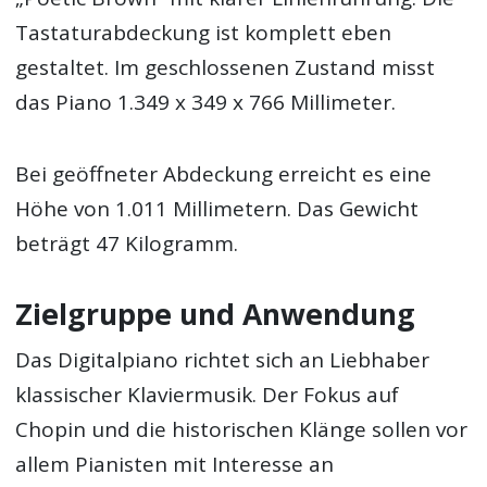
Tastaturabdeckung ist komplett eben
gestaltet. Im geschlossenen Zustand misst
das Piano 1.349 x 349 x 766 Millimeter.
Bei geöffneter Abdeckung erreicht es eine
Höhe von 1.011 Millimetern. Das Gewicht
beträgt 47 Kilogramm.
Zielgruppe und Anwendung
Das Digitalpiano richtet sich an Liebhaber
klassischer Klaviermusik. Der Fokus auf
Chopin und die historischen Klänge sollen vor
allem Pianisten mit Interesse an