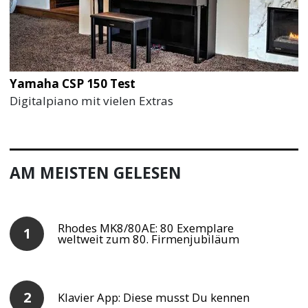
Yamaha CSP 150 Test
Digitalpiano mit vielen Extras
AM MEISTEN GELESEN
Rhodes MK8/80AE: 80 Exemplare
weltweit zum 80. Firmenjubiläum
Klavier App: Diese musst Du kennen