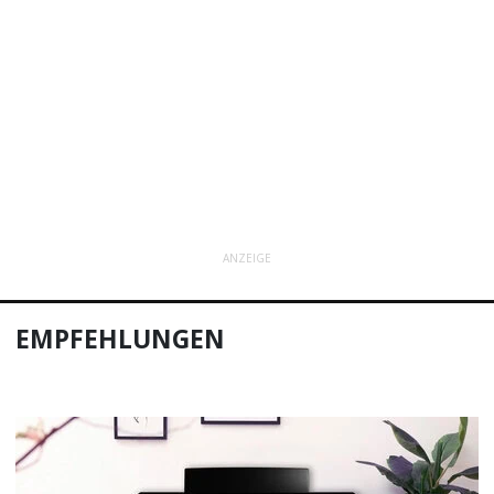
ANZEIGE
EMPFEHLUNGEN