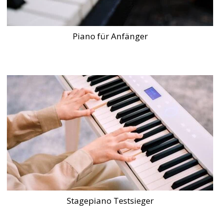
Piano für Anfänger
Stagepiano Testsieger