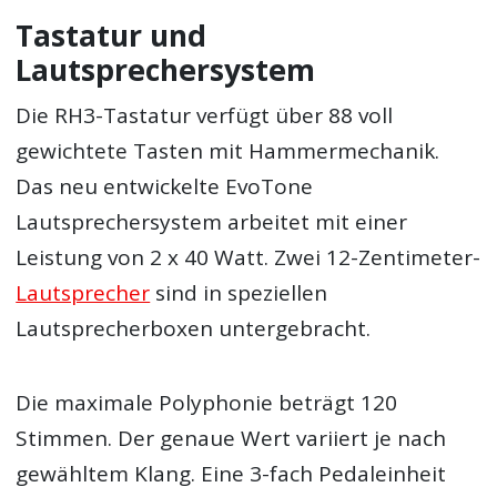
Tastatur und
Lautsprechersystem
Die RH3-Tastatur verfügt über 88 voll
gewichtete Tasten mit Hammermechanik.
Das neu entwickelte EvoTone
Lautsprechersystem arbeitet mit einer
Leistung von 2 x 40 Watt. Zwei 12-Zentimeter-
Lautsprecher
sind in speziellen
Lautsprecherboxen untergebracht.
Die maximale Polyphonie beträgt 120
Stimmen. Der genaue Wert variiert je nach
gewähltem Klang. Eine 3-fach Pedaleinheit