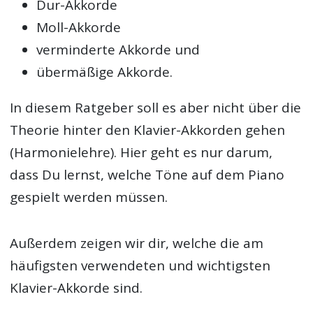
Dur-Akkorde
Moll-Akkorde
verminderte Akkorde und
übermäßige Akkorde.
In diesem Ratgeber soll es aber nicht über die
Theorie hinter den Klavier-Akkorden gehen
(Harmonielehre). Hier geht es nur darum,
dass Du lernst, welche Töne auf dem Piano
gespielt werden müssen.
Außerdem zeigen wir dir, welche die am
häufigsten verwendeten und wichtigsten
Klavier-Akkorde sind.