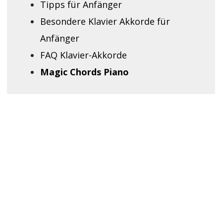
Tipps für Anfänger
Besondere Klavier Akkorde für
Anfänger
FAQ Klavier-Akkorde
Magic Chords Piano