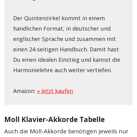
Der Quintenzirkel kommt in einem
handlichen Format, in deutscher und
englischer Sprache und zusammen mit
einen 24-seitigen Handbuch. Damit hast
Du einen idealen Einstieg und kannst die
Harmonielehre auch weiter vertiefen.
Amazon:
» Jetzt kaufen
Moll Klavier-Akkorde Tabelle
Auch die Moll-Akkorde benötigen jeweils nur