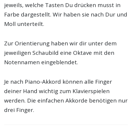
jeweils, welche Tasten Du drücken musst in
Farbe dargestellt. Wir haben sie nach Dur und
Moll unterteilt.
Zur Orientierung haben wir dir unter dem
jeweiligen Schaubild eine Oktave mit den
Notennamen eingeblendet.
Je nach Piano-Akkord können alle Finger
deiner Hand wichtig zum Klavierspielen
werden. Die einfachen Akkorde benötigen nur
drei Finger.