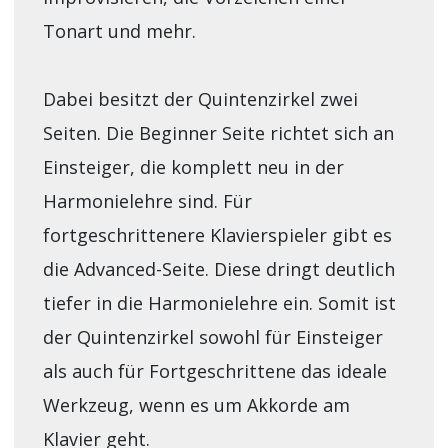
Tonart und mehr.
Dabei besitzt der Quintenzirkel zwei
Seiten. Die Beginner Seite richtet sich an
Einsteiger, die komplett neu in der
Harmonielehre sind. Für
fortgeschrittenere Klavierspieler gibt es
die Advanced-Seite. Diese dringt deutlich
tiefer in die Harmonielehre ein. Somit ist
der Quintenzirkel sowohl für Einsteiger
als auch für Fortgeschrittene das ideale
Werkzeug, wenn es um Akkorde am
Klavier geht.