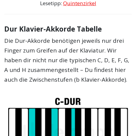
Lesetipp:
Quintenzirkel
Dur Klavier-Akkorde Tabelle
Die Dur-Akkorde benötigen jeweils nur drei
Finger zum Greifen auf der Klaviatur. Wir
haben dir nicht nur die typischen C, D, E, F, G,
A und H zusammengestellt – Du findest hier
auch die Zwischenstufen (b Klavier-Akkorde).