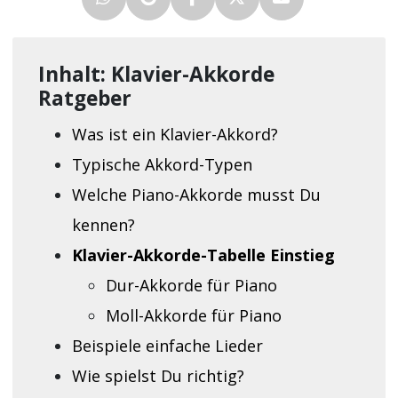
Inhalt: Klavier-Akkorde
Ratgeber
Was ist ein Klavier-Akkord?
Typische Akkord-Typen
Welche Piano-Akkorde musst Du
kennen?
Klavier-Akkorde-Tabelle Einstieg
Dur-Akkorde für Piano
Moll-Akkorde für Piano
Beispiele einfache Lieder
Wie spielst Du richtig?