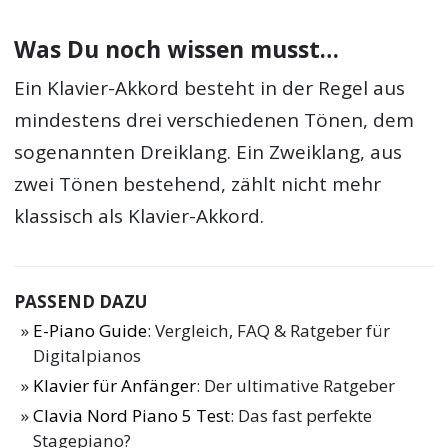
Was Du noch wissen musst…
Ein Klavier-Akkord besteht in der Regel aus
mindestens drei verschiedenen Tönen, dem
sogenannten Dreiklang. Ein Zweiklang, aus
zwei Tönen bestehend, zählt nicht mehr
klassisch als Klavier-Akkord.
PASSEND DAZU
E-Piano Guide
: Vergleich, FAQ & Ratgeber für
Digitalpianos
Klavier für Anfänger
: Der ultimative Ratgeber
Clavia Nord Piano 5 Test
: Das fast perfekte
Stagepiano?