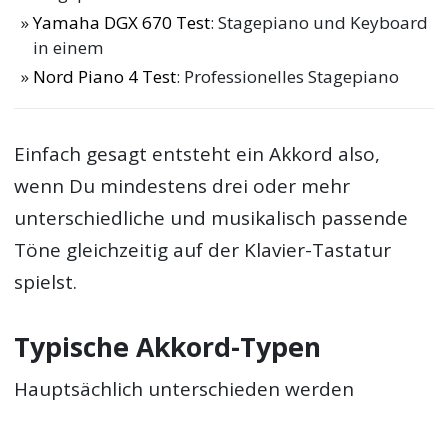
Yamaha DGX 670 Test
: Stagepiano und Keyboard
in einem
Nord Piano 4 Test
: Professionelles Stagepiano
Einfach gesagt entsteht ein Akkord also,
wenn Du mindestens drei oder mehr
unterschiedliche und musikalisch passende
Töne gleichzeitig auf der Klavier-Tastatur
spielst.
Typische Akkord-Typen
Hauptsächlich unterschieden werden