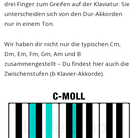
drei Finger zum Greifen auf der Klaviatur. Sie
unterscheiden sich von den Dur-Akkorden
nur in einem Ton.
Wir haben dir nicht nur die typischen Cm,
Dm, Em, Fm, Gm, Am und B
zusammengestellt – Du findest hier auch die
Zwischenstufen (b Klavier-Akkorde).