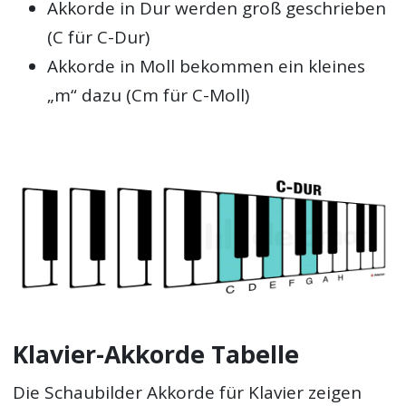
Akkorde in Dur werden groß geschrieben
(C für C-Dur)
Akkorde in Moll bekommen ein kleines
„m“ dazu (Cm für C-Moll)
Klavier-Akkorde Tabelle
Die Schaubilder Akkorde für Klavier zeigen