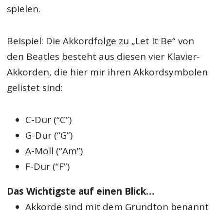
spielen.
Beispiel: Die Akkordfolge zu „Let It Be“ von
den Beatles besteht aus diesen vier Klavier-
Akkorden, die hier mir ihren Akkordsymbolen
gelistet sind:
C-Dur (“C”)
G-Dur (“G”)
A-Moll (“Am”)
F-Dur (“F”)
Das Wichtigste auf einen Blick…
Akkorde sind mit dem Grundton benannt