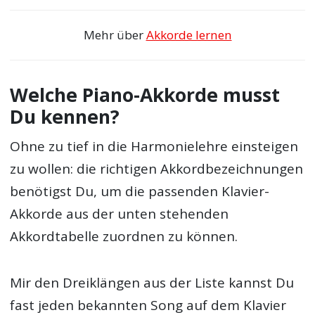
Mehr über
Akkorde lernen
Welche Piano-Akkorde musst
Du kennen?
Ohne zu tief in die Harmonielehre einsteigen
zu wollen: die richtigen Akkordbezeichnungen
benötigst Du, um die passenden Klavier-
Akkorde aus der unten stehenden
Akkordtabelle zuordnen zu können.
Mir den Dreiklängen aus der Liste kannst Du
fast jeden bekannten Song auf dem Klavier