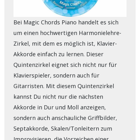
Bei Magic Chords Piano handelt es sich
um einen hochwertigen Harmonielehre-
Zirkel, mit dem es möglich ist, Klavier-
Akkorde einfach zu lernen. Dieser
Quintenzirkel eignet sich nicht nur für
Klavierspieler, sondern auch für
Gitarristen. Mit diesem Quintenzirkel
kannst Du nicht nur die nächsten
Akkorde in Dur und Moll anzeigen,
sondern auch anschauliche Griffbilder,
Septakkorde, Skalen/Tonleitern zum
Improvisieren, die Vorzeichen einer