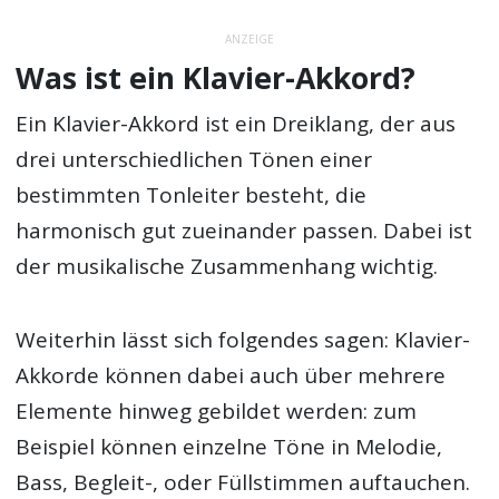
ANZEIGE
Was ist ein Klavier-Akkord?
Ein Klavier-Akkord ist ein Dreiklang, der aus
drei unterschiedlichen Tönen einer
bestimmten Tonleiter besteht, die
harmonisch gut zueinander passen. Dabei ist
der musikalische Zusammenhang wichtig.
Weiterhin lässt sich folgendes sagen: Klavier-
Akkorde können dabei auch über mehrere
Elemente hinweg gebildet werden: zum
Beispiel können einzelne Töne in Melodie,
Bass, Begleit-, oder Füllstimmen auftauchen.