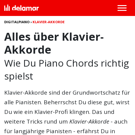
DIGITALPIANO
›
KLAVIER-AKKORDE
Alles über Klavier-
Akkorde
Wie Du Piano Chords richtig
spielst
Klavier-Akkorde
sind der Grundwortschatz für
alle Pianisten. Beherrschst Du diese gut, wirst
Du wie ein Klavier-Profi klingen. Das und
weitere Tricks rund um
Klavier-Akkorde
- auch
für langjährige Pianisten - erfährst Du in