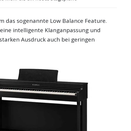
m das sogenannte Low Balance Feature.
 eine intelligente Klanganpassung und
 starken Ausdruck auch bei geringen