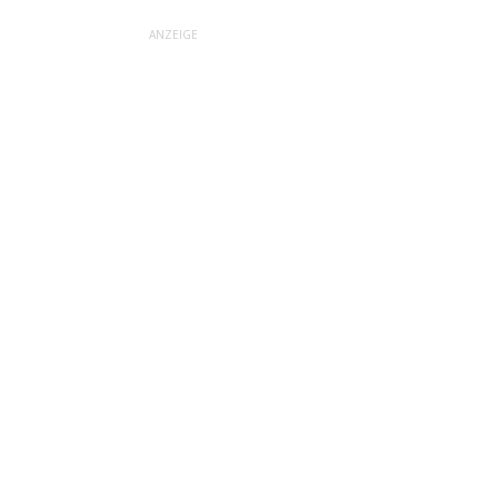
ANZEIGE