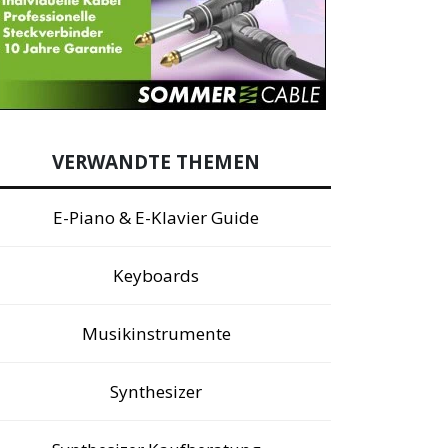
VERWANDTE THEMEN
E-Piano & E-Klavier Guide
Keyboards
Musikinstrumente
Synthesizer