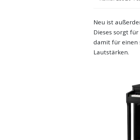
Neu ist außerde
Dieses sorgt für
damit für einen
Lautstärken.