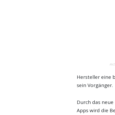
ANZ
Hersteller eine
sein Vorgänger.
Durch das neue
Apps wird die B