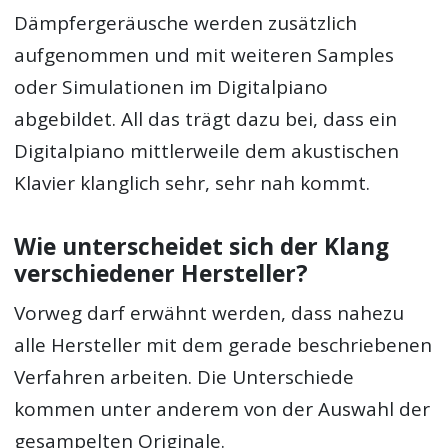
Dämpfergeräusche werden zusätzlich
aufgenommen und mit weiteren Samples
oder Simulationen im Digitalpiano
abgebildet. All das trägt dazu bei, dass ein
Digitalpiano mittlerweile dem akustischen
Klavier klanglich sehr, sehr nah kommt.
Wie unterscheidet sich der Klang
verschiedener Hersteller?
Vorweg darf erwähnt werden, dass nahezu
alle Hersteller mit dem gerade beschriebenen
Verfahren arbeiten. Die Unterschiede
kommen unter anderem von der Auswahl der
gesampelten Originale.