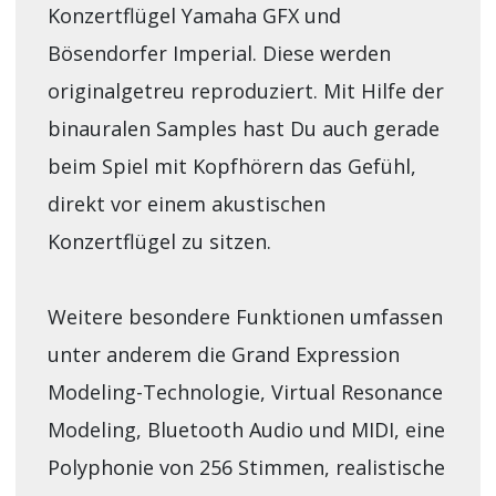
Konzertflügel Yamaha GFX und
Bösendorfer Imperial. Diese werden
originalgetreu reproduziert. Mit Hilfe der
binauralen Samples hast Du auch gerade
beim Spiel mit Kopfhörern das Gefühl,
direkt vor einem akustischen
Konzertflügel zu sitzen.
Weitere besondere Funktionen umfassen
unter anderem die Grand Expression
Modeling-Technologie, Virtual Resonance
Modeling, Bluetooth Audio und MIDI, eine
Polyphonie von 256 Stimmen, realistische