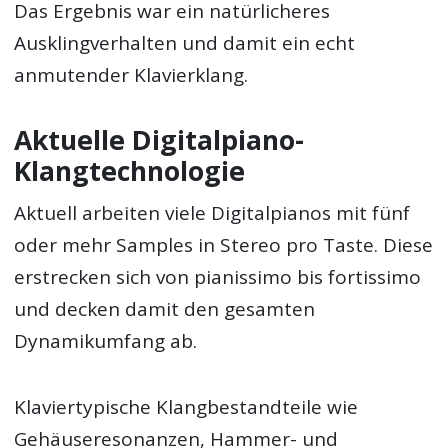
Das Ergebnis war ein natürlicheres
Ausklingverhalten und damit ein echt
anmutender Klavierklang.
Aktuelle Digitalpiano-
Klangtechnologie
Aktuell arbeiten viele Digitalpianos mit fünf
oder mehr Samples in Stereo pro Taste. Diese
erstrecken sich von pianissimo bis fortissimo
und decken damit den gesamten
Dynamikumfang ab.
Klaviertypische Klangbestandteile wie
Gehäuseresonanzen, Hammer- und