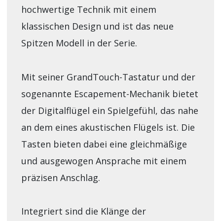
hochwertige Technik mit einem
klassischen Design und ist das neue
Spitzen Modell in der Serie.
Mit seiner GrandTouch-Tastatur und der
sogenannte Escapement-Mechanik bietet
der Digitalflügel ein Spielgefühl, das nahe
an dem eines akustischen Flügels ist. Die
Tasten bieten dabei eine gleichmäßige
und ausgewogen Ansprache mit einem
präzisen Anschlag.
Integriert sind die Klänge der