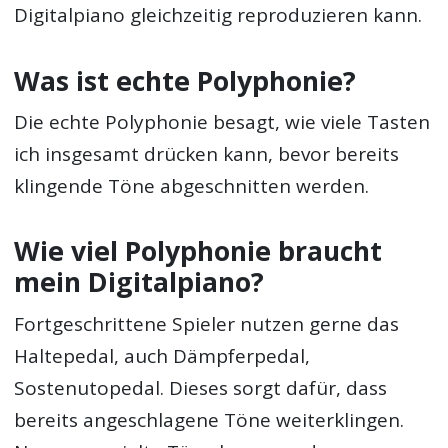
Digitalpiano gleichzeitig reproduzieren kann.
Was ist echte Polyphonie?
Die echte Polyphonie besagt, wie viele Tasten
ich insgesamt drücken kann, bevor bereits
klingende Töne abgeschnitten werden.
Wie viel Polyphonie braucht
mein Digitalpiano?
Fortgeschrittene Spieler nutzen gerne das
Haltepedal, auch Dämpferpedal,
Sostenutopedal. Dieses sorgt dafür, dass
bereits angeschlagene Töne weiterklingen.