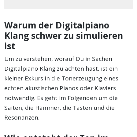
Warum der Digitalpiano
Klang schwer zu simulieren
ist
Um zu verstehen, worauf Du in Sachen
Digitalpiano Klang zu achten hast, ist ein
kleiner Exkurs in die Tonerzeugung eines
echten akustischen Pianos oder Klaviers
notwendig. Es geht im Folgenden um die
Saiten, die Hämmer, die Tasten und die
Resonanzen.