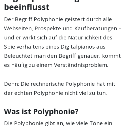
beeinflusst
Der Begriff Polyphonie geistert durch alle
Webseiten, Prospekte und Kaufberatungen –
und er wirkt sich auf die Natürlichkeit des
Spielverhaltens eines Digitalpianos aus.
Beleuchtet man den Begriff genauer, kommt
es häufig zu einem Verständnisproblem.
Denn: Die rechnerische Polyphonie hat mit
der echten Polyphonie nicht viel zu tun.
Was ist Polyphonie?
Die Polyphonie gibt an, wie viele Töne ein