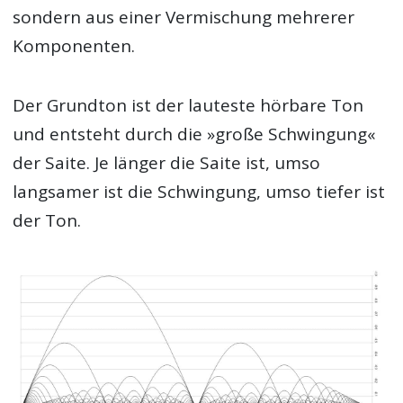
sondern aus einer Vermischung mehrerer
Komponenten.
Der Grundton ist der lauteste hörbare Ton
und entsteht durch die »große Schwingung«
der Saite. Je länger die Saite ist, umso
langsamer ist die Schwingung, umso tiefer ist
der Ton.