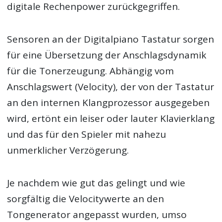
digitale Rechenpower zurückgegriffen.
Sensoren an der Digitalpiano Tastatur sorgen
für eine Übersetzung der Anschlagsdynamik
für die Tonerzeugung. Abhängig vom
Anschlagswert (Velocity), der von der Tastatur
an den internen Klangprozessor ausgegeben
wird, ertönt ein leiser oder lauter Klavierklang
und das für den Spieler mit nahezu
unmerklicher Verzögerung.
Je nachdem wie gut das gelingt und wie
sorgfältig die Velocitywerte an den
Tongenerator angepasst wurden, umso