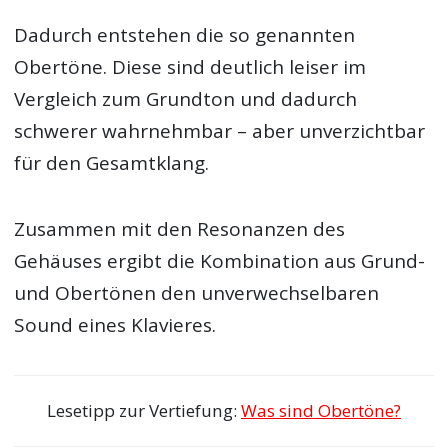
Dadurch entstehen die so genannten
Obertöne. Diese sind deutlich leiser im
Vergleich zum Grundton und dadurch
schwerer wahrnehmbar – aber unverzichtbar
für den Gesamtklang.
Zusammen mit den Resonanzen des
Gehäuses ergibt die Kombination aus Grund-
und Obertönen den unverwechselbaren
Sound eines Klavieres.
Lesetipp zur Vertiefung:
Was sind Obertöne?