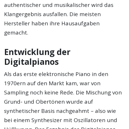
authentischer und musikalischer wird das
Klangergebnis ausfallen. Die meisten
Hersteller haben ihre Hausaufgaben
gemacht.
Entwicklung der
Digitalpianos
Als das erste elektronische Piano in den
1970ern auf den Markt kam, war von
Sampling noch keine Rede. Die Mischung von
Grund- und Obertönen wurde auf
synthetischer Basis nachgeahmt – also wie
bei einem Synthesizer mit Oszillatoren und