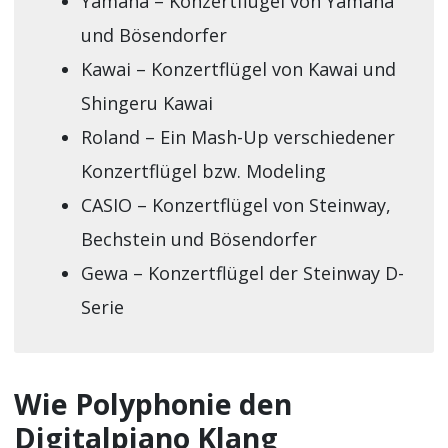
Yamaha – Konzertflügel von Yamaha
und Bösendorfer
Kawai – Konzertflügel von Kawai und
Shingeru Kawai
Roland – Ein Mash-Up verschiedener
Konzertflügel bzw. Modeling
CASIO – Konzertflügel von Steinway,
Bechstein und Bösendorfer
Gewa – Konzertflügel der Steinway D-
Serie
Wie Polyphonie den
Digitalpiano Klang