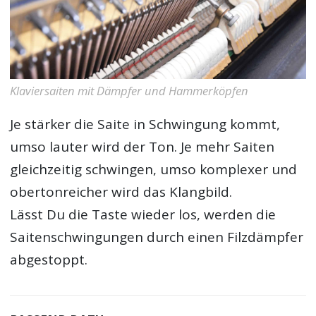
Klaviersaiten mit Dämpfer und Hammerköpfen
Je stärker die Saite in Schwingung kommt,
umso lauter wird der Ton. Je mehr Saiten
gleichzeitig schwingen, umso komplexer und
obertonreicher wird das Klangbild.
Lässt Du die Taste wieder los, werden die
Saitenschwingungen durch einen Filzdämpfer
abgestoppt.