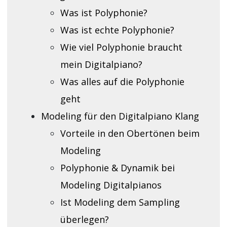
Was ist Polyphonie?
Was ist echte Polyphonie?
Wie viel Polyphonie braucht
mein Digitalpiano?
Was alles auf die Polyphonie
geht
Modeling für den Digitalpiano Klang
Vorteile in den Obertönen beim
Modeling
Polyphonie & Dynamik bei
Modeling Digitalpianos
Ist Modeling dem Sampling
überlegen?