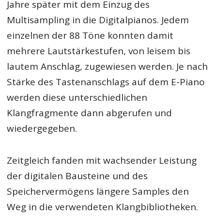
Jahre später mit dem Einzug des
Multisampling in die Digitalpianos. Jedem
einzelnen der 88 Töne konnten damit
mehrere Lautstärkestufen, von leisem bis
lautem Anschlag, zugewiesen werden. Je nach
Stärke des Tastenanschlags auf dem E-Piano
werden diese unterschiedlichen
Klangfragmente dann abgerufen und
wiedergegeben.
Zeitgleich fanden mit wachsender Leistung
der digitalen Bausteine und des
Speichervermögens längere Samples den
Weg in die verwendeten Klangbibliotheken.