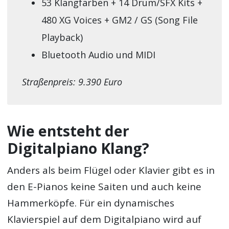
53 Klangfarben + 14 Drum/SFX Kits +
480 XG Voices + GM2 / GS (Song File
Playback)
Bluetooth Audio und MIDI
Straßenpreis: 9.390 Euro
Wie entsteht der
Digitalpiano Klang?
Anders als beim Flügel oder Klavier gibt es in
den E-Pianos keine Saiten und auch keine
Hammerköpfe. Für ein dynamisches
Klavierspiel auf dem Digitalpiano wird auf