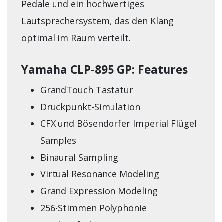
Pedale und ein hochwertiges
Lautsprechersystem, das den Klang
optimal im Raum verteilt.
Yamaha CLP-895 GP: Features
GrandTouch Tastatur
Druckpunkt-Simulation
CFX und Bösendorfer Imperial Flügel
Samples
Binaural Sampling
Virtual Resonance Modeling
Grand Expression Modeling
256-Stimmen Polyphonie