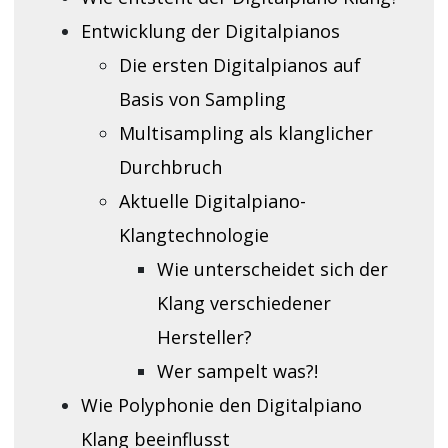
Entwicklung der Digitalpianos
Die ersten Digitalpianos auf
Basis von Sampling
Multisampling als klanglicher
Durchbruch
Aktuelle Digitalpiano-
Klangtechnologie
Wie unterscheidet sich der
Klang verschiedener
Hersteller?
Wer sampelt was?!
Wie Polyphonie den Digitalpiano
Klang beeinflusst