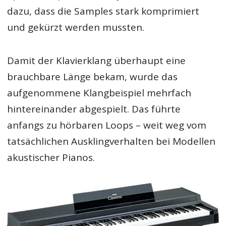
dazu, dass die Samples stark komprimiert
und gekürzt werden mussten.
Damit der Klavierklang überhaupt eine
brauchbare Länge bekam, wurde das
aufgenommene Klangbeispiel mehrfach
hintereinander abgespielt. Das führte
anfangs zu hörbaren Loops – weit weg vom
tatsächlichen Ausklingverhalten bei Modellen
akustischer Pianos.