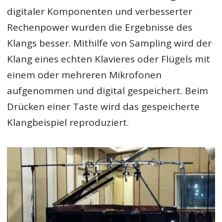
digitaler Komponenten und verbesserter
Rechenpower wurden die Ergebnisse des
Klangs besser. Mithilfe von Sampling wird der
Klang eines echten Klavieres oder Flügels mit
einem oder mehreren Mikrofonen
aufgenommen und digital gespeichert. Beim
Drücken einer Taste wird das gespeicherte
Klangbeispiel reproduziert.