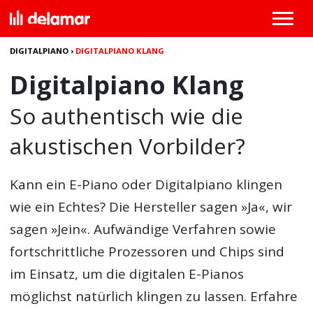
DIGITALPIANO
›
DIGITALPIANO KLANG
Digitalpiano Klang
So authentisch wie die
akustischen Vorbilder?
Kann ein E-Piano oder Digitalpiano klingen
wie ein Echtes? Die Hersteller sagen »Ja«, wir
sagen »Jein«. Aufwändige Verfahren sowie
fortschrittliche Prozessoren und Chips sind
im Einsatz, um die digitalen E-Pianos
möglichst natürlich klingen zu lassen. Erfahre