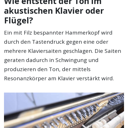
Wie entsteht der Ton im
akustischen Klavier oder
Flügel?
Ein mit Filz bespannter Hammerkopf wird
durch den Tastendruck gegen eine oder
mehrere Klaviersaiten geschlagen. Die Saiten
geraten dadurch in Schwingung und
produzieren den Ton, der mittels
Resonanzkörper am Klavier verstärkt wird.