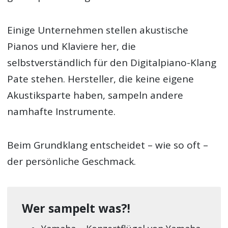
Einige Unternehmen stellen akustische
Pianos und Klaviere her, die
selbstverständlich für den Digitalpiano-Klang
Pate stehen. Hersteller, die keine eigene
Akustiksparte haben, sampeln andere
namhafte Instrumente.
Beim Grundklang entscheidet – wie so oft –
der persönliche Geschmack.
Wer sampelt was?!