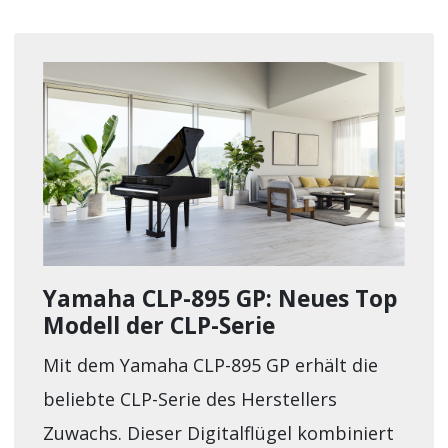
Yamaha CLP-895 GP: Neues Top
Modell der CLP-Serie
Mit dem Yamaha CLP-895 GP erhält die
beliebte CLP-Serie des Herstellers
Zuwachs. Dieser Digitalflügel kombiniert