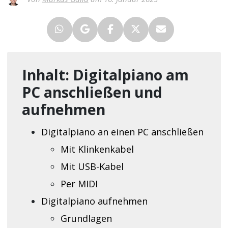
Inhalt: Digitalpiano am
PC anschließen und
aufnehmen
Digitalpiano an einen PC anschließen
Mit Klinkenkabel
Mit USB-Kabel
Per MIDI
Digitalpiano aufnehmen
Grundlagen