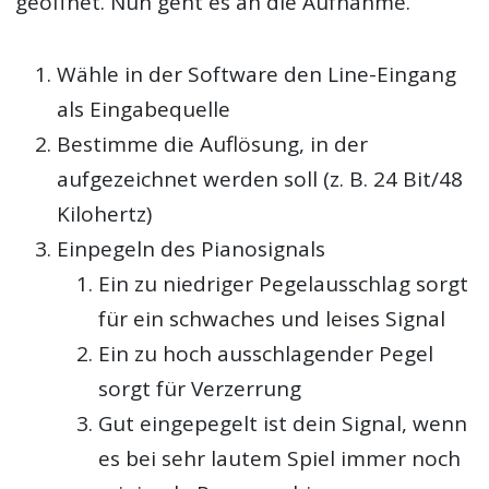
geöffnet. Nun geht es an die Aufnahme.
Wähle in der Software den Line-Eingang
als Eingabequelle
Bestimme die Auflösung, in der
aufgezeichnet werden soll (z. B. 24 Bit/48
Kilohertz)
Einpegeln des Pianosignals
Ein zu niedriger Pegelausschlag sorgt
für ein schwaches und leises Signal
Ein zu hoch ausschlagender Pegel
sorgt für Verzerrung
Gut eingepegelt ist dein Signal, wenn
es bei sehr lautem Spiel immer noch