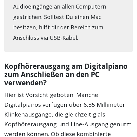
Audioeingänge an allen Computern
gestrichen. Solltest Du einen Mac
besitzen, hilft dir der Bereich zum
Anschluss via USB-Kabel.
Kopfhörerausgang am Digitalpiano
zum Anschließen an den PC
verwenden?
Hier ist Vorsicht geboten: Manche
Digitalpianos verfügen über 6,35 Millimeter
Klinkenausgänge, die gleichzeitig als
Kopfhörerausgang und Line-Ausgang genutzt
werden können. Ob diese kombinierte