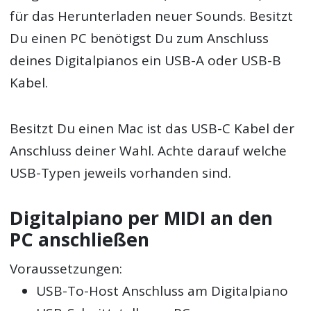
für das Herunterladen neuer Sounds. Besitzt
Du einen PC benötigst Du zum Anschluss
deines Digitalpianos ein USB-A oder USB-B
Kabel.
Besitzt Du einen Mac ist das USB-C Kabel der
Anschluss deiner Wahl. Achte darauf welche
USB-Typen jeweils vorhanden sind.
Digitalpiano per MIDI an den
PC anschließen
Voraussetzungen:
USB-To-Host Anschluss am Digitalpiano