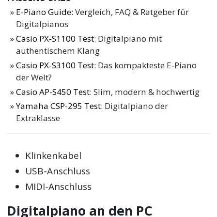
E-Piano Guide
: Vergleich, FAQ & Ratgeber für
Digitalpianos
Casio PX-S1100 Test
: Digitalpiano mit
authentischem Klang
Casio PX-S3100 Test
: Das kompakteste E-Piano
der Welt?
Casio AP-S450 Test
: Slim, modern & hochwertig
Yamaha CSP-295 Test
: Digitalpiano der
Extraklasse
Klinkenkabel
USB-Anschluss
MIDI-Anschluss
Digitalpiano an den PC