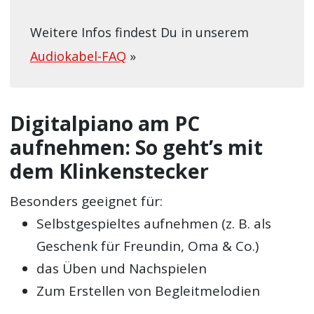
Weitere Infos findest Du in unserem
Audiokabel-FAQ
»
Digitalpiano am PC
aufnehmen: So geht’s mit
dem Klinkenstecker
Besonders geeignet für:
Selbstgespieltes aufnehmen (z. B. als
Geschenk für Freundin, Oma & Co.)
das Üben und Nachspielen
Zum Erstellen von Begleitmelodien