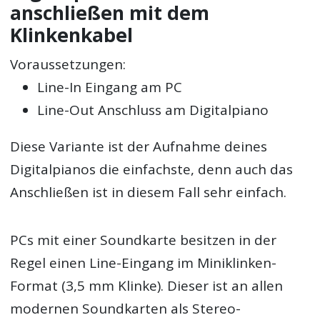
anschließen mit dem
Klinkenkabel
Voraussetzungen:
Line-In Eingang am PC
Line-Out Anschluss am Digitalpiano
Diese Variante ist der Aufnahme deines
Digitalpianos die einfachste, denn auch das
Anschließen ist in diesem Fall sehr einfach.
PCs mit einer Soundkarte besitzen in der
Regel einen Line-Eingang im Miniklinken-
Format (3,5 mm Klinke). Dieser ist an allen
modernen Soundkarten als Stereo-