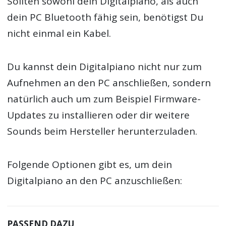
Sollten sowohl dein Digitalpiano, als auch
dein PC Bluetooth fähig sein, benötigst Du
nicht einmal ein Kabel.
Du kannst dein Digitalpiano nicht nur zum
Aufnehmen an den PC anschließen, sondern
natürlich auch um zum Beispiel Firmware-
Updates zu installieren oder dir weitere
Sounds beim Hersteller herunterzuladen.
Folgende Optionen gibt es, um dein
Digitalpiano an den PC anzuschließen:
PASSEND DAZU