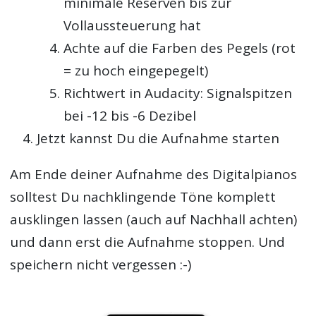
minimale Reserven bis zur
Vollaussteuerung hat
Achte auf die Farben des Pegels (rot
= zu hoch eingepegelt)
Richtwert in Audacity: Signalspitzen
bei -12 bis -6 Dezibel
Jetzt kannst Du die Aufnahme starten
Am Ende deiner Aufnahme des Digitalpianos
solltest Du nachklingende Töne komplett
ausklingen lassen (auch auf Nachhall achten)
und dann erst die Aufnahme stoppen. Und
speichern nicht vergessen :-)