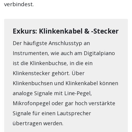
verbindest.
Exkurs: Klinkenkabel & -Stecker
Der häufigste Anschlusstyp an
Instrumenten, wie auch am Digitalpiano
ist die Klinkenbuchse, in die ein
Klinkenstecker gehört. Über
Klinkenbuchsen und Klinkenkabel können
analoge Signale mit Line-Pegel,
Mikrofonpegel oder gar hoch verstärkte
Signale für einen Lautsprecher
übertragen werden.