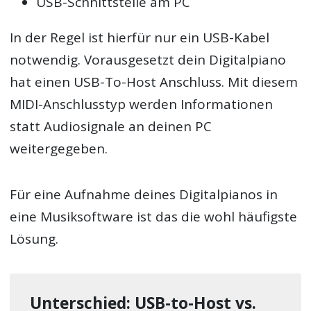
USB-Schnittstelle am PC
In der Regel ist hierfür nur ein USB-Kabel
notwendig. Vorausgesetzt dein Digitalpiano
hat einen USB-To-Host Anschluss. Mit diesem
MIDI-Anschlusstyp werden Informationen
statt Audiosignale an deinen PC
weitergegeben.
Für eine Aufnahme deines Digitalpianos in
eine Musiksoftware ist das die wohl häufigste
Lösung.
Unterschied: USB-to-Host vs.