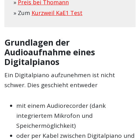
»
Preis bei Thomann
» Zum
Kurzweil KaE1 Test
Grundlagen der
Audioaufnahme eines
Digitalpianos
Ein Digitalpiano aufzunehmen ist nicht
schwer. Dies geschieht entweder
mit einem Audiorecorder (dank
integriertem Mikrofon und
Speichermöglichkeit)
oder per Kabel zwischen Digitalpiano und