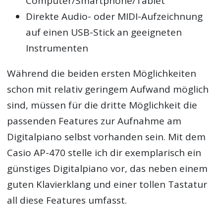
Computer/Smartphone/Tablet
Direkte Audio- oder MIDI-Aufzeichnung
auf einen USB-Stick an geeigneten
Instrumenten
Während die beiden ersten Möglichkeiten
schon mit relativ geringem Aufwand möglich
sind, müssen für die dritte Möglichkeit die
passenden Features zur Aufnahme am
Digitalpiano selbst vorhanden sein. Mit dem
Casio AP-470 stelle ich dir exemplarisch ein
günstiges Digitalpiano vor, das neben einem
guten Klavierklang und einer tollen Tastatur
all diese Features umfasst.