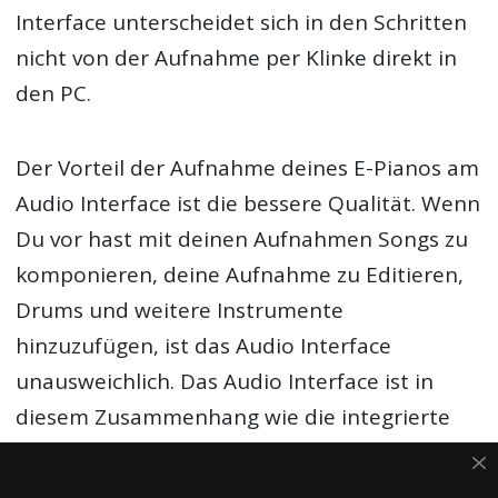
Interface unterscheidet sich in den Schritten
nicht von der Aufnahme per Klinke direkt in
den PC.
Der Vorteil der Aufnahme deines E-Pianos am
Audio Interface ist die bessere Qualität. Wenn
Du vor hast mit deinen Aufnahmen Songs zu
komponieren, deine Aufnahme zu Editieren,
Drums und weitere Instrumente
hinzuzufügen, ist das Audio Interface
unausweichlich. Das Audio Interface ist in
diesem Zusammenhang wie die integrierte
Soundkarte im Computer – nur besser und
umfangreicher.