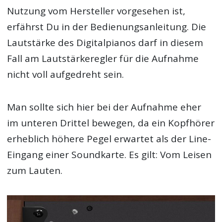
Nutzung vom Hersteller vorgesehen ist,
erfährst Du in der Bedienungsanleitung. Die
Lautstärke des Digitalpianos darf in diesem
Fall am Lautstärkeregler für die Aufnahme
nicht voll aufgedreht sein.
Man sollte sich hier bei der Aufnahme eher
im unteren Drittel bewegen, da ein Kopfhörer
erheblich höhere Pegel erwartet als der Line-
Eingang einer Soundkarte. Es gilt: Vom Leisen
zum Lauten.