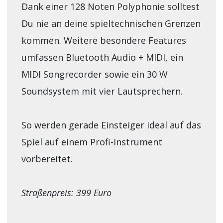
Dank einer 128 Noten Polyphonie solltest
Du nie an deine spieltechnischen Grenzen
kommen. Weitere besondere Features
umfassen Bluetooth Audio + MIDI, ein
MIDI Songrecorder sowie ein 30 W
Soundsystem mit vier Lautsprechern.
So werden gerade Einsteiger ideal auf das
Spiel auf einem Profi-Instrument
vorbereitet.
Straßenpreis: 399 Euro