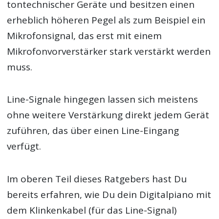
tontechnischer Geräte und besitzen einen
erheblich höheren Pegel als zum Beispiel ein
Mikrofonsignal, das erst mit einem
Mikrofonvorverstärker stark verstärkt werden
muss.
Line-Signale hingegen lassen sich meistens
ohne weitere Verstärkung direkt jedem Gerät
zuführen, das über einen Line-Eingang
verfügt.
Im oberen Teil dieses Ratgebers hast Du
bereits erfahren, wie Du dein Digitalpiano mit
dem Klinkenkabel (für das Line-Signal)