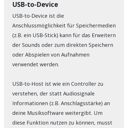
USB-to-Device
USB-to-Device ist die
Anschlussmöglichkeit für Speichermedien
(z.B. ein USB-Stick) kann für das Erweitern
der Sounds oder zum direkten Speichern
oder Abspielen von Aufnahmen
verwendet werden.
USB-to-Host ist wie ein Controller zu
verstehen, der statt Audiosignale
Informationen (z.B. Anschlagsstärke) an
deine Musiksoftware weitergibt. Um
diese Funktion nutzen zu können, musst