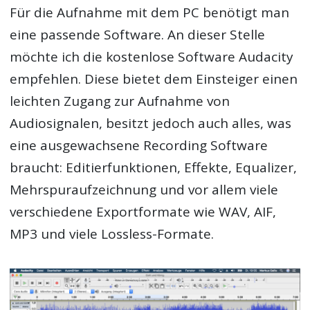
Für die Aufnahme mit dem PC benötigt man
eine passende Software. An dieser Stelle
möchte ich die kostenlose Software Audacity
empfehlen. Diese bietet dem Einsteiger einen
leichten Zugang zur Aufnahme von
Audiosignalen, besitzt jedoch auch alles, was
eine ausgewachsene Recording Software
braucht: Editierfunktionen, Effekte, Equalizer,
Mehrspuraufzeichnung und vor allem viele
verschiedene Exportformate wie WAV, AIF,
MP3 und viele Lossless-Formate.