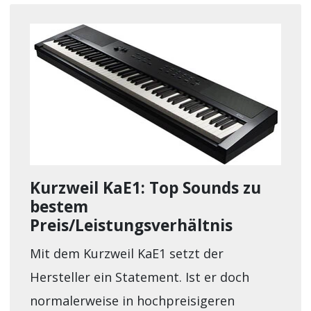
Kurzweil KaE1: Top Sounds zu
bestem
Preis/Leistungsverhältnis
Mit dem Kurzweil KaE1 setzt der
Hersteller ein Statement. Ist er doch
normalerweise in hochpreisigeren