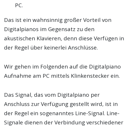
PC.
Das ist ein wahnsinnig großer Vorteil von
Digitalpianos im Gegensatz zu den
akustischen Klavieren, denn diese Verfügen in
der Regel über keinerlei Anschlüsse.
Wir gehen im Folgenden auf die Digitalpiano
Aufnahme am PC mittels Klinkenstecker ein.
Das Signal, das vom Digitalpiano per
Anschluss zur Verfügung gestellt wird, ist in
der Regel ein sogenanntes Line-Signal. Line-
Signale dienen der Verbindung verschiedener