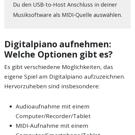
Du den USB-to-Host Anschluss in deiner
Musiksoftware als MIDI-Quelle auswählen.
Digitalpiano aufnehmen:
Welche Optionen gibt es?
Es gibt verschiedene Möglichkeiten, das
eigene Spiel am Digitalpiano aufzuzeichnen.
Hervorzuheben sind insbesondere:
Audioaufnahme mit einem
Computer/Recorder/Tablet
MIDI-Aufnahme mit einem