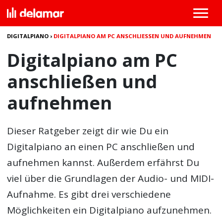
DIGITALPIANO
›
DIGITALPIANO AM PC ANSCHLIESSEN UND AUFNEHMEN
Digitalpiano am PC
anschließen und
aufnehmen
Dieser Ratgeber zeigt dir wie Du ein
Digitalpiano an einen PC anschließen und
aufnehmen kannst. Außerdem erfährst Du
viel über die Grundlagen der Audio- und MIDI-
Aufnahme. Es gibt drei verschiedene
Möglichkeiten ein Digitalpiano aufzunehmen.