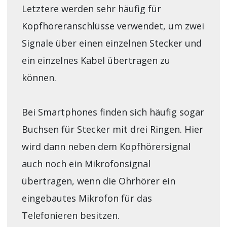
Letztere werden sehr häufig für
Kopfhöreranschlüsse verwendet, um zwei
Signale über einen einzelnen Stecker und
ein einzelnes Kabel übertragen zu
können.
Bei Smartphones finden sich häufig sogar
Buchsen für Stecker mit drei Ringen. Hier
wird dann neben dem Kopfhörersignal
auch noch ein Mikrofonsignal
übertragen, wenn die Ohrhörer ein
eingebautes Mikrofon für das
Telefonieren besitzen.