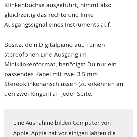
Klinkenbuchse ausgeführt, nimmt also
gleichzeitig das rechte und linke
Ausgangssignal eines Instruments auf.
Besitzt dein Digitalpiano auch einen
stereofonen Line-Ausgang im
Miniklinkenformat, benötigst Du nur ein
passendes Kabel mit zwei 3,5 mm
Stereoklinkenanschlüssen (zu erkennen an
den zwei Ringen) an jeder Seite.
Eine Ausnahme bilden Computer von
Apple: Apple hat vor einigen Jahren die