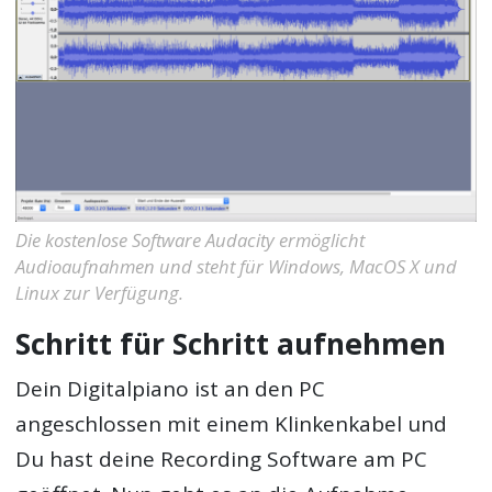
Die kostenlose Software Audacity ermöglicht
Audioaufnahmen und steht für Windows, MacOS X und
Linux zur Verfügung.
Schritt für Schritt aufnehmen
Dein Digitalpiano ist an den PC
angeschlossen mit einem Klinkenkabel und
Du hast deine Recording Software am PC