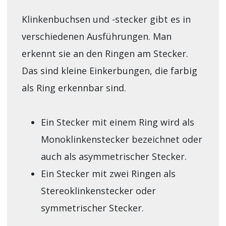
Klinkenbuchsen und -stecker gibt es in
verschiedenen Ausführungen. Man
erkennt sie an den Ringen am Stecker.
Das sind kleine Einkerbungen, die farbig
als Ring erkennbar sind.
Ein Stecker mit einem Ring wird als
Monoklinkenstecker bezeichnet oder
auch als asymmetrischer Stecker.
Ein Stecker mit zwei Ringen als
Stereoklinkenstecker oder
symmetrischer Stecker.