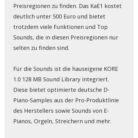
Preisregionen zu finden. Das KaE1 kostet
deutlich unter 500 Euro und bietet
trotzdem viele Funktionen und Top
Sounds, die in diesen Preisregionen nur
selten zu finden sind.
Für die Sounds ist die hauseigene KORE
1.0 128 MB Sound Library integriert.
Diese bietet optimierte deutsche D-
Piano-Samples aus der Pro-Produktlinie
des Herstellers sowie Sounds von E-
Pianos, Orgeln, Streichern und mehr.