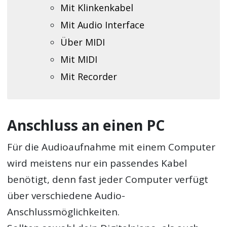
Mit Klinkenkabel
Mit Audio Interface
Über MIDI
Mit MIDI
Mit Recorder
Anschluss an einen PC
Für die Audioaufnahme mit einem Computer
wird meistens nur ein passendes Kabel
benötigt, denn fast jeder Computer verfügt
über verschiedene Audio-
Anschlussmöglichkeiten.