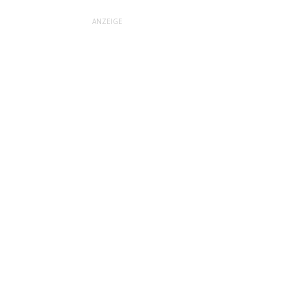
ANZEIGE