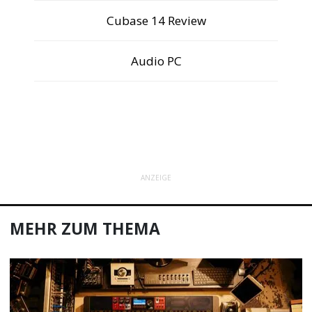
Cubase 14 Review
Audio PC
ANZEIGE
MEHR ZUM THEMA