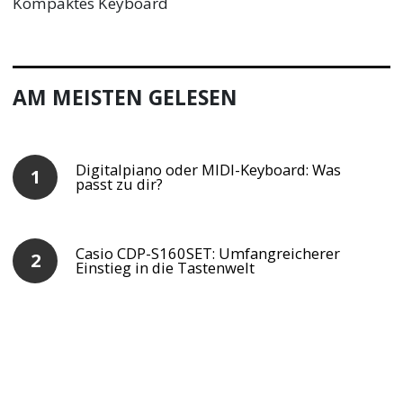
Kompaktes Keyboard
AM MEISTEN GELESEN
Digitalpiano oder MIDI-Keyboard: Was
passt zu dir?
Casio CDP-S160SET: Umfangreicherer
Einstieg in die Tastenwelt