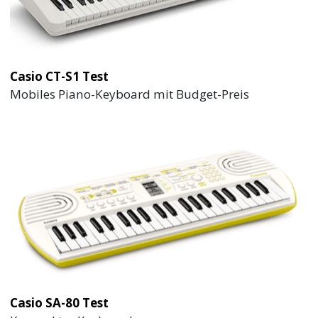
Casio CT-S1 Test
Mobiles Piano-Keyboard mit Budget-Preis
Casio SA-80 Test