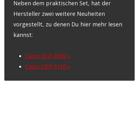
Neben dem praktischen Set, hat der
Hersteller zwei weitere Neuheiten
vorgestellt, zu denen Du hier mehr lesen
kannst:
Casio DCP-S360 »
Casio CDP-S110 »