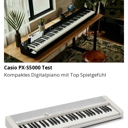
Casio PX-S5000 Test
Kompaktes Digitalpiano mit Top Spielgefühl