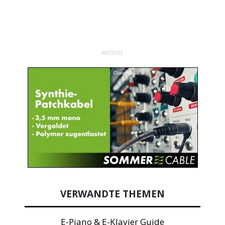
ANZEIGE
VERWANDTE THEMEN
E-Piano & E-Klavier Guide