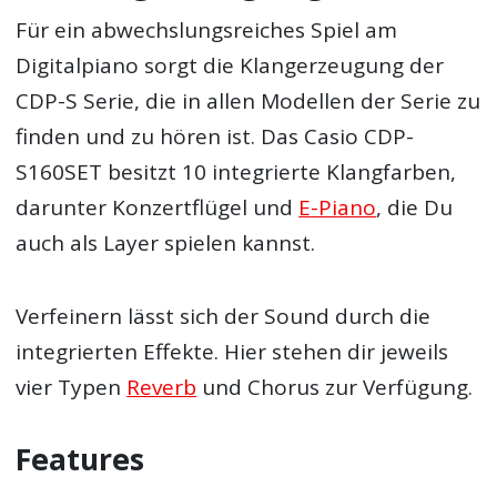
Für ein abwechslungsreiches Spiel am
Digitalpiano sorgt die Klangerzeugung der
CDP-S Serie, die in allen Modellen der Serie zu
finden und zu hören ist. Das Casio CDP-
S160SET besitzt 10 integrierte Klangfarben,
darunter Konzertflügel und
E-Piano
, die Du
auch als Layer spielen kannst.
Verfeinern lässt sich der Sound durch die
integrierten Effekte. Hier stehen dir jeweils
vier Typen
Reverb
und Chorus zur Verfügung.
Features