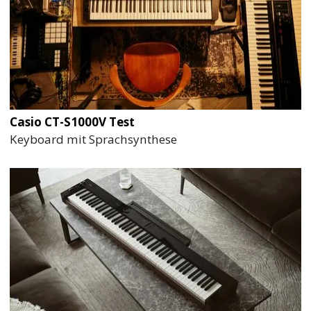
Casio CT-S1000V Test
Keyboard mit Sprachsynthese