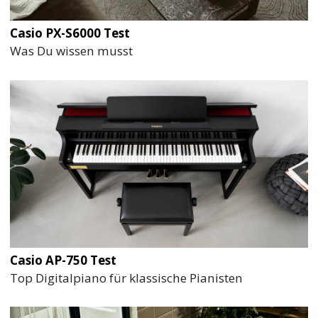
Casio PX-S6000 Test
Was Du wissen musst
Casio AP-750 Test
Top Digitalpiano für klassische Pianisten