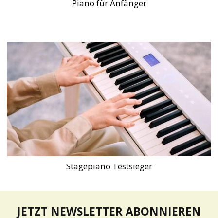
Piano für Anfänger
Stagepiano Testsieger
JETZT NEWSLETTER ABONNIEREN