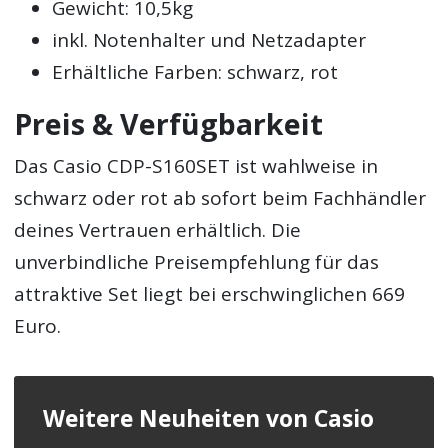
Gewicht: 10,5kg
inkl. Notenhalter und Netzadapter
Erhältliche Farben: schwarz, rot
Preis & Verfügbarkeit
Das Casio CDP-S160SET ist wahlweise in
schwarz oder rot ab sofort beim Fachhändler
deines Vertrauen erhältlich. Die
unverbindliche Preisempfehlung für das
attraktive Set liegt bei erschwinglichen 669
Euro.
Weitere Neuheiten von Casio