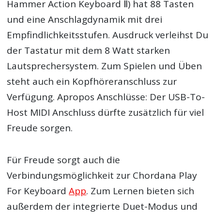
Hammer Action Keyboard Ⅱ) hat 88 Tasten
und eine Anschlagdynamik mit drei
Empfindlichkeitsstufen. Ausdruck verleihst Du
der Tastatur mit dem 8 Watt starken
Lautsprechersystem. Zum Spielen und Üben
steht auch ein Kopfhöreranschluss zur
Verfügung. Apropos Anschlüsse: Der USB-To-
Host MIDI Anschluss dürfte zusätzlich für viel
Freude sorgen.
Für Freude sorgt auch die
Verbindungsmöglichkeit zur Chordana Play
For Keyboard
App
. Zum Lernen bieten sich
außerdem der integrierte Duet-Modus und