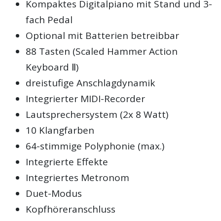
Kompaktes Digitalpiano mit Stand und 3-
fach Pedal
Optional mit Batterien betreibbar
88 Tasten (Scaled Hammer Action
Keyboard Ⅱ)
dreistufige Anschlagdynamik
Integrierter MIDI-Recorder
Lautsprechersystem (2x 8 Watt)
10 Klangfarben
64-stimmige Polyphonie (max.)
Integrierte Effekte
Integriertes Metronom
Duet-Modus
Kopfhöreranschluss