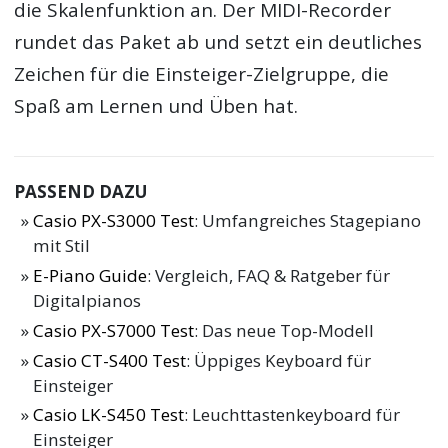
die Skalenfunktion an. Der MIDI-Recorder
rundet das Paket ab und setzt ein deutliches
Zeichen für die Einsteiger-Zielgruppe, die
Spaß am Lernen und Üben hat.
PASSEND DAZU
Casio PX-S3000 Test
: Umfangreiches Stagepiano
mit Stil
E-Piano Guide
: Vergleich, FAQ & Ratgeber für
Digitalpianos
Casio PX-S7000 Test
: Das neue Top-Modell
Casio CT-S400 Test
: Üppiges Keyboard für
Einsteiger
Casio LK-S450 Test
: Leuchttastenkeyboard für
Einsteiger