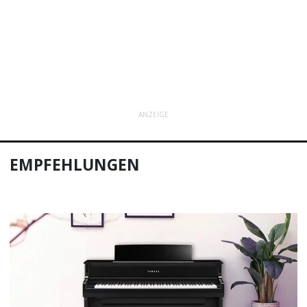
ANZEIGE
EMPFEHLUNGEN