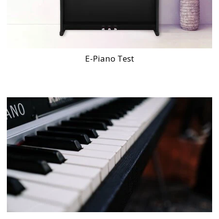
E-Piano Test