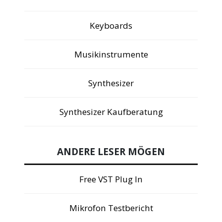
Keyboards
Musikinstrumente
Synthesizer
Synthesizer Kaufberatung
ANDERE LESER MÖGEN
Free VST Plug In
Mikrofon Testbericht