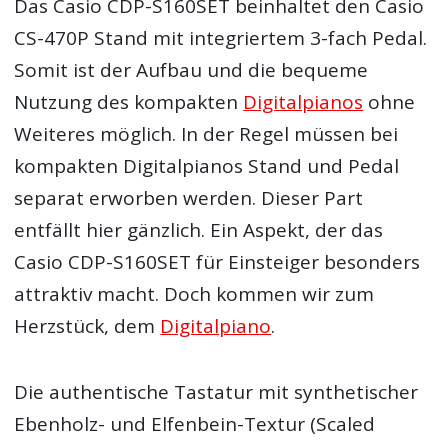
Das Casio CDP-S160SET beinhaltet den Casio
CS-470P Stand mit integriertem 3-fach Pedal.
Somit ist der Aufbau und die bequeme
Nutzung des kompakten
Digitalpianos
ohne
Weiteres möglich. In der Regel müssen bei
kompakten Digitalpianos Stand und Pedal
separat erworben werden. Dieser Part
entfällt hier gänzlich. Ein Aspekt, der das
Casio CDP-S160SET für Einsteiger besonders
attraktiv macht. Doch kommen wir zum
Herzstück, dem
Digitalpiano
.
Die authentische Tastatur mit synthetischer
Ebenholz- und Elfenbein-Textur (Scaled