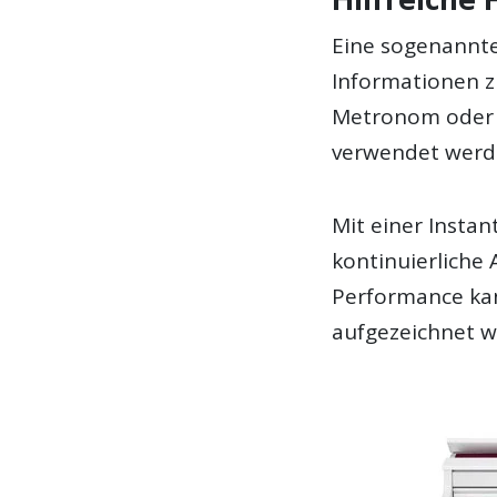
Eine sogenannte 
Informationen z
Metronom oder 
verwendet werd
Mit einer Instan
kontinuierliche
Performance kan
aufgezeichnet w