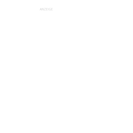
ANZEIGE