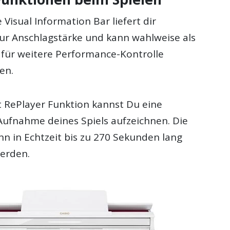
Visual Information Bar liefert dir
ur Anschlagstärke und kann wahlweise als
für weitere Performance-Kontrolle
en.
t RePlayer Funktion kannst Du eine
 Aufnahme deines Spiels aufzeichnen. Die
n in Echtzeit bis zu 270 Sekunden lang
erden.