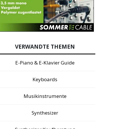
VERWANDTE THEMEN
E-Piano & E-Klavier Guide
Keyboards
Musikinstrumente
Synthesizer