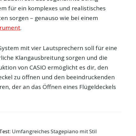
m für ein komplexes und realistisches
en sorgen – genauso wie bei einem
trument
.
ystem mit vier Lautsprechern soll für eine
liche Klangausbreitung sorgen und die
uktion von CASIO ermöglicht es dir, den
eckel zu öffnen und den beeindruckenden
ren, der an das Öffnen eines Flügeldeckels
Test
: Umfangreiches Stagepiano mit Stil