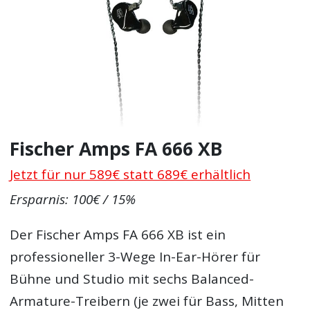
Fischer Amps FA 666 XB
Jetzt für nur 589€ statt 689€ erhältlich
Ersparnis: 100€ / 15%
Der Fischer Amps FA 666 XB ist ein
professioneller 3-Wege In-Ear-Hörer für
Bühne und Studio mit sechs Balanced-
Armature-Treibern (je zwei für Bass, Mitten