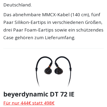
Deutschland.
Das abnehmbare MMCX-Kabel (140 cm), fünf
Paar Silikon-Eartips in verschiedenen Größen,
drei Paar Foam-Eartips sowie ein schützendes
Case gehören zum Lieferumfang.
beyerdynamic DT 72 IE
Für nur 444€ statt 498€