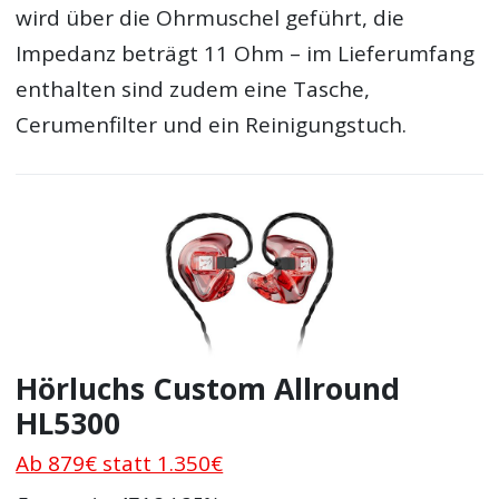
wird über die Ohrmuschel geführt, die
Impedanz beträgt 11 Ohm – im Lieferumfang
enthalten sind zudem eine Tasche,
Cerumenfilter und ein Reinigungstuch.
Hörluchs Custom Allround
HL5300
Ab 879€ statt 1.350€