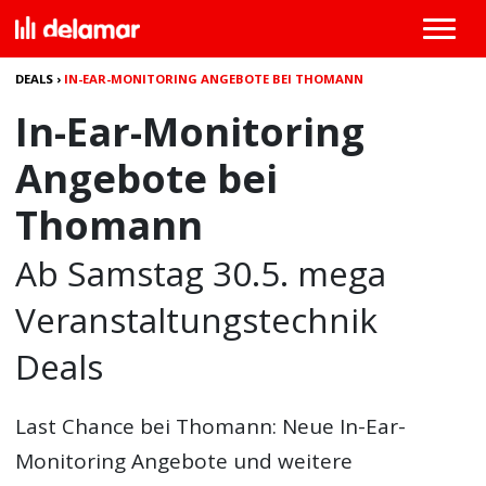
DEALS
›
IN-EAR-MONITORING ANGEBOTE BEI THOMANN
In-Ear-Monitoring
Angebote bei
Thomann
Ab Samstag 30.5. mega
Veranstaltungstechnik
Deals
Last Chance bei Thomann: Neue In-Ear-
Monitoring Angebote und weitere