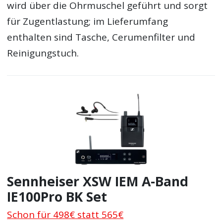
wird über die Ohrmuschel geführt und sorgt
für Zugentlastung; im Lieferumfang
enthalten sind Tasche, Cerumenfilter und
Reinigungstuch.
Sennheiser XSW IEM A-Band
IE100Pro BK Set
Schon für 498€ statt 565€