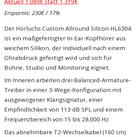
Aktuell 1.089€ statt 1.319€
Ersparnis: 230€ / 17%
Der Hörluchs Custom Allround Silicon HL6304
ist ein maßgefertigter In-Ear-Kopfhörer aus
weichem Silikon, der individuell nach einem
Ohrabdruck gefertigt wird und sich für
Bühne, Studio und Monitoring eignet.
Im Inneren arbeiten drei Balanced-Armature-
Treiber in einer 3-Wege-Konfiguration mit
ausgewogener Klangsignatur, einer
Empfindlichkeit von 113 dB SPL und einem
Frequenzbereich von 15 bis 28.000 Hz.
Das abnehmbare T2-Wechselkabel (160 cm)