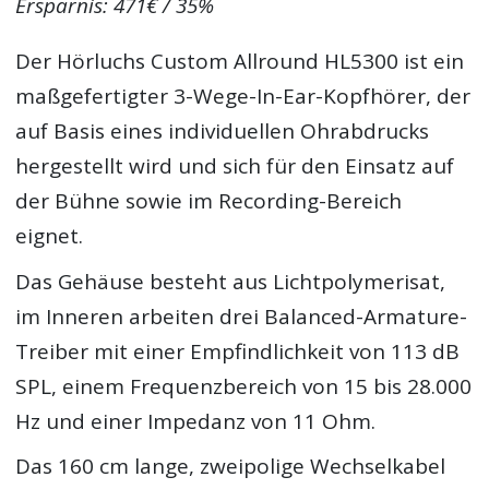
Ersparnis: 471€ / 35%
Der Hörluchs Custom Allround HL5300 ist ein
maßgefertigter 3-Wege-In-Ear-Kopfhörer, der
auf Basis eines individuellen Ohrabdrucks
hergestellt wird und sich für den Einsatz auf
der Bühne sowie im Recording-Bereich
eignet.
Das Gehäuse besteht aus Lichtpolymerisat,
im Inneren arbeiten drei Balanced-Armature-
Treiber mit einer Empfindlichkeit von 113 dB
SPL, einem Frequenzbereich von 15 bis 28.000
Hz und einer Impedanz von 11 Ohm.
Das 160 cm lange, zweipolige Wechselkabel