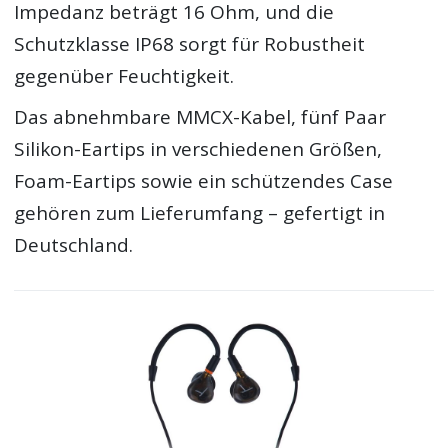
Impedanz beträgt 16 Ohm, und die
Schutzklasse IP68 sorgt für Robustheit
gegenüber Feuchtigkeit.
Das abnehmbare MMCX-Kabel, fünf Paar
Silikon-Eartips in verschiedenen Größen,
Foam-Eartips sowie ein schützendes Case
gehören zum Lieferumfang – gefertigt in
Deutschland.