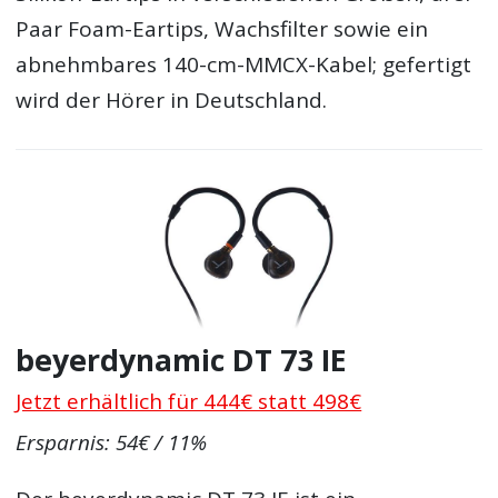
Paar Foam-Eartips, Wachsfilter sowie ein
abnehmbares 140-cm-MMCX-Kabel; gefertigt
wird der Hörer in Deutschland.
beyerdynamic DT 73 IE
Jetzt erhältlich für 444€ statt 498€
Ersparnis: 54€ / 11%