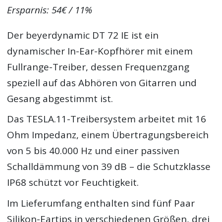
Ersparnis: 54€ / 11%
Der beyerdynamic DT 72 IE ist ein
dynamischer In-Ear-Kopfhörer mit einem
Fullrange-Treiber, dessen Frequenzgang
speziell auf das Abhören von Gitarren und
Gesang abgestimmt ist.
Das TESLA.11-Treibersystem arbeitet mit 16
Ohm Impedanz, einem Übertragungsbereich
von 5 bis 40.000 Hz und einer passiven
Schalldämmung von 39 dB – die Schutzklasse
IP68 schützt vor Feuchtigkeit.
Im Lieferumfang enthalten sind fünf Paar
Silikon-Eartips in verschiedenen Größen, drei