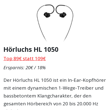
Hörluchs HL 1050
Top 89€ statt 109€
Ersparnis: 20€ / 18%
Der Hörluchs HL 1050 ist ein In-Ear-Kopfhörer
mit einem dynamischen 1-Wege-Treiber und
bassbetontem Klangcharakter, der den
gesamten Hörbereich von 20 bis 20.000 Hz