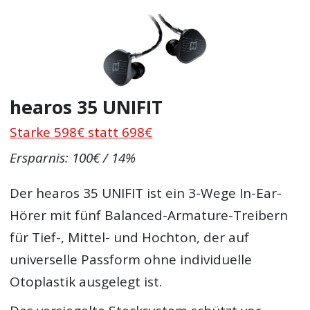
hearos 35 UNIFIT
Starke 598€ statt 698€
Ersparnis: 100€ / 14%
Der hearos 35 UNIFIT ist ein 3-Wege In-Ear-
Hörer mit fünf Balanced-Armature-Treibern
für Tief-, Mittel- und Hochton, der auf
universelle Passform ohne individuelle
Otoplastik ausgelegt ist.