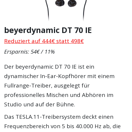
beyerdynamic DT 70 IE
Reduziert auf 444€ statt 498€
Ersparnis: 54€ / 11%
Der beyerdynamic DT 70 IE ist ein
dynamischer In-Ear-Kopfhörer mit einem
Fullrange-Treiber, ausgelegt für
professionelles Mischen und Abhören im
Studio und auf der Bühne.
Das TESLA.11-Treibersystem deckt einen
Frequenzbereich von 5 bis 40.000 Hz ab, die