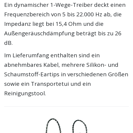
Ein dynamischer 1-Wege-Treiber deckt einen
Frequenzbereich von 5 bis 22.000 Hz ab, die
Impedanz liegt bei 15,4 Ohm und die
Außengeräuschdämpfung beträgt bis zu 26
dB.
Im Lieferumfang enthalten sind ein
abnehmbares Kabel, mehrere Silikon- und
Schaumstoff-Eartips in verschiedenen Größen
sowie ein Transportetui und ein
Reinigungstool.