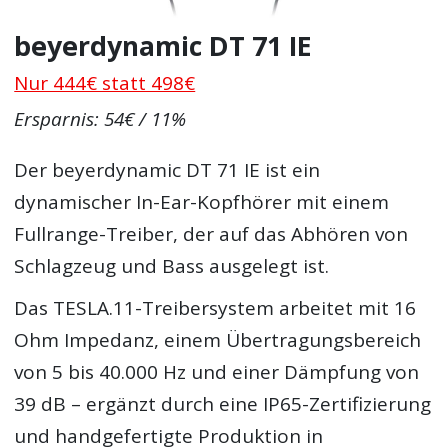
beyerdynamic DT 71 IE
Nur 444€ statt 498€
Ersparnis: 54€ / 11%
Der beyerdynamic DT 71 IE ist ein
dynamischer In-Ear-Kopfhörer mit einem
Fullrange-Treiber, der auf das Abhören von
Schlagzeug und Bass ausgelegt ist.
Das TESLA.11-Treibersystem arbeitet mit 16
Ohm Impedanz, einem Übertragungsbereich
von 5 bis 40.000 Hz und einer Dämpfung von
39 dB – ergänzt durch eine IP65-Zertifizierung
und handgefertigte Produktion in