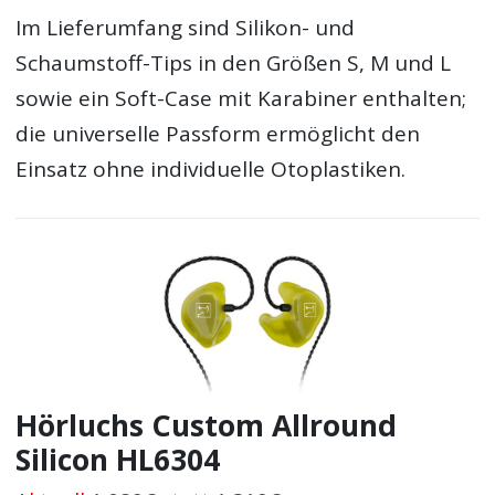
Im Lieferumfang sind Silikon- und
Schaumstoff-Tips in den Größen S, M und L
sowie ein Soft-Case mit Karabiner enthalten;
die universelle Passform ermöglicht den
Einsatz ohne individuelle Otoplastiken.
Hörluchs Custom Allround
Silicon HL6304