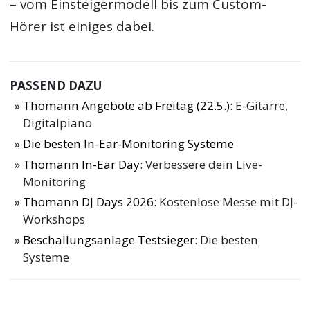
– vom Einsteigermodell bis zum Custom-
Hörer ist einiges dabei.
PASSEND DAZU
Thomann Angebote ab Freitag (22.5.)
: E-Gitarre,
Digitalpiano
Die besten In-Ear-Monitoring Systeme
Thomann In-Ear Day
: Verbessere dein Live-
Monitoring
Thomann DJ Days 2026
: Kostenlose Messe mit DJ-
Workshops
Beschallungsanlage Testsieger
: Die besten
Systeme