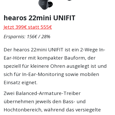
hearos 22mini UNIFIT
Jetzt 399€ statt 555€
Ersparnis: 156€ / 28%
Der hearos 22mini UNIFIT ist ein 2-Wege In-
Ear-Hörer mit kompakter Bauform, der
speziell für kleinere Ohren ausgelegt ist und
sich für In-Ear-Monitoring sowie mobilen
Einsatz eignet.
Zwei Balanced-Armature-Treiber
übernehmen jeweils den Bass- und
Hochtonbereich, während das versiegelte