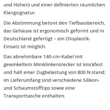
und Höhen) und einer definierten räumlichen
Klangsignatur.
Die Abstimmung betont den Tiefbassbereich,
das Gehäuse ist ergonomisch geformt und in
Deutschland gefertigt – ein Otoplastik-
Einsatz ist möglich.
Das abnehmbare 140-cm-Kabel mit
gewinkeltem Miniklinkenstecker ist knickfest
und hält einer Zugbelastung von 800 N stand;
im Lieferumfang sind verschiedene Silikon-
und Schaumstofftips sowie eine
Transporttasche enthalten.