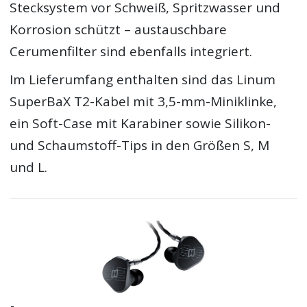
Stecksystem vor Schweiß, Spritzwasser und
Korrosion schützt – austauschbare
Cerumenfilter sind ebenfalls integriert.
Im Lieferumfang enthalten sind das Linum
SuperBaX T2-Kabel mit 3,5-mm-Miniklinke,
ein Soft-Case mit Karabiner sowie Silikon-
und Schaumstoff-Tips in den Größen S, M
und L.