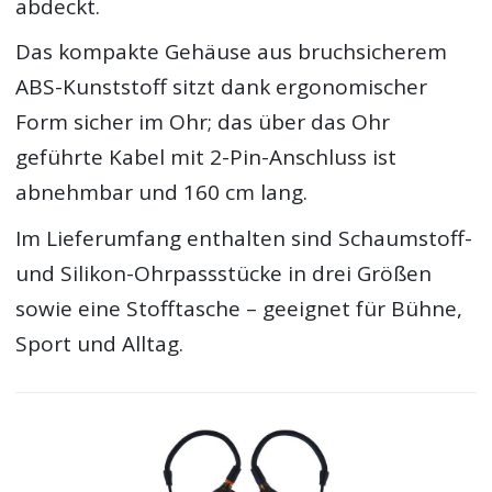
abdeckt.
Das kompakte Gehäuse aus bruchsicherem
ABS-Kunststoff sitzt dank ergonomischer
Form sicher im Ohr; das über das Ohr
geführte Kabel mit 2-Pin-Anschluss ist
abnehmbar und 160 cm lang.
Im Lieferumfang enthalten sind Schaumstoff-
und Silikon-Ohrpassstücke in drei Größen
sowie eine Stofftasche – geeignet für Bühne,
Sport und Alltag.