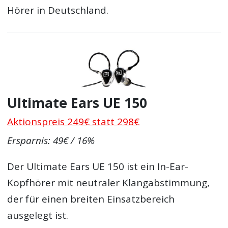
Hörer in Deutschland.
Ultimate Ears UE 150
Aktionspreis 249€ statt 298€
Ersparnis: 49€ / 16%
Der Ultimate Ears UE 150 ist ein In-Ear-
Kopfhörer mit neutraler Klangabstimmung,
der für einen breiten Einsatzbereich
ausgelegt ist.