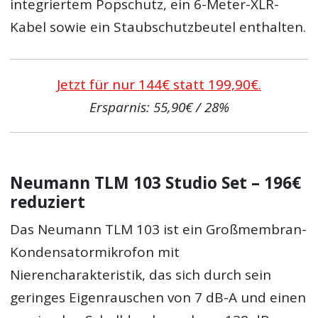
integriertem Popschutz, ein 6-Meter-XLR-
Kabel sowie ein Staubschutzbeutel enthalten.
Jetzt für nur 144€ statt 199,90€.
Ersparnis: 55,90€ / 28%
Neumann TLM 103 Studio Set – 196€
reduziert
Das Neumann TLM 103 ist ein Großmembran-
Kondensatormikrofon mit
Nierencharakteristik, das sich durch sein
geringes Eigenrauschen von 7 dB-A und einen