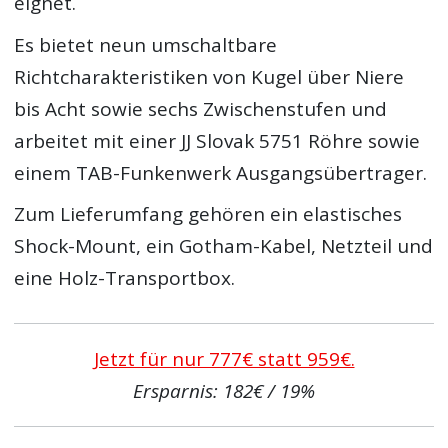
eignet.
Es bietet neun umschaltbare
Richtcharakteristiken von Kugel über Niere
bis Acht sowie sechs Zwischenstufen und
arbeitet mit einer JJ Slovak 5751 Röhre sowie
einem TAB-Funkenwerk Ausgangsübertrager.
Zum Lieferumfang gehören ein elastisches
Shock-Mount, ein Gotham-Kabel, Netzteil und
eine Holz-Transportbox.
Jetzt für nur 777€ statt 959€.
Ersparnis: 182€ / 19%