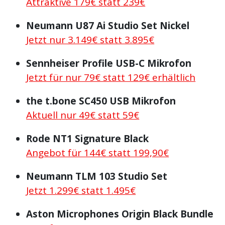
Attraktive 179€ statt 239€
Neumann U87 Ai Studio Set Nickel
Jetzt nur 3.149€ statt 3.895€
Sennheiser Profile USB-C Mikrofon
Jetzt für nur 79€ statt 129€ erhältlich
the t.bone SC450 USB Mikrofon
Aktuell nur 49€ statt 59€
Rode NT1 Signature Black
Angebot für 144€ statt 199,90€
Neumann TLM 103 Studio Set
Jetzt 1.299€ statt 1.495€
Aston Microphones Origin Black Bundle