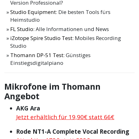
Version Professional?
Studio Equipment
: Die besten Tools fürs
Heimstudio
FL Studio
: Alle Informationen und News
iZotope Spire Studio Test
: Mobiles Recording
Studio
Thomann DP-51 Test
: Günstiges
Einstiegsdigitalpiano
Mikrofone im Thomann
Angebot
AKG Ara
Jetzt erhältlich für 19,90€ statt 66€
Rode NT1-A Complete Vocal Recording