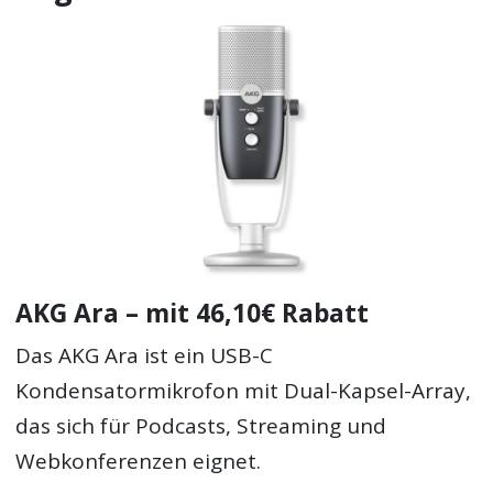
AKG Ara – mit 46,10€ Rabatt
Das AKG Ara ist ein USB-C
Kondensatormikrofon mit Dual-Kapsel-Array,
das sich für Podcasts, Streaming und
Webkonferenzen eignet.