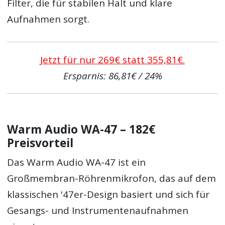
Filter, die für stabilen Halt und klare
Aufnahmen sorgt.
Jetzt für nur 269€ statt 355,81€.
Ersparnis: 86,81€ / 24%
Warm Audio WA-47 – 182€
Preisvorteil
Das Warm Audio WA-47 ist ein
Großmembran-Röhrenmikrofon, das auf dem
klassischen '47er-Design basiert und sich für
Gesangs- und Instrumentenaufnahmen