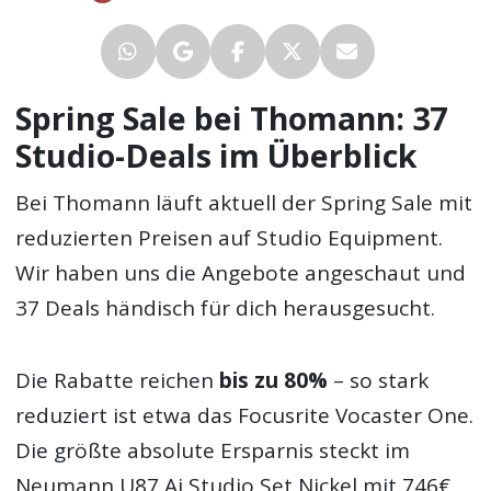
Spring Sale bei Thomann: 37
Studio-Deals im Überblick
Bei Thomann läuft aktuell der Spring Sale mit
reduzierten Preisen auf Studio Equipment.
Wir haben uns die Angebote angeschaut und
37 Deals händisch für dich herausgesucht.
Die Rabatte reichen
bis zu 80%
– so stark
reduziert ist etwa das Focusrite Vocaster One.
Die größte absolute Ersparnis steckt im
Neumann U87 Ai Studio Set Nickel mit 746€