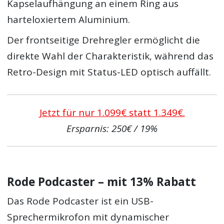
Kapselaufhängung an einem Ring aus
harteloxiertem Aluminium.
Der frontseitige Drehregler ermöglicht die
direkte Wahl der Charakteristik, während das
Retro-Design mit Status-LED optisch auffällt.
Jetzt für nur 1.099€ statt 1.349€.
Ersparnis: 250€ / 19%
Rode Podcaster – mit 13% Rabatt
Das Rode Podcaster ist ein USB-
Sprechermikrofon mit dynamischer