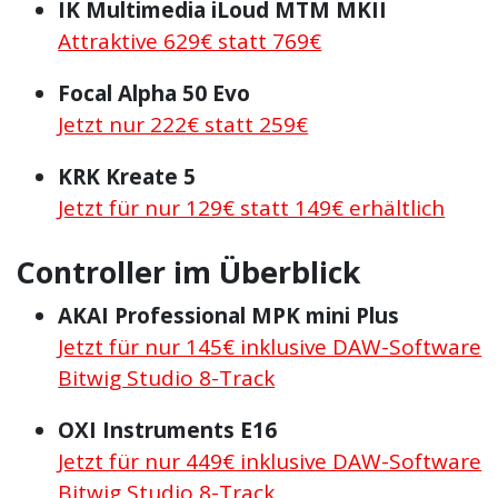
IK Multimedia iLoud MTM MKII
Attraktive 629€ statt 769€
Focal Alpha 50 Evo
Jetzt nur 222€ statt 259€
KRK Kreate 5
Jetzt für nur 129€ statt 149€ erhältlich
Controller im Überblick
AKAI Professional MPK mini Plus
Jetzt für nur 145€ inklusive DAW-Software
Bitwig Studio 8-Track
OXI Instruments E16
Jetzt für nur 449€ inklusive DAW-Software
Bitwig Studio 8-Track