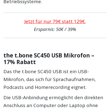
Betriebssysteme.
Jetzt für nur 79€ statt 129€.
Ersparnis: 50€ / 39%
the t.bone SC450 USB Mikrofon –
17% Rabatt
Das the t.bone SC450 USB ist ein USB-
Mikrofon, das sich für Sprachaufnahmen,
Podcasts und Homerecording eignet.
Die USB-Anbindung ermöglicht den direkten
Anschluss an Computer oder Laptop ohne