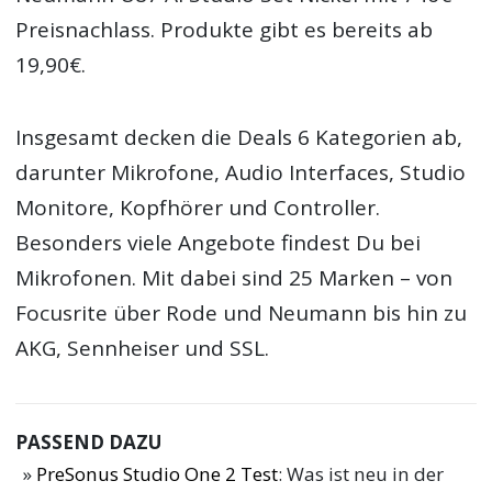
Preisnachlass. Produkte gibt es bereits ab
19,90€.
Insgesamt decken die Deals 6 Kategorien ab,
darunter Mikrofone, Audio Interfaces, Studio
Monitore, Kopfhörer und Controller.
Besonders viele Angebote findest Du bei
Mikrofonen. Mit dabei sind 25 Marken – von
Focusrite über Rode und Neumann bis hin zu
AKG, Sennheiser und SSL.
PASSEND DAZU
PreSonus Studio One 2 Test
: Was ist neu in der