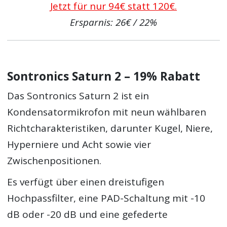
Jetzt für nur 94€ statt 120€.
Ersparnis: 26€ / 22%
Sontronics Saturn 2 – 19% Rabatt
Das Sontronics Saturn 2 ist ein
Kondensatormikrofon mit neun wählbaren
Richtcharakteristiken, darunter Kugel, Niere,
Hyperniere und Acht sowie vier
Zwischenpositionen.
Es verfügt über einen dreistufigen
Hochpassfilter, eine PAD-Schaltung mit -10
dB oder -20 dB und eine gefederte