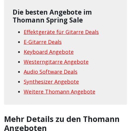
Die besten Angebote im
Thomann Spring Sale
Effektgeräte für Gitarre Deals
E-Gitarre Deals
Keyboard Angebote
Westerngitarre Angebote
Audio Software Deals
Synthesizer Angebote
Weitere Thomann Angebote
Mehr Details zu den Thomann
Angeboten