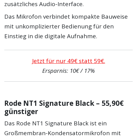
zusätzliches Audio-Interface.
Das Mikrofon verbindet kompakte Bauweise
mit unkomplizierter Bedienung für den
Einstieg in die digitale Aufnahme.
Jetzt für nur 49€ statt 59€.
Ersparnis: 10€ / 17%
Rode NT1 Signature Black – 55,90€
günstiger
Das Rode NT1 Signature Black ist ein
Großmembran-Kondensatormikrofon mit