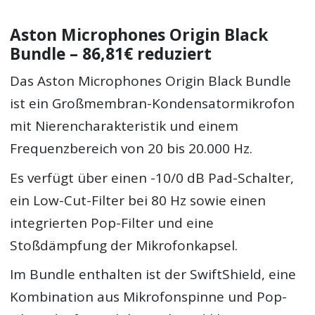
Aston Microphones Origin Black
Bundle – 86,81€ reduziert
Das Aston Microphones Origin Black Bundle
ist ein Großmembran-Kondensatormikrofon
mit Nierencharakteristik und einem
Frequenzbereich von 20 bis 20.000 Hz.
Es verfügt über einen -10/0 dB Pad-Schalter,
ein Low-Cut-Filter bei 80 Hz sowie einen
integrierten Pop-Filter und eine
Stoßdämpfung der Mikrofonkapsel.
Im Bundle enthalten ist der SwiftShield, eine
Kombination aus Mikrofonspinne und Pop-