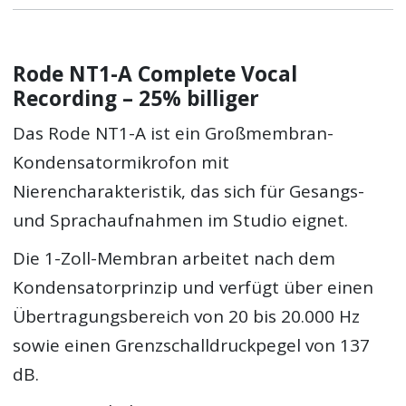
Rode NT1-A Complete Vocal
Recording – 25% billiger
Das Rode NT1-A ist ein Großmembran-
Kondensatormikrofon mit
Nierencharakteristik, das sich für Gesangs-
und Sprachaufnahmen im Studio eignet.
Die 1-Zoll-Membran arbeitet nach dem
Kondensatorprinzip und verfügt über einen
Übertragungsbereich von 20 bis 20.000 Hz
sowie einen Grenzschalldruckpegel von 137
dB.