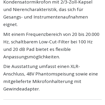
Kondensatormikrofon mit 2/3-Zoll-Kapsel
und Nierencharakteristik, das sich für
Gesangs- und Instrumentenaufnahmen
eignet.
Mit einem Frequenzbereich von 20 bis 20.000
Hz, schaltbarem Low-Cut-Filter bei 100 Hz
und 20 dB Pad bietet es flexible
Anpassungsmöglichkeiten.
Die Ausstattung umfasst einen XLR-
Anschluss, 48V Phantomspeisung sowie eine
mitgelieferte Mikrofonhalterung mit
Gewindeadapter.