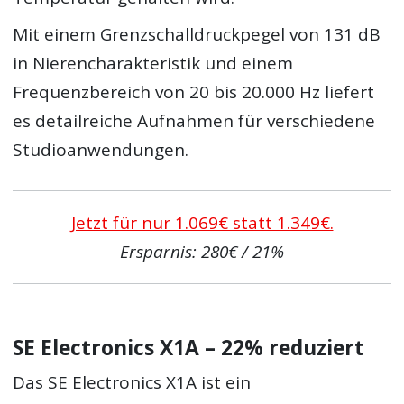
Mit einem Grenzschalldruckpegel von 131 dB
in Nierencharakteristik und einem
Frequenzbereich von 20 bis 20.000 Hz liefert
es detailreiche Aufnahmen für verschiedene
Studioanwendungen.
Jetzt für nur 1.069€ statt 1.349€.
Ersparnis: 280€ / 21%
SE Electronics X1A – 22% reduziert
Das SE Electronics X1A ist ein