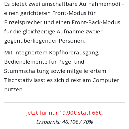
Es bietet zwei umschaltbare Aufnahmemodi –
einen gerichteten Front-Modus für
Einzelsprecher und einen Front-Back-Modus
für die gleichzeitige Aufnahme zweier
gegenüberliegender Personen.
Mit integriertem Kopfhörerausgang,
Bedienelemente für Pegel und
Stummschaltung sowie mitgeliefertem
Tischstativ lässt es sich direkt am Computer
nutzen.
Jetzt für nur 19,90€ statt 66€.
Ersparnis: 46,10€ / 70%