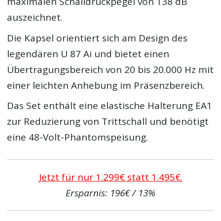
maximalen Schalldruckpegel von 138 dB
auszeichnet.
Die Kapsel orientiert sich am Design des
legendären U 87 Ai und bietet einen
Übertragungsbereich von 20 bis 20.000 Hz mit
einer leichten Anhebung im Präsenzbereich.
Das Set enthält eine elastische Halterung EA1
zur Reduzierung von Trittschall und benötigt
eine 48-Volt-Phantomspeisung.
Jetzt für nur 1.299€ statt 1.495€.
Ersparnis: 196€ / 13%