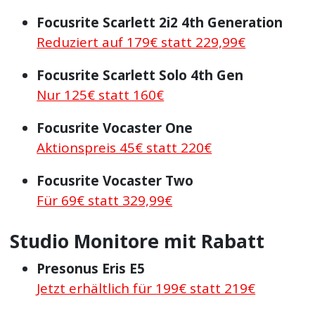
Focusrite Scarlett 2i2 4th Generation
Reduziert auf 179€ statt 229,99€
Focusrite Scarlett Solo 4th Gen
Nur 125€ statt 160€
Focusrite Vocaster One
Aktionspreis 45€ statt 220€
Focusrite Vocaster Two
Für 69€ statt 329,99€
Studio Monitore mit Rabatt
Presonus Eris E5
Jetzt erhältlich für 199€ statt 219€