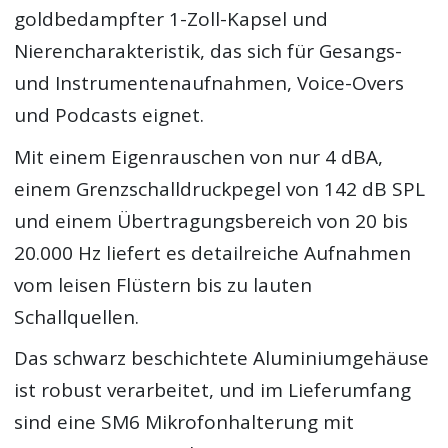
goldbedampfter 1-Zoll-Kapsel und
Nierencharakteristik, das sich für Gesangs-
und Instrumentenaufnahmen, Voice-Overs
und Podcasts eignet.
Mit einem Eigenrauschen von nur 4 dBA,
einem Grenzschalldruckpegel von 142 dB SPL
und einem Übertragungsbereich von 20 bis
20.000 Hz liefert es detailreiche Aufnahmen
vom leisen Flüstern bis zu lauten
Schallquellen.
Das schwarz beschichtete Aluminiumgehäuse
ist robust verarbeitet, und im Lieferumfang
sind eine SM6 Mikrofonhalterung mit