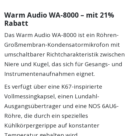
Warm Audio WA-8000 – mit 21%
Rabatt
Das Warm Audio WA-8000 ist ein Röhren-
Großmembran-Kondensatormikrofon mit
umschaltbarer Richtcharakteristik zwischen
Niere und Kugel, das sich für Gesangs- und
Instrumentenaufnahmen eignet.
Es verfügt über eine K67-inspirierte
Vollmessingkapsel, einen Lundahl-
Ausgangsübertrager und eine NOS 6AU6-
Röhre, die durch ein spezielles
Kühlkörpergerippe auf konstanter
Temperatur gehalten wird.