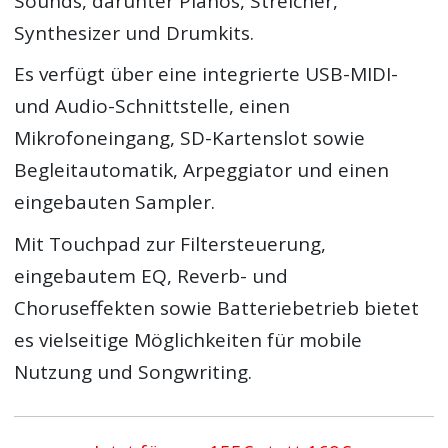
Sounds, darunter Pianos, Streicher,
Synthesizer und Drumkits.
Es verfügt über eine integrierte USB-MIDI-
und Audio-Schnittstelle, einen
Mikrofoneingang, SD-Kartenslot sowie
Begleitautomatik, Arpeggiator und einen
eingebauten Sampler.
Mit Touchpad zur Filtersteuerung,
eingebautem EQ, Reverb- und
Choruseffekten sowie Batteriebetrieb bietet
es vielseitige Möglichkeiten für mobile
Nutzung und Songwriting.