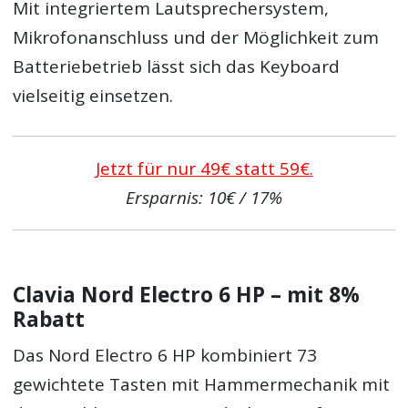
Mit integriertem Lautsprechersystem,
Mikrofonanschluss und der Möglichkeit zum
Batteriebetrieb lässt sich das Keyboard
vielseitig einsetzen.
Jetzt für nur 49€ statt 59€.
Ersparnis: 10€ / 17%
Clavia Nord Electro 6 HP – mit 8%
Rabatt
Das Nord Electro 6 HP kombiniert 73
gewichtete Tasten mit Hammermechanik mit