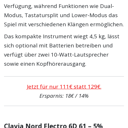
Verfügung, während Funktionen wie Dual-
Modus, Tastatursplit und Lower-Modus das
Spiel mit verschiedenen Klängen ermöglichen.
Das kompakte Instrument wiegt 4,5 kg, lässt
sich optional mit Batterien betreiben und
verfügt über zwei 10-Watt-Lautsprecher
sowie einen Kopfhörerausgang.
Jetzt für nur 111€ statt 129€.
Ersparnis: 18€ / 14%
Clavia Nord Electro 6D 61 – 5%