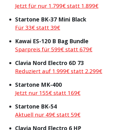
Jetzt für nur 1.799€ statt 1.899€
Startone BK-37 Mini Black
Für 33€ statt 39€
Kawai ES-120 B Bag Bundle
Sparpreis für 599€ statt 679€
Clavia Nord Electro 6D 73
Reduziert auf 1.999€ statt 2.299€
Startone MK-400
Jetzt nur 155€ statt 169€
Startone BK-54
Aktuell nur 49€ statt 59€
Clavia Nord Electro 6 HP