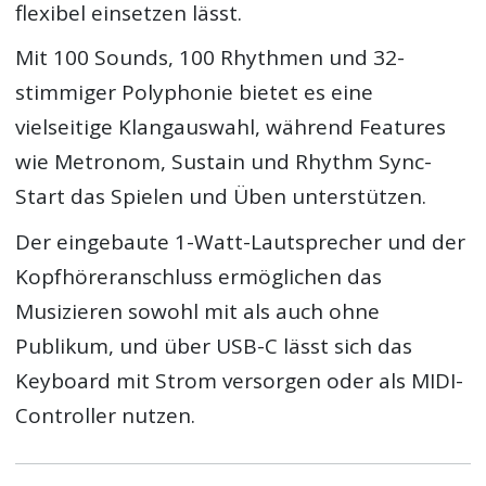
flexibel einsetzen lässt.
Mit 100 Sounds, 100 Rhythmen und 32-
stimmiger Polyphonie bietet es eine
vielseitige Klangauswahl, während Features
wie Metronom, Sustain und Rhythm Sync-
Start das Spielen und Üben unterstützen.
Der eingebaute 1-Watt-Lautsprecher und der
Kopfhöreranschluss ermöglichen das
Musizieren sowohl mit als auch ohne
Publikum, und über USB-C lässt sich das
Keyboard mit Strom versorgen oder als MIDI-
Controller nutzen.