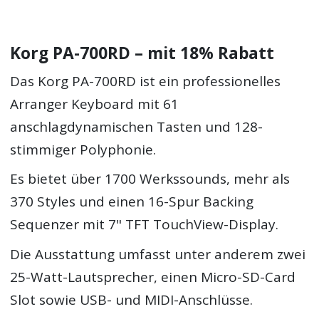
Korg PA-700RD – mit 18% Rabatt
Das Korg PA-700RD ist ein professionelles
Arranger Keyboard mit 61
anschlagdynamischen Tasten und 128-
stimmiger Polyphonie.
Es bietet über 1700 Werkssounds, mehr als
370 Styles und einen 16-Spur Backing
Sequenzer mit 7" TFT TouchView-Display.
Die Ausstattung umfasst unter anderem zwei
25-Watt-Lautsprecher, einen Micro-SD-Card
Slot sowie USB- und MIDI-Anschlüsse.