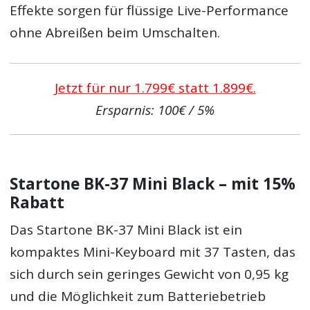
Effekte sorgen für flüssige Live-Performance
ohne Abreißen beim Umschalten.
Jetzt für nur 1.799€ statt 1.899€.
Ersparnis: 100€ / 5%
Startone BK-37 Mini Black – mit 15%
Rabatt
Das Startone BK-37 Mini Black ist ein
kompaktes Mini-Keyboard mit 37 Tasten, das
sich durch sein geringes Gewicht von 0,95 kg
und die Möglichkeit zum Batteriebetrieb