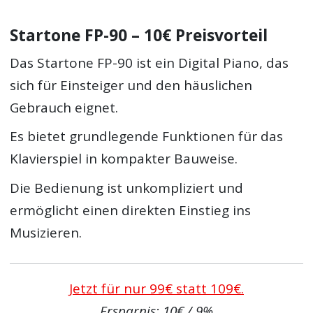
Startone FP-90 – 10€ Preisvorteil
Das Startone FP-90 ist ein Digital Piano, das
sich für Einsteiger und den häuslichen
Gebrauch eignet.
Es bietet grundlegende Funktionen für das
Klavierspiel in kompakter Bauweise.
Die Bedienung ist unkompliziert und
ermöglicht einen direkten Einstieg ins
Musizieren.
Jetzt für nur 99€ statt 109€.
Ersparnis: 10€ / 9%