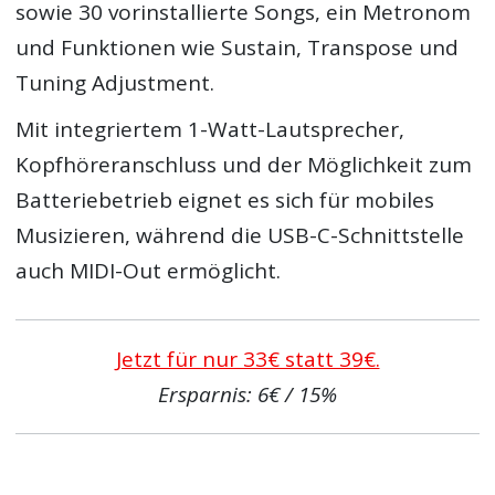
sowie 30 vorinstallierte Songs, ein Metronom
und Funktionen wie Sustain, Transpose und
Tuning Adjustment.
Mit integriertem 1-Watt-Lautsprecher,
Kopfhöreranschluss und der Möglichkeit zum
Batteriebetrieb eignet es sich für mobiles
Musizieren, während die USB-C-Schnittstelle
auch MIDI-Out ermöglicht.
Jetzt für nur 33€ statt 39€.
Ersparnis: 6€ / 15%