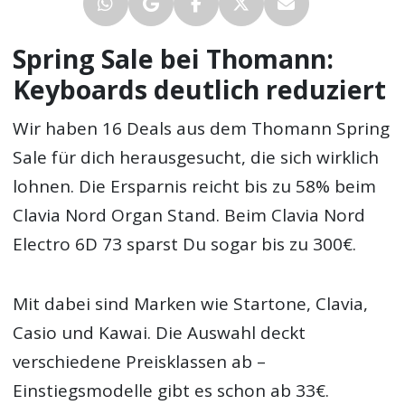
Spring Sale bei Thomann:
Keyboards deutlich reduziert
Wir haben 16 Deals aus dem Thomann Spring
Sale für dich herausgesucht, die sich wirklich
lohnen. Die Ersparnis reicht bis zu 58% beim
Clavia Nord Organ Stand. Beim Clavia Nord
Electro 6D 73 sparst Du sogar bis zu 300€.
Mit dabei sind Marken wie Startone, Clavia,
Casio und Kawai. Die Auswahl deckt
verschiedene Preisklassen ab –
Einstiegsmodelle gibt es schon ab 33€.