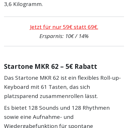
3,6 Kilogramm.
Jetzt für nur 59€ statt 69€.
Ersparnis: 10€ / 14%
Startone MKR 62 – 5€ Rabatt
Das Startone MKR 62 ist ein flexibles Roll-up-
Keyboard mit 61 Tasten, das sich
platzsparend zusammenrollen lässt.
Es bietet 128 Sounds und 128 Rhythmen
sowie eine Aufnahme- und
Wiedergabefunktion für spontane