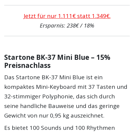
Jetzt für nur 1.111€ statt 1.349€.
Ersparnis: 238€ / 18%
Startone BK-37 Mini Blue – 15%
Preisnachlass
Das Startone BK-37 Mini Blue ist ein
kompaktes Mini-Keyboard mit 37 Tasten und
32-stimmiger Polyphonie, das sich durch
seine handliche Bauweise und das geringe
Gewicht von nur 0,95 kg auszeichnet.
Es bietet 100 Sounds und 100 Rhythmen