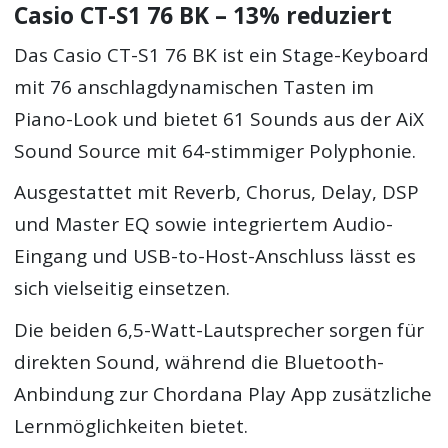
Casio CT-S1 76 BK – 13% reduziert
Das Casio CT-S1 76 BK ist ein Stage-Keyboard
mit 76 anschlagdynamischen Tasten im
Piano-Look und bietet 61 Sounds aus der AiX
Sound Source mit 64-stimmiger Polyphonie.
Ausgestattet mit Reverb, Chorus, Delay, DSP
und Master EQ sowie integriertem Audio-
Eingang und USB-to-Host-Anschluss lässt es
sich vielseitig einsetzen.
Die beiden 6,5-Watt-Lautsprecher sorgen für
direkten Sound, während die Bluetooth-
Anbindung zur Chordana Play App zusätzliche
Lernmöglichkeiten bietet.