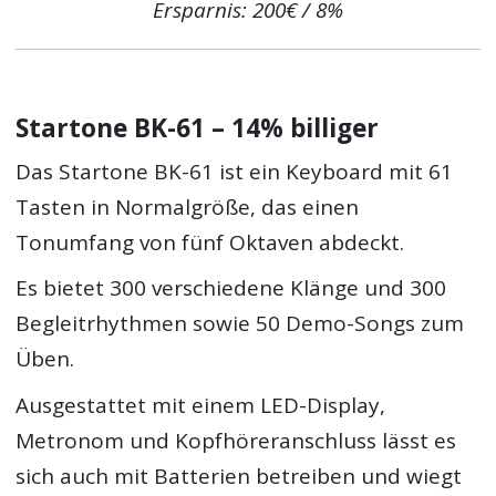
Ersparnis: 200€ / 8%
Startone BK-61 – 14% billiger
Das Startone BK-61 ist ein Keyboard mit 61
Tasten in Normalgröße, das einen
Tonumfang von fünf Oktaven abdeckt.
Es bietet 300 verschiedene Klänge und 300
Begleitrhythmen sowie 50 Demo-Songs zum
Üben.
Ausgestattet mit einem LED-Display,
Metronom und Kopfhöreranschluss lässt es
sich auch mit Batterien betreiben und wiegt