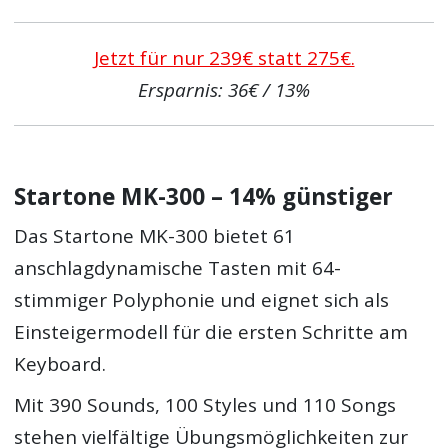
Jetzt für nur 239€ statt 275€.
Ersparnis: 36€ / 13%
Startone MK-300 – 14% günstiger
Das Startone MK-300 bietet 61
anschlagdynamische Tasten mit 64-
stimmiger Polyphonie und eignet sich als
Einsteigermodell für die ersten Schritte am
Keyboard.
Mit 390 Sounds, 100 Styles und 110 Songs
stehen vielfältige Übungsmöglichkeiten zur