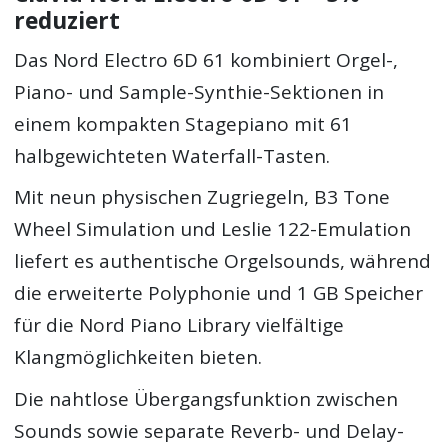
reduziert
Das Nord Electro 6D 61 kombiniert Orgel-,
Piano- und Sample-Synthie-Sektionen in
einem kompakten Stagepiano mit 61
halbgewichteten Waterfall-Tasten.
Mit neun physischen Zugriegeln, B3 Tone
Wheel Simulation und Leslie 122-Emulation
liefert es authentische Orgelsounds, während
die erweiterte Polyphonie und 1 GB Speicher
für die Nord Piano Library vielfältige
Klangmöglichkeiten bieten.
Die nahtlose Übergangsfunktion zwischen
Sounds sowie separate Reverb- und Delay-