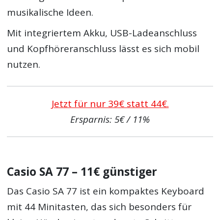
musikalische Ideen.
Mit integriertem Akku, USB-Ladeanschluss
und Kopfhöreranschluss lässt es sich mobil
nutzen.
Jetzt für nur 39€ statt 44€.
Ersparnis: 5€ / 11%
Casio SA 77 – 11€ günstiger
Das Casio SA 77 ist ein kompaktes Keyboard
mit 44 Minitasten, das sich besonders für