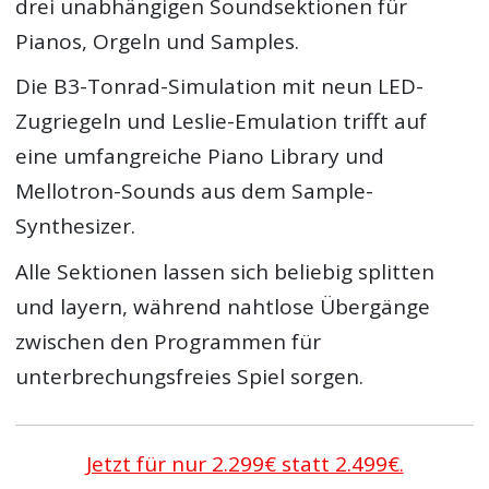
drei unabhängigen Soundsektionen für
Pianos, Orgeln und Samples.
Die B3-Tonrad-Simulation mit neun LED-
Zugriegeln und Leslie-Emulation trifft auf
eine umfangreiche Piano Library und
Mellotron-Sounds aus dem Sample-
Synthesizer.
Alle Sektionen lassen sich beliebig splitten
und layern, während nahtlose Übergänge
zwischen den Programmen für
unterbrechungsfreies Spiel sorgen.
Jetzt für nur 2.299€ statt 2.499€.