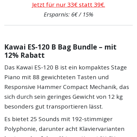
Jetzt für nur 33€ statt 39€.
Ersparnis: 6€ / 15%
Kawai ES-120 B Bag Bundle – mit
12% Rabatt
Das Kawai ES-120 B ist ein kompaktes Stage
Piano mit 88 gewichteten Tasten und
Responsive Hammer Compact Mechanik, das
sich durch sein geringes Gewicht von 12 kg
besonders gut transportieren lässt.
Es bietet 25 Sounds mit 192-stimmiger
Polyphonie, darunter acht Klaviervarianten