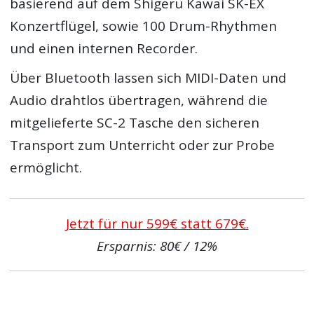
basierend auf dem Shigeru Kawai SK-EX
Konzertflügel, sowie 100 Drum-Rhythmen
und einen internen Recorder.
Über Bluetooth lassen sich MIDI-Daten und
Audio drahtlos übertragen, während die
mitgelieferte SC-2 Tasche den sicheren
Transport zum Unterricht oder zur Probe
ermöglicht.
Jetzt für nur 599€ statt 679€.
Ersparnis: 80€ / 12%