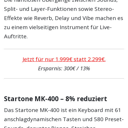
Split- und Layer-Funktionen sowie Stereo-
Effekte wie Reverb, Delay und Vibe machen es
zu einem vielseitigen Instrument für Live-
Auftritte.
Jetzt für nur 1.999€ statt 2.299€.
Ersparnis: 300€ / 13%
Startone MK-400 – 8% reduziert
Das Startone MK-400 ist ein Keyboard mit 61
anschlagdynamischen Tasten und 580 Preset-