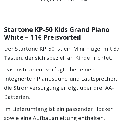
Startone KP-50 Kids Grand Piano
White – 11€ Preisvorteil
Der Startone KP-50 ist ein Mini-Flügel mit 37
Tasten, der sich speziell an Kinder richtet.
Das Instrument verfügt über einen
integrierten Pianosound und Lautsprecher,
die Stromversorgung erfolgt über drei AA-
Batterien.
Im Lieferumfang ist ein passender Hocker
sowie eine Aufbauanleitung enthalten.