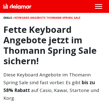
DEALS
›
KEYBOARD ANGEBOTE THOMANN SPRING SALE
Fette Keyboard
Angebote jetzt im
Thomann Spring Sale
sichern!
Diese
Keyboard Angebote
im Thomann
Spring Sale sind fast vorbei: Es gibt
bis zu
58% Rabatt
auf Casio, Kawai, Startone und
Korg.