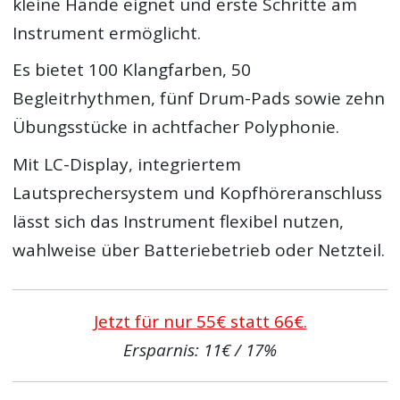
kleine Hände eignet und erste Schritte am
Instrument ermöglicht.
Es bietet 100 Klangfarben, 50
Begleitrhythmen, fünf Drum-Pads sowie zehn
Übungsstücke in achtfacher Polyphonie.
Mit LC-Display, integriertem
Lautsprechersystem und Kopfhöreranschluss
lässt sich das Instrument flexibel nutzen,
wahlweise über Batteriebetrieb oder Netzteil.
Jetzt für nur 55€ statt 66€.
Ersparnis: 11€ / 17%