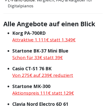
Digitalpianos
Alle Angebote auf einen Blick
Korg PA-700RD
Attraktive 1.111€ statt 1.349€
Startone BK-37 Mini Blue
Schon für 33€ statt 39€
Casio CT-S1 76 BK
Von 275€ auf 239€ reduziert
Startone MK-300
Aktionspreis 111€ statt 129€
Clavia Nord Electro 6D 61