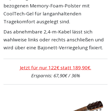
bezogenen Memory-Foam-Polster mit
CoolTech-Gel für langanhaltenden
Tragekomfort ausgelegt sind.
Das abnehmbare 2,4-m-Kabel lässt sich
wahlweise links oder rechts anschließen und
wird über eine Bajonett-Verriegelung fixiert.
Jetzt für nur 122€ statt 189,90€.
Ersparnis: 67,90€ / 36%