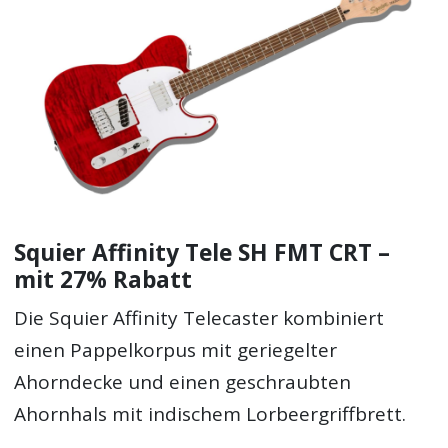
Squier Affinity Tele SH FMT CRT –
mit 27% Rabatt
Die Squier Affinity Telecaster kombiniert
einen Pappelkorpus mit geriegelter
Ahorndecke und einen geschraubten
Ahornhals mit indischem Lorbeergriffbrett.