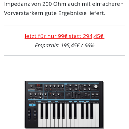
Impedanz von 200 Ohm auch mit einfacheren
Vorverstärkern gute Ergebnisse liefert.
Jetzt für nur 99€ statt 294,45€.
Ersparnis: 195,45€ / 66%