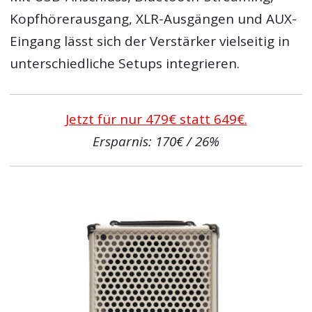
Kopfhörerausgang, XLR-Ausgängen und AUX-
Eingang lässt sich der Verstärker vielseitig in
unterschiedliche Setups integrieren.
Jetzt für nur 479€ statt 649€.
Ersparnis: 170€ / 26%