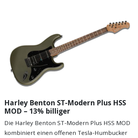
Harley Benton ST-Modern Plus HSS
MOD – 13% billiger
Die Harley Benton ST-Modern Plus HSS MOD
kombiniert einen offenen Tesla-Humbucker