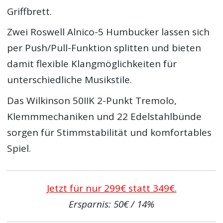
Griffbrett.
Zwei Roswell Alnico-5 Humbucker lassen sich
per Push/Pull-Funktion splitten und bieten
damit flexible Klangmöglichkeiten für
unterschiedliche Musikstile.
Das Wilkinson 50IIK 2-Punkt Tremolo,
Klemmmechaniken und 22 Edelstahlbünde
sorgen für Stimmstabilität und komfortables
Spiel.
Jetzt für nur 299€ statt 349€.
Ersparnis: 50€ / 14%