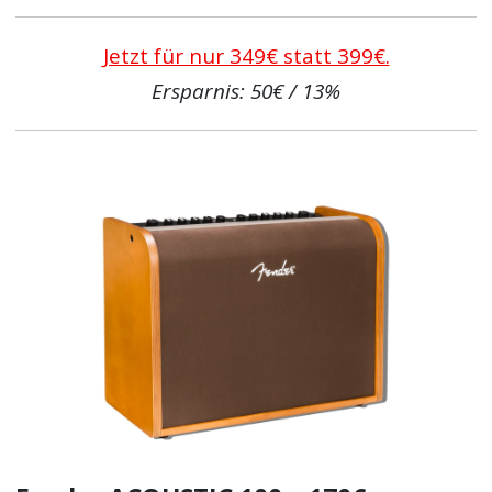
Jetzt für nur 349€ statt 399€.
Ersparnis: 50€ / 13%