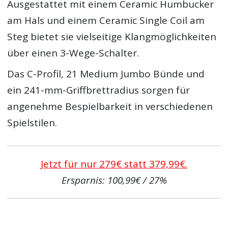
Ausgestattet mit einem Ceramic Humbucker
am Hals und einem Ceramic Single Coil am
Steg bietet sie vielseitige Klangmöglichkeiten
über einen 3-Wege-Schalter.
Das C-Profil, 21 Medium Jumbo Bünde und
ein 241-mm-Griffbrettradius sorgen für
angenehme Bespielbarkeit in verschiedenen
Spielstilen.
Jetzt für nur 279€ statt 379,99€.
Ersparnis: 100,99€ / 27%