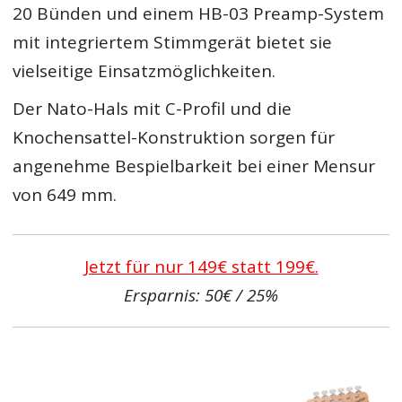
20 Bünden und einem HB-03 Preamp-System
mit integriertem Stimmgerät bietet sie
vielseitige Einsatzmöglichkeiten.
Der Nato-Hals mit C-Profil und die
Knochensattel-Konstruktion sorgen für
angenehme Bespielbarkeit bei einer Mensur
von 649 mm.
Jetzt für nur 149€ statt 199€.
Ersparnis: 50€ / 25%