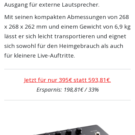
Ausgang für externe Lautsprecher.
Mit seinen kompakten Abmessungen von 268
x 268 x 262 mm und einem Gewicht von 6,9 kg
lässt er sich leicht transportieren und eignet
sich sowohl für den Heimgebrauch als auch
für kleinere Live-Auftritte.
Jetzt für nur 395€ statt 593,81€.
Ersparnis: 198,81€ / 33%