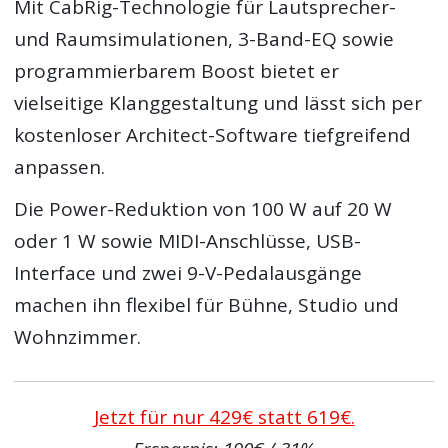
Mit CabRig-Technologie für Lautsprecher-
und Raumsimulationen, 3-Band-EQ sowie
programmierbarem Boost bietet er
vielseitige Klanggestaltung und lässt sich per
kostenloser Architect-Software tiefgreifend
anpassen.
Die Power-Reduktion von 100 W auf 20 W
oder 1 W sowie MIDI-Anschlüsse, USB-
Interface und zwei 9-V-Pedalausgänge
machen ihn flexibel für Bühne, Studio und
Wohnzimmer.
Jetzt für nur 429€ statt 619€.