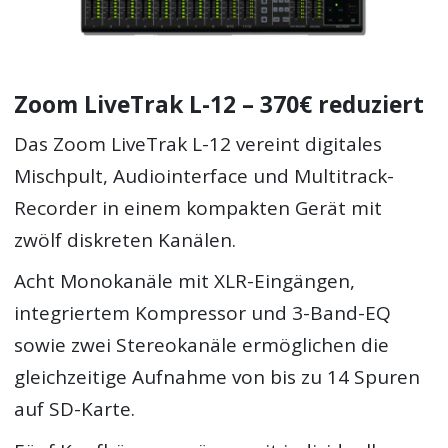
Zoom LiveTrak L-12 – 370€ reduziert
Das Zoom LiveTrak L-12 vereint digitales
Mischpult, Audiointerface und Multitrack-
Recorder in einem kompakten Gerät mit
zwölf diskreten Kanälen.
Acht Monokanäle mit XLR-Eingängen,
integriertem Kompressor und 3-Band-EQ
sowie zwei Stereokanäle ermöglichen die
gleichzeitige Aufnahme von bis zu 14 Spuren
auf SD-Karte.