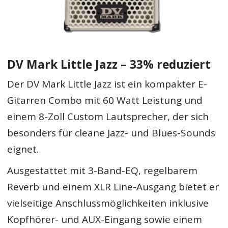
DV Mark Little Jazz – 33% reduziert
Der DV Mark Little Jazz ist ein kompakter E-
Gitarren Combo mit 60 Watt Leistung und
einem 8-Zoll Custom Lautsprecher, der sich
besonders für cleane Jazz- und Blues-Sounds
eignet.
Ausgestattet mit 3-Band-EQ, regelbarem
Reverb und einem XLR Line-Ausgang bietet er
vielseitige Anschlussmöglichkeiten inklusive
Kopfhörer- und AUX-Eingang sowie einem