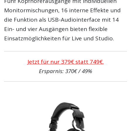
Fünf Kopfhörerausgänge mit individuellen
Monitormischungen, 16 interne Effekte und
die Funktion als USB-Audiointerface mit 14
Ein- und vier Ausgängen bieten flexible
Einsatzmöglichkeiten für Live und Studio.
Jetzt für nur 379€ statt 749€.
Ersparnis: 370€ / 49%