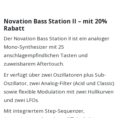
Novation Bass Station II – mit 20%
Rabatt
Der Novation Bass Station II ist ein analoger
Mono-Synthesizer mit 25
anschlagempfindlichen Tasten und
zuweisbarem Aftertouch.
Er verfügt über zwei Oszillatoren plus Sub-
Oszillator, zwei Analog-Filter (Acid und Classic)
sowie flexible Modulation mit zwei Hüllkurven
und zwei LFOs.
Mit integriertem Step-Sequenzer,