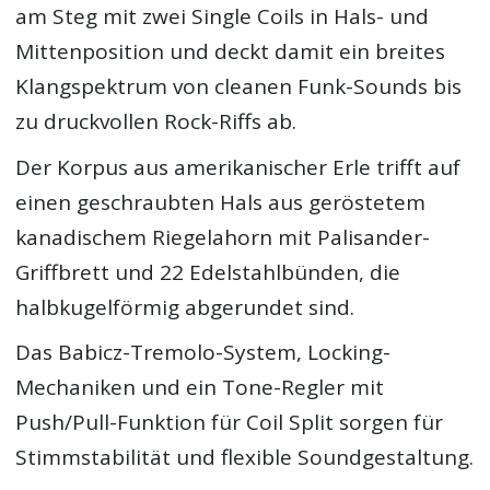
am Steg mit zwei Single Coils in Hals- und
Mittenposition und deckt damit ein breites
Klangspektrum von cleanen Funk-Sounds bis
zu druckvollen Rock-Riffs ab.
Der Korpus aus amerikanischer Erle trifft auf
einen geschraubten Hals aus geröstetem
kanadischem Riegelahorn mit Palisander-
Griffbrett und 22 Edelstahlbünden, die
halbkugelförmig abgerundet sind.
Das Babicz-Tremolo-System, Locking-
Mechaniken und ein Tone-Regler mit
Push/Pull-Funktion für Coil Split sorgen für
Stimmstabilität und flexible Soundgestaltung.