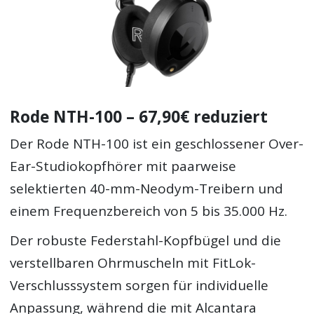
Rode NTH-100 – 67,90€ reduziert
Der Rode NTH-100 ist ein geschlossener Over-
Ear-Studiokopfhörer mit paarweise
selektierten 40-mm-Neodym-Treibern und
einem Frequenzbereich von 5 bis 35.000 Hz.
Der robuste Federstahl-Kopfbügel und die
verstellbaren Ohrmuscheln mit FitLok-
Verschlusssystem sorgen für individuelle
Anpassung, während die mit Alcantara