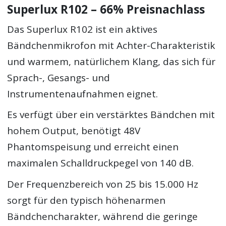
Superlux R102 – 66% Preisnachlass
Das Superlux R102 ist ein aktives
Bändchenmikrofon mit Achter-Charakteristik
und warmem, natürlichem Klang, das sich für
Sprach-, Gesangs- und
Instrumentenaufnahmen eignet.
Es verfügt über ein verstärktes Bändchen mit
hohem Output, benötigt 48V
Phantomspeisung und erreicht einen
maximalen Schalldruckpegel von 140 dB.
Der Frequenzbereich von 25 bis 15.000 Hz
sorgt für den typisch höhenarmen
Bändchencharakter, während die geringe