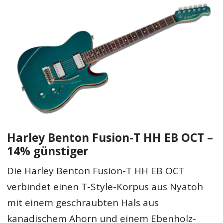
Harley Benton Fusion-T HH EB OCT –
14% günstiger
Die Harley Benton Fusion-T HH EB OCT
verbindet einen T-Style-Korpus aus Nyatoh
mit einem geschraubten Hals aus
kanadischem Ahorn und einem Ebenholz-