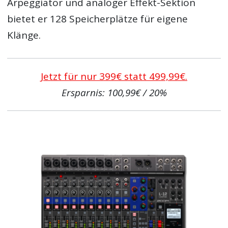
Arpeggiator und analoger Effekt-Sektion
bietet er 128 Speicherplätze für eigene
Klänge.
Jetzt für nur 399€ statt 499,99€.
Ersparnis: 100,99€ / 20%