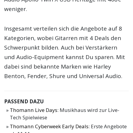
weniger.
Insgesamt verteilen sich die Angebote auf 8
Kategorien, wobei Gitarren mit 4 Deals den
Schwerpunkt bilden. Auch bei Verstärkern
und Audio-Equipment kannst Du sparen. Mit
dabei sind bekannte Marken wie Harley
Benton, Fender, Shure und Universal Audio.
PASSEND DAZU
Thomann Live Days
: Musikhaus wird zur Live-
Tech Spielwiese
Thomann Cyberweek Early Deals
: Erste Angebote