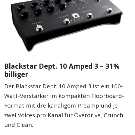
Blackstar Dept. 10 Amped 3 – 31%
billiger
Der Blackstar Dept. 10 Amped 3 ist ein 100-
Watt-Verstärker im kompakten Floorboard-
Format mit dreikanaligem Preamp und je
zwei Voices pro Kanal für Overdrive, Crunch
und Clean.