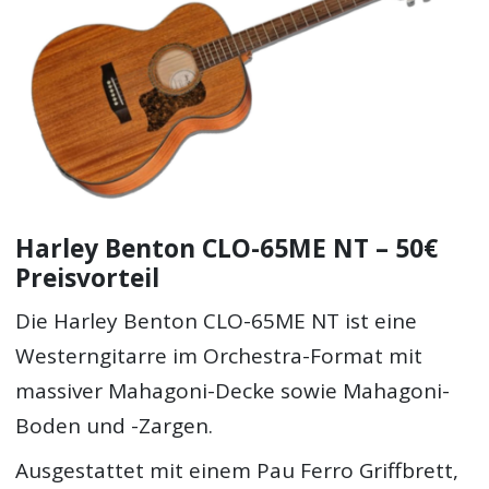
Harley Benton CLO-65ME NT – 50€
Preisvorteil
Die Harley Benton CLO-65ME NT ist eine
Westerngitarre im Orchestra-Format mit
massiver Mahagoni-Decke sowie Mahagoni-
Boden und -Zargen.
Ausgestattet mit einem Pau Ferro Griffbrett,