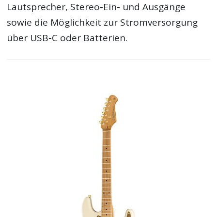
Lautsprecher, Stereo-Ein- und Ausgänge
sowie die Möglichkeit zur Stromversorgung
über USB-C oder Batterien.