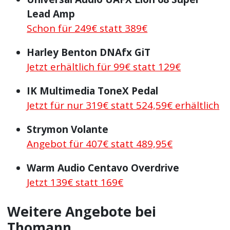
Lead Amp
Schon für 249€ statt 389€
Harley Benton DNAfx GiT
Jetzt erhältlich für 99€ statt 129€
IK Multimedia ToneX Pedal
Jetzt für nur 319€ statt 524,59€ erhältlich
Strymon Volante
Angebot für 407€ statt 489,95€
Warm Audio Centavo Overdrive
Jetzt 139€ statt 169€
Weitere Angebote bei
Thomann