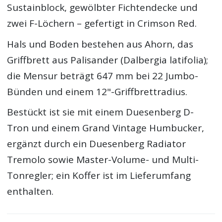
Sustainblock, gewölbter Fichtendecke und
zwei F-Löchern – gefertigt in Crimson Red.
Hals und Boden bestehen aus Ahorn, das
Griffbrett aus Palisander (Dalbergia latifolia);
die Mensur beträgt 647 mm bei 22 Jumbo-
Bünden und einem 12"-Griffbrettradius.
Bestückt ist sie mit einem Duesenberg D-
Tron und einem Grand Vintage Humbucker,
ergänzt durch ein Duesenberg Radiator
Tremolo sowie Master-Volume- und Multi-
Tonregler; ein Koffer ist im Lieferumfang
enthalten.