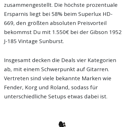
zusammengestellt. Die höchste prozentuale
Ersparnis liegt bei 58% beim Superlux HD-
669, den größten absoluten Preisvorteil
bekommst Du mit 1.550€ bei der Gibson 1952
J-185 Vintage Sunburst.
Insgesamt decken die Deals vier Kategorien
ab, mit einem Schwerpunkt auf Gitarren.
Vertreten sind viele bekannte Marken wie
Fender, Korg und Roland, sodass für
unterschiedliche Setups etwas dabei ist.