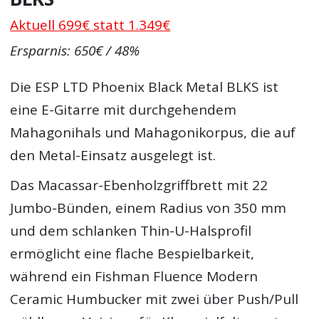
Aktuell 699€ statt 1.349€
Ersparnis: 650€ / 48%
Die ESP LTD Phoenix Black Metal BLKS ist
eine E-Gitarre mit durchgehendem
Mahagonihals und Mahagonikorpus, die auf
den Metal-Einsatz ausgelegt ist.
Das Macassar-Ebenholzgriffbrett mit 22
Jumbo-Bünden, einem Radius von 350 mm
und dem schlanken Thin-U-Halsprofil
ermöglicht eine flache Bespielbarkeit,
während ein Fishman Fluence Modern
Ceramic Humbucker mit zwei über Push/Pull