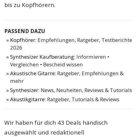
bis zu Kopfhörern.
PASSEND DAZU
Kopfhörer
: Empfehlungen, Ratgeber, Testberichte
2026
Synthesizer Kaufberatung
: Informieren •
Vergleichen • Bescheid wissen
Akustische Gitarre
: Ratgeber, Empfehlungen &
mehr
Synthesizer
: News, Neuheiten, Reviews & Tutorials
Akustikgitarre
: Ratgeber, Tutorials & Reviews
Wir haben für dich 43 Deals händisch
ausgewählt und redaktionell