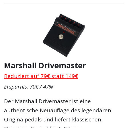
Marshall Drivemaster
Reduziert auf 79€ statt 149€
Ersparnis: 70€ / 47%
Der Marshall Drivemaster ist eine
authentische Neuauflage des legendären
Originalpedals und liefert klassischen