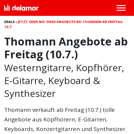
DEALS
›
JETZT ODER NIE: DIESE ANGEBOTE BEI THOMANN AB FREITAG
10.7.
Thomann Angebote ab
Freitag (10.7.)
Westerngitarre, Kopfhörer,
E-Gitarre, Keyboard &
Synthesizer
Thomann verkauft ab Freitag (10.7.) tolle
Angebote aus Kopfhörern, E-Gitarren,
Keyboards, Konzertgitarren und Synthesizer.