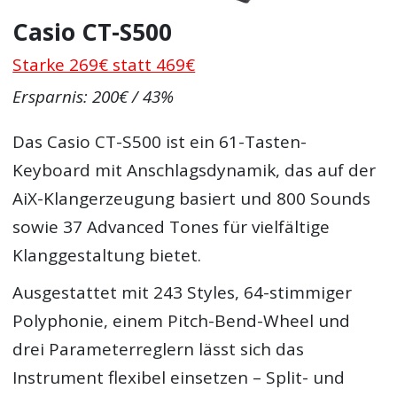
Casio CT-S500
Starke 269€ statt 469€
Ersparnis: 200€ / 43%
Das Casio CT-S500 ist ein 61-Tasten-
Keyboard mit Anschlagsdynamik, das auf der
AiX-Klangerzeugung basiert und 800 Sounds
sowie 37 Advanced Tones für vielfältige
Klanggestaltung bietet.
Ausgestattet mit 243 Styles, 64-stimmiger
Polyphonie, einem Pitch-Bend-Wheel und
drei Parameterreglern lässt sich das
Instrument flexibel einsetzen – Split- und