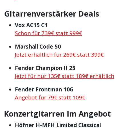
Gitarrenverstärker Deals
Vox AC15 C1
Schon für 739€ statt 999€
Marshall Code 50
Jetzt erhältlich für 269€ statt 399€
Fender Champion II 25
Jetzt für nur 135€ statt 189€ erhältlich
Fender Frontman 10G
Angebot für 79€ statt 109€
Konzertgitarren im Angebot
Höfner H-MFH Limited Classical