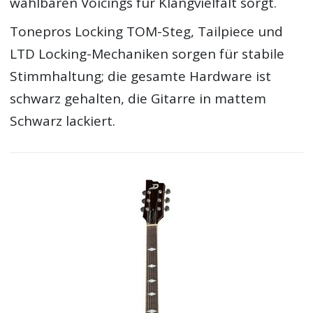
wählbaren Voicings für Klangvielfalt sorgt.
Tonepros Locking TOM-Steg, Tailpiece und
LTD Locking-Mechaniken sorgen für stabile
Stimmhaltung; die gesamte Hardware ist
schwarz gehalten, die Gitarre in mattem
Schwarz lackiert.