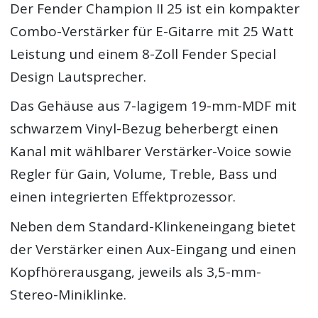
Der Fender Champion II 25 ist ein kompakter
Combo-Verstärker für E-Gitarre mit 25 Watt
Leistung und einem 8-Zoll Fender Special
Design Lautsprecher.
Das Gehäuse aus 7-lagigem 19-mm-MDF mit
schwarzem Vinyl-Bezug beherbergt einen
Kanal mit wählbarer Verstärker-Voice sowie
Regler für Gain, Volume, Treble, Bass und
einen integrierten Effektprozessor.
Neben dem Standard-Klinkeneingang bietet
der Verstärker einen Aux-Eingang und einen
Kopfhörerausgang, jeweils als 3,5-mm-
Stereo-Miniklinke.