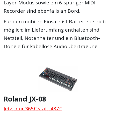
Layer-Modus sowie ein 6-spuriger MIDI-
Recorder sind ebenfalls an Bord.
Für den mobilen Einsatz ist Batteriebetrieb
möglich; im Lieferumfang enthalten sind
Netzteil, Notenhalter und ein Bluetooth-
Dongle für kabellose Audioübertragung.
Roland JX-08
Jetzt nur 365€ statt 487€