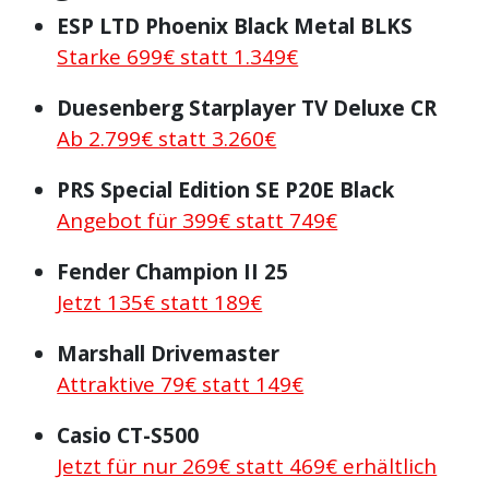
ESP LTD Phoenix Black Metal BLKS
Starke 699€ statt 1.349€
Duesenberg Starplayer TV Deluxe CR
Ab 2.799€ statt 3.260€
PRS Special Edition SE P20E Black
Angebot für 399€ statt 749€
Fender Champion II 25
Jetzt 135€ statt 189€
Marshall Drivemaster
Attraktive 79€ statt 149€
Casio CT-S500
Jetzt für nur 269€ statt 469€ erhältlich