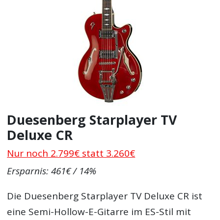
Duesenberg Starplayer TV
Deluxe CR
Nur noch 2.799€ statt 3.260€
Ersparnis: 461€ / 14%
Die Duesenberg Starplayer TV Deluxe CR ist
eine Semi-Hollow-E-Gitarre im ES-Stil mit