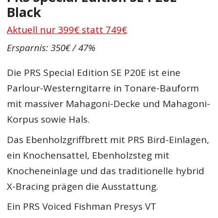
Black
Aktuell nur 399€ statt 749€
Ersparnis: 350€ / 47%
Die PRS Special Edition SE P20E ist eine
Parlour-Westerngitarre in Tonare-Bauform
mit massiver Mahagoni-Decke und Mahagoni-
Korpus sowie Hals.
Das Ebenholzgriffbrett mit PRS Bird-Einlagen,
ein Knochensattel, Ebenholzsteg mit
Knocheneinlage und das traditionelle hybrid
X-Bracing prägen die Ausstattung.
Ein PRS Voiced Fishman Presys VT