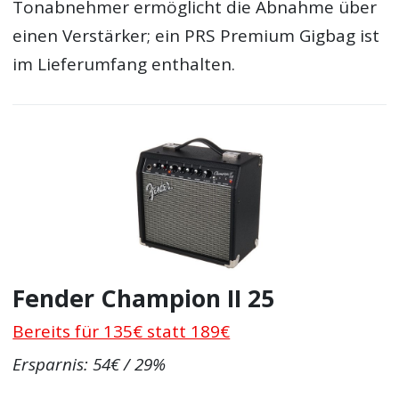
Tonabnehmer ermöglicht die Abnahme über
einen Verstärker; ein PRS Premium Gigbag ist
im Lieferumfang enthalten.
Fender Champion II 25
Bereits für 135€ statt 189€
Ersparnis: 54€ / 29%