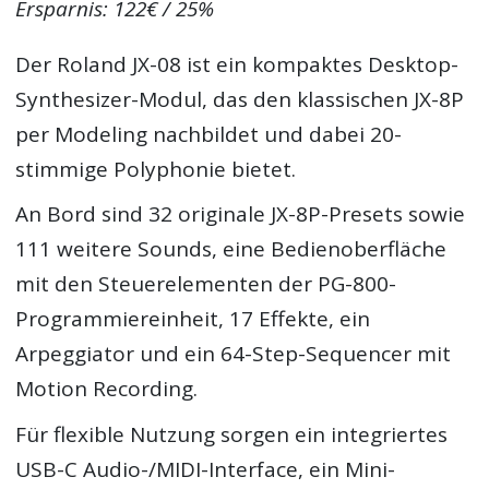
Ersparnis: 122€ / 25%
Der Roland JX-08 ist ein kompaktes Desktop-
Synthesizer-Modul, das den klassischen JX-8P
per Modeling nachbildet und dabei 20-
stimmige Polyphonie bietet.
An Bord sind 32 originale JX-8P-Presets sowie
111 weitere Sounds, eine Bedienoberfläche
mit den Steuerelementen der PG-800-
Programmiereinheit, 17 Effekte, ein
Arpeggiator und ein 64-Step-Sequencer mit
Motion Recording.
Für flexible Nutzung sorgen ein integriertes
USB-C Audio-/MIDI-Interface, ein Mini-