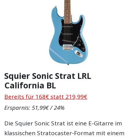
Squier Sonic Strat LRL
California BL
Bereits für 168€ statt 219,99€
Ersparnis: 51,99€ / 24%
Die Squier Sonic Strat ist eine E-Gitarre im
klassischen Stratocaster-Format mit einem