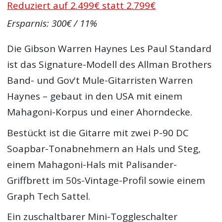
Reduziert auf 2.499€ statt 2.799€
Ersparnis: 300€ / 11%
Die Gibson Warren Haynes Les Paul Standard
ist das Signature-Modell des Allman Brothers
Band- und Gov't Mule-Gitarristen Warren
Haynes – gebaut in den USA mit einem
Mahagoni-Korpus und einer Ahorndecke.
Bestückt ist die Gitarre mit zwei P-90 DC
Soapbar-Tonabnehmern an Hals und Steg,
einem Mahagoni-Hals mit Palisander-
Griffbrett im 50s-Vintage-Profil sowie einem
Graph Tech Sattel.
Ein zuschaltbarer Mini-Toggleschalter