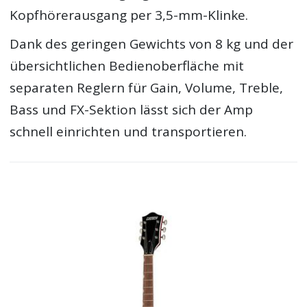
Kopfhörerausgang per 3,5-mm-Klinke.
Dank des geringen Gewichts von 8 kg und der
übersichtlichen Bedienoberfläche mit
separaten Reglern für Gain, Volume, Treble,
Bass und FX-Sektion lässt sich der Amp
schnell einrichten und transportieren.