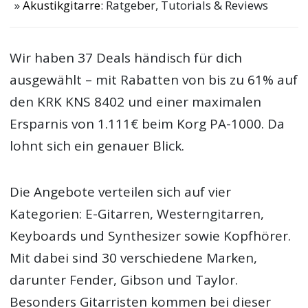
Akustikgitarre
: Ratgeber, Tutorials & Reviews
Wir haben 37 Deals händisch für dich
ausgewählt – mit Rabatten von bis zu 61% auf
den KRK KNS 8402 und einer maximalen
Ersparnis von 1.111€ beim Korg PA-1000. Da
lohnt sich ein genauer Blick.
Die Angebote verteilen sich auf vier
Kategorien: E-Gitarren, Westerngitarren,
Keyboards und Synthesizer sowie Kopfhörer.
Mit dabei sind 30 verschiedene Marken,
darunter Fender, Gibson und Taylor.
Besonders Gitarristen kommen bei dieser