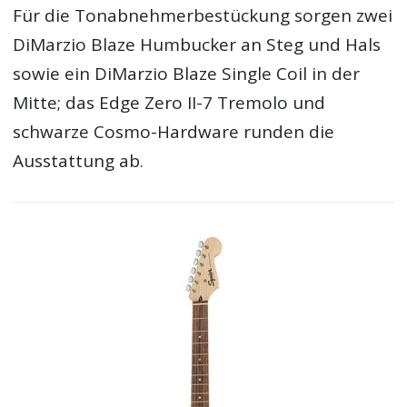
Für die Tonabnehmerbestückung sorgen zwei
DiMarzio Blaze Humbucker an Steg und Hals
sowie ein DiMarzio Blaze Single Coil in der
Mitte; das Edge Zero II-7 Tremolo und
schwarze Cosmo-Hardware runden die
Ausstattung ab.