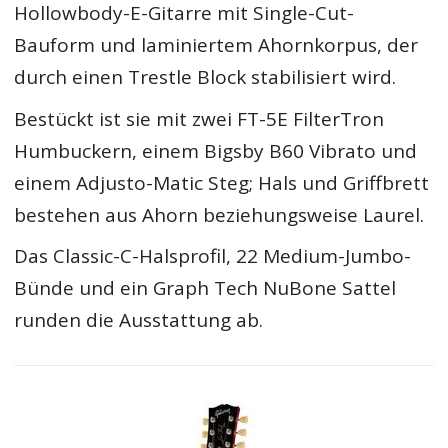
Hollowbody-E-Gitarre mit Single-Cut-
Bauform und laminiertem Ahornkorpus, der
durch einen Trestle Block stabilisiert wird.
Bestückt ist sie mit zwei FT-5E FilterTron
Humbuckern, einem Bigsby B60 Vibrato und
einem Adjusto-Matic Steg; Hals und Griffbrett
bestehen aus Ahorn beziehungsweise Laurel.
Das Classic-C-Halsprofil, 22 Medium-Jumbo-
Bünde und ein Graph Tech NuBone Sattel
runden die Ausstattung ab.