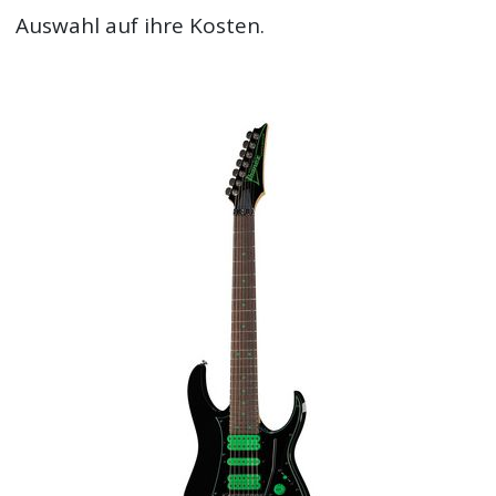
Auswahl auf ihre Kosten.