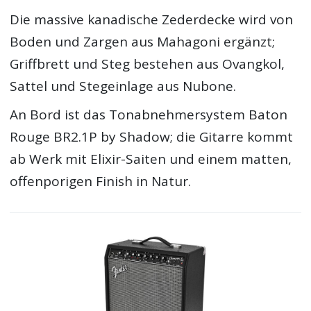
Die massive kanadische Zederdecke wird von
Boden und Zargen aus Mahagoni ergänzt;
Griffbrett und Steg bestehen aus Ovangkol,
Sattel und Stegeinlage aus Nubone.
An Bord ist das Tonabnehmersystem Baton
Rouge BR2.1P by Shadow; die Gitarre kommt
ab Werk mit Elixir-Saiten und einem matten,
offenporigen Finish in Natur.