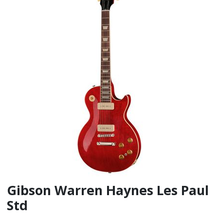
Gibson Warren Haynes Les Paul
Std