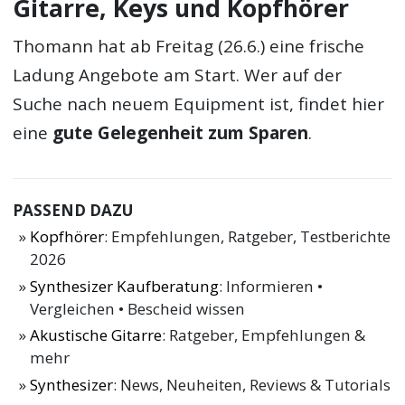
Gitarre, Keys und Kopfhörer
Thomann hat ab Freitag (26.6.) eine frische
Ladung Angebote am Start. Wer auf der
Suche nach neuem Equipment ist, findet hier
eine
gute Gelegenheit zum Sparen
.
PASSEND DAZU
Kopfhörer
: Empfehlungen, Ratgeber, Testberichte
2026
Synthesizer Kaufberatung
: Informieren •
Vergleichen • Bescheid wissen
Akustische Gitarre
: Ratgeber, Empfehlungen &
mehr
Synthesizer
: News, Neuheiten, Reviews & Tutorials