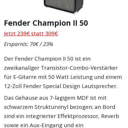
Fender Champion II 50
Jetzt 239€ statt 309€
Ersparnis: 70€ / 23%
Der Fender Champion II 50 ist ein
zweikanaliger Transistor-Combo-Verstärker
für E-Gitarre mit 50 Watt Leistung und einem
12-Zoll Fender Special Design Lautsprecher.
Das Gehäuse aus 7-lagigem MDF ist mit
schwarzem Strukturvinyl bezogen; an Bord
sind ein integrierter Effektprozessor, Reverb
sowie ein Aux-Eingang und ein