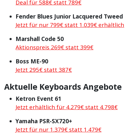
Deal für 588€ statt 789€
Fender Blues Junior Lacquered Tweed
Jetzt für nur 799€ statt 1.039€ erhältlich
Marshall Code 50
Aktionspreis 269€ statt 399€
Boss ME-90
Jetzt 295€ statt 387€
Aktuelle Keyboards Angebote
Ketron Event 61
Jetzt erhältlich für 4.279€ statt 4.798€
Yamaha PSR-SX720+
Jetzt für nur 1.379€ statt 1.479€