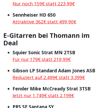
Nur noch 159€ statt 223,99€
Sennheiser HD 650
Attraktive 362€ statt 499,90€
E-Gitarren bei Thomann im
Deal
Squier Sonic Strat MN 2TSB
Für nur 179€ statt 219,99€
Gibson LP Standard Adam Jones ASB
Reduziert auf 2.499€ statt 3.399€
Fender Mike McCready Strat 3TSB
Jetzt nur 1.749€ statt 2.199€
PRS SE Santana SY