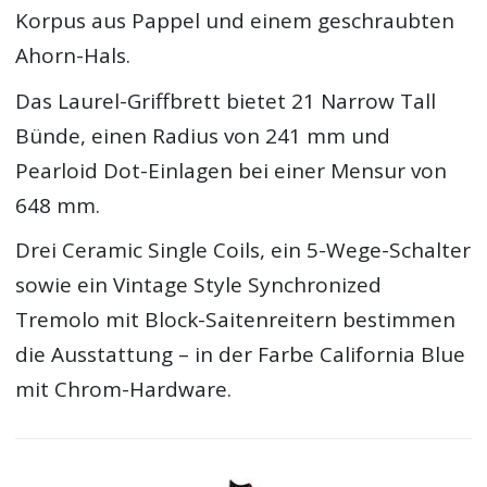
Korpus aus Pappel und einem geschraubten
Ahorn-Hals.
Das Laurel-Griffbrett bietet 21 Narrow Tall
Bünde, einen Radius von 241 mm und
Pearloid Dot-Einlagen bei einer Mensur von
648 mm.
Drei Ceramic Single Coils, ein 5-Wege-Schalter
sowie ein Vintage Style Synchronized
Tremolo mit Block-Saitenreitern bestimmen
die Ausstattung – in der Farbe California Blue
mit Chrom-Hardware.