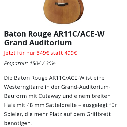
Baton Rouge AR11C/ACE-W
Grand Auditorium
Jetzt für nur 349€ statt 499€
Ersparnis: 150€ / 30%
Die Baton Rouge AR11C/ACE-W ist eine
Westerngitarre in der Grand-Auditorium-
Bauform mit Cutaway und einem breiten
Hals mit 48 mm Sattelbreite – ausgelegt für
Spieler, die mehr Platz auf dem Griffbrett
benötigen.