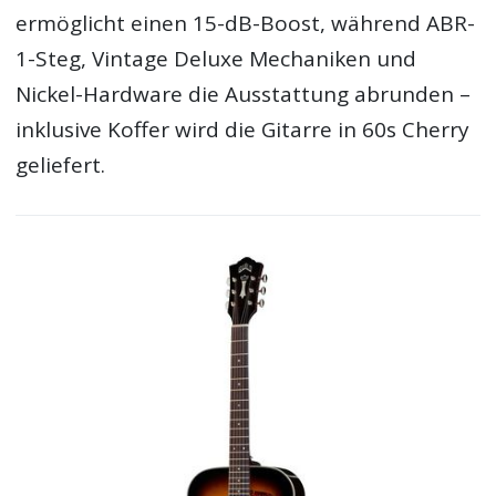
ermöglicht einen 15-dB-Boost, während ABR-
1-Steg, Vintage Deluxe Mechaniken und
Nickel-Hardware die Ausstattung abrunden –
inklusive Koffer wird die Gitarre in 60s Cherry
geliefert.