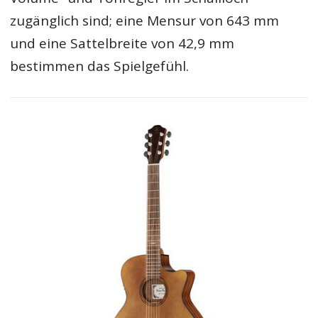
zugänglich sind; eine Mensur von 643 mm
und eine Sattelbreite von 42,9 mm
bestimmen das Spielgefühl.