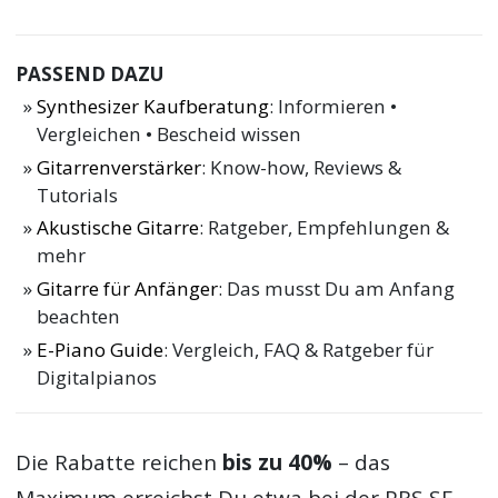
PASSEND DAZU
Synthesizer Kaufberatung
: Informieren •
Vergleichen • Bescheid wissen
Gitarrenverstärker
: Know-how, Reviews &
Tutorials
Akustische Gitarre
: Ratgeber, Empfehlungen &
mehr
Gitarre für Anfänger
: Das musst Du am Anfang
beachten
E-Piano Guide
: Vergleich, FAQ & Ratgeber für
Digitalpianos
Die Rabatte reichen
bis zu 40%
– das