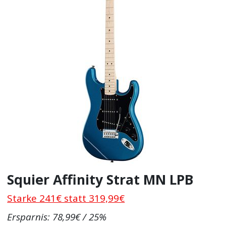
Squier Affinity Strat MN LPB
Starke 241€ statt 319,99€
Ersparnis: 78,99€ / 25%