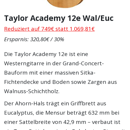
Taylor Academy 12e Wal/Euc
Reduziert auf 749€ statt 1.069,81€
Ersparnis: 320,80€ / 30%
Die Taylor Academy 12e ist eine
Westerngitarre in der Grand-Concert-
Bauform mit einer massiven Sitka-
Fichtendecke und Boden sowie Zargen aus
Walnuss-Schichtholz.
Der Ahorn-Hals trägt ein Griffbrett aus
Eucalyptus, die Mensur beträgt 632 mm bei
einer Sattelbreite von 42,9 mm – verbaut ist