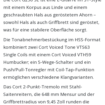
mit einem Korpus aus Linde und einem
geschraubten Hals aus geröstetem Ahorn –
sowohl Hals als auch Griffbrett sind geröstet,
was für eine stabilere Oberfläche sorgt.
Die Tonabnehmerbestückung im HSS-Format
kombiniert zwei Cort Voiced Tone VTS63
Single Coils mit einem Cort Voiced VTH59
Humbucker; ein 5-Wege-Schalter und ein
Push/Pull-Tonregler mit Coil-Tap-Funktion
ermöglichen verschiedene Klangvarianten.
Das Cort 2-Punkt-Tremolo mit Stahl-
Saitenreitern, die 648 mm Mensur und der
Griffbrettradius von 9,45 Zoll runden die