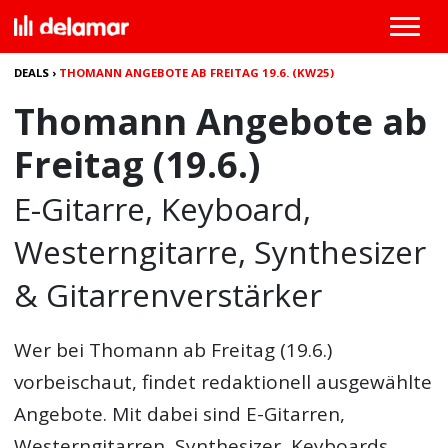
DEALS
›
THOMANN ANGEBOTE AB FREITAG 19.6. (KW25)
Thomann Angebote ab
Freitag (19.6.)
E-Gitarre, Keyboard,
Westerngitarre, Synthesizer
& Gitarrenverstärker
Wer bei Thomann ab Freitag (19.6.)
vorbeischaut, findet redaktionell ausgewählte
Angebote. Mit dabei sind E-Gitarren,
Westerngitarren, Synthesizer, Keyboards,