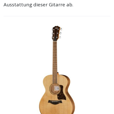
Ausstattung dieser Gitarre ab.