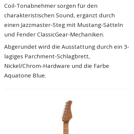
Coil-Tonabnehmer sorgen für den
charakteristischen Sound, ergänzt durch
einen Jazzmaster-Steg mit Mustang-Sätteln
und Fender ClassicGear-Mechaniken.
Abgerundet wird die Ausstattung durch ein 3-
lagiges Parchment-Schlagbrett,
Nickel/Chrom-Hardware und die Farbe
Aquatone Blue.