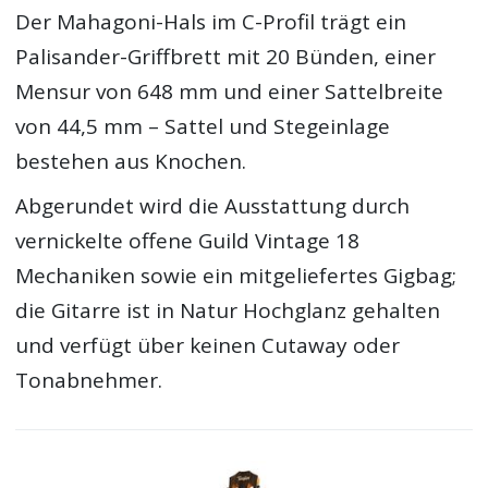
Der Mahagoni-Hals im C-Profil trägt ein
Palisander-Griffbrett mit 20 Bünden, einer
Mensur von 648 mm und einer Sattelbreite
von 44,5 mm – Sattel und Stegeinlage
bestehen aus Knochen.
Abgerundet wird die Ausstattung durch
vernickelte offene Guild Vintage 18
Mechaniken sowie ein mitgeliefertes Gigbag;
die Gitarre ist in Natur Hochglanz gehalten
und verfügt über keinen Cutaway oder
Tonabnehmer.