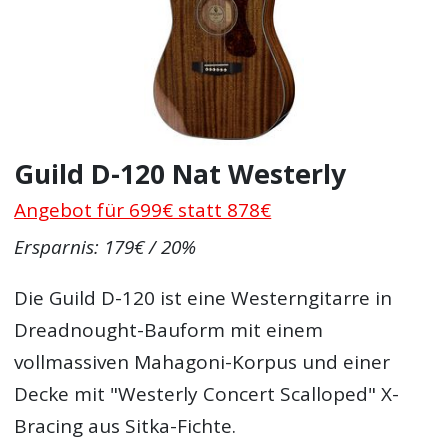
Guild D-120 Nat Westerly
Angebot für 699€ statt 878€
Ersparnis: 179€ / 20%
Die Guild D-120 ist eine Westerngitarre in
Dreadnought-Bauform mit einem
vollmassiven Mahagoni-Korpus und einer
Decke mit "Westerly Concert Scalloped" X-
Bracing aus Sitka-Fichte.