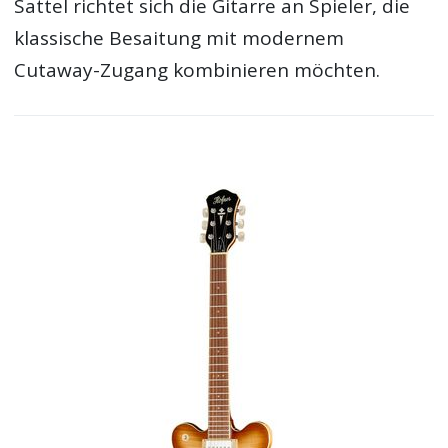
Sattel richtet sich die Gitarre an Spieler, die
klassische Besaitung mit modernem
Cutaway-Zugang kombinieren möchten.