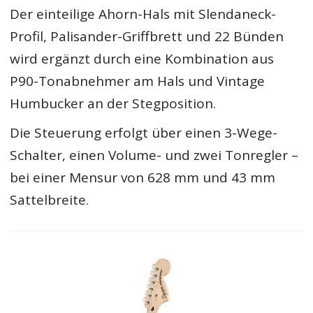
Der einteilige Ahorn-Hals mit Slendaneck-
Profil, Palisander-Griffbrett und 22 Bünden
wird ergänzt durch eine Kombination aus
P90-Tonabnehmer am Hals und Vintage
Humbucker an der Stegposition.
Die Steuerung erfolgt über einen 3-Wege-
Schalter, einen Volume- und zwei Tonregler –
bei einer Mensur von 628 mm und 43 mm
Sattelbreite.