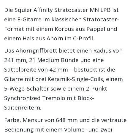
Die Squier Affinity Stratocaster MN LPB ist
eine E-Gitarre im klassischen Stratocaster-
Format mit einem Korpus aus Pappel und
einem Hals aus Ahorn im C-Profil.
Das Ahorngriffbrett bietet einen Radius von
241 mm, 21 Medium Bünde und eine
Sattelbreite von 42 mm – bestückt ist die
Gitarre mit drei Keramik-Single-Coils, einem
5-Wege-Schalter sowie einem 2-Punkt
Synchronized Tremolo mit Block-
Saitenreitern.
Farbe, Mensur von 648 mm und die vertraute
Bedienung mit einem Volume- und zwei