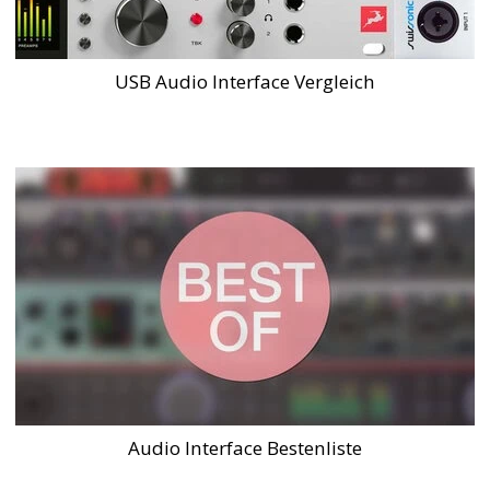
USB Audio Interface Vergleich
Audio Interface Bestenliste