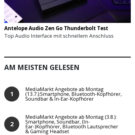
Antelope Audio Zen Go Thunderbolt Test
Top Audio Interface mit schnellem Anschluss
AM MEISTEN GELESEN
MediaMarkt Angebote ab Montag
(13.7.):Smartphone, Bluetooth-Kopfhörer,
Soundbar & In-Ear-Kopfhörer
MediaMarkt Angebote ab Montag (3.8.):
Smartphone, Soundbar, (In-
Ear-)Kopfhörer, Bluetooth Lautsprecher
& Gaming Headset