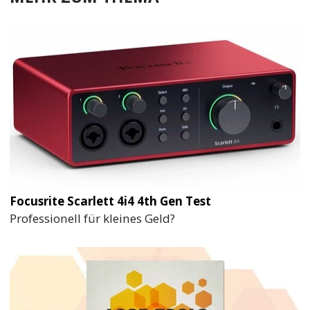
Focusrite Scarlett 4i4 4th Gen Test
Professionell für kleines Geld?