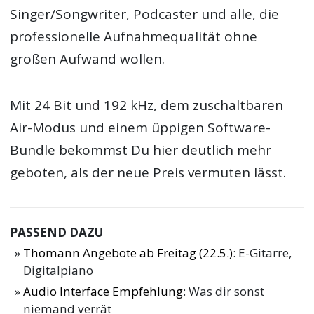
Singer/Songwriter, Podcaster und alle, die
professionelle Aufnahmequalität ohne
großen Aufwand wollen.
Mit 24 Bit und 192 kHz, dem zuschaltbaren
Air-Modus und einem üppigen Software-
Bundle bekommst Du hier deutlich mehr
geboten, als der neue Preis vermuten lässt.
PASSEND DAZU
Thomann Angebote ab Freitag (22.5.)
: E-Gitarre,
Digitalpiano
Audio Interface Empfehlung
: Was dir sonst
niemand verrät