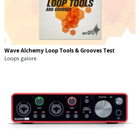
Wave Alchemy Loop Tools & Grooves Test
Loops galore