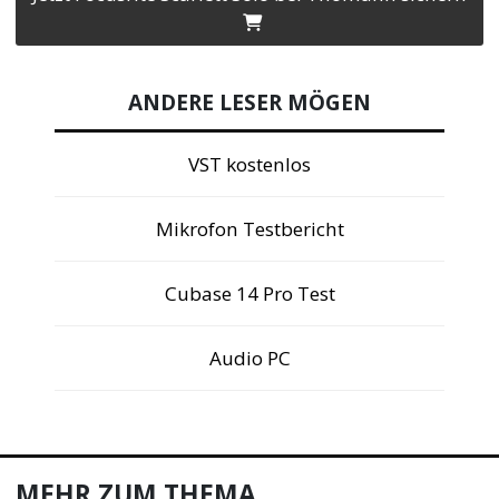
ANDERE LESER MÖGEN
VST kostenlos
Mikrofon Testbericht
Cubase 14 Pro Test
Audio PC
MEHR ZUM THEMA