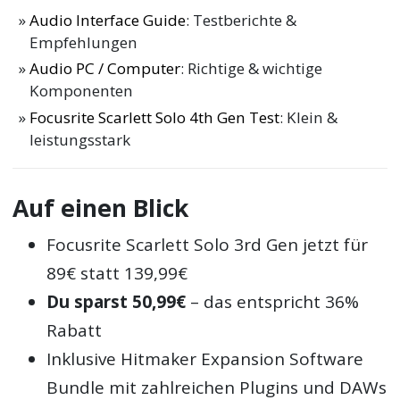
Audio Interface Guide
: Testberichte &
Empfehlungen
Audio PC / Computer
: Richtige & wichtige
Komponenten
Focusrite Scarlett Solo 4th Gen Test
: Klein &
leistungsstark
Auf einen Blick
Focusrite Scarlett Solo 3rd Gen jetzt für
89€ statt 139,99€
Du sparst 50,99€
– das entspricht 36%
Rabatt
Inklusive Hitmaker Expansion Software
Bundle mit zahlreichen Plugins und DAWs