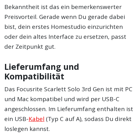
Bekanntheit ist das ein bemerkenswerter
Preisvorteil. Gerade wenn Du gerade dabei
bist, dein erstes Homestudio einzurichten
oder dein altes Interface zu ersetzen, passt
der Zeitpunkt gut.
Lieferumfang und
Kompatibilität
Das Focusrite Scarlett Solo 3rd Gen ist mit PC
und Mac kompatibel und wird per USB-C
angeschlossen. Im Lieferumfang enthalten ist
ein USB-
Kabel
(Typ C auf A), sodass Du direkt
loslegen kannst.