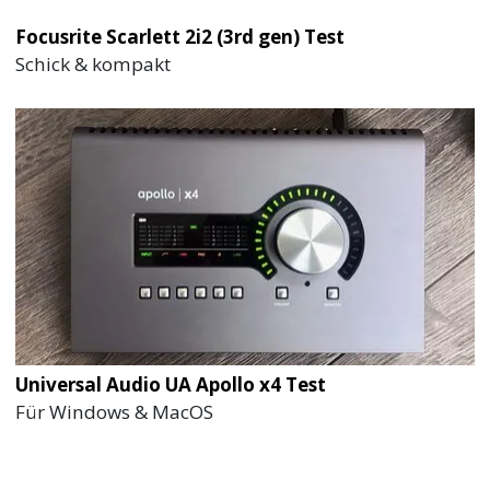
Focusrite Scarlett 2i2 (3rd gen) Test
Schick & kompakt
Universal Audio UA Apollo x4 Test
Für Windows & MacOS