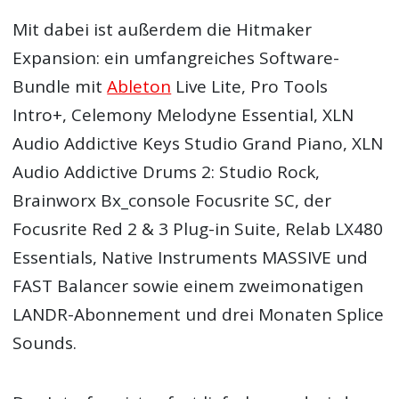
Mit dabei ist außerdem die Hitmaker
Expansion: ein umfangreiches Software-
Bundle mit
Ableton
Live Lite, Pro Tools
Intro+, Celemony Melodyne Essential, XLN
Audio Addictive Keys Studio Grand Piano, XLN
Audio Addictive Drums 2: Studio Rock,
Brainworx Bx_console Focusrite SC, der
Focusrite Red 2 & 3 Plug-in Suite, Relab LX480
Essentials, Native Instruments MASSIVE und
FAST Balancer sowie einem zweimonatigen
LANDR-Abonnement und drei Monaten Splice
Sounds.