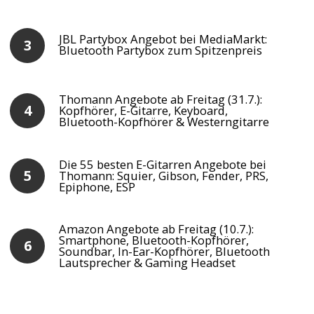
JBL Partybox Angebot bei MediaMarkt:
Bluetooth Partybox zum Spitzenpreis
Thomann Angebote ab Freitag (31.7.):
Kopfhörer, E-Gitarre, Keyboard,
Bluetooth-Kopfhörer & Westerngitarre
Die 55 besten E-Gitarren Angebote bei
Thomann: Squier, Gibson, Fender, PRS,
Epiphone, ESP
Amazon Angebote ab Freitag (10.7.):
Smartphone, Bluetooth-Kopfhörer,
Soundbar, In-Ear-Kopfhörer, Bluetooth
Lautsprecher & Gaming Headset