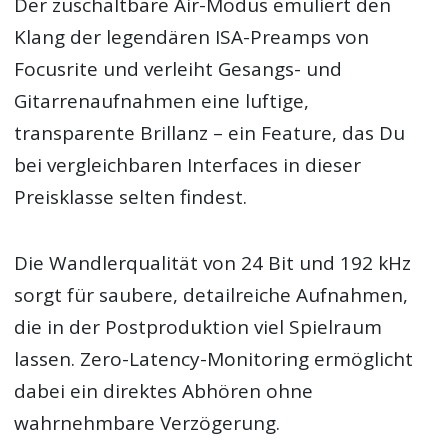
Der zuschaltbare Air-Modus emuliert den
Klang der legendären ISA-Preamps von
Focusrite und verleiht Gesangs- und
Gitarrenaufnahmen eine luftige,
transparente Brillanz – ein Feature, das Du
bei vergleichbaren Interfaces in dieser
Preisklasse selten findest.
Die Wandlerqualität von 24 Bit und 192 kHz
sorgt für saubere, detailreiche Aufnahmen,
die in der Postproduktion viel Spielraum
lassen. Zero-Latency-Monitoring ermöglicht
dabei ein direktes Abhören ohne
wahrnehmbare Verzögerung.