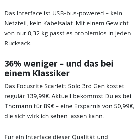
Das Interface ist USB-bus-powered – kein
Netzteil, kein Kabelsalat. Mit einem Gewicht
von nur 0,32 kg passt es problemlos in jeden
Rucksack.
36% weniger – und das bei
einem Klassiker
Das Focusrite Scarlett Solo 3rd Gen kostet
regulär 139,99€. Aktuell bekommst Du es bei
Thomann für 89€ – eine Ersparnis von 50,99€,
die sich wirklich sehen lassen kann.
Für ein Interface dieser Qualität und