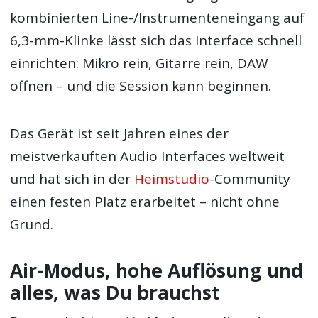
kombinierten Line-/Instrumenteneingang auf
6,3-mm-Klinke lässt sich das Interface schnell
einrichten: Mikro rein, Gitarre rein, DAW
öffnen – und die Session kann beginnen.
Das Gerät ist seit Jahren eines der
meistverkauften Audio Interfaces weltweit
und hat sich in der
Heimstudio
-Community
einen festen Platz erarbeitet – nicht ohne
Grund.
Air-Modus, hohe Auflösung und
alles, was Du brauchst