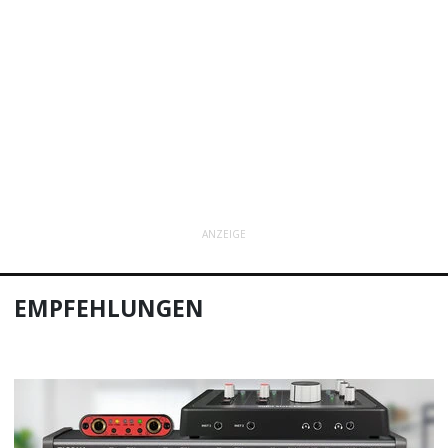
ANZEIGE
EMPFEHLUNGEN