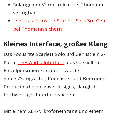
Solange der Vorrat reicht bei Thomann
verfügbar
Jetzt das Focusrite Scarlett Solo 3rd Gen
bei Thomann sichern
Kleines Interface, großer Klang
Das Focusrite Scarlett Solo 3rd Gen ist ein 2-
Kanal-
USB Audio Interface
, das speziell für
Einzelpersonen konzipiert wurde –
Singer/Songwriter, Podcaster und Bedroom-
Producer, die ein zuverlässiges, klanglich
hochwertiges Interface suchen.
Mit einem XLR-Mikrofoneingang und einem