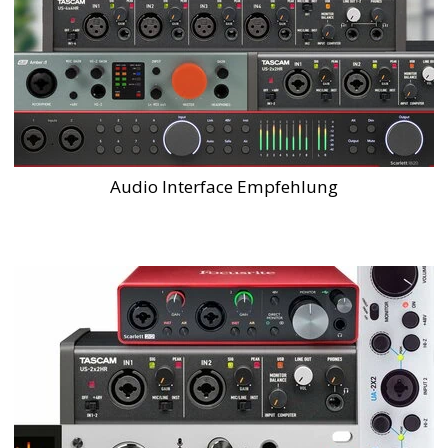
Audio Interface Empfehlung