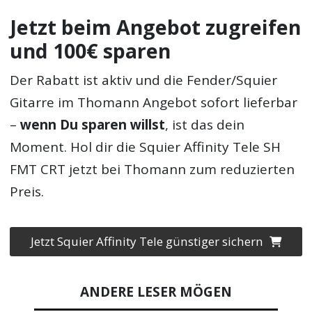
Jetzt beim Angebot zugreifen
und 100€ sparen
Der Rabatt ist aktiv und die Fender/Squier
Gitarre im Thomann Angebot sofort lieferbar
–
wenn Du sparen willst
, ist das dein
Moment. Hol dir die Squier Affinity Tele SH
FMT CRT jetzt bei Thomann zum reduzierten
Preis.
Jetzt Squier Affinity Tele günstiger sichern
ANDERE LESER MÖGEN