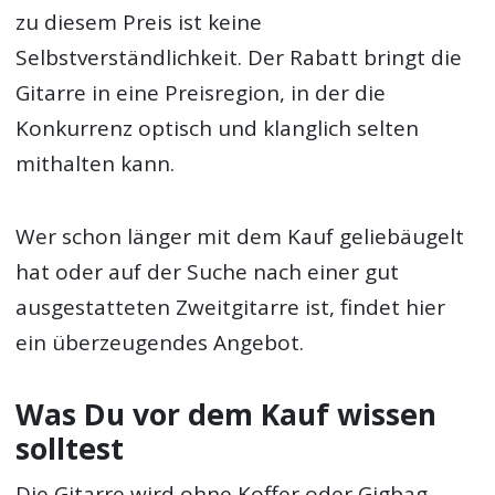
zu diesem Preis ist keine
Selbstverständlichkeit. Der Rabatt bringt die
Gitarre in eine Preisregion, in der die
Konkurrenz optisch und klanglich selten
mithalten kann.
Wer schon länger mit dem Kauf geliebäugelt
hat oder auf der Suche nach einer gut
ausgestatteten Zweitgitarre ist, findet hier
ein überzeugendes Angebot.
Was Du vor dem Kauf wissen
solltest
Die Gitarre wird ohne Koffer oder Gigbag