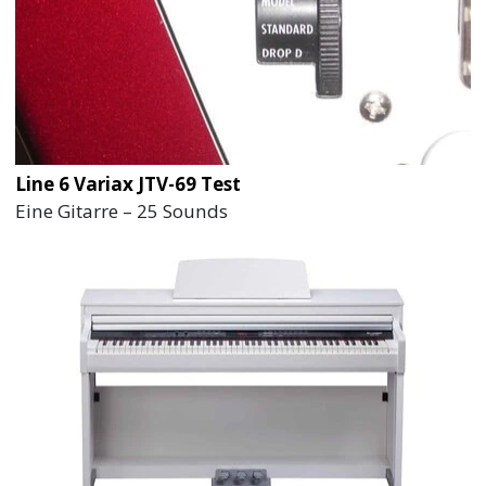
Line 6 Variax JTV-69 Test
Eine Gitarre – 25 Sounds