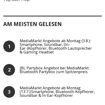
AM MEISTEN GELESEN
MediaMarkt Angebote ab Montag (3.8.):
Smartphone, Soundbar, (In-
Ear-)Kopfhörer, Bluetooth Lautsprecher
& Gaming Headset
JBL Partybox Angebot bei MediaMarkt:
Bluetooth Partybox zum Spitzenpreis
MediaMarkt Angebote ab Montag
(13.7.):Smartphone, Bluetooth-Kopfhörer,
Soundbar & In-Ear-Kopfhörer