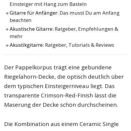
Einsteiger mit Hang zum Basteln
Gitarre für Anfänger
: Das musst Du am Anfang
beachten
Akustische Gitarre
: Ratgeber, Empfehlungen &
mehr
Akustikgitarre
: Ratgeber, Tutorials & Reviews
Der Pappelkorpus trägt eine gebundene
Riegelahorn-Decke, die optisch deutlich über
dem typischen Einsteigerniveau liegt. Das
transparente Crimson-Red-Finish lässt die
Maserung der Decke schön durchscheinen.
Die Kombination aus einem Ceramic Single