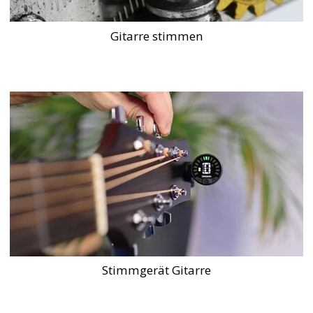
Gitarre stimmen
Stimmgerät Gitarre