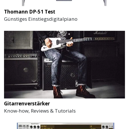
Thomann DP-51 Test
Günstiges Einstiegsdigitalpiano
Gitarrenverstärker
Know-how, Reviews & Tutorials