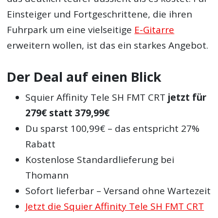
Einsteiger und Fortgeschrittene, die ihren
Fuhrpark um eine vielseitige
E-Gitarre
erweitern wollen, ist das ein starkes Angebot.
Der Deal auf einen Blick
Squier Affinity Tele SH FMT CRT
jetzt für
279€ statt 379,99€
Du sparst 100,99€ – das entspricht 27%
Rabatt
Kostenlose Standardlieferung bei
Thomann
Sofort lieferbar – Versand ohne Wartezeit
Jetzt die Squier Affinity Tele SH FMT CRT