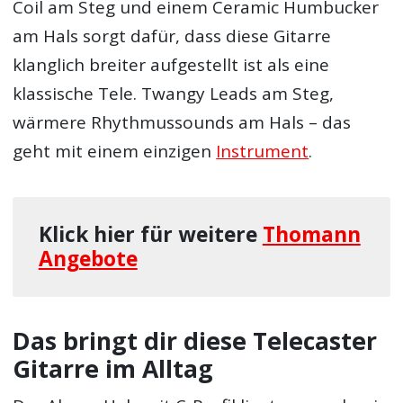
Coil am Steg und einem Ceramic Humbucker
am Hals sorgt dafür, dass diese Gitarre
klanglich breiter aufgestellt ist als eine
klassische Tele. Twangy Leads am Steg,
wärmere Rhythmussounds am Hals – das
geht mit einem einzigen
Instrument
.
Klick hier für weitere
Thomann
Angebote
Das bringt dir diese Telecaster
Gitarre im Alltag