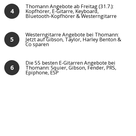
Thomann Angebote ab Freitag (31.7.):
Kopfhörer, E-Gitarre, Keyboard,
Bluetooth-Kopfhörer & Westerngitarre
Westerngitarre Angebote bei Thomann:
Jetzt auf Gibson, Taylor, Harley Benton &
Co sparen
Die 55 besten E-Gitarren Angebote bei
Thomann: Squier, Gibson, Fender, PRS,
Epiphone, ESP