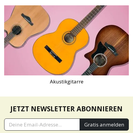
Akustikgitarre
JETZT NEWSLETTER ABONNIEREN
Gratis anmelden