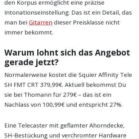
den Korpus ermöglicht eine präzise
Intonationseinstellung. Das ist ein Detail, das
man bei
Gitarren
dieser Preisklasse nicht
immer bekommt.
Warum lohnt sich das Angebot
gerade jetzt?
Normalerweise kostet die Squier Affinity Tele
SH FMT CRT 379,99€. Aktuell bekommst Du
sie bei Thomann für 279€ – das ist ein
Nachlass von 100,99€ und entspricht 27%.
Eine Telecaster mit geflamter Ahorndecke,
SH-Bestückung und verchromter Hardware