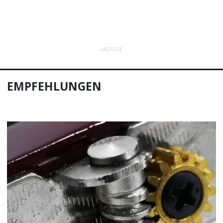
ANZEIGE
EMPFEHLUNGEN