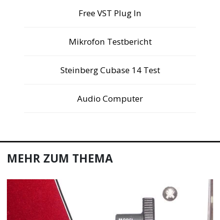
Free VST Plug In
Mikrofon Testbericht
Steinberg Cubase 14 Test
Audio Computer
MEHR ZUM THEMA