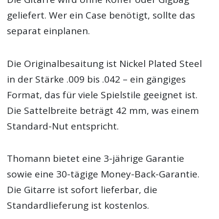
geliefert. Wer ein Case benötigt, sollte das
separat einplanen.
Die Originalbesaitung ist Nickel Plated Steel
in der Stärke .009 bis .042 – ein gängiges
Format, das für viele Spielstile geeignet ist.
Die Sattelbreite beträgt 42 mm, was einem
Standard-Nut entspricht.
Thomann bietet eine 3-jährige Garantie
sowie eine 30-tägige Money-Back-Garantie.
Die Gitarre ist sofort lieferbar, die
Standardlieferung ist kostenlos.