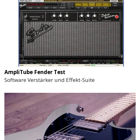
AmpliTube Fender Test
Software Verstärker und Effekt-Suite