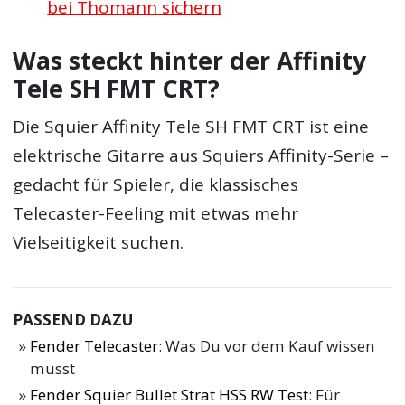
bei Thomann sichern
Was steckt hinter der Affinity
Tele SH FMT CRT?
Die Squier Affinity Tele SH FMT CRT ist eine
elektrische Gitarre aus Squiers Affinity-Serie –
gedacht für Spieler, die klassisches
Telecaster-Feeling mit etwas mehr
Vielseitigkeit suchen.
PASSEND DAZU
Fender Telecaster
: Was Du vor dem Kauf wissen
musst
Fender Squier Bullet Strat HSS RW Test
: Für