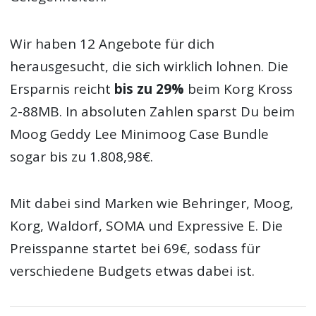
Wir haben 12 Angebote für dich
herausgesucht, die sich wirklich lohnen. Die
Ersparnis reicht
bis zu 29%
beim Korg Kross
2-88MB. In absoluten Zahlen sparst Du beim
Moog Geddy Lee Minimoog Case Bundle
sogar bis zu 1.808,98€.
Mit dabei sind Marken wie Behringer, Moog,
Korg, Waldorf, SOMA und Expressive E. Die
Preisspanne startet bei 69€, sodass für
verschiedene Budgets etwas dabei ist.