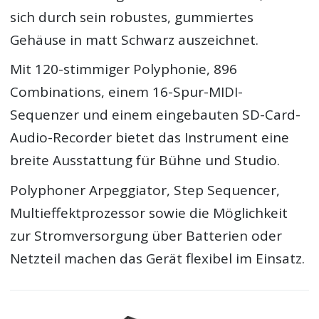
sich durch sein robustes, gummiertes
Gehäuse in matt Schwarz auszeichnet.
Mit 120-stimmiger Polyphonie, 896
Combinations, einem 16-Spur-MIDI-
Sequenzer und einem eingebauten SD-Card-
Audio-Recorder bietet das Instrument eine
breite Ausstattung für Bühne und Studio.
Polyphoner Arpeggiator, Step Sequencer,
Multieffektprozessor sowie die Möglichkeit
zur Stromversorgung über Batterien oder
Netzteil machen das Gerät flexibel im Einsatz.