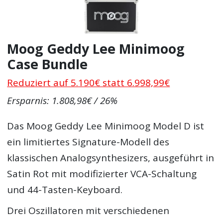
Moog Geddy Lee Minimoog
Case Bundle
Reduziert auf 5.190€ statt 6.998,99€
Ersparnis: 1.808,98€ / 26%
Das Moog Geddy Lee Minimoog Model D ist
ein limitiertes Signature-Modell des
klassischen Analogsynthesizers, ausgeführt in
Satin Rot mit modifizierter VCA-Schaltung
und 44-Tasten-Keyboard.
Drei Oszillatoren mit verschiedenen