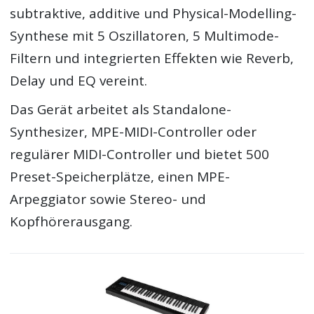
subtraktive, additive und Physical-Modelling-
Synthese mit 5 Oszillatoren, 5 Multimode-
Filtern und integrierten Effekten wie Reverb,
Delay und EQ vereint.
Das Gerät arbeitet als Standalone-
Synthesizer, MPE-MIDI-Controller oder
regulärer MIDI-Controller und bietet 500
Preset-Speicherplätze, einen MPE-
Arpeggiator sowie Stereo- und
Kopfhörerausgang.