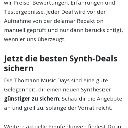
wir Preise, Bewertungen, Erfahrungen und
Testergebnisse. Jeder Deal wird vor der
Aufnahme von der delamar Redaktion
manuell geprüft und nur dann berücksichtigt,
wenn er uns überzeugt.
Jetzt die besten Synth-Deals
sichern
Die Thomann Music Days sind eine gute
Gelegenheit, dir einen neuen Synthesizer
günstiger zu sichern
. Schau dir die Angebote
an und greif zu, solange der Vorrat reicht.
Weitere aktuelle Empfehlungen findest Du in