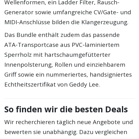
Wellenformen, ein Ladder Filter, Rausch-
Generator sowie umfangreiche CV/Gate- und
MIDI-Anschlüsse bilden die Klangerzeugung.
Das Bundle enthält zudem das passende
ATA-Transportcase aus PVC-laminiertem
Sperrholz mit hartschaumgefütterter
Innenpolsterung, Rollen und einziehbarem
Griff sowie ein nummeriertes, handsigniertes
Echtheitszertifikat von Geddy Lee.
So finden wir die besten Deals
Wir recherchieren täglich neue Angebote und
bewerten sie unabhängig. Dazu vergleichen