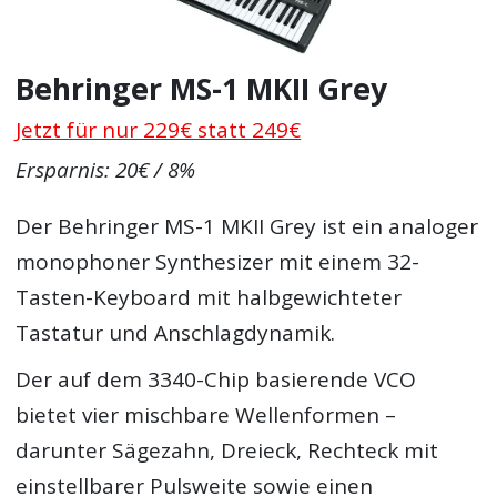
Behringer MS-1 MKII Grey
Jetzt für nur 229€ statt 249€
Ersparnis: 20€ / 8%
Der Behringer MS-1 MKII Grey ist ein analoger
monophoner Synthesizer mit einem 32-
Tasten-Keyboard mit halbgewichteter
Tastatur und Anschlagdynamik.
Der auf dem 3340-Chip basierende VCO
bietet vier mischbare Wellenformen –
darunter Sägezahn, Dreieck, Rechteck mit
einstellbarer Pulsweite sowie einen