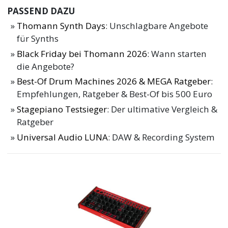
PASSEND DAZU
Thomann Synth Days
: Unschlagbare Angebote
für Synths
Black Friday bei Thomann 2026
: Wann starten
die Angebote?
Best-Of Drum Machines 2026 & MEGA Ratgeber
:
Empfehlungen, Ratgeber & Best-Of bis 500 Euro
Stagepiano Testsieger
: Der ultimative Vergleich &
Ratgeber
Universal Audio LUNA
: DAW & Recording System