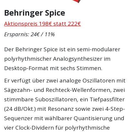
Behringer Spice
Aktionspreis 198€ statt 222€
Ersparnis: 24€ / 11%
Der Behringer Spice ist ein semi-modularer
polyrhythmischer Analogsynthesizer im
Desktop-Format mit sechs Stimmen.
Er verfügt über zwei analoge Oszillatoren mit
Sägezahn- und Rechteck-Wellenformen, zwei
stimmbare Suboszillatoren, ein Tiefpassfilter
(24 dB/Okt.) mit Resonanz sowie zwei 4-Step-
Sequenzer mit wählbarer Quantisierung und
vier Clock-Dividern für polyrhythmische