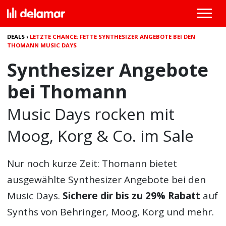
DEALS
›
LETZTE CHANCE: FETTE SYNTHESIZER ANGEBOTE BEI DEN
THOMANN MUSIC DAYS
Synthesizer Angebote
bei Thomann
Music Days rocken mit
Moog, Korg & Co. im Sale
Nur noch kurze Zeit: Thomann bietet
ausgewählte
Synthesizer Angebote
bei den
Music Days.
Sichere dir bis zu 29% Rabatt
auf
Synths von Behringer, Moog, Korg und mehr.