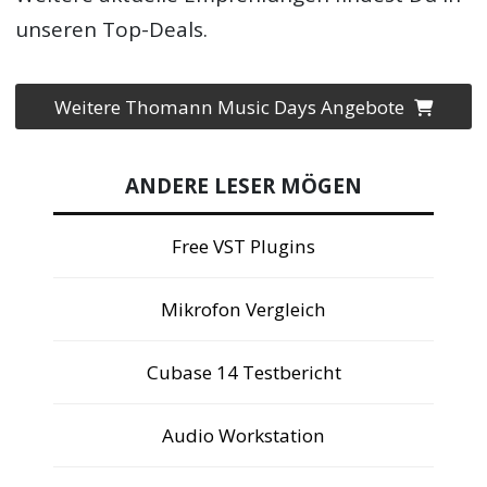
unseren Top-Deals.
Weitere Thomann Music Days Angebote
ANDERE LESER MÖGEN
Free VST Plugins
Mikrofon Vergleich
Cubase 14 Testbericht
Audio Workstation