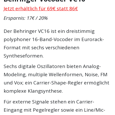
Jetzt erhältlich für 69€ statt 86€
Ersparnis: 17€ / 20%
Der Behringer VC16 ist ein dreistimmig
polyphoner 16-Band-Vocoder im Eurorack-
Format mit sechs verschiedenen
Syntheseformen.
Sechs digitale Oszillatoren bieten Analog-
Modeling, multiple Wellenformen, Noise, FM
und Vox; ein Carrier-Shape-Regler ermöglicht
komplexe Klangsynthese.
Für externe Signale stehen ein Carrier-
Eingang mit Pegelregler sowie ein Line/Mic-