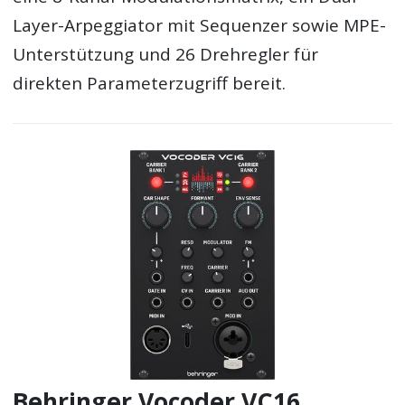
Layer-Arpeggiator mit Sequenzer sowie MPE-
Unterstützung und 26 Drehregler für
direkten Parameterzugriff bereit.
Behringer Vocoder VC16