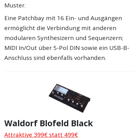
Muster.
Eine Patchbay mit 16 Ein- und Ausgängen
ermöglicht die Verbindung mit anderen
modularen Synthesizern und Sequenzern;
MIDI In/Out über 5-Pol DIN sowie ein USB-B-
Anschluss sind ebenfalls vorhanden.
Waldorf Blofeld Black
Attraktive 399€ statt 499€