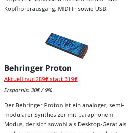
Kopfhörerausgang, MIDI In sowie USB.
Behringer Proton
Aktuell nur 289€ statt 319€
Ersparnis: 30€ / 9%
Der Behringer Proton ist ein analoger, semi-
modularer Synthesizer mit paraphonem
Modus, der sich sowohl als Desktop-Gerät als