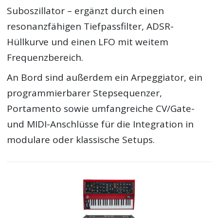
Suboszillator – ergänzt durch einen
resonanzfähigen Tiefpassfilter, ADSR-
Hüllkurve und einen LFO mit weitem
Frequenzbereich.
An Bord sind außerdem ein Arpeggiator, ein
programmierbarer Stepsequenzer,
Portamento sowie umfangreiche CV/Gate-
und MIDI-Anschlüsse für die Integration in
modulare oder klassische Setups.