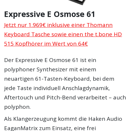
Expressive E Osmose 61
Jetzt nur 1.969€ inklusive einer Thomann
Keyboard Tasche sowie einen the t.bone HD
515 Kopfhörer im Wert von 64€
Der Expressive E Osmose 61 ist ein
polyphoner Synthesizer mit einem
neuartigen 61-Tasten-Keyboard, bei dem
jede Taste individuell Anschlagdynamik,
Aftertouch und Pitch-Bend verarbeitet – auch
polyphon.
Als Klangerzeugung kommt die Haken Audio
EaganMatrix zum Einsatz, eine frei