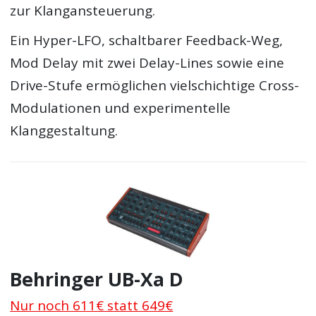
zur Klangansteuerung.
Ein Hyper-LFO, schaltbarer Feedback-Weg,
Mod Delay mit zwei Delay-Lines sowie eine
Drive-Stufe ermöglichen vielschichtige Cross-
Modulationen und experimentelle
Klanggestaltung.
Behringer UB-Xa D
Nur noch 611€ statt 649€