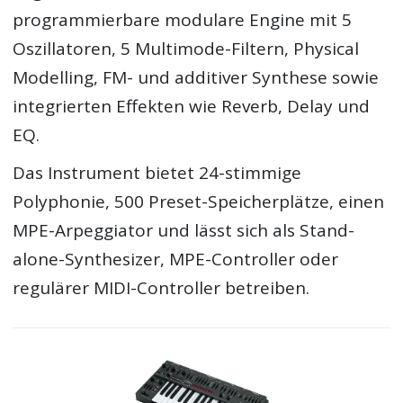
programmierbare modulare Engine mit 5
Oszillatoren, 5 Multimode-Filtern, Physical
Modelling, FM- und additiver Synthese sowie
integrierten Effekten wie Reverb, Delay und
EQ.
Das Instrument bietet 24-stimmige
Polyphonie, 500 Preset-Speicherplätze, einen
MPE-Arpeggiator und lässt sich als Stand-
alone-Synthesizer, MPE-Controller oder
regulärer MIDI-Controller betreiben.