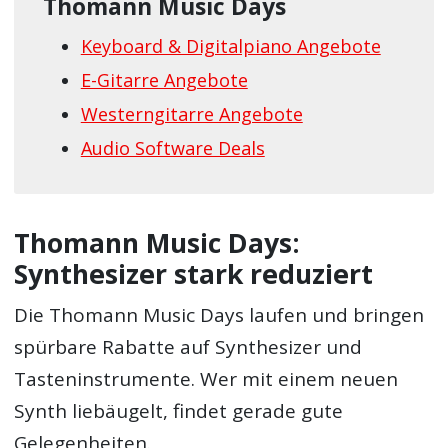
Thomann Music Days
Keyboard & Digitalpiano Angebote
E-Gitarre Angebote
Westerngitarre Angebote
Audio Software Deals
Thomann Music Days:
Synthesizer stark reduziert
Die Thomann Music Days laufen und bringen
spürbare Rabatte auf Synthesizer und
Tasteninstrumente. Wer mit einem neuen
Synth liebäugelt, findet gerade gute
Gelegenheiten.