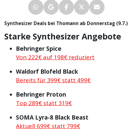
Synthesizer Deals bei Thomann ab Donnerstag (9.7.)
Starke Synthesizer Angebote
Behringer Spice
Von 222€ auf 198€ reduziert
Waldorf Blofeld Black
Bereits für 399€ statt 499€
Behringer Proton
Top 289€ statt 319€
SOMA Lyra-8 Black Beast
Aktuell 699€ statt 799€