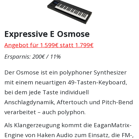
Expressive E Osmose
Angebot für 1.599€ statt 1.799€
Ersparnis: 200€ / 11%
Der Osmose ist ein polyphoner Synthesizer
mit einem neuartigen 49-Tasten-Keyboard,
bei dem jede Taste individuell
Anschlagdynamik, Aftertouch und Pitch-Bend
verarbeitet – auch polyphon.
Als Klangerzeugung kommt die EaganMatrix-
Engine von Haken Audio zum Einsatz, die FM-,