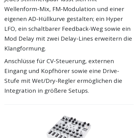
Wellenform-Mix, FM-Modulation und einer
eigenen AD-Hüllkurve gestalten; ein Hyper
LFO, ein schaltbarer Feedback-Weg sowie ein
Mod Delay mit zwei Delay-Lines erweitern die
Klangformung.
Anschlüsse für CV-Steuerung, externen
Eingang und Kopfhörer sowie eine Drive-
Stufe mit Wet/Dry-Regler ermöglichen die
Integration in größere Setups.