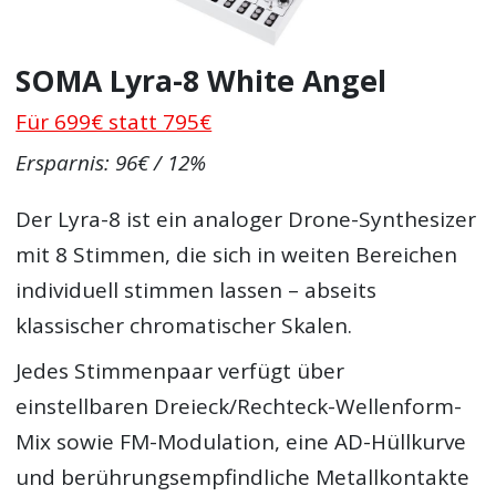
SOMA Lyra-8 White Angel
Für 699€ statt 795€
Ersparnis: 96€ / 12%
Der Lyra-8 ist ein analoger Drone-Synthesizer
mit 8 Stimmen, die sich in weiten Bereichen
individuell stimmen lassen – abseits
klassischer chromatischer Skalen.
Jedes Stimmenpaar verfügt über
einstellbaren Dreieck/Rechteck-Wellenform-
Mix sowie FM-Modulation, eine AD-Hüllkurve
und berührungsempfindliche Metallkontakte