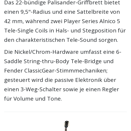
Das 22-bündige Palisander-Griffbrett bietet
einen 9,5"-Radius und eine Sattelbreite von
42 mm, während zwei Player Series Alnico 5
Tele-Single Coils in Hals- und Stegposition für
den charakteristischen Tele-Sound sorgen.
Die Nickel/Chrom-Hardware umfasst eine 6-
Saddle String-thru-Body Tele-Bridge und
Fender ClassicGear-Stimmmechaniken;
gesteuert wird die passive Elektronik über
einen 3-Weg-Schalter sowie je einen Regler
für Volume und Tone.