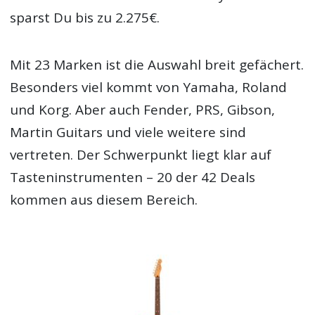
sparst Du bis zu 2.275€.
Mit 23 Marken ist die Auswahl breit gefächert.
Besonders viel kommt von Yamaha, Roland
und Korg. Aber auch Fender, PRS, Gibson,
Martin Guitars und viele weitere sind
vertreten. Der Schwerpunkt liegt klar auf
Tasteninstrumenten – 20 der 42 Deals
kommen aus diesem Bereich.