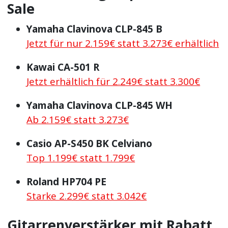
Sale
Yamaha Clavinova CLP-845 B
Jetzt für nur 2.159€ statt 3.273€ erhältlich
Kawai CA-501 R
Jetzt erhältlich für 2.249€ statt 3.300€
Yamaha Clavinova CLP-845 WH
Ab 2.159€ statt 3.273€
Casio AP-S450 BK Celviano
Top 1.199€ statt 1.799€
Roland HP704 PE
Starke 2.299€ statt 3.042€
Gitarrenverstärker mit Rabatt