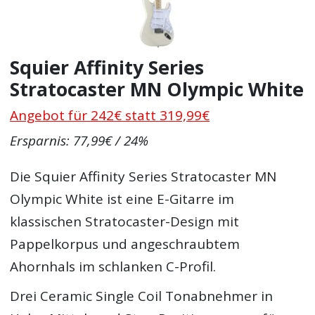
Squier Affinity Series
Stratocaster MN Olympic White
Angebot für 242€ statt 319,99€
Ersparnis: 77,99€ / 24%
Die Squier Affinity Series Stratocaster MN
Olympic White ist eine E-Gitarre im
klassischen Stratocaster-Design mit
Pappelkorpus und angeschraubtem
Ahornhals im schlanken C-Profil.
Drei Ceramic Single Coil Tonabnehmer in