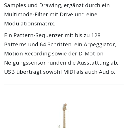
Samples und Drawing, ergänzt durch ein
Multimode-Filter mit Drive und eine
Modulationsmatrix.
Ein Pattern-Sequenzer mit bis zu 128
Patterns und 64 Schritten, ein Arpeggiator,
Motion Recording sowie der D-Motion-
Neigungssensor runden die Ausstattung ab;
USB überträgt sowohl MIDI als auch Audio.