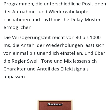
Programmen, die unterschiedliche Positionen
der Aufnahme- und Wiedergabeköpfe
nachahmen und rhythmische Delay-Muster
ermöglichen.
Die Verzögerungszeit reicht von 40 bis 1000
ms, die Anzahl der Wiederholungen lässt sich
von einmal bis unendlich einstellen, und über
die Regler Swell, Tone und Mix lassen sich
Charakter und Anteil des Effektsignals
anpassen.