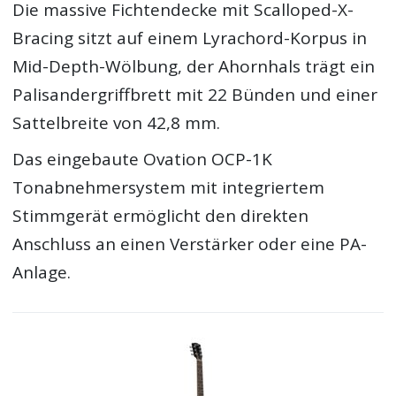
Die massive Fichtendecke mit Scalloped-X-
Bracing sitzt auf einem Lyrachord-Korpus in
Mid-Depth-Wölbung, der Ahornhals trägt ein
Palisandergriffbrett mit 22 Bünden und einer
Sattelbreite von 42,8 mm.
Das eingebaute Ovation OCP-1K
Tonabnehmersystem mit integriertem
Stimmgerät ermöglicht den direkten
Anschluss an einen Verstärker oder eine PA-
Anlage.