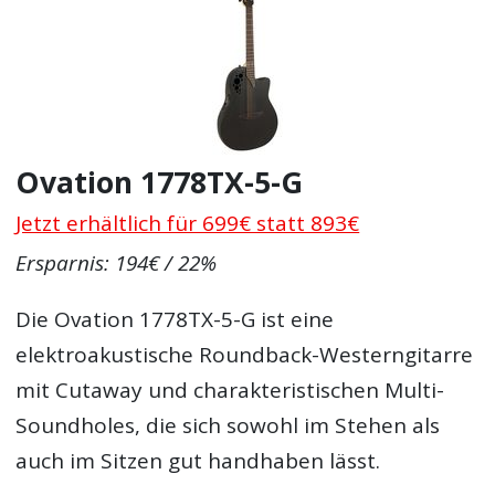
Ovation 1778TX-5-G
Jetzt erhältlich für 699€ statt 893€
Ersparnis: 194€ / 22%
Die Ovation 1778TX-5-G ist eine
elektroakustische Roundback-Westerngitarre
mit Cutaway und charakteristischen Multi-
Soundholes, die sich sowohl im Stehen als
auch im Sitzen gut handhaben lässt.