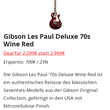
Gibson Les Paul Deluxe 70s
Wine Red
Deal für 2.299€ statt 2.999€
Ersparnis: 700€ / 23%
Die Gibson Les Paul '70s Deluxe Wine Red ist
ein authentisches Reissue des klassischen
Seventies-Modells aus der Gibson Original
Collection, gefertigt in den USA mit
Nitrozellulose-Finish.