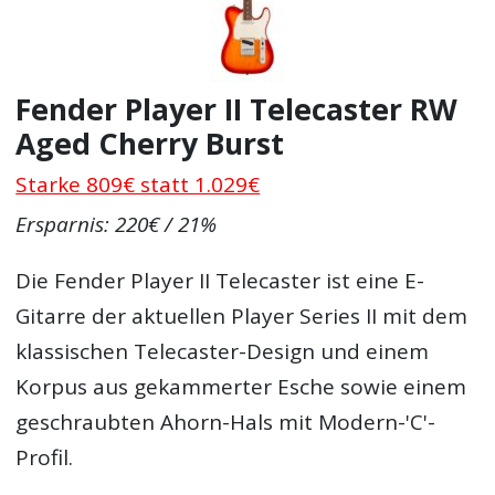
Fender Player II Telecaster RW
Aged Cherry Burst
Starke 809€ statt 1.029€
Ersparnis: 220€ / 21%
Die Fender Player II Telecaster ist eine E-
Gitarre der aktuellen Player Series II mit dem
klassischen Telecaster-Design und einem
Korpus aus gekammerter Esche sowie einem
geschraubten Ahorn-Hals mit Modern-'C'-
Profil.