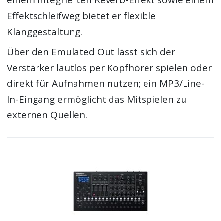
Effektschleifweg bietet er flexible
Klanggestaltung.
Über den Emulated Out lässt sich der
Verstärker lautlos per Kopfhörer spielen oder
direkt für Aufnahmen nutzen; ein MP3/Line-
In-Eingang ermöglicht das Mitspielen zu
externen Quellen.