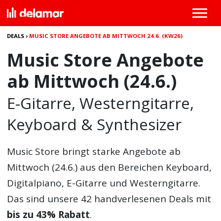
DEALS
›
MUSIC STORE ANGEBOTE AB MITTWOCH 24.6. (KW26)
Music Store Angebote
ab Mittwoch (24.6.)
E-Gitarre, Westerngitarre,
Keyboard & Synthesizer
Music Store bringt starke Angebote
ab
Mittwoch (24.6.) aus den Bereichen Keyboard,
Digitalpiano, E-Gitarre und Westerngitarre.
Das sind unsere 42 handverlesenen Deals mit
bis zu 43% Rabatt
.