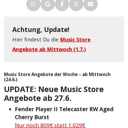
Achtung, Update!
Hier findest Du die
Music Store
Angebote ab Mittwoch (1.7.)
Music Store Angebote der Woche – ab Mittwoch
(24.6.)
UPDATE: Neue Music Store
Angebote ab 27.6.
Fender Player II Telecaster RW Aged
Cherry Burst
Nur noch 809€ statt 1.029€