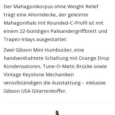
Der Mahagonikorpus ohne Weight Relief
trägt eine Ahorndecke, der geleimte
Mahagonihals mit Rounded-C-Profil ist mit
einem 22-bündigen Palisandergriffbrett und
Trapez-Inlays ausgestattet.
Zwei Gibson Mini Humbucker, eine
handverdrahtete Schaltung mit Orange Drop
Kondensatoren, Tune-O-Matic Brücke sowie
Vintage Keystone Mechaniken
vervollständigen die Ausstattung – inklusive
Gibson USA Gitarrenkoffer.