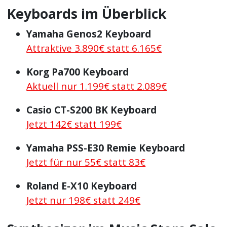
Keyboards im Überblick
Yamaha Genos2 Keyboard
Attraktive 3.890€ statt 6.165€
Korg Pa700 Keyboard
Aktuell nur 1.199€ statt 2.089€
Casio CT-S200 BK Keyboard
Jetzt 142€ statt 199€
Yamaha PSS-E30 Remie Keyboard
Jetzt für nur 55€ statt 83€
Roland E-X10 Keyboard
Jetzt nur 198€ statt 249€