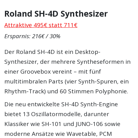
Roland SH-4D Synthesizer
Attraktive 495€ statt 711€
Ersparnis: 216€ / 30%
Der Roland SH-4D ist ein Desktop-
Synthesizer, der mehrere Syntheseformen in
einer Groovebox vereint – mit fünf
multitimbralen Parts (vier Synth-Spuren, ein
Rhythm-Track) und 60 Stimmen Polyphonie.
Die neu entwickelte SH-4D Synth-Engine
bietet 13 Oszillatormodelle, darunter
Klassiker wie SH-101 und JUNO-106 sowie
moderne Ansätze wie Wavetable, PCM