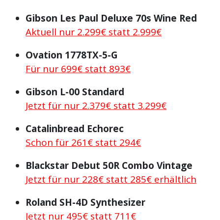
Gibson Les Paul Deluxe 70s Wine Red
Aktuell nur 2.299€ statt 2.999€
Ovation 1778TX-5-G
Für nur 699€ statt 893€
Gibson L-00 Standard
Jetzt für nur 2.379€ statt 3.299€
Catalinbread Echorec
Schon für 261€ statt 294€
Blackstar Debut 50R Combo Vintage
Jetzt für nur 228€ statt 285€ erhältlich
Roland SH-4D Synthesizer
Jetzt nur 495€ statt 711€