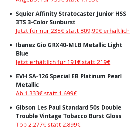
Squier Affinity Stratocaster Junior HSS
3TS 3-Color Sunburst
Jetzt für nur 235€ statt 309,99€ erhältlich
Ibanez Gio GRX40-MLB Metallic Light
Blue
Jetzt erhältlich für 191€ statt 219€
EVH SA-126 Special EB Platinum Pearl
Metallic
Ab 1.333€ statt 1.699€
Gibson Les Paul Standard 50s Double
Trouble Vintage Tobacco Burst Gloss
Top 2.277€ statt 2.899€