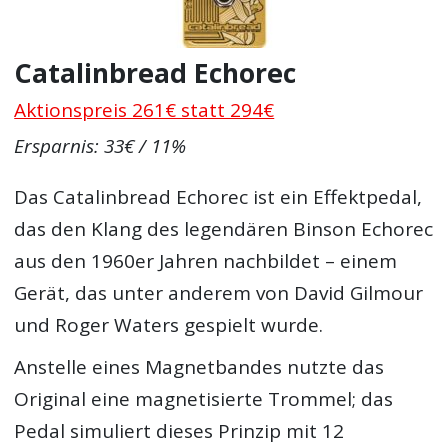
Catalinbread Echorec
Aktionspreis 261€ statt 294€
Ersparnis: 33€ / 11%
Das Catalinbread Echorec ist ein Effektpedal,
das den Klang des legendären Binson Echorec
aus den 1960er Jahren nachbildet – einem
Gerät, das unter anderem von David Gilmour
und Roger Waters gespielt wurde.
Anstelle eines Magnetbandes nutzte das
Original eine magnetisierte Trommel; das
Pedal simuliert dieses Prinzip mit 12