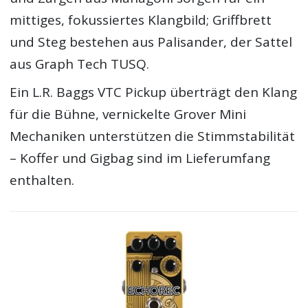
mittiges, fokussiertes Klangbild; Griffbrett
und Steg bestehen aus Palisander, der Sattel
aus Graph Tech TUSQ.
Ein L.R. Baggs VTC Pickup überträgt den Klang
für die Bühne, vernickelte Grover Mini
Mechaniken unterstützen die Stimmstabilität
– Koffer und Gigbag sind im Lieferumfang
enthalten.