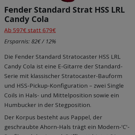
Fender Standard Strat HSS LRL
Candy Cola
Ab 597€ statt 679€
Ersparnis: 82€ / 12%
Die Fender Standard Stratocaster HSS LRL
Candy Cola ist eine E-Gitarre der Standard-
Serie mit klassischer Stratocaster-Bauform
und HSS-Pickup-Konfiguration – zwei Single
Coils in Hals- und Mittelposition sowie ein
Humbucker in der Stegposition.
Der Korpus besteht aus Pappel, der
geschraubte Ahorn-Hals trägt ein Modern-'C'-