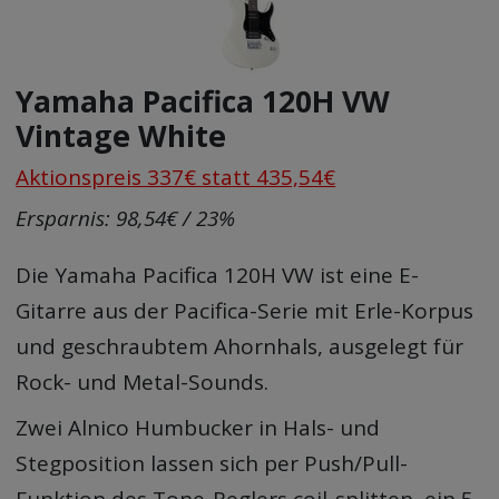
Yamaha Pacifica 120H VW
Vintage White
Aktionspreis 337€ statt 435,54€
Ersparnis: 98,54€ / 23%
Die Yamaha Pacifica 120H VW ist eine E-
Gitarre aus der Pacifica-Serie mit Erle-Korpus
und geschraubtem Ahornhals, ausgelegt für
Rock- und Metal-Sounds.
Zwei Alnico Humbucker in Hals- und
Stegposition lassen sich per Push/Pull-