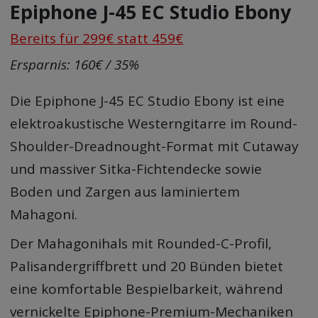
Epiphone J-45 EC Studio Ebony
Bereits für 299€ statt 459€
Ersparnis: 160€ / 35%
Die Epiphone J-45 EC Studio Ebony ist eine
elektroakustische Westerngitarre im Round-
Shoulder-Dreadnought-Format mit Cutaway
und massiver Sitka-Fichtendecke sowie
Boden und Zargen aus laminiertem
Mahagoni.
Der Mahagonihals mit Rounded-C-Profil,
Palisandergriffbrett und 20 Bünden bietet
eine komfortable Bespielbarkeit, während
vernickelte Epiphone-Premium-Mechaniken