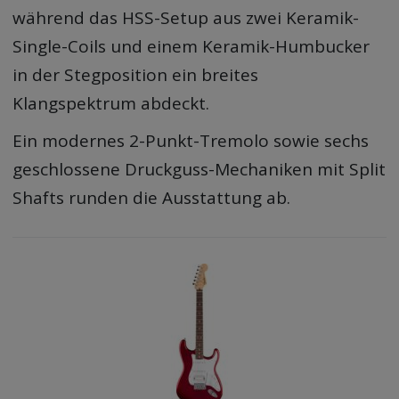
während das HSS-Setup aus zwei Keramik-
Single-Coils und einem Keramik-Humbucker
in der Stegposition ein breites
Klangspektrum abdeckt.
Ein modernes 2-Punkt-Tremolo sowie sechs
geschlossene Druckguss-Mechaniken mit Split
Shafts runden die Ausstattung ab.