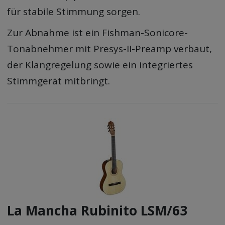
für stabile Stimmung sorgen.
Zur Abnahme ist ein Fishman-Sonicore-
Tonabnehmer mit Presys-II-Preamp verbaut,
der Klangregelung sowie ein integriertes
Stimmgerät mitbringt.
La Mancha Rubinito LSM/63