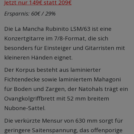
Jetzt nur 149€ statt 209€
Ersparnis: 60€ / 29%
Die La Mancha Rubinito LSM/63 ist eine
Konzertgitarre im 7/8-Format, die sich
besonders für Einsteiger und Gitarristen mit
kleineren Händen eignet.
Der Korpus besteht aus laminierter
Fichtendecke sowie laminiertem Mahagoni
für Boden und Zargen, der Natohals trägt ein
Ovangkolgriffbrett mit 52 mm breitem
Nubone-Sattel.
Die verkürzte Mensur von 630 mm sorgt für
geringere Saitenspannung, das offenporige