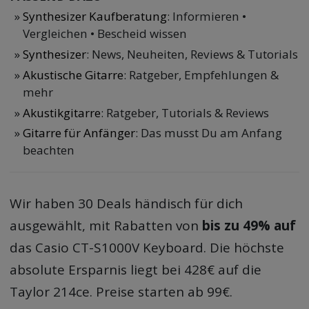
Synthesizer Kaufberatung
: Informieren •
Vergleichen • Bescheid wissen
Synthesizer
: News, Neuheiten, Reviews & Tutorials
Akustische Gitarre
: Ratgeber, Empfehlungen &
mehr
Akustikgitarre
: Ratgeber, Tutorials & Reviews
Gitarre für Anfänger
: Das musst Du am Anfang
beachten
Wir haben 30 Deals händisch für dich
ausgewählt, mit Rabatten von
bis zu 49% auf
das Casio CT-S1000V Keyboard. Die höchste
absolute Ersparnis liegt bei 428€ auf die
Taylor 214ce. Preise starten ab 99€.