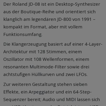
Der Roland JD-08 ist ein Desktop-Synthesizer
aus der Boutique-Reihe und orientiert sich
klanglich am legendären JD-800 von 1991 –
kompakt im Format, aber mit vollem
Funktionsumfang.
Die Klangerzeugung basiert auf einer 4-Layer-
Architektur mit 128 Stimmen, einem
Oszillator mit 108 Wellenformen, einem
resonanten Multimode-Filter sowie drei
achtstufigen Hüllkurven und zwei LFOs.
Zur weiteren Gestaltung stehen sieben
Effekte, ein Arpeggiator und ein 64-Step-
Sequenzer bereit; Audio und MIDI lassen sich