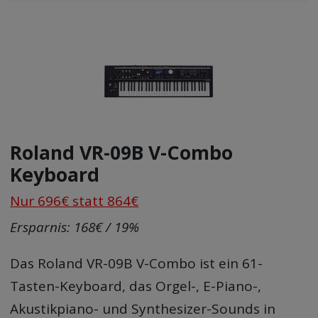
Roland VR-09B V-Combo
Keyboard
Nur 696€ statt 864€
Ersparnis: 168€ / 19%
Das Roland VR-09B V-Combo ist ein 61-
Tasten-Keyboard, das Orgel-, E-Piano-,
Akustikpiano- und Synthesizer-Sounds in