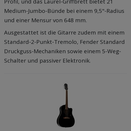
Profil, und das Laurel-Griffbrett bietet 21
Medium-Jumbo-Bünde bei einem 9,5"-Radius
und einer Mensur von 648 mm.
Ausgestattet ist die Gitarre zudem mit einem
Standard-2-Punkt-Tremolo, Fender Standard
Druckguss-Mechaniken sowie einem 5-Weg-
Schalter und passiver Elektronik.