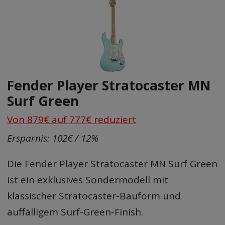
Fender Player Stratocaster MN
Surf Green
Von 879€ auf 777€ reduziert
Ersparnis: 102€ / 12%
Die Fender Player Stratocaster MN Surf Green
ist ein exklusives Sondermodell mit
klassischer Stratocaster-Bauform und
auffälligem Surf-Green-Finish.