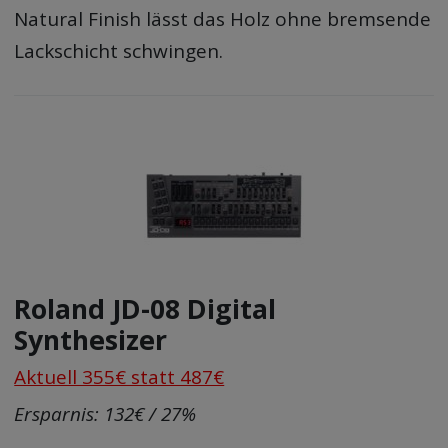
Natural Finish lässt das Holz ohne bremsende
Lackschicht schwingen.
Roland JD-08 Digital
Synthesizer
Aktuell 355€ statt 487€
Ersparnis: 132€ / 27%