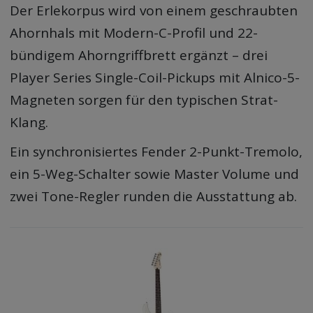
Der Erlekorpus wird von einem geschraubten
Ahornhals mit Modern-C-Profil und 22-
bündigem Ahorngriffbrett ergänzt – drei
Player Series Single-Coil-Pickups mit Alnico-5-
Magneten sorgen für den typischen Strat-
Klang.
Ein synchronisiertes Fender 2-Punkt-Tremolo,
ein 5-Weg-Schalter sowie Master Volume und
zwei Tone-Regler runden die Ausstattung ab.