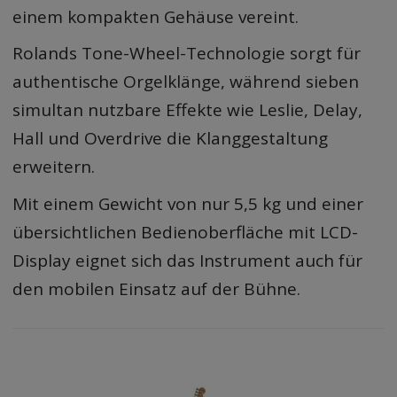
einem kompakten Gehäuse vereint.
Rolands Tone-Wheel-Technologie sorgt für
authentische Orgelklänge, während sieben
simultan nutzbare Effekte wie Leslie, Delay,
Hall und Overdrive die Klanggestaltung
erweitern.
Mit einem Gewicht von nur 5,5 kg und einer
übersichtlichen Bedienoberfläche mit LCD-
Display eignet sich das Instrument auch für
den mobilen Einsatz auf der Bühne.