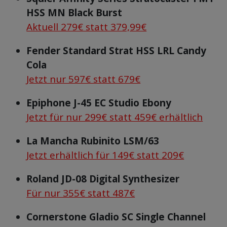
HSS MN Black Burst
Aktuell 279€ statt 379,99€
Fender Standard Strat HSS LRL Candy
Cola
Jetzt nur 597€ statt 679€
Epiphone J-45 EC Studio Ebony
Jetzt für nur 299€ statt 459€ erhältlich
La Mancha Rubinito LSM/63
Jetzt erhältlich für 149€ statt 209€
Roland JD-08 Digital Synthesizer
Für nur 355€ statt 487€
Cornerstone Gladio SC Single Channel