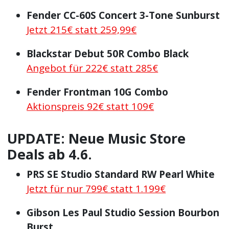
Fender CC-60S Concert 3-Tone Sunburst
Jetzt 215€ statt 259,99€
Blackstar Debut 50R Combo Black
Angebot für 222€ statt 285€
Fender Frontman 10G Combo
Aktionspreis 92€ statt 109€
UPDATE: Neue Music Store
Deals ab 4.6.
PRS SE Studio Standard RW Pearl White
Jetzt für nur 799€ statt 1.199€
Gibson Les Paul Studio Session Bourbon
Burst