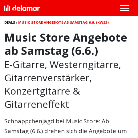
DEALS
›
MUSIC STORE ANGEBOTE AB SAMSTAG 6.6. (KW23)
Music Store Angebote
ab Samstag (6.6.)
E-Gitarre, Westerngitarre,
Gitarrenverstärker,
Konzertgitarre &
Gitarreneffekt
Schnäppchenjagd bei Music Store: Ab
Samstag (6.6.) drehen sich die Angebote um