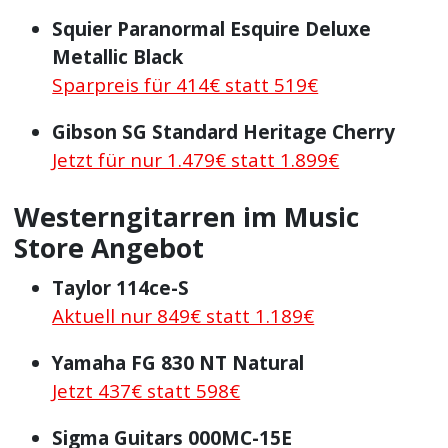
Squier Paranormal Esquire Deluxe
Metallic Black
Sparpreis für 414€ statt 519€
Gibson SG Standard Heritage Cherry
Jetzt für nur 1.479€ statt 1.899€
Westerngitarren im Music
Store Angebot
Taylor 114ce-S
Aktuell nur 849€ statt 1.189€
Yamaha FG 830 NT Natural
Jetzt 437€ statt 598€
Sigma Guitars 000MC-15E