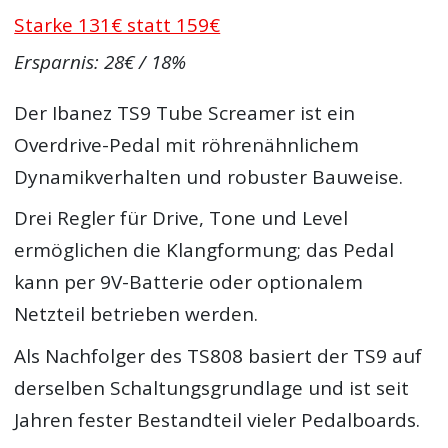
Starke 131€ statt 159€
Ersparnis: 28€ / 18%
Der Ibanez TS9 Tube Screamer ist ein
Overdrive-Pedal mit röhrenähnlichem
Dynamikverhalten und robuster Bauweise.
Drei Regler für Drive, Tone und Level
ermöglichen die Klangformung; das Pedal
kann per 9V-Batterie oder optionalem
Netzteil betrieben werden.
Als Nachfolger des TS808 basiert der TS9 auf
derselben Schaltungsgrundlage und ist seit
Jahren fester Bestandteil vieler Pedalboards.