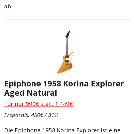
ab.
Epiphone 1958 Korina Explorer
Aged Natural
Für nur 999€ statt 1.449€
Ersparnis: 450€ / 31%
Die Epiphone 1958 Korina Explorer ist eine