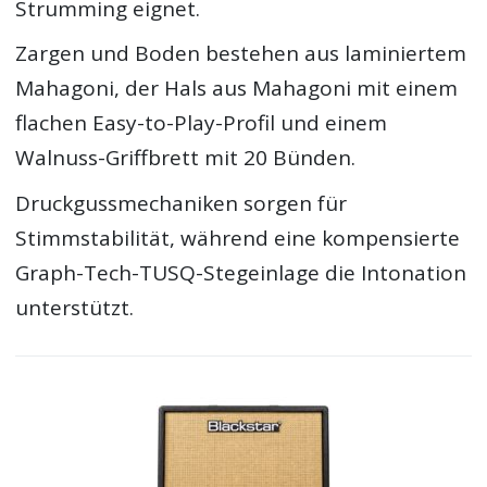
Strumming eignet.
Zargen und Boden bestehen aus laminiertem
Mahagoni, der Hals aus Mahagoni mit einem
flachen Easy-to-Play-Profil und einem
Walnuss-Griffbrett mit 20 Bünden.
Druckgussmechaniken sorgen für
Stimmstabilität, während eine kompensierte
Graph-Tech-TUSQ-Stegeinlage die Intonation
unterstützt.