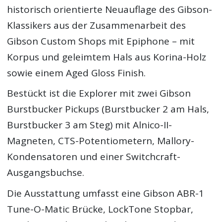
historisch orientierte Neuauflage des Gibson-
Klassikers aus der Zusammenarbeit des
Gibson Custom Shops mit Epiphone – mit
Korpus und geleimtem Hals aus Korina-Holz
sowie einem Aged Gloss Finish.
Bestückt ist die Explorer mit zwei Gibson
Burstbucker Pickups (Burstbucker 2 am Hals,
Burstbucker 3 am Steg) mit Alnico-II-
Magneten, CTS-Potentiometern, Mallory-
Kondensatoren und einer Switchcraft-
Ausgangsbuchse.
Die Ausstattung umfasst eine Gibson ABR-1
Tune-O-Matic Brücke, LockTone Stopbar,