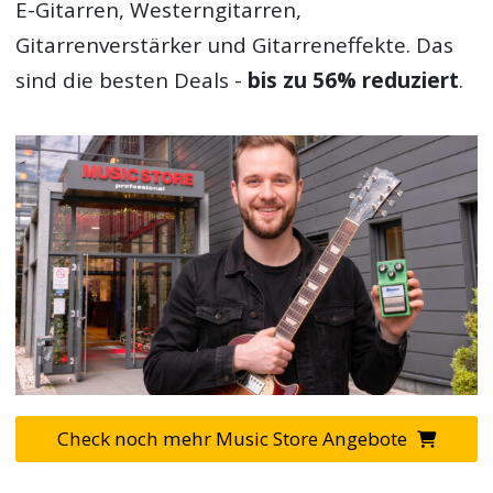
E-Gitarren, Westerngitarren,
Gitarrenverstärker und Gitarreneffekte. Das
sind die besten Deals -
bis zu 56% reduziert
.
Check noch mehr Music Store Angebote