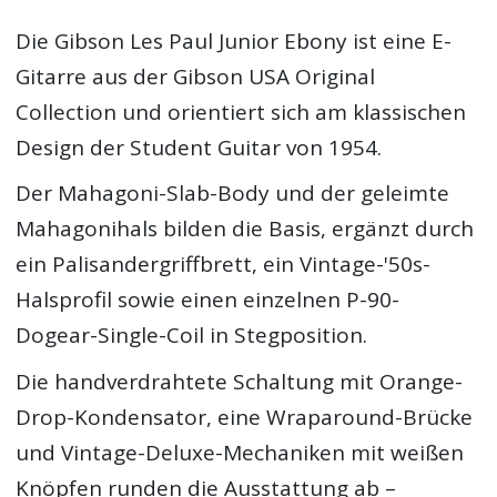
Die Gibson Les Paul Junior Ebony ist eine E-
Gitarre aus der Gibson USA Original
Collection und orientiert sich am klassischen
Design der Student Guitar von 1954.
Der Mahagoni-Slab-Body und der geleimte
Mahagonihals bilden die Basis, ergänzt durch
ein Palisandergriffbrett, ein Vintage-'50s-
Halsprofil sowie einen einzelnen P-90-
Dogear-Single-Coil in Stegposition.
Die handverdrahtete Schaltung mit Orange-
Drop-Kondensator, eine Wraparound-Brücke
und Vintage-Deluxe-Mechaniken mit weißen
Knöpfen runden die Ausstattung ab –