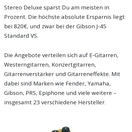
Stereo Deluxe sparst Du am meisten in
Prozent. Die höchste absolute Ersparnis liegt
bei 820€, und zwar bei der Gibson J-45
Standard VS.
Die Angebote verteilen sich auf E-Gitarren,
Westerngitarren, Konzertgitarren,
Gitarrenverstärker und Gitarreneffekte. Mit
dabei sind Marken wie Fender, Yamaha,
Gibson, PRS, Epiphone und viele weitere –
insgesamt 23 verschiedene Hersteller.