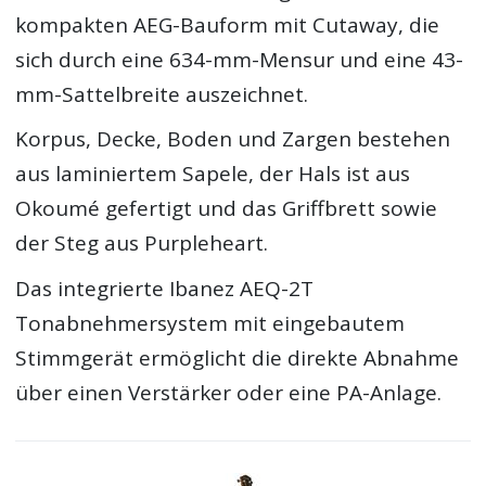
kompakten AEG-Bauform mit Cutaway, die
sich durch eine 634-mm-Mensur und eine 43-
mm-Sattelbreite auszeichnet.
Korpus, Decke, Boden und Zargen bestehen
aus laminiertem Sapele, der Hals ist aus
Okoumé gefertigt und das Griffbrett sowie
der Steg aus Purpleheart.
Das integrierte Ibanez AEQ-2T
Tonabnehmersystem mit eingebautem
Stimmgerät ermöglicht die direkte Abnahme
über einen Verstärker oder eine PA-Anlage.