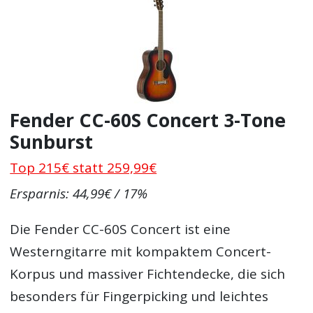
Fender CC-60S Concert 3-Tone
Sunburst
Top 215€ statt 259,99€
Ersparnis: 44,99€ / 17%
Die Fender CC-60S Concert ist eine
Westerngitarre mit kompaktem Concert-
Korpus und massiver Fichtendecke, die sich
besonders für Fingerpicking und leichtes