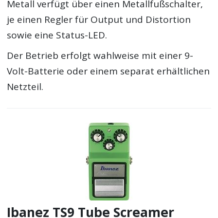
Metall verfügt über einen Metallfußschalter,
je einen Regler für Output und Distortion
sowie eine Status-LED.
Der Betrieb erfolgt wahlweise mit einer 9-
Volt-Batterie oder einem separat erhältlichen
Netzteil.
Ibanez TS9 Tube Screamer