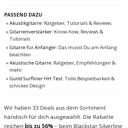
PASSEND DAZU
Akustikgitarre
: Ratgeber, Tutorials & Reviews
Gitarrenverstärker
: Know-how, Reviews &
Tutorials
Gitarre für Anfänger
: Das musst Du am Anfang
beachten
Akustische Gitarre
: Ratgeber, Empfehlungen &
mehr
Guild Surfliner HH Test
: Tolle Bespielbarkeit &
schickes Design
Wir haben 33 Deals aus dem Sortiment
händisch für dich ausgewählt. Die Rabatte
reichen
bis zu 56%
– beim Blackstar Silverline