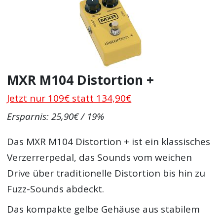
MXR M104 Distortion +
Jetzt nur 109€ statt 134,90€
Ersparnis: 25,90€ / 19%
Das MXR M104 Distortion + ist ein klassisches
Verzerrerpedal, das Sounds vom weichen
Drive über traditionelle Distortion bis hin zu
Fuzz-Sounds abdeckt.
Das kompakte gelbe Gehäuse aus stabilem