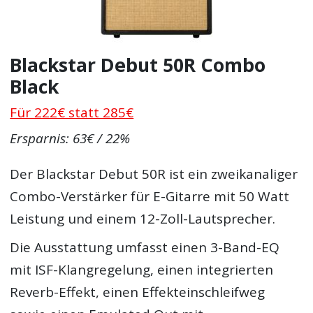
Blackstar Debut 50R Combo
Black
Für 222€ statt 285€
Ersparnis: 63€ / 22%
Der Blackstar Debut 50R ist ein zweikanaliger
Combo-Verstärker für E-Gitarre mit 50 Watt
Leistung und einem 12-Zoll-Lautsprecher.
Die Ausstattung umfasst einen 3-Band-EQ
mit ISF-Klangregelung, einen integrierten
Reverb-Effekt, einen Effekteinschleifweg