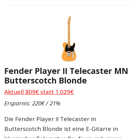
Fender Player II Telecaster MN
Butterscotch Blonde
Aktuell 809€ statt 1.029€
Ersparnis: 220€ / 21%
Die Fender Player II Telecaster in
Butterscotch Blonde ist eine E-Gitarre in