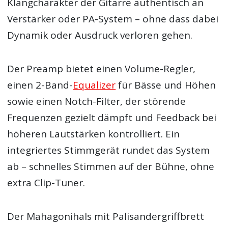
Klangcharakter der Gitarre authentisch an
Verstärker oder PA-System – ohne dass dabei
Dynamik oder Ausdruck verloren gehen.
Der Preamp bietet einen Volume-Regler,
einen 2-Band-
Equalizer
für Bässe und Höhen
sowie einen Notch-Filter, der störende
Frequenzen gezielt dämpft und Feedback bei
höheren Lautstärken kontrolliert. Ein
integriertes Stimmgerät rundet das System
ab – schnelles Stimmen auf der Bühne, ohne
extra Clip-Tuner.
Der Mahagonihals mit Palisandergriffbrett