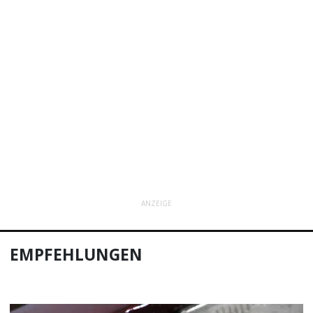
ANZEIGE
EMPFEHLUNGEN