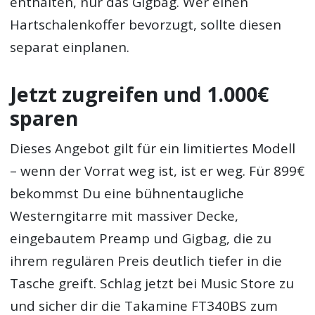
enthalten, nur das Gigbag. Wer einen
Hartschalenkoffer bevorzugt, sollte diesen
separat einplanen.
Jetzt zugreifen und 1.000€
sparen
Dieses Angebot gilt für ein limitiertes Modell
– wenn der Vorrat weg ist, ist er weg. Für 899€
bekommst Du eine bühnentaugliche
Westerngitarre mit massiver Decke,
eingebautem Preamp und Gigbag, die zu
ihrem regulären Preis deutlich tiefer in die
Tasche greift. Schlag jetzt bei Music Store zu
und sicher dir die Takamine FT340BS zum