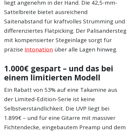
liegt angenehm in der Hand. Die 42,5-mm-
Sattelbreite bietet ausreichend
Saitenabstand für kraftvolles Strumming und
differenziertes Flatpicking. Der Palisandersteg
mit kompensierter Stegeinlage sorgt für
präzise
Intonation
über alle Lagen hinweg.
1.000€ gespart – und das bei
einem limitierten Modell
Ein Rabatt von 53% auf eine Takamine aus
der Limited-Edition-Serie ist keine
Selbstverständlichkeit. Die UVP liegt bei
1.899€ – und für eine Gitarre mit massiver
Fichtendecke, eingebautem Preamp und dem