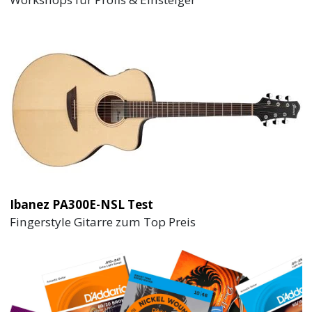
Ibanez PA300E-NSL Test
Fingerstyle Gitarre zum Top Preis