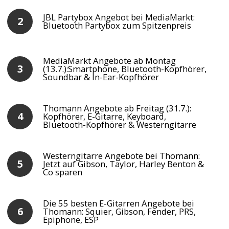
JBL Partybox Angebot bei MediaMarkt:
Bluetooth Partybox zum Spitzenpreis
MediaMarkt Angebote ab Montag
(13.7.):Smartphone, Bluetooth-Kopfhörer,
Soundbar & In-Ear-Kopfhörer
Thomann Angebote ab Freitag (31.7.):
Kopfhörer, E-Gitarre, Keyboard,
Bluetooth-Kopfhörer & Westerngitarre
Westerngitarre Angebote bei Thomann:
Jetzt auf Gibson, Taylor, Harley Benton &
Co sparen
Die 55 besten E-Gitarren Angebote bei
Thomann: Squier, Gibson, Fender, PRS,
Epiphone, ESP