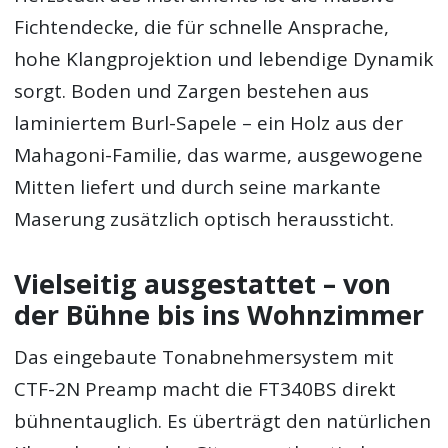
Fichtendecke, die für schnelle Ansprache,
hohe Klangprojektion und lebendige Dynamik
sorgt. Boden und Zargen bestehen aus
laminiertem Burl-Sapele – ein Holz aus der
Mahagoni-Familie, das warme, ausgewogene
Mitten liefert und durch seine markante
Maserung zusätzlich optisch heraussticht.
Vielseitig ausgestattet – von
der Bühne bis ins Wohnzimmer
Das eingebaute Tonabnehmersystem mit
CTF-2N Preamp macht die FT340BS direkt
bühnentauglich. Es überträgt den natürlichen