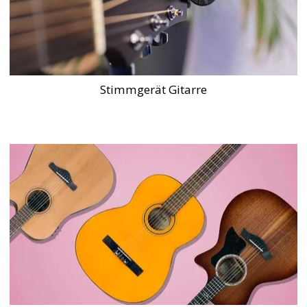
Stimmgerät Gitarre