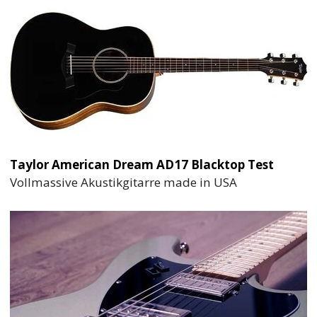
Taylor American Dream AD17 Blacktop Test
Vollmassive Akustikgitarre made in USA