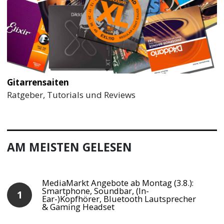
Gitarrensaiten
Ratgeber, Tutorials und Reviews
AM MEISTEN GELESEN
MediaMarkt Angebote ab Montag (3.8.):
Smartphone, Soundbar, (In-
Ear-)Kopfhörer, Bluetooth Lautsprecher
& Gaming Headset