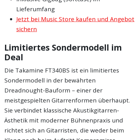
Lieferumfang
Jetzt bei Music Store kaufen und Angebot
sichern
Limitiertes Sondermodell im
Deal
Die Takamine FT340BS ist ein limitiertes
Sondermodell in der bewährten
Dreadnought-Bauform – einer der
meistgespielten Gitarrenformen überhaupt.
Sie verbindet klassische Akustikgitarren-
Ästhetik mit moderner Bühnenpraxis und
richtet sich an Gitarristen, die weder beim