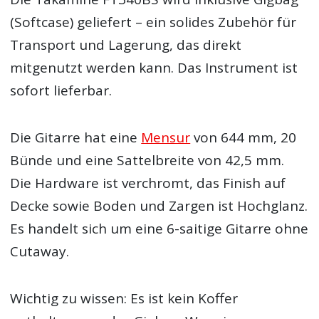
(Softcase) geliefert – ein solides Zubehör für
Transport und Lagerung, das direkt
mitgenutzt werden kann. Das Instrument ist
sofort lieferbar.
Die Gitarre hat eine
Mensur
von 644 mm, 20
Bünde und eine Sattelbreite von 42,5 mm.
Die Hardware ist verchromt, das Finish auf
Decke sowie Boden und Zargen ist Hochglanz.
Es handelt sich um eine 6-saitige Gitarre ohne
Cutaway.
Wichtig zu wissen: Es ist kein Koffer