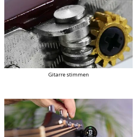
Gitarre stimmen