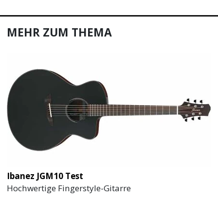
MEHR ZUM THEMA
Ibanez JGM10 Test
Hochwertige Fingerstyle-Gitarre