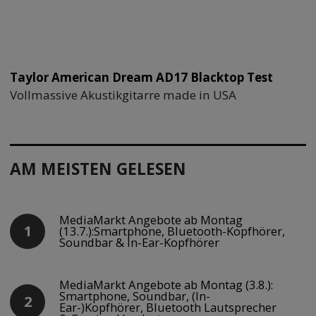
Taylor American Dream AD17 Blacktop Test
Vollmassive Akustikgitarre made in USA
AM MEISTEN GELESEN
MediaMarkt Angebote ab Montag
(13.7.):Smartphone, Bluetooth-Kopfhörer,
Soundbar & In-Ear-Kopfhörer
MediaMarkt Angebote ab Montag (3.8.):
Smartphone, Soundbar, (In-
Ear-)Kopfhörer, Bluetooth Lautsprecher