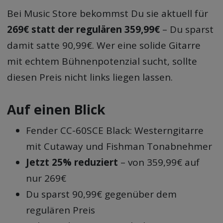
Bei Music Store bekommst Du sie aktuell für
269€ statt der regulären 359,99€
– Du sparst
damit satte 90,99€. Wer eine solide Gitarre
mit echtem Bühnenpotenzial sucht, sollte
diesen Preis nicht links liegen lassen.
Auf einen Blick
Fender CC-60SCE Black: Westerngitarre
mit Cutaway und Fishman Tonabnehmer
Jetzt 25% reduziert
– von 359,99€ auf
nur 269€
Du sparst 90,99€ gegenüber dem
regulären Preis