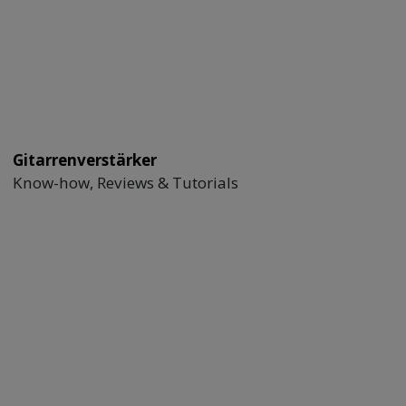
Gitarrenverstärker
Know-how, Reviews & Tutorials