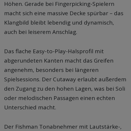
Höhen. Gerade bei Fingerpicking-Spielern
macht sich eine massive Decke spürbar – das
Klangbild bleibt lebendig und dynamisch,
auch bei leiserem Anschlag.
Das flache Easy-to-Play-Halsprofil mit
abgerundeten Kanten macht das Greifen
angenehm, besonders bei längeren
Spielsessions. Der Cutaway erlaubt außerdem
den Zugang zu den hohen Lagen, was bei Soli
oder melodischen Passagen einen echten
Unterschied macht.
Der Fishman Tonabnehmer mit Lautstärke-,