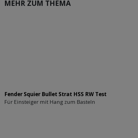
MEHR ZUM THEMA
Fender Squier Bullet Strat HSS RW Test
Für Einsteiger mit Hang zum Basteln