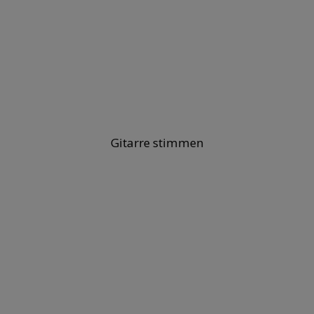
Gitarre stimmen