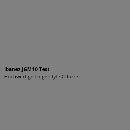
Ibanez JGM10 Test
Hochwertige Fingerstyle-Gitarre