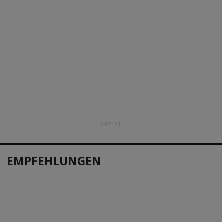
ANZEIGE
EMPFEHLUNGEN