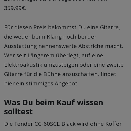
359,99€.
Für diesen Preis bekommst Du eine Gitarre,
die weder beim Klang noch bei der
Ausstattung nennenswerte Abstriche macht.
Wer seit Längerem überlegt, auf eine
Elektroakustik umzusteigen oder eine zweite
Gitarre für die Bühne anzuschaffen, findet
hier ein stimmiges Angebot.
Was Du beim Kauf wissen
solltest
Die Fender CC-60SCE Black wird ohne Koffer