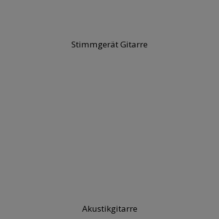
Stimmgerät Gitarre
Akustikgitarre