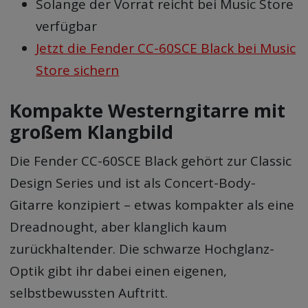
Solange der Vorrat reicht bei Music Store
verfügbar
Jetzt die Fender CC-60SCE Black bei Music
Store sichern
Kompakte Westerngitarre mit
großem Klangbild
Die Fender CC-60SCE Black gehört zur Classic
Design Series und ist als Concert-Body-
Gitarre konzipiert – etwas kompakter als eine
Dreadnought, aber klanglich kaum
zurückhaltender. Die schwarze Hochglanz-
Optik gibt ihr dabei einen eigenen,
selbstbewussten Auftritt.