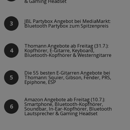
& Gaming Headset
JBL Partybox Angebot bei MediaMarkt:
Bluetooth Partybox zum Spitzenpreis
Thomann Angebote ab Freitag (31.7.):
Kopfhörer, E-Gitarre, Keyboard,
Bluetooth-Kopfhörer & Westerngitarre
Die 55 besten E-Gitarren Angebote bei
Thomann: Squier, Gibson, Fender, PRS,
Epiphone, ESP
Amazon Angebote ab Freitag (10.7.):
Smartphone, Bluetooth-Kopfhörer,
Soundbar, In-Ear-Kopfhörer, Bluetooth
Lautsprecher & Gaming Headset