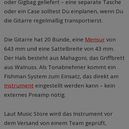
oder Gigbag geliefert – eine separate Tasche
oder ein Case solltest Du einplanen, wenn Du
die Gitarre regelmäßig transportierst.
Die Gitarre hat 20 Bünde, eine
Mensur
von
643 mm und eine Sattelbreite von 43 mm.
Der Hals besteht aus Mahagoni, das Griffbrett
aus Walnuss. Als Tonabnehmer kommt ein
Fishman System zum Einsatz, das direkt am
Instrument
eingestellt werden kann – kein
externes Preamp nötig.
Laut Music Store wird das Instrument vor
dem Versand von einem Team geprüft,