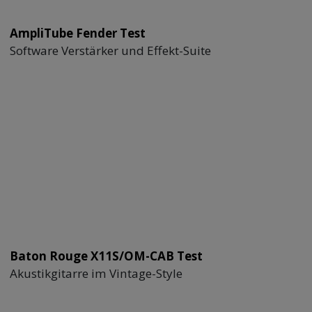
AmpliTube Fender Test
Software Verstärker und Effekt-Suite
Baton Rouge X11S/OM-CAB Test
Akustikgitarre im Vintage-Style