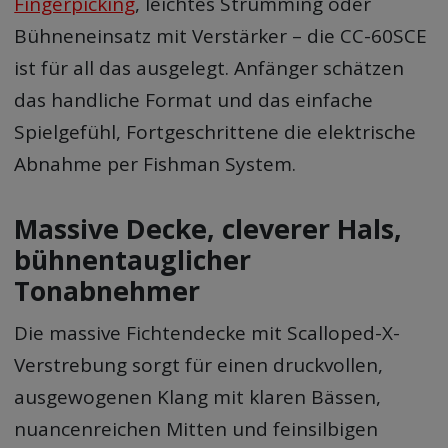
Fingerpicking
, leichtes Strumming oder
Bühneneinsatz mit Verstärker – die CC-60SCE
ist für all das ausgelegt. Anfänger schätzen
das handliche Format und das einfache
Spielgefühl, Fortgeschrittene die elektrische
Abnahme per Fishman System.
Massive Decke, cleverer Hals,
bühnentauglicher
Tonabnehmer
Die massive Fichtendecke mit Scalloped-X-
Verstrebung sorgt für einen druckvollen,
ausgewogenen Klang mit klaren Bässen,
nuancenreichen Mitten und feinsilbigen