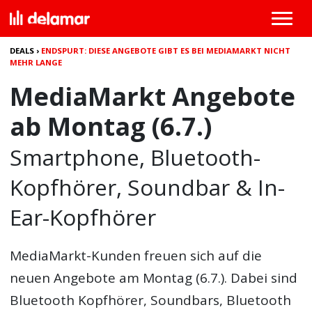
DEALS
›
ENDSPURT: DIESE ANGEBOTE GIBT ES BEI MEDIAMARKT NICHT
MEHR LANGE
MediaMarkt Angebote
ab Montag (6.7.)
Smartphone, Bluetooth-
Kopfhörer, Soundbar & In-
Ear-Kopfhörer
MediaMarkt-Kunden freuen sich auf die
neuen Angebote am Montag (6.7.). Dabei sind
Bluetooth Kopfhörer, Soundbars, Bluetooth