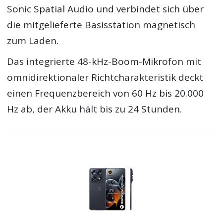
Sonic Spatial Audio und verbindet sich über
die mitgelieferte Basisstation magnetisch
zum Laden.
Das integrierte 48-kHz-Boom-Mikrofon mit
omnidirektionaler Richtcharakteristik deckt
einen Frequenzbereich von 60 Hz bis 20.000
Hz ab, der Akku hält bis zu 24 Stunden.