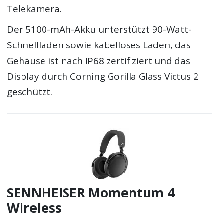
Telekamera.
Der 5100-mAh-Akku unterstützt 90-Watt-
Schnellladen sowie kabelloses Laden, das
Gehäuse ist nach IP68 zertifiziert und das
Display durch Corning Gorilla Glass Victus 2
geschützt.
SENNHEISER Momentum 4
Wireless