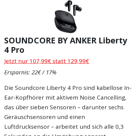
SOUNDCORE BY ANKER Liberty
4 Pro
Jetzt nur 107,99€ statt 129,99€
Ersparnis: 22€ / 17%
Die Soundcore Liberty 4 Pro sind kabellose In-
Ear-Kopfhörer mit aktivem Noise Cancelling,
das über sieben Sensoren – darunter sechs
Geräuschsensoren und einen
Luftdrucksensor – arbeitet und sich alle 0,3