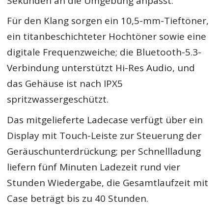
Sekunden an die Umgebung anpasst.
Für den Klang sorgen ein 10,5-mm-Tieftöner,
ein titanbeschichteter Hochtöner sowie eine
digitale Frequenzweiche; die Bluetooth-5.3-
Verbindung unterstützt Hi-Res Audio, und
das Gehäuse ist nach IPX5
spritzwassergeschützt.
Das mitgelieferte Ladecase verfügt über ein
Display mit Touch-Leiste zur Steuerung der
Geräuschunterdrückung; per Schnellladung
liefern fünf Minuten Ladezeit rund vier
Stunden Wiedergabe, die Gesamtlaufzeit mit
Case beträgt bis zu 40 Stunden.