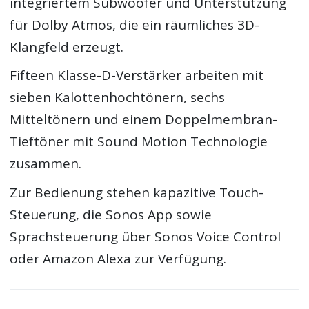
integriertem Subwoofer und Unterstützung
für Dolby Atmos, die ein räumliches 3D-
Klangfeld erzeugt.
Fifteen Klasse-D-Verstärker arbeiten mit
sieben Kalottenhochtönern, sechs
Mitteltönern und einem Doppelmembran-
Tieftöner mit Sound Motion Technologie
zusammen.
Zur Bedienung stehen kapazitive Touch-
Steuerung, die Sonos App sowie
Sprachsteuerung über Sonos Voice Control
oder Amazon Alexa zur Verfügung.