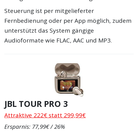
Steuerung ist per mitgelieferter
Fernbedienung oder per App möglich, zudem
unterstützt das System gängige
Audioformate wie FLAC, AAC und MP3.
JBL TOUR PRO 3
Attraktive 222€ statt 299,99€
Ersparnis: 77,99€ / 26%