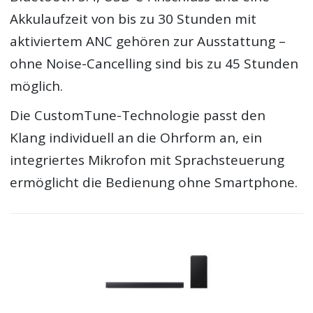
Akkulaufzeit von bis zu 30 Stunden mit
aktiviertem ANC gehören zur Ausstattung –
ohne Noise-Cancelling sind bis zu 45 Stunden
möglich.
Die CustomTune-Technologie passt den
Klang individuell an die Ohrform an, ein
integriertes Mikrofon mit Sprachsteuerung
ermöglicht die Bedienung ohne Smartphone.