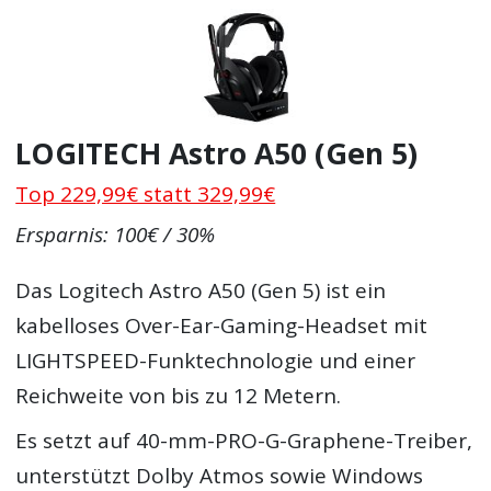
LOGITECH Astro A50 (Gen 5)
Top 229,99€ statt 329,99€
Ersparnis: 100€ / 30%
Das Logitech Astro A50 (Gen 5) ist ein
kabelloses Over-Ear-Gaming-Headset mit
LIGHTSPEED-Funktechnologie und einer
Reichweite von bis zu 12 Metern.
Es setzt auf 40-mm-PRO-G-Graphene-Treiber,
unterstützt Dolby Atmos sowie Windows