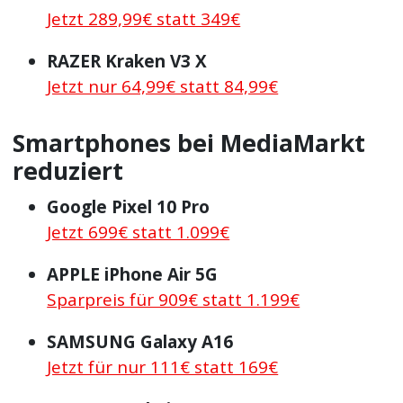
Jetzt 289,99€ statt 349€
RAZER Kraken V3 X
Jetzt nur 64,99€ statt 84,99€
Smartphones bei MediaMarkt
reduziert
Google Pixel 10 Pro
Jetzt 699€ statt 1.099€
APPLE iPhone Air 5G
Sparpreis für 909€ statt 1.199€
SAMSUNG Galaxy A16
Jetzt für nur 111€ statt 169€