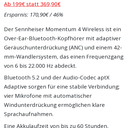
Ab 199€ statt 369,90€
Ersparnis: 170,90€ / 46%
Der Sennheiser Momentum 4 Wireless ist ein
Over-Ear-Bluetooth-Kopfhörer mit adaptiver
Geräuschunterdrückung (ANC) und einem 42-
mm-Wandlersystem, das einen Frequenzgang
von 6 bis 22.000 Hz abdeckt.
Bluetooth 5.2 und der Audio-Codec aptX
Adaptive sorgen für eine stabile Verbindung;
vier Mikrofone mit automatischer
Windunterdrückung ermöglichen klare
Sprachaufnahmen.
Eine Akkulaufzeit von bis zu 60 Stunden,