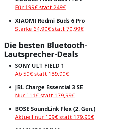
Für 199€ statt 249€
XIAOMI Redmi Buds 6 Pro
Starke 64,99€ statt 79,99€
Die besten Bluetooth-
Lautsprecher-Deals
SONY ULT FIELD 1
Ab 59€ statt 139,99€
JBL Charge Essential 3 SE
Nur 111€ statt 179,99€
BOSE SoundLink Flex (2. Gen.)
Aktuell nur 109€ statt 179,95€