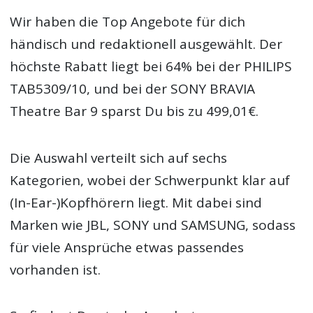
Wir haben die Top Angebote für dich
händisch und redaktionell ausgewählt. Der
höchste Rabatt liegt bei 64% bei der PHILIPS
TAB5309/10, und bei der SONY BRAVIA
Theatre Bar 9 sparst Du bis zu 499,01€.
Die Auswahl verteilt sich auf sechs
Kategorien, wobei der Schwerpunkt klar auf
(In-Ear-)Kopfhörern liegt. Mit dabei sind
Marken wie JBL, SONY und SAMSUNG, sodass
für viele Ansprüche etwas passendes
vorhanden ist.