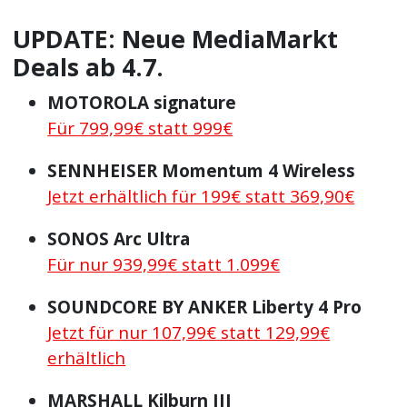
UPDATE: Neue MediaMarkt
Deals ab 4.7.
MOTOROLA signature
Für 799,99€ statt 999€
SENNHEISER Momentum 4 Wireless
Jetzt erhältlich für 199€ statt 369,90€
SONOS Arc Ultra
Für nur 939,99€ statt 1.099€
SOUNDCORE BY ANKER Liberty 4 Pro
Jetzt für nur 107,99€ statt 129,99€
erhältlich
MARSHALL Kilburn III