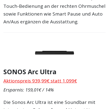
Touch-Bedienung an der rechten Ohrmuschel
sowie Funktionen wie Smart Pause und Auto
An/Aus ergänzen die Ausstattung.
SONOS Arc Ultra
Aktionspreis 939,99€ statt 1.099€
Ersparnis: 159,01€ / 14%
Die Sonos Arc Ultra ist eine Soundbar mit