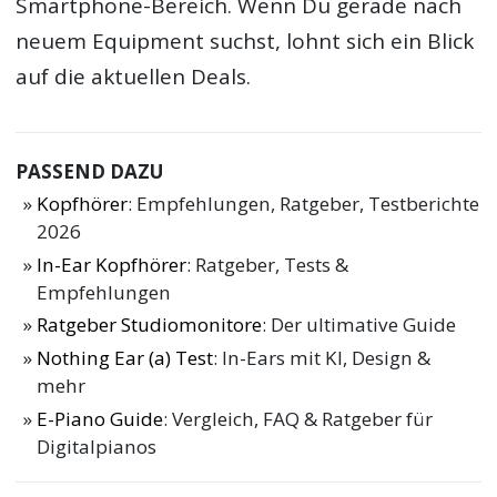
Smartphone-Bereich. Wenn Du gerade nach
neuem Equipment suchst, lohnt sich ein Blick
auf die aktuellen Deals.
PASSEND DAZU
Kopfhörer
: Empfehlungen, Ratgeber, Testberichte
2026
In-Ear Kopfhörer
: Ratgeber, Tests &
Empfehlungen
Ratgeber Studiomonitore
: Der ultimative Guide
Nothing Ear (a) Test
: In-Ears mit KI, Design &
mehr
E-Piano Guide
: Vergleich, FAQ & Ratgeber für
Digitalpianos