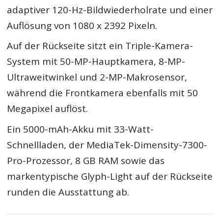
adaptiver 120-Hz-Bildwiederholrate und einer
Auflösung von 1080 x 2392 Pixeln.
Auf der Rückseite sitzt ein Triple-Kamera-
System mit 50-MP-Hauptkamera, 8-MP-
Ultraweitwinkel und 2-MP-Makrosensor,
während die Frontkamera ebenfalls mit 50
Megapixel auflöst.
Ein 5000-mAh-Akku mit 33-Watt-
Schnellladen, der MediaTek-Dimensity-7300-
Pro-Prozessor, 8 GB RAM sowie das
markentypische Glyph-Light auf der Rückseite
runden die Ausstattung ab.