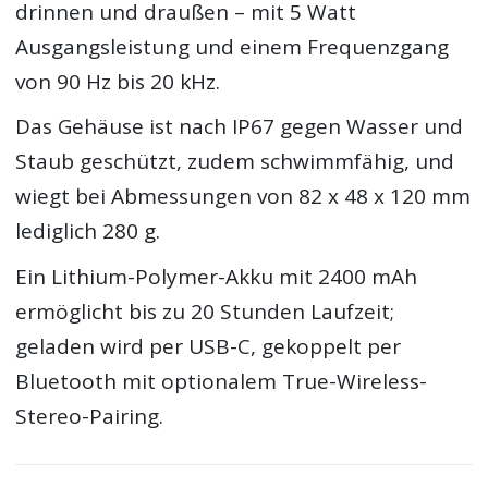
drinnen und draußen – mit 5 Watt
Ausgangsleistung und einem Frequenzgang
von 90 Hz bis 20 kHz.
Das Gehäuse ist nach IP67 gegen Wasser und
Staub geschützt, zudem schwimmfähig, und
wiegt bei Abmessungen von 82 x 48 x 120 mm
lediglich 280 g.
Ein Lithium-Polymer-Akku mit 2400 mAh
ermöglicht bis zu 20 Stunden Laufzeit;
geladen wird per USB-C, gekoppelt per
Bluetooth mit optionalem True-Wireless-
Stereo-Pairing.