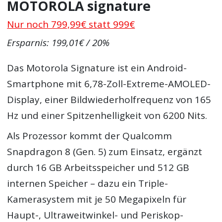
MOTOROLA signature
Nur noch 799,99€ statt 999€
Ersparnis: 199,01€ / 20%
Das Motorola Signature ist ein Android-
Smartphone mit 6,78-Zoll-Extreme-AMOLED-
Display, einer Bildwiederholfrequenz von 165
Hz und einer Spitzenhelligkeit von 6200 Nits.
Als Prozessor kommt der Qualcomm
Snapdragon 8 (Gen. 5) zum Einsatz, ergänzt
durch 16 GB Arbeitsspeicher und 512 GB
internen Speicher – dazu ein Triple-
Kamerasystem mit je 50 Megapixeln für
Haupt-, Ultraweitwinkel- und Periskop-