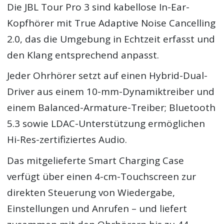
Die JBL Tour Pro 3 sind kabellose In-Ear-
Kopfhörer mit True Adaptive Noise Cancelling
2.0, das die Umgebung in Echtzeit erfasst und
den Klang entsprechend anpasst.
Jeder Ohrhörer setzt auf einen Hybrid-Dual-
Driver aus einem 10-mm-Dynamiktreiber und
einem Balanced-Armature-Treiber; Bluetooth
5.3 sowie LDAC-Unterstützung ermöglichen
Hi-Res-zertifiziertes Audio.
Das mitgelieferte Smart Charging Case
verfügt über einen 4-cm-Touchscreen zur
direkten Steuerung von Wiedergabe,
Einstellungen und Anrufen – und liefert