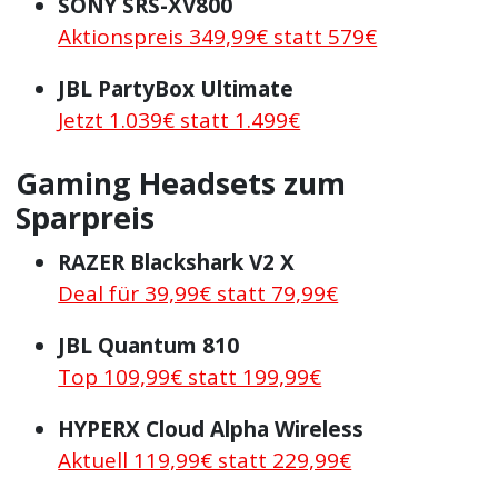
SONY SRS-XV800
Aktionspreis 349,99€ statt 579€
JBL PartyBox Ultimate
Jetzt 1.039€ statt 1.499€
Gaming Headsets zum
Sparpreis
RAZER Blackshark V2 X
Deal für 39,99€ statt 79,99€
JBL Quantum 810
Top 109,99€ statt 199,99€
HYPERX Cloud Alpha Wireless
Aktuell 119,99€ statt 229,99€