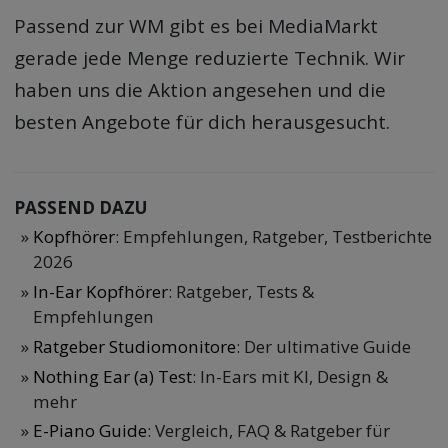
Passend zur WM gibt es bei MediaMarkt
gerade jede Menge reduzierte Technik. Wir
haben uns die Aktion angesehen und die
besten Angebote für dich herausgesucht.
PASSEND DAZU
Kopfhörer
: Empfehlungen, Ratgeber, Testberichte
2026
In-Ear Kopfhörer
: Ratgeber, Tests &
Empfehlungen
Ratgeber Studiomonitore
: Der ultimative Guide
Nothing Ear (a) Test
: In-Ears mit KI, Design &
mehr
E-Piano Guide
: Vergleich, FAQ & Ratgeber für