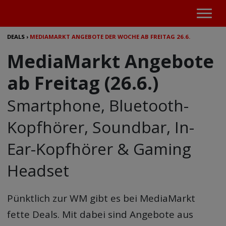
DEALS
›
MEDIAMARKT ANGEBOTE DER WOCHE AB FREITAG 26.6.
MediaMarkt Angebote
ab Freitag (26.6.)
Smartphone, Bluetooth-
Kopfhörer, Soundbar, In-
Ear-Kopfhörer & Gaming
Headset
Pünktlich zur WM gibt es bei MediaMarkt
fette Deals. Mit dabei sind Angebote aus