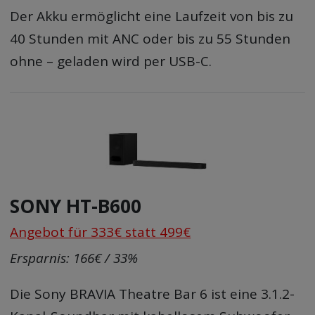
Der Akku ermöglicht eine Laufzeit von bis zu
40 Stunden mit ANC oder bis zu 55 Stunden
ohne – geladen wird per USB-C.
SONY HT-B600
Angebot für 333€ statt 499€
Ersparnis: 166€ / 33%
Die Sony BRAVIA Theatre Bar 6 ist eine 3.1.2-