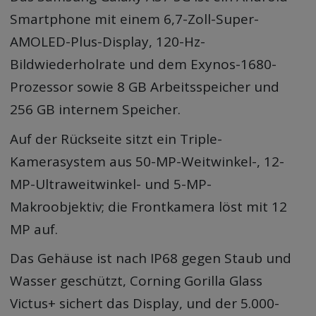
Smartphone mit einem 6,7-Zoll-Super-
AMOLED-Plus-Display, 120-Hz-
Bildwiederholrate und dem Exynos-1680-
Prozessor sowie 8 GB Arbeitsspeicher und
256 GB internem Speicher.
Auf der Rückseite sitzt ein Triple-
Kamerasystem aus 50-MP-Weitwinkel-, 12-
MP-Ultraweitwinkel- und 5-MP-
Makroobjektiv; die Frontkamera löst mit 12
MP auf.
Das Gehäuse ist nach IP68 gegen Staub und
Wasser geschützt, Corning Gorilla Glass
Victus+ sichert das Display, und der 5.000-