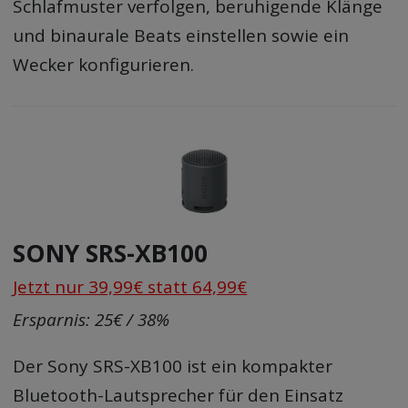
Schlafmuster verfolgen, beruhigende Klänge
und binaurale Beats einstellen sowie ein
Wecker konfigurieren.
SONY SRS-XB100
Jetzt nur 39,99€ statt 64,99€
Ersparnis: 25€ / 38%
Der Sony SRS-XB100 ist ein kompakter
Bluetooth-Lautsprecher für den Einsatz