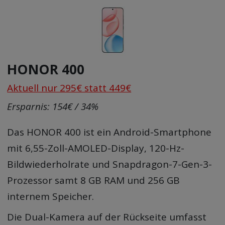
HONOR 400
Aktuell nur 295€ statt 449€
Ersparnis: 154€ / 34%
Das HONOR 400 ist ein Android-Smartphone
mit 6,55-Zoll-AMOLED-Display, 120-Hz-
Bildwiederholrate und Snapdragon-7-Gen-3-
Prozessor samt 8 GB RAM und 256 GB
internem Speicher.
Die Dual-Kamera auf der Rückseite umfasst