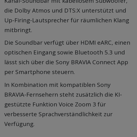
Kanal-Soundbar mit kabellosem Subwoofer,
die Dolby Atmos und DTS:X unterstützt und
Up-Firing-Lautsprecher für räumlichen Klang
mitbringt.
Die Soundbar verfügt über HDMI eARC, einen
optischen Eingang sowie Bluetooth 5.3 und
lässt sich über die Sony BRAVIA Connect App
per Smartphone steuern.
In Kombination mit kompatiblen Sony
BRAVIA-Fernsehern steht zusätzlich die KI-
gestützte Funktion Voice Zoom 3 für
verbesserte Sprachverständlichkeit zur
Verfügung.