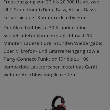
Frequenzgang von 20 bis 20.000 Hz ab; zwei
ULT-Soundmodi (Deep Bass, Attack Bass)
lassen sich per Knopfdruck aktivieren.
Der Akku hält bis zu 30 Stunden, eine
Schnellladefunktion ermöglicht nach 10
Minuten Ladezeit drei Stunden Wiedergabe;
über Mikrofon- und Gitarreneingang sowie
Party-Connect-Funktion für bis zu 100
kompatible Lautsprecher bietet das Gerät
weitere Anschlussmöglichkeiten.