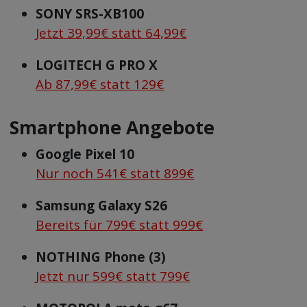
SONY SRS-XB100
Jetzt 39,99€ statt 64,99€
LOGITECH G PRO X
Ab 87,99€ statt 129€
Smartphone Angebote
Google Pixel 10
Nur noch 541€ statt 899€
Samsung Galaxy S26
Bereits für 799€ statt 999€
NOTHING Phone (3)
Jetzt nur 599€ statt 799€