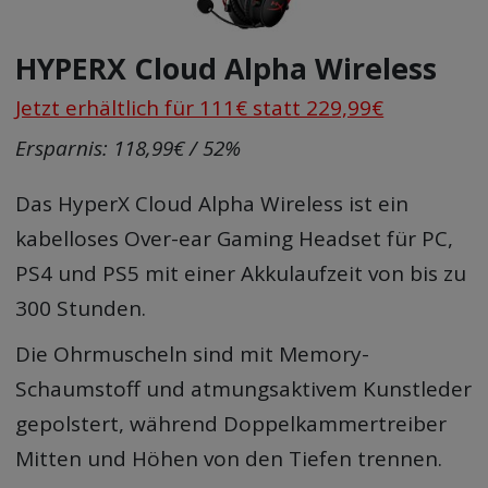
HYPERX Cloud Alpha Wireless
Jetzt erhältlich für 111€ statt 229,99€
Ersparnis: 118,99€ / 52%
Das HyperX Cloud Alpha Wireless ist ein
kabelloses Over-ear Gaming Headset für PC,
PS4 und PS5 mit einer Akkulaufzeit von bis zu
300 Stunden.
Die Ohrmuscheln sind mit Memory-
Schaumstoff und atmungsaktivem Kunstleder
gepolstert, während Doppelkammertreiber
Mitten und Höhen von den Tiefen trennen.