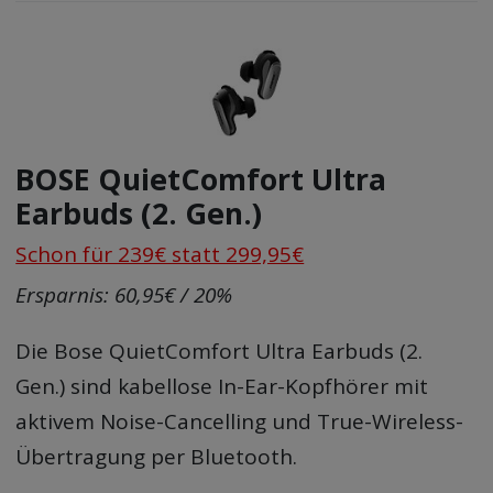
BOSE QuietComfort Ultra
Earbuds (2. Gen.)
Schon für 239€ statt 299,95€
Ersparnis: 60,95€ / 20%
Die Bose QuietComfort Ultra Earbuds (2.
Gen.) sind kabellose In-Ear-Kopfhörer mit
aktivem Noise-Cancelling und True-Wireless-
Übertragung per Bluetooth.