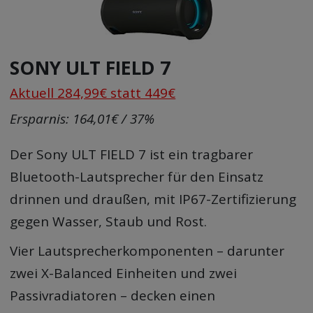
SONY ULT FIELD 7
Aktuell 284,99€ statt 449€
Ersparnis: 164,01€ / 37%
Der Sony ULT FIELD 7 ist ein tragbarer
Bluetooth-Lautsprecher für den Einsatz
drinnen und draußen, mit IP67-Zertifizierung
gegen Wasser, Staub und Rost.
Vier Lautsprecherkomponenten – darunter
zwei X-Balanced Einheiten und zwei
Passivradiatoren – decken einen