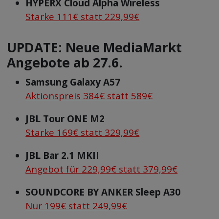
HYPERX Cloud Alpha Wireless
Starke 111€ statt 229,99€
UPDATE: Neue MediaMarkt
Angebote ab 27.6.
Samsung Galaxy A57
Aktionspreis 384€ statt 589€
JBL Tour ONE M2
Starke 169€ statt 329,99€
JBL Bar 2.1 MKII
Angebot für 229,99€ statt 379,99€
SOUNDCORE BY ANKER Sleep A30
Nur 199€ statt 249,99€