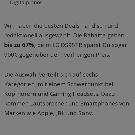
Digitalpianos
Wir haben die besten Deals händisch und
redaktionell ausgewählt. Die Rabatte gehen
bis zu 67%
, beim LG DS95TR sparst Du sogar
900€ gegenüber dem vorherigen Preis.
Die Auswahl verteilt sich auf sechs
Kategorien, mit einem Schwerpunkt bei
Kopfhörern und Gaming Headsets. Dazu
kommen Lautsprecher und Smartphones von
Marken wie Apple, JBL und Sony.