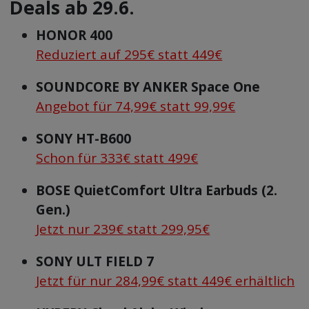
Deals ab 29.6.
HONOR 400
Reduziert auf 295€ statt 449€
SOUNDCORE BY ANKER Space One
Angebot für 74,99€ statt 99,99€
SONY HT-B600
Schon für 333€ statt 499€
BOSE QuietComfort Ultra Earbuds (2.
Gen.)
Jetzt nur 239€ statt 299,95€
SONY ULT FIELD 7
Jetzt für nur 284,99€ statt 449€ erhältlich