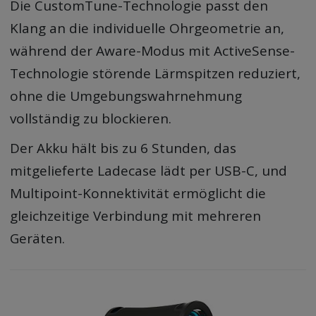
Die CustomTune-Technologie passt den
Klang an die individuelle Ohrgeometrie an,
während der Aware-Modus mit ActiveSense-
Technologie störende Lärmspitzen reduziert,
ohne die Umgebungswahrnehmung
vollständig zu blockieren.
Der Akku hält bis zu 6 Stunden, das
mitgelieferte Ladecase lädt per USB-C, und
Multipoint-Konnektivität ermöglicht die
gleichzeitige Verbindung mit mehreren
Geräten.