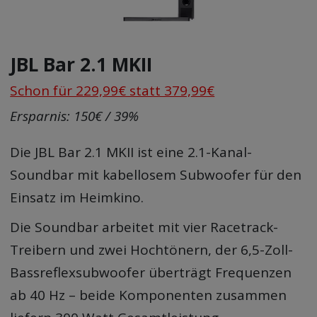
JBL Bar 2.1 MKII
Schon für 229,99€ statt 379,99€
Ersparnis: 150€ / 39%
Die JBL Bar 2.1 MKII ist eine 2.1-Kanal-
Soundbar mit kabellosem Subwoofer für den
Einsatz im Heimkino.
Die Soundbar arbeitet mit vier Racetrack-
Treibern und zwei Hochtönern, der 6,5-Zoll-
Bassreflexsubwoofer überträgt Frequenzen
ab 40 Hz – beide Komponenten zusammen