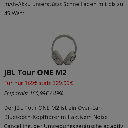
mAh-Akku unterstützt Schnellladen mit bis zu
45 Watt.
JBL Tour ONE M2
Für nur 169€ statt 329,99€
Ersparnis: 160,99€ / 49%
Der JBL Tour ONE M2 ist ein Over-Ear-
Bluetooth-Kopfhörer mit aktivem Noise
Cancelling, der Umgebungsgeräusche adaptiv