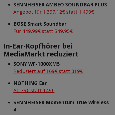
SENNHEISER AMBEO SOUNDBAR PLUS
Angebot für 1.357,12€ statt 1.499€
BOSE Smart Soundbar
Für 449,99€ statt 549,95€
In-Ear-Kopfhörer bei
MediaMarkt reduziert
SONY WF-1000XM5
Reduziert auf 169€ statt 319€
NOTHING Ear
Ab 79€ statt 149€
SENNHEISER Momentum True Wireless
4