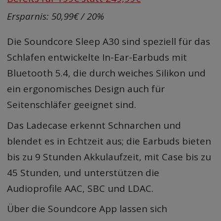
Ersparnis: 50,99€ / 20%
Die Soundcore Sleep A30 sind speziell für das
Schlafen entwickelte In-Ear-Earbuds mit
Bluetooth 5.4, die durch weiches Silikon und
ein ergonomisches Design auch für
Seitenschläfer geeignet sind.
Das Ladecase erkennt Schnarchen und
blendet es in Echtzeit aus; die Earbuds bieten
bis zu 9 Stunden Akkulaufzeit, mit Case bis zu
45 Stunden, und unterstützen die
Audioprofile AAC, SBC und LDAC.
Über die Soundcore App lassen sich