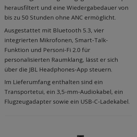
herausfiltert und eine Wiedergabedauer von
bis zu 50 Stunden ohne ANC ermöglicht.
Ausgestattet mit Bluetooth 5.3, vier
integrierten Mikrofonen, Smart-Talk-
Funktion und Personi-Fi 2.0 für
personalisierten Raumklang, lässt er sich
über die JBL Headphones-App steuern.
Im Lieferumfang enthalten sind ein
Transportetui, ein 3,5-mm-Audiokabel, ein
Flugzeugadapter sowie ein USB-C-Ladekabel.