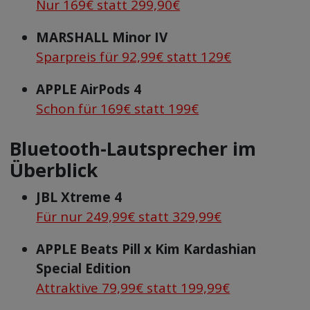
Nur 169€ statt 299,90€
MARSHALL Minor IV
Sparpreis für 92,99€ statt 129€
APPLE AirPods 4
Schon für 169€ statt 199€
Bluetooth-Lautsprecher im
Überblick
JBL Xtreme 4
Für nur 249,99€ statt 329,99€
APPLE Beats Pill x Kim Kardashian
Special Edition
Attraktive 79,99€ statt 199,99€