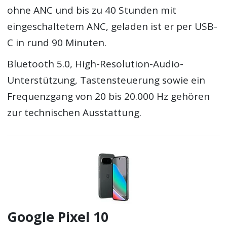
ohne ANC und bis zu 40 Stunden mit
eingeschaltetem ANC, geladen ist er per USB-
C in rund 90 Minuten.
Bluetooth 5.0, High-Resolution-Audio-
Unterstützung, Tastensteuerung sowie ein
Frequenzgang von 20 bis 20.000 Hz gehören
zur technischen Ausstattung.
Google Pixel 10