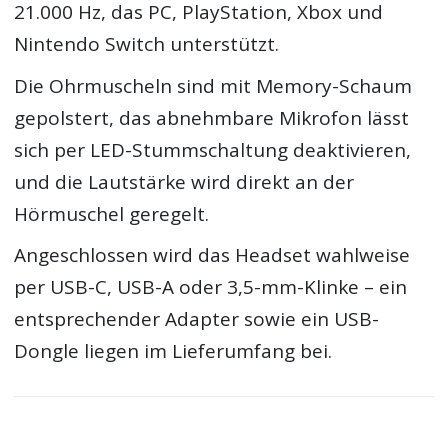
21.000 Hz, das PC, PlayStation, Xbox und
Nintendo Switch unterstützt.
Die Ohrmuscheln sind mit Memory-Schaum
gepolstert, das abnehmbare Mikrofon lässt
sich per LED-Stummschaltung deaktivieren,
und die Lautstärke wird direkt an der
Hörmuschel geregelt.
Angeschlossen wird das Headset wahlweise
per USB-C, USB-A oder 3,5-mm-Klinke – ein
entsprechender Adapter sowie ein USB-
Dongle liegen im Lieferumfang bei.