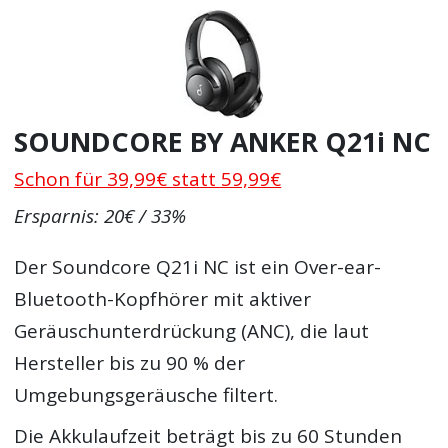
SOUNDCORE BY ANKER Q21i NC
Schon für 39,99€ statt 59,99€
Ersparnis: 20€ / 33%
Der Soundcore Q21i NC ist ein Over-ear-
Bluetooth-Kopfhörer mit aktiver
Geräuschunterdrückung (ANC), die laut
Hersteller bis zu 90 % der
Umgebungsgeräusche filtert.
Die Akkulaufzeit beträgt bis zu 60 Stunden