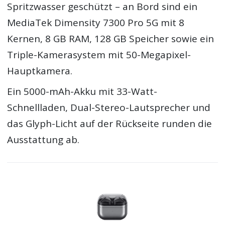
Spritzwasser geschützt – an Bord sind ein
MediaTek Dimensity 7300 Pro 5G mit 8
Kernen, 8 GB RAM, 128 GB Speicher sowie ein
Triple-Kamerasystem mit 50-Megapixel-
Hauptkamera.
Ein 5000-mAh-Akku mit 33-Watt-
Schnellladen, Dual-Stereo-Lautsprecher und
das Glyph-Licht auf der Rückseite runden die
Ausstattung ab.