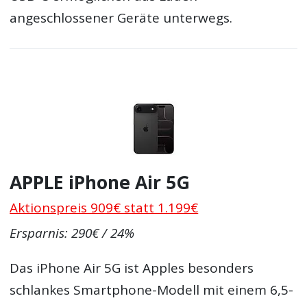
angeschlossener Geräte unterwegs.
APPLE iPhone Air 5G
Aktionspreis 909€ statt 1.199€
Ersparnis: 290€ / 24%
Das iPhone Air 5G ist Apples besonders
schlankes Smartphone-Modell mit einem 6,5-