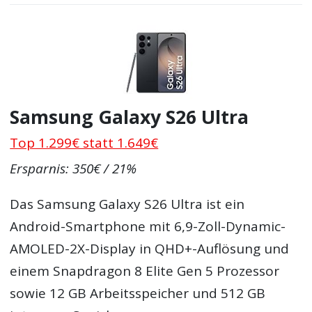
Samsung Galaxy S26 Ultra
Top 1.299€ statt 1.649€
Ersparnis: 350€ / 21%
Das Samsung Galaxy S26 Ultra ist ein
Android-Smartphone mit 6,9-Zoll-Dynamic-
AMOLED-2X-Display in QHD+-Auflösung und
einem Snapdragon 8 Elite Gen 5 Prozessor
sowie 12 GB Arbeitsspeicher und 512 GB