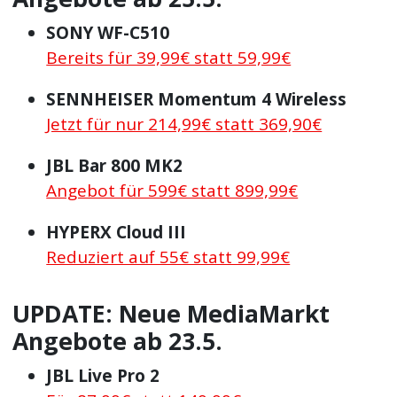
SONY WF-C510
Bereits für 39,99€ statt 59,99€
SENNHEISER Momentum 4 Wireless
Jetzt für nur 214,99€ statt 369,90€
JBL Bar 800 MK2
Angebot für 599€ statt 899,99€
HYPERX Cloud III
Reduziert auf 55€ statt 99,99€
UPDATE: Neue MediaMarkt
Angebote ab 23.5.
JBL Live Pro 2