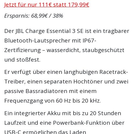
Jetzt für nur 111€ statt 179,99€
Ersparnis: 68,99€ / 38%
Der JBL Charge Essential 3 SE ist ein tragbarer
Bluetooth-Lautsprecher mit IP67-
Zertifizierung – wasserdicht, staubgeschützt
und stoßfest.
Er verfügt über einen langhubigen Racetrack-
Treiber, einen separaten Hochtöner und zwei
passive Bassradiatoren mit einem
Frequenzgang von 60 Hz bis 20 kHz.
Ein integrierter Akku mit bis zu 20 Stunden
Laufzeit und eine Powerbank-Funktion über
USB-C ermöglichen das Laden