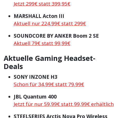
Jetzt 299€ statt 399,95€
MARSHALL Acton III
Aktuell nur 224,99€ statt 299€
SOUNDCORE BY ANKER Boom 2 SE
Aktuell 79€ statt 99,99€
Aktuelle Gaming Headset-
Deals
SONY INZONE H3
Schon für 34,99€ statt 79,99€
JBL Quantum 400
Jetzt für nur 59,99€ statt 99,99€ erhältlich
STEELSERIES Arctis Nova Pro Wireless