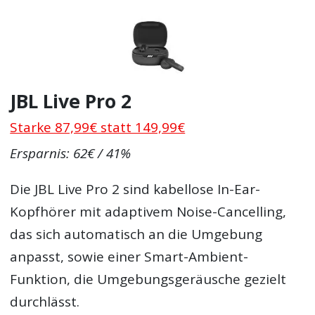
JBL Live Pro 2
Starke 87,99€ statt 149,99€
Ersparnis: 62€ / 41%
Die JBL Live Pro 2 sind kabellose In-Ear-
Kopfhörer mit adaptivem Noise-Cancelling,
das sich automatisch an die Umgebung
anpasst, sowie einer Smart-Ambient-
Funktion, die Umgebungsgeräusche gezielt
durchlässt.