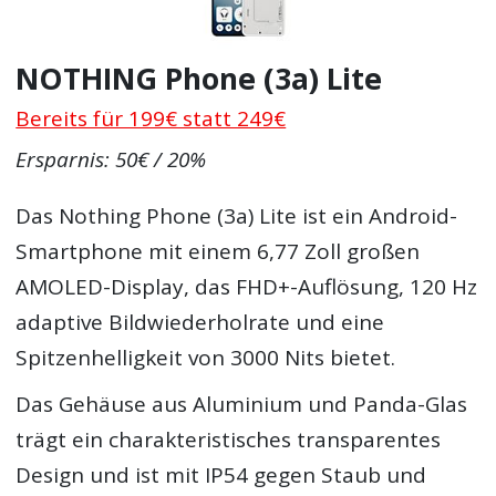
NOTHING Phone (3a) Lite
Bereits für 199€ statt 249€
Ersparnis: 50€ / 20%
Das Nothing Phone (3a) Lite ist ein Android-
Smartphone mit einem 6,77 Zoll großen
AMOLED-Display, das FHD+-Auflösung, 120 Hz
adaptive Bildwiederholrate und eine
Spitzenhelligkeit von 3000 Nits bietet.
Das Gehäuse aus Aluminium und Panda-Glas
trägt ein charakteristisches transparentes
Design und ist mit IP54 gegen Staub und