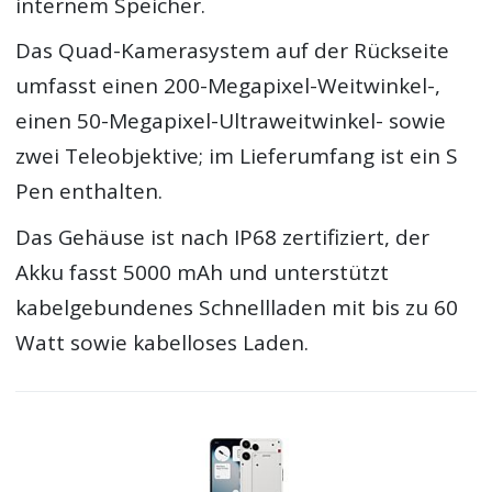
internem Speicher.
Das Quad-Kamerasystem auf der Rückseite
umfasst einen 200-Megapixel-Weitwinkel-,
einen 50-Megapixel-Ultraweitwinkel- sowie
zwei Teleobjektive; im Lieferumfang ist ein S
Pen enthalten.
Das Gehäuse ist nach IP68 zertifiziert, der
Akku fasst 5000 mAh und unterstützt
kabelgebundenes Schnellladen mit bis zu 60
Watt sowie kabelloses Laden.