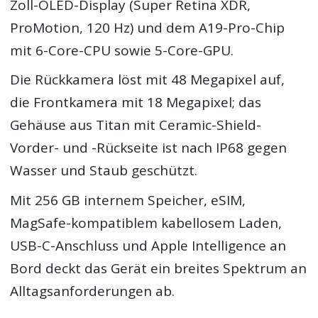
Zoll-OLED-Display (Super Retina XDR,
ProMotion, 120 Hz) und dem A19-Pro-Chip
mit 6-Core-CPU sowie 5-Core-GPU.
Die Rückkamera löst mit 48 Megapixel auf,
die Frontkamera mit 18 Megapixel; das
Gehäuse aus Titan mit Ceramic-Shield-
Vorder- und -Rückseite ist nach IP68 gegen
Wasser und Staub geschützt.
Mit 256 GB internem Speicher, eSIM,
MagSafe-kompatiblem kabellosem Laden,
USB-C-Anschluss und Apple Intelligence an
Bord deckt das Gerät ein breites Spektrum an
Alltagsanforderungen ab.