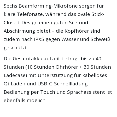
Sechs Beamforming-Mikrofone sorgen für
klare Telefonate, während das ovale Stick-
Closed-Design einen guten Sitz und
Abschirmung bietet – die Kopfhörer sind
zudem nach IPX5 gegen Wasser und Schweiß
geschützt.
Die Gesamtakkulaufzeit beträgt bis zu 40
Stunden (10 Stunden Ohrhörer + 30 Stunden
Ladecase) mit Unterstützung für kabelloses
Qi-Laden und USB-C-Schnellladung;
Bedienung per Touch und Sprachassistent ist
ebenfalls möglich.