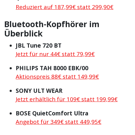
Reduziert auf 187,99€ statt 299,90€
Bluetooth-Kopfhörer im
Überblick
JBL Tune 720 BT
Jetzt für nur 44€ statt 79,99€
PHILIPS TAH 8000 EBK/00
Aktionspreis 88€ statt 149,99€
SONY ULT WEAR
Jetzt erhältlich für 109€ statt 199,99€
BOSE QuietComfort Ultra
Angebot für 349€ statt 449,95€