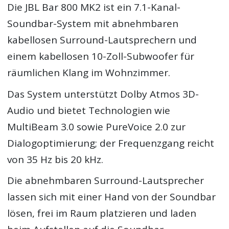
Die JBL Bar 800 MK2 ist ein 7.1-Kanal-
Soundbar-System mit abnehmbaren
kabellosen Surround-Lautsprechern und
einem kabellosen 10-Zoll-Subwoofer für
räumlichen Klang im Wohnzimmer.
Das System unterstützt Dolby Atmos 3D-
Audio und bietet Technologien wie
MultiBeam 3.0 sowie PureVoice 2.0 zur
Dialogoptimierung; der Frequenzgang reicht
von 35 Hz bis 20 kHz.
Die abnehmbaren Surround-Lautsprecher
lassen sich mit einer Hand von der Soundbar
lösen, frei im Raum platzieren und laden