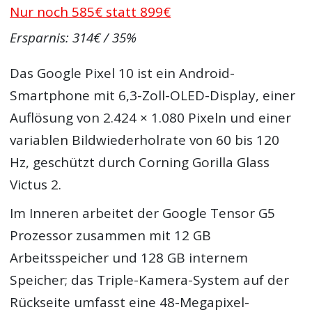
Nur noch 585€ statt 899€
Ersparnis: 314€ / 35%
Das Google Pixel 10 ist ein Android-
Smartphone mit 6,3-Zoll-OLED-Display, einer
Auflösung von 2.424 × 1.080 Pixeln und einer
variablen Bildwiederholrate von 60 bis 120
Hz, geschützt durch Corning Gorilla Glass
Victus 2.
Im Inneren arbeitet der Google Tensor G5
Prozessor zusammen mit 12 GB
Arbeitsspeicher und 128 GB internem
Speicher; das Triple-Kamera-System auf der
Rückseite umfasst eine 48-Megapixel-