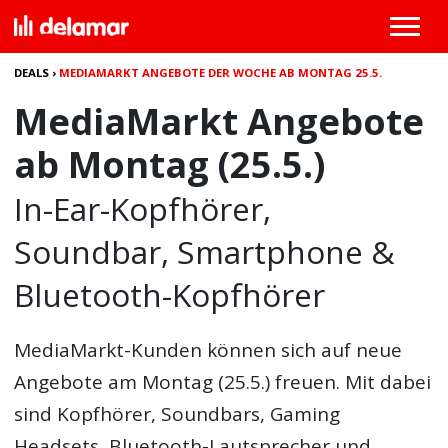
DEALS
›
MEDIAMARKT ANGEBOTE DER WOCHE AB MONTAG 25.5.
MediaMarkt Angebote
ab Montag (25.5.)
In-Ear-Kopfhörer,
Soundbar, Smartphone &
Bluetooth-Kopfhörer
MediaMarkt-Kunden können sich auf neue
Angebote am Montag (25.5.) freuen. Mit dabei
sind Kopfhörer, Soundbars, Gaming
Headsets, Bluetooth-Lautsprecher und