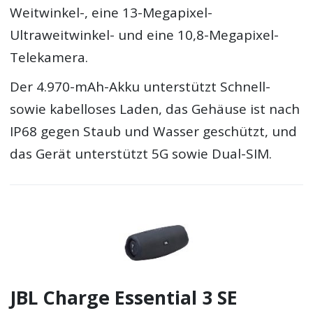
Weitwinkel-, eine 13-Megapixel-
Ultraweitwinkel- und eine 10,8-Megapixel-
Telekamera.
Der 4.970-mAh-Akku unterstützt Schnell-
sowie kabelloses Laden, das Gehäuse ist nach
IP68 gegen Staub und Wasser geschützt, und
das Gerät unterstützt 5G sowie Dual-SIM.
JBL Charge Essential 3 SE