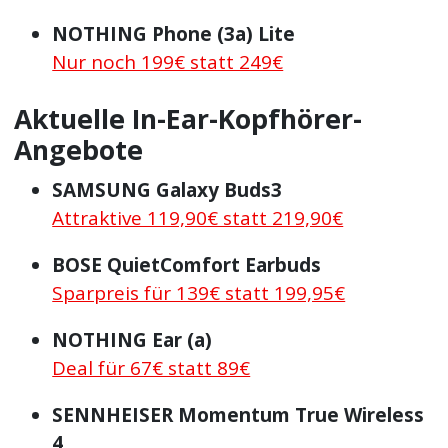
NOTHING Phone (3a) Lite
Nur noch 199€ statt 249€
Aktuelle In-Ear-Kopfhörer-
Angebote
SAMSUNG Galaxy Buds3
Attraktive 119,90€ statt 219,90€
BOSE QuietComfort Earbuds
Sparpreis für 139€ statt 199,95€
NOTHING Ear (a)
Deal für 67€ statt 89€
SENNHEISER Momentum True Wireless
4