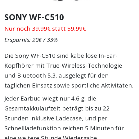
SONY WF-C510
Nur noch 39,99€ statt 59,99€
Ersparnis: 20€ / 33%
Die Sony WF-C510 sind kabellose In-Ear-
Kopfhörer mit True-Wireless-Technologie
und Bluetooth 5.3, ausgelegt für den
täglichen Einsatz sowie sportliche Aktivitäten.
Jeder Earbud wiegt nur 4,6 g, die
Gesamtakkulaufzeit beträgt bis zu 22
Stunden inklusive Ladecase, und per
Schnellladefunktion reichen 5 Minuten für
eine weitere Stunde Wiedergabe.