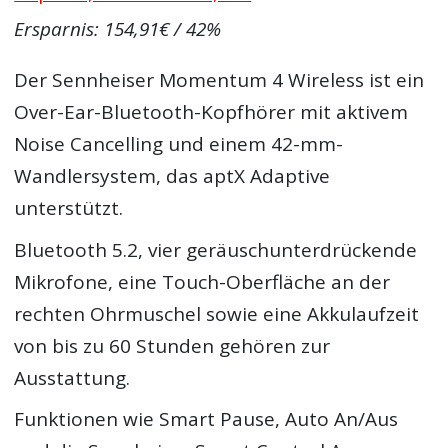
Ersparnis: 154,91€ / 42%
Der Sennheiser Momentum 4 Wireless ist ein
Over-Ear-Bluetooth-Kopfhörer mit aktivem
Noise Cancelling und einem 42-mm-
Wandlersystem, das aptX Adaptive
unterstützt.
Bluetooth 5.2, vier geräuschunterdrückende
Mikrofone, eine Touch-Oberfläche an der
rechten Ohrmuschel sowie eine Akkulaufzeit
von bis zu 60 Stunden gehören zur
Ausstattung.
Funktionen wie Smart Pause, Auto An/Aus