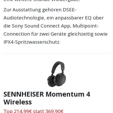
Zur Ausstattung gehören DSEE-
Audiotechnologie, ein anpassbarer EQ über
die Sony Sound Connect App, Multipoint-
Connection für zwei Geräte gleichzeitig sowie
IPX4-Spritzwasserschutz.
SENNHEISER Momentum 4
Wireless
Top 214,99€ statt 369,90€