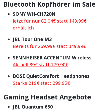
Bluetooth Kopfhörer im Sale
SONY WH-CH720N
Jetzt für nur 62,04€ statt 149,99€
erhältlich
JBL Tour One M3
Bereits für 269,99€ statt 349,99€
SENNHEISER ACCENTUM Wireless
Aktuell 89€ statt 179,90€
BOSE QuietComfort Headphones
Starke 219€ statt 299,95€
Gaming Headset Angebote
JBL Quantum 650