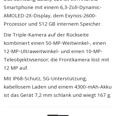
Smartphone mit einem 6,3-Zoll-Dynamic-
AMOLED-2X-Display, dem Exynos-2600-
Prozessor und 512 GB internem Speicher.
Die Triple-Kamera auf der Rückseite
kombiniert einen 50-MP-Weitwinkel-, einen
12-MP-Ultraweitwinkel- und einen 10-MP-
Teleobjektivsensor; die Frontkamera löst mit
12 MP auf.
Mit IP68-Schutz, 5G-Unterstützung,
kabellosem Laden und einem 4300-mAh-Akku
ist das Gerät 7,2 mm schlank und wiegt 167 g.