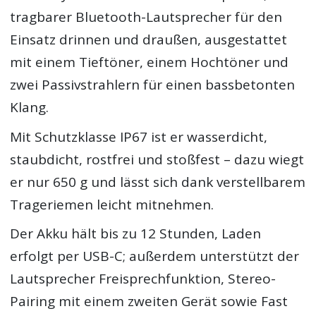
tragbarer Bluetooth-Lautsprecher für den
Einsatz drinnen und draußen, ausgestattet
mit einem Tieftöner, einem Hochtöner und
zwei Passivstrahlern für einen bassbetonten
Klang.
Mit Schutzklasse IP67 ist er wasserdicht,
staubdicht, rostfrei und stoßfest – dazu wiegt
er nur 650 g und lässt sich dank verstellbarem
Trageriemen leicht mitnehmen.
Der Akku hält bis zu 12 Stunden, Laden
erfolgt per USB-C; außerdem unterstützt der
Lautsprecher Freisprechfunktion, Stereo-
Pairing mit einem zweiten Gerät sowie Fast