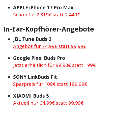
APPLE iPhone 17 Pro Max
Schon für 2.319€ statt 2.449€
In-Ear-Kopfhörer-Angebote
JBL Tune Buds 2
Angebot für 74,99€ statt 99,99€
Google Pixel Buds Pro
Jetzt erhältlich für 99,90€ statt 199€
SONY LinkBuds Fit
Sparpreis für 109€ statt 199,99€
XIAOMI Buds 5
Aktuell nur 64,99€ statt 99,99€