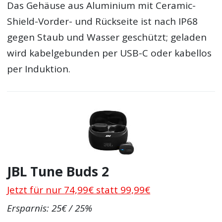
Das Gehäuse aus Aluminium mit Ceramic-
Shield-Vorder- und Rückseite ist nach IP68
gegen Staub und Wasser geschützt; geladen
wird kabelgebunden per USB-C oder kabellos
per Induktion.
JBL Tune Buds 2
Jetzt für nur 74,99€ statt 99,99€
Ersparnis: 25€ / 25%