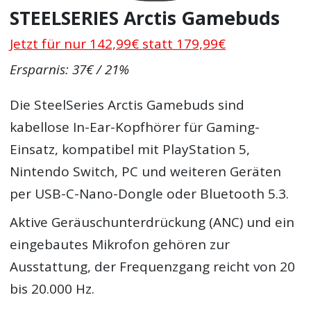
STEELSERIES Arctis Gamebuds
Jetzt für nur 142,99€ statt 179,99€
Ersparnis: 37€ / 21%
Die SteelSeries Arctis Gamebuds sind
kabellose In-Ear-Kopfhörer für Gaming-
Einsatz, kompatibel mit PlayStation 5,
Nintendo Switch, PC und weiteren Geräten
per USB-C-Nano-Dongle oder Bluetooth 5.3.
Aktive Geräuschunterdrückung (ANC) und ein
eingebautes Mikrofon gehören zur
Ausstattung, der Frequenzgang reicht von 20
bis 20.000 Hz.