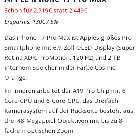
Schon für 2.319€ statt 2.449€
Ersparnis: 130€ / 5%
Das iPhone 17 Pro Max ist Apples großes Pro-
Smartphone mit 6,9-Zoll-OLED-Display (Super
Retina XDR, ProMotion, 120 Hz) und 2 TB
internem Speicher in der Farbe Cosmic
Orange.
Im Inneren arbeitet der A19 Pro Chip mit 6-
Core-CPU und 6-Core-GPU; das Dreifach-
Kamerasystem auf der Rückseite besteht aus
drei 48-Megapixel-Objektiven mit bis zu 8-
fachem optischen Zoom.