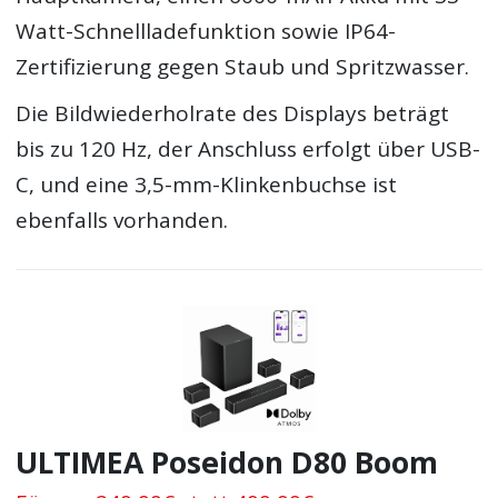
Watt-Schnellladefunktion sowie IP64-
Zertifizierung gegen Staub und Spritzwasser.
Die Bildwiederholrate des Displays beträgt
bis zu 120 Hz, der Anschluss erfolgt über USB-
C, und eine 3,5-mm-Klinkenbuchse ist
ebenfalls vorhanden.
ULTIMEA Poseidon D80 Boom