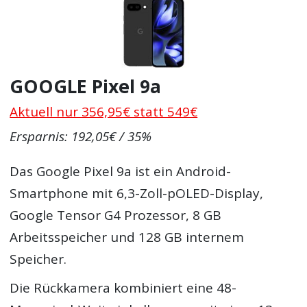
GOOGLE Pixel 9a
Aktuell nur 356,95€ statt 549€
Ersparnis: 192,05€ / 35%
Das Google Pixel 9a ist ein Android-
Smartphone mit 6,3-Zoll-pOLED-Display,
Google Tensor G4 Prozessor, 8 GB
Arbeitsspeicher und 128 GB internem
Speicher.
Die Rückkamera kombiniert eine 48-