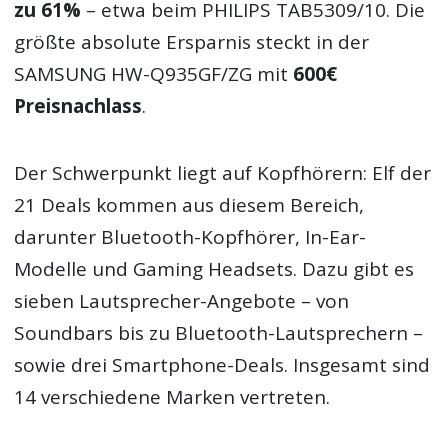
zu 61%
– etwa beim PHILIPS TAB5309/10. Die
größte absolute Ersparnis steckt in der
SAMSUNG HW-Q935GF/ZG mit
600€
Preisnachlass
.
Der Schwerpunkt liegt auf Kopfhörern: Elf der
21 Deals kommen aus diesem Bereich,
darunter Bluetooth-Kopfhörer, In-Ear-
Modelle und Gaming Headsets. Dazu gibt es
sieben Lautsprecher-Angebote – von
Soundbars bis zu Bluetooth-Lautsprechern –
sowie drei Smartphone-Deals. Insgesamt sind
14 verschiedene Marken vertreten.