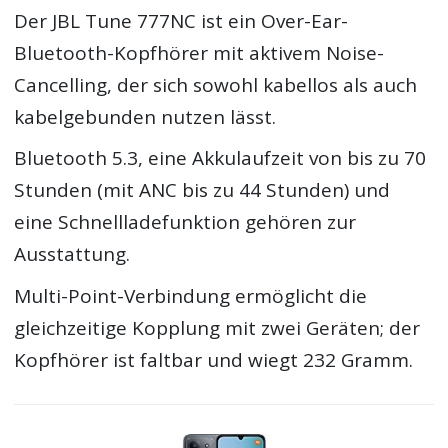
Der JBL Tune 777NC ist ein Over-Ear-
Bluetooth-Kopfhörer mit aktivem Noise-
Cancelling, der sich sowohl kabellos als auch
kabelgebunden nutzen lässt.
Bluetooth 5.3, eine Akkulaufzeit von bis zu 70
Stunden (mit ANC bis zu 44 Stunden) und
eine Schnellladefunktion gehören zur
Ausstattung.
Multi-Point-Verbindung ermöglicht die
gleichzeitige Kopplung mit zwei Geräten; der
Kopfhörer ist faltbar und wiegt 232 Gramm.