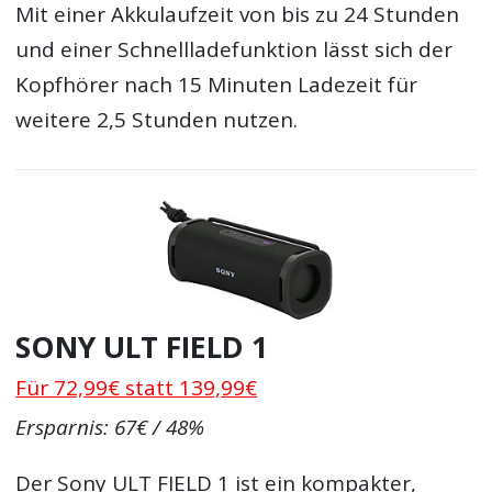
Mit einer Akkulaufzeit von bis zu 24 Stunden
und einer Schnellladefunktion lässt sich der
Kopfhörer nach 15 Minuten Ladezeit für
weitere 2,5 Stunden nutzen.
SONY ULT FIELD 1
Für 72,99€ statt 139,99€
Ersparnis: 67€ / 48%
Der Sony ULT FIELD 1 ist ein kompakter,