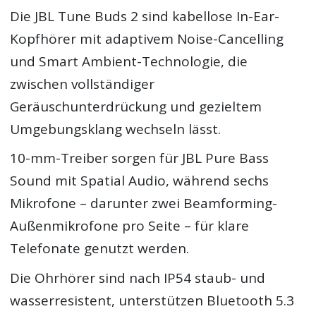
Die JBL Tune Buds 2 sind kabellose In-Ear-
Kopfhörer mit adaptivem Noise-Cancelling
und Smart Ambient-Technologie, die
zwischen vollständiger
Geräuschunterdrückung und gezieltem
Umgebungsklang wechseln lässt.
10-mm-Treiber sorgen für JBL Pure Bass
Sound mit Spatial Audio, während sechs
Mikrofone – darunter zwei Beamforming-
Außenmikrofone pro Seite – für klare
Telefonate genutzt werden.
Die Ohrhörer sind nach IP54 staub- und
wasserresistent, unterstützen Bluetooth 5.3