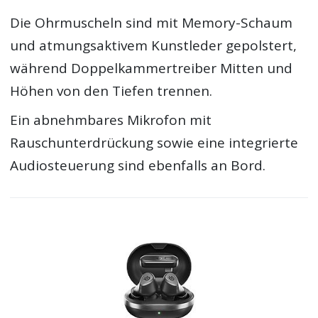
Die Ohrmuscheln sind mit Memory-Schaum
und atmungsaktivem Kunstleder gepolstert,
während Doppelkammertreiber Mitten und
Höhen von den Tiefen trennen.
Ein abnehmbares Mikrofon mit
Rauschunterdrückung sowie eine integrierte
Audiosteuerung sind ebenfalls an Bord.