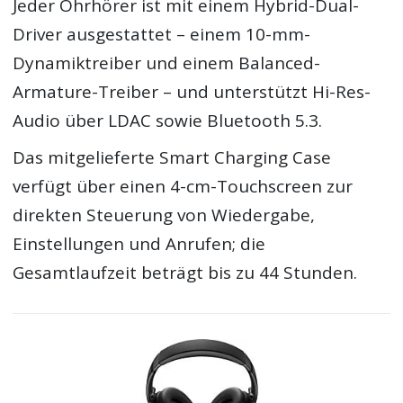
Jeder Ohrhörer ist mit einem Hybrid-Dual-
Driver ausgestattet – einem 10-mm-
Dynamiktreiber und einem Balanced-
Armature-Treiber – und unterstützt Hi-Res-
Audio über LDAC sowie Bluetooth 5.3.
Das mitgelieferte Smart Charging Case
verfügt über einen 4-cm-Touchscreen zur
direkten Steuerung von Wiedergabe,
Einstellungen und Anrufen; die
Gesamtlaufzeit beträgt bis zu 44 Stunden.