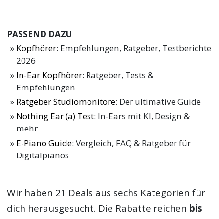
PASSEND DAZU
Kopfhörer
: Empfehlungen, Ratgeber, Testberichte
2026
In-Ear Kopfhörer
: Ratgeber, Tests &
Empfehlungen
Ratgeber Studiomonitore
: Der ultimative Guide
Nothing Ear (a) Test
: In-Ears mit KI, Design &
mehr
E-Piano Guide
: Vergleich, FAQ & Ratgeber für
Digitalpianos
Wir haben 21 Deals aus sechs Kategorien für
dich herausgesucht. Die Rabatte reichen
bis