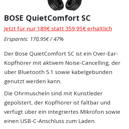
BOSE QuietComfort SC
Jetzt für nur 189€ statt 359,95€ erhältlich
Ersparnis: 170,95€ / 47%
Der Bose QuietComfort SC ist ein Over-Ear-
Kopfhörer mit aktivem Noise-Cancelling, der
über Bluetooth 5.1 sowie kabelgebunden
genutzt werden kann.
Die Ohrmuscheln sind mit Kunstleder
gepolstert, der Kopfhörer ist faltbar und
verfügt über ein integriertes Mikrofon sowie
einen USB-C-Anschluss zum Laden.