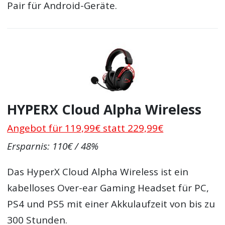
Pair für Android-Geräte.
HYPERX Cloud Alpha Wireless
Angebot für 119,99€ statt 229,99€
Ersparnis: 110€ / 48%
Das HyperX Cloud Alpha Wireless ist ein
kabelloses Over-ear Gaming Headset für PC,
PS4 und PS5 mit einer Akkulaufzeit von bis zu
300 Stunden.