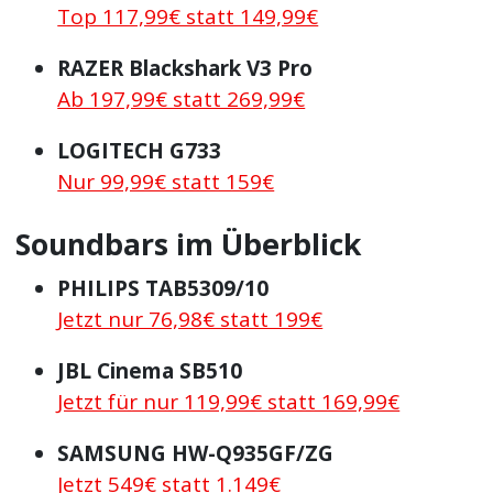
Top 117,99€ statt 149,99€
RAZER Blackshark V3 Pro
Ab 197,99€ statt 269,99€
LOGITECH G733
Nur 99,99€ statt 159€
Soundbars im Überblick
PHILIPS TAB5309/10
Jetzt nur 76,98€ statt 199€
JBL Cinema SB510
Jetzt für nur 119,99€ statt 169,99€
SAMSUNG HW-Q935GF/ZG
Jetzt 549€ statt 1.149€