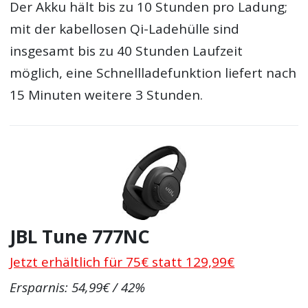
Der Akku hält bis zu 10 Stunden pro Ladung;
mit der kabellosen Qi-Ladehülle sind
insgesamt bis zu 40 Stunden Laufzeit
möglich, eine Schnellladefunktion liefert nach
15 Minuten weitere 3 Stunden.
JBL Tune 777NC
Jetzt erhältlich für 75€ statt 129,99€
Ersparnis: 54,99€ / 42%