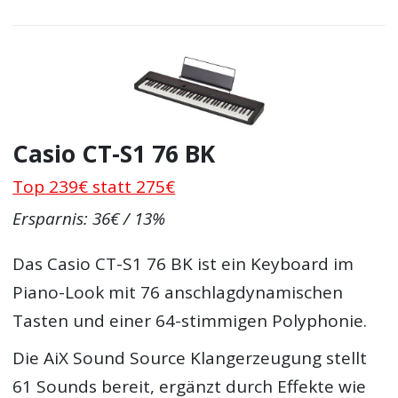
Casio CT-S1 76 BK
Top 239€ statt 275€
Ersparnis: 36€ / 13%
Das Casio CT-S1 76 BK ist ein Keyboard im
Piano-Look mit 76 anschlagdynamischen
Tasten und einer 64-stimmigen Polyphonie.
Die AiX Sound Source Klangerzeugung stellt
61 Sounds bereit, ergänzt durch Effekte wie