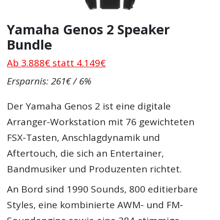
Yamaha Genos 2 Speaker
Bundle
Ab 3.888€ statt 4.149€
Ersparnis: 261€ / 6%
Der Yamaha Genos 2 ist eine digitale
Arranger-Workstation mit 76 gewichteten
FSX-Tasten, Anschlagdynamik und
Aftertouch, die sich an Entertainer,
Bandmusiker und Produzenten richtet.
An Bord sind 1990 Sounds, 800 editierbare
Styles, eine kombinierte AWM- und FM-