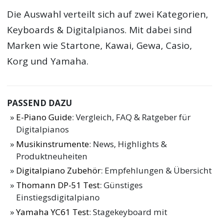
Die Auswahl verteilt sich auf zwei Kategorien,
Keyboards & Digitalpianos. Mit dabei sind
Marken wie Startone, Kawai, Gewa, Casio,
Korg und Yamaha.
PASSEND DAZU
E-Piano Guide
: Vergleich, FAQ & Ratgeber für
Digitalpianos
Musikinstrumente
: News, Highlights &
Produktneuheiten
Digitalpiano Zubehör
: Empfehlungen & Übersicht
Thomann DP-51 Test
: Günstiges
Einstiegsdigitalpiano
Yamaha YC61 Test
: Stagekeyboard mit