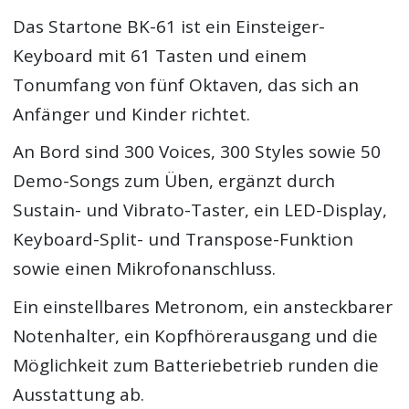
Das Startone BK-61 ist ein Einsteiger-
Keyboard mit 61 Tasten und einem
Tonumfang von fünf Oktaven, das sich an
Anfänger und Kinder richtet.
An Bord sind 300 Voices, 300 Styles sowie 50
Demo-Songs zum Üben, ergänzt durch
Sustain- und Vibrato-Taster, ein LED-Display,
Keyboard-Split- und Transpose-Funktion
sowie einen Mikrofonanschluss.
Ein einstellbares Metronom, ein ansteckbarer
Notenhalter, ein Kopfhörerausgang und die
Möglichkeit zum Batteriebetrieb runden die
Ausstattung ab.