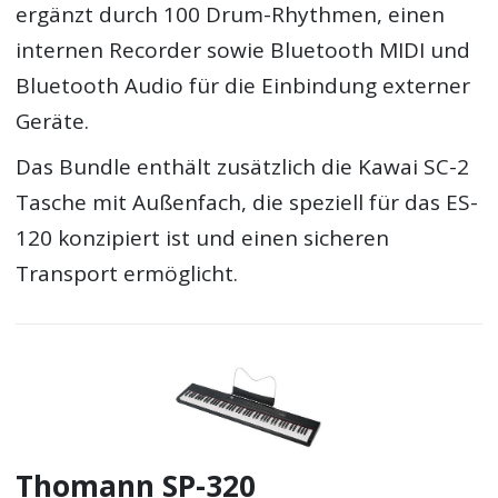
ergänzt durch 100 Drum-Rhythmen, einen
internen Recorder sowie Bluetooth MIDI und
Bluetooth Audio für die Einbindung externer
Geräte.
Das Bundle enthält zusätzlich die Kawai SC-2
Tasche mit Außenfach, die speziell für das ES-
120 konzipiert ist und einen sicheren
Transport ermöglicht.
Thomann SP-320