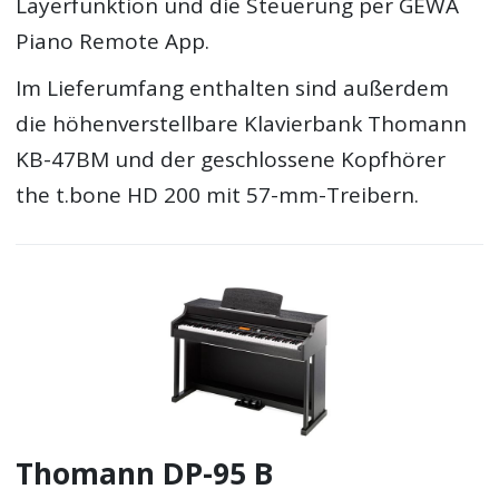
Layerfunktion und die Steuerung per GEWA
Piano Remote App.
Im Lieferumfang enthalten sind außerdem
die höhenverstellbare Klavierbank Thomann
KB-47BM und der geschlossene Kopfhörer
the t.bone HD 200 mit 57-mm-Treibern.
Thomann DP-95 B