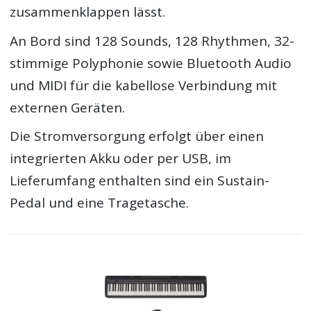
zusammenklappen lässt.
An Bord sind 128 Sounds, 128 Rhythmen, 32-
stimmige Polyphonie sowie Bluetooth Audio
und MIDI für die kabellose Verbindung mit
externen Geräten.
Die Stromversorgung erfolgt über einen
integrierten Akku oder per USB, im
Lieferumfang enthalten sind ein Sustain-
Pedal und eine Tragetasche.