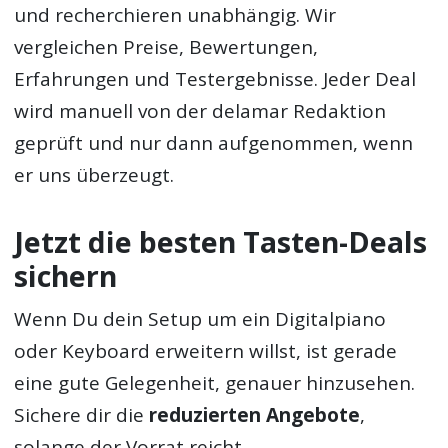
und recherchieren unabhängig. Wir
vergleichen Preise, Bewertungen,
Erfahrungen und Testergebnisse. Jeder Deal
wird manuell von der delamar Redaktion
geprüft und nur dann aufgenommen, wenn
er uns überzeugt.
Jetzt die besten Tasten-Deals
sichern
Wenn Du dein Setup um ein Digitalpiano
oder Keyboard erweitern willst, ist gerade
eine gute Gelegenheit, genauer hinzusehen.
Sichere dir die
reduzierten Angebote
,
solange der Vorrat reicht.