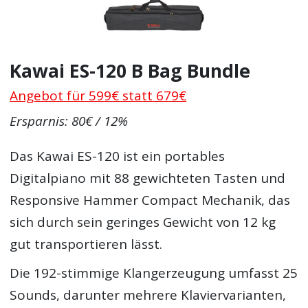
Kawai ES-120 B Bag Bundle
Angebot für 599€ statt 679€
Ersparnis: 80€ / 12%
Das Kawai ES-120 ist ein portables
Digitalpiano mit 88 gewichteten Tasten und
Responsive Hammer Compact Mechanik, das
sich durch sein geringes Gewicht von 12 kg
gut transportieren lässt.
Die 192-stimmige Klangerzeugung umfasst 25
Sounds, darunter mehrere Klaviervarianten,