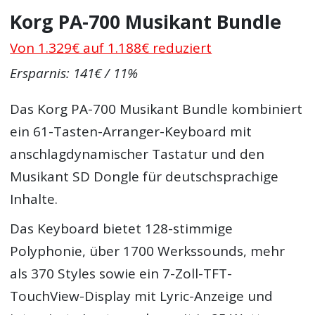
Korg PA-700 Musikant Bundle
Von 1.329€ auf 1.188€ reduziert
Ersparnis: 141€ / 11%
Das Korg PA-700 Musikant Bundle kombiniert
ein 61-Tasten-Arranger-Keyboard mit
anschlagdynamischer Tastatur und den
Musikant SD Dongle für deutschsprachige
Inhalte.
Das Keyboard bietet 128-stimmige
Polyphonie, über 1700 Werkssounds, mehr
als 370 Styles sowie ein 7-Zoll-TFT-
TouchView-Display mit Lyric-Anzeige und