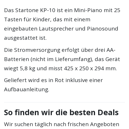
Das Startone KP-10 ist ein Mini-Piano mit 25
Tasten für Kinder, das mit einem
eingebauten Lautsprecher und Pianosound
ausgestattet ist.
Die Stromversorgung erfolgt über drei AA-
Batterien (nicht im Lieferumfang), das Gerät
wiegt 5,8 kg und misst 425 x 250 x 294 mm.
Geliefert wird es in Rot inklusive einer
Aufbauanleitung.
So finden wir die besten Deals
Wir suchen täglich nach frischen Angeboten