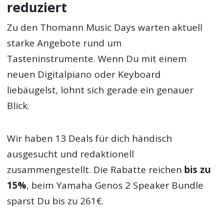
reduziert
Zu den Thomann Music Days warten aktuell
starke Angebote rund um
Tasteninstrumente. Wenn Du mit einem
neuen Digitalpiano oder Keyboard
liebäugelst, lohnt sich gerade ein genauer
Blick.
Wir haben 13 Deals für dich händisch
ausgesucht und redaktionell
zusammengestellt. Die Rabatte reichen
bis zu
15%
, beim Yamaha Genos 2 Speaker Bundle
sparst Du bis zu 261€.