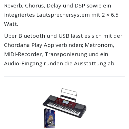
Reverb, Chorus, Delay und DSP sowie ein
integriertes Lautsprechersystem mit 2 × 6,5
Watt.
Über Bluetooth und USB lässt es sich mit der
Chordana Play App verbinden; Metronom,
MIDI-Recorder, Transponierung und ein
Audio-Eingang runden die Ausstattung ab.