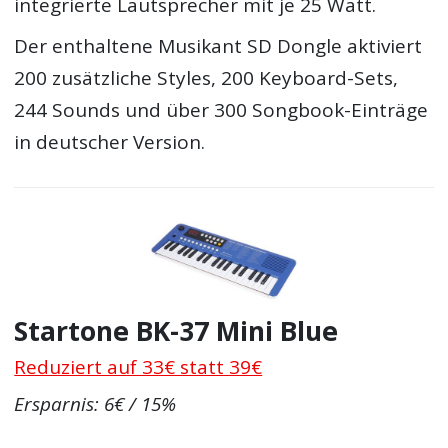
integrierte Lautsprecher mit je 25 Watt.
Der enthaltene Musikant SD Dongle aktiviert
200 zusätzliche Styles, 200 Keyboard-Sets,
244 Sounds und über 300 Songbook-Einträge
in deutscher Version.
Startone BK-37 Mini Blue
Reduziert auf 33€ statt 39€
Ersparnis: 6€ / 15%