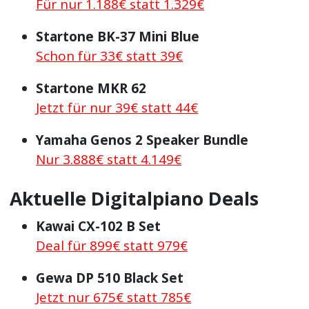
Für nur 1.188€ statt 1.329€
Startone BK-37 Mini Blue
Schon für 33€ statt 39€
Startone MKR 62
Jetzt für nur 39€ statt 44€
Yamaha Genos 2 Speaker Bundle
Nur 3.888€ statt 4.149€
Aktuelle Digitalpiano Deals
Kawai CX-102 B Set
Deal für 899€ statt 979€
Gewa DP 510 Black Set
Jetzt nur 675€ statt 785€