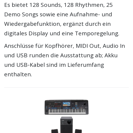
Es bietet 128 Sounds, 128 Rhythmen, 25
Demo Songs sowie eine Aufnahme- und
Wiedergabefunktion, ergänzt durch ein
digitales Display und eine Temporegelung.
Anschlüsse für Kopfhörer, MIDI Out, Audio In
und USB runden die Ausstattung ab; Akku
und USB-Kabel sind im Lieferumfang
enthalten.