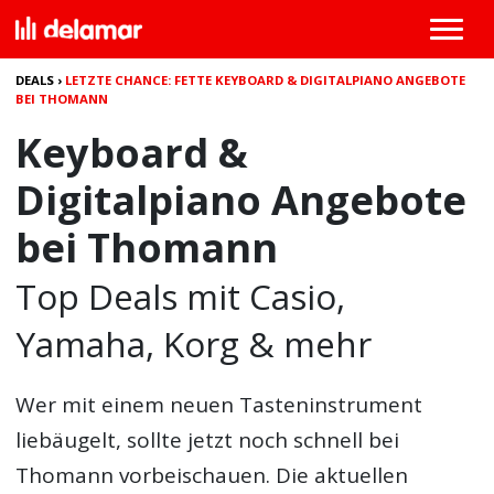
DEALS
›
LETZTE CHANCE: FETTE KEYBOARD & DIGITALPIANO ANGEBOTE
BEI THOMANN
Keyboard &
Digitalpiano Angebote
bei Thomann
Top Deals mit Casio,
Yamaha, Korg & mehr
Wer mit einem neuen Tasteninstrument
liebäugelt, sollte jetzt noch schnell bei
Thomann vorbeischauen. Die aktuellen