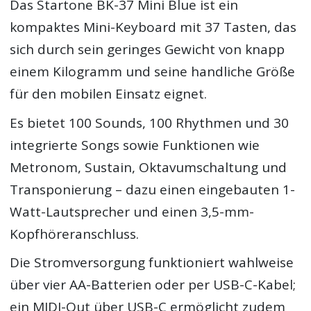
Das Startone BK-37 Mini Blue ist ein
kompaktes Mini-Keyboard mit 37 Tasten, das
sich durch sein geringes Gewicht von knapp
einem Kilogramm und seine handliche Größe
für den mobilen Einsatz eignet.
Es bietet 100 Sounds, 100 Rhythmen und 30
integrierte Songs sowie Funktionen wie
Metronom, Sustain, Oktavumschaltung und
Transponierung – dazu einen eingebauten 1-
Watt-Lautsprecher und einen 3,5-mm-
Kopfhöreranschluss.
Die Stromversorgung funktioniert wahlweise
über vier AA-Batterien oder per USB-C-Kabel;
ein MIDI-Out über USB-C ermöglicht zudem