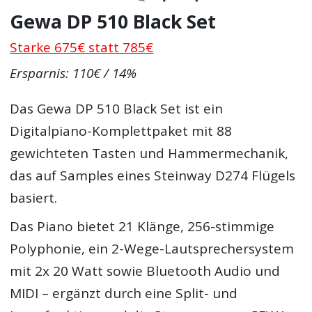
Gewa DP 510 Black Set
Starke 675€ statt 785€
Ersparnis: 110€ / 14%
Das Gewa DP 510 Black Set ist ein
Digitalpiano-Komplettpaket mit 88
gewichteten Tasten und Hammermechanik,
das auf Samples eines Steinway D274 Flügels
basiert.
Das Piano bietet 21 Klänge, 256-stimmige
Polyphonie, ein 2-Wege-Lautsprechersystem
mit 2x 20 Watt sowie Bluetooth Audio und
MIDI – ergänzt durch eine Split- und