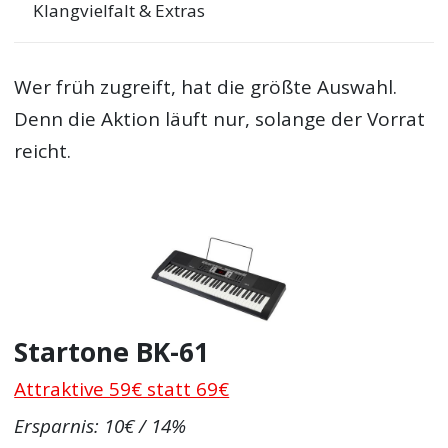
Klangvielfalt & Extras
Wer früh zugreift, hat die größte Auswahl.
Denn die Aktion läuft nur, solange der Vorrat
reicht.
Startone BK-61
Attraktive 59€ statt 69€
Ersparnis: 10€ / 14%