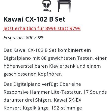
Kawai CX-102 B Set
Jetzt erhältlich für 899€ statt 979€
Ersparnis: 80€ / 8%
Das Kawai CX-102 B Set kombiniert ein
Digitalpiano mit 88 gewichteten Tasten, einer
höhenverstellbaren Klavierbank und einem
geschlossenen Kopfhörer.
Das Digitalpiano verfügt über eine
Responsive Hammer Lite-Tastatur, 17 Sounds
darunter drei Shigeru Kawai SK-EX
Konzertflügelklänge, 192-stimmige