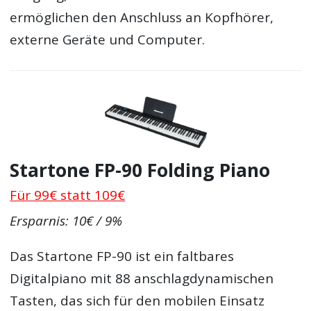
ermöglichen den Anschluss an Kopfhörer,
externe Geräte und Computer.
Startone FP-90 Folding Piano
Für 99€ statt 109€
Ersparnis: 10€ / 9%
Das Startone FP-90 ist ein faltbares
Digitalpiano mit 88 anschlagdynamischen
Tasten, das sich für den mobilen Einsatz