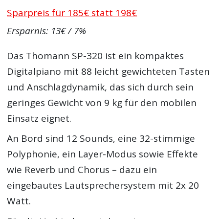
Sparpreis für 185€ statt 198€
Ersparnis: 13€ / 7%
Das Thomann SP-320 ist ein kompaktes
Digitalpiano mit 88 leicht gewichteten Tasten
und Anschlagdynamik, das sich durch sein
geringes Gewicht von 9 kg für den mobilen
Einsatz eignet.
An Bord sind 12 Sounds, eine 32-stimmige
Polyphonie, ein Layer-Modus sowie Effekte
wie Reverb und Chorus – dazu ein
eingebautes Lautsprechersystem mit 2x 20
Watt.