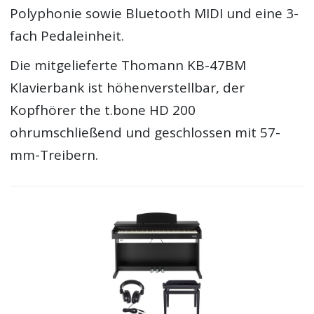
Polyphonie sowie Bluetooth MIDI und eine 3-
fach Pedaleinheit.
Die mitgelieferte Thomann KB-47BM
Klavierbank ist höhenverstellbar, der
Kopfhörer the t.bone HD 200
ohrumschließend und geschlossen mit 57-
mm-Treibern.