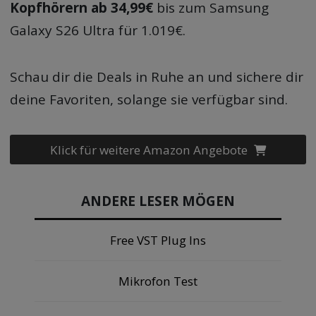
Kopfhörern ab 34,99€
bis zum Samsung
Galaxy S26 Ultra für 1.019€.
Schau dir die Deals in Ruhe an und sichere dir
deine Favoriten, solange sie verfügbar sind.
Klick für weitere Amazon Angebote
ANDERE LESER MÖGEN
Free VST Plug Ins
Mikrofon Test