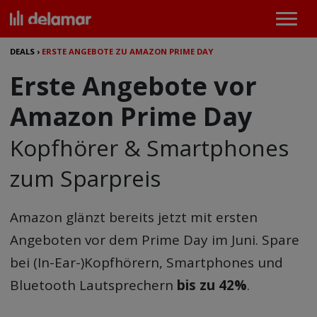
DEALS
›
ERSTE ANGEBOTE ZU AMAZON PRIME DAY
Erste Angebote vor
Amazon Prime Day
Kopfhörer & Smartphones
zum Sparpreis
Amazon glänzt bereits jetzt mit ersten
Angeboten vor dem Prime Day im Juni. Spare
bei (In-Ear-)Kopfhörern, Smartphones und
Bluetooth Lautsprechern
bis zu 42%
.