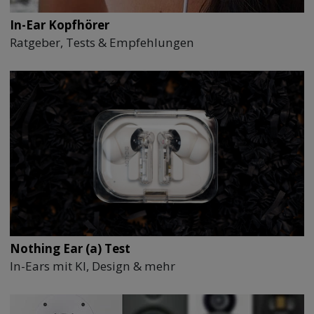
In-Ear Kopfhörer
Ratgeber, Tests & Empfehlungen
Nothing Ear (a) Test
In-Ears mit KI, Design & mehr