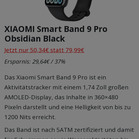
XIAOMI Smart Band 9 Pro
Obsidian Black
Jetzt nur 50,34€ statt 79,99€
Ersparnis: 29,64€ / 37%
Das Xiaomi Smart Band 9 Pro ist ein
Aktivitätstracker mit einem 1,74 Zoll großen
AMOLED-Display, das Inhalte in 360×480
Pixeln darstellt und eine Helligkeit von bis zu
1200 Nits erreicht.
Das Band ist nach 5ATM zertifiziert und damit