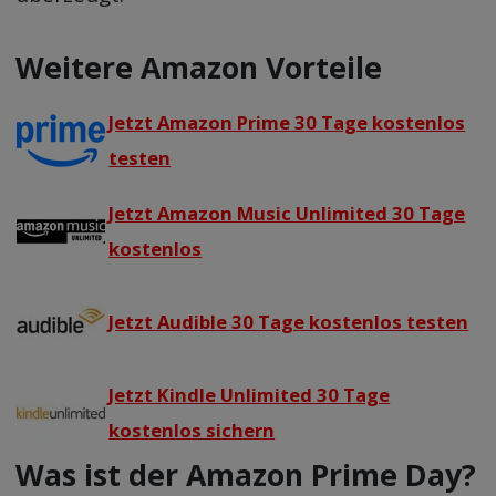
Weitere Amazon Vorteile
Jetzt Amazon Prime 30 Tage kostenlos
testen
Jetzt Amazon Music Unlimited 30 Tage
kostenlos
Jetzt Audible 30 Tage kostenlos testen
Jetzt Kindle Unlimited 30 Tage
kostenlos sichern
Was ist der Amazon Prime Day?