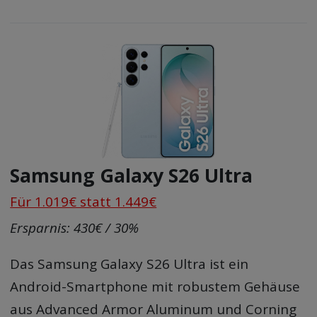
Samsung Galaxy S26 Ultra
Für 1.019€ statt 1.449€
Ersparnis: 430€ / 30%
Das Samsung Galaxy S26 Ultra ist ein
Android-Smartphone mit robustem Gehäuse
aus Advanced Armor Aluminum und Corning