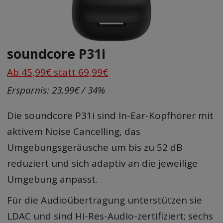
soundcore P31i
Ab 45,99€ statt 69,99€
Ersparnis: 23,99€ / 34%
Die soundcore P31i sind In-Ear-Kopfhörer mit
aktivem Noise Cancelling, das
Umgebungsgeräusche um bis zu 52 dB
reduziert und sich adaptiv an die jeweilige
Umgebung anpasst.
Für die Audioübertragung unterstützen sie
LDAC und sind Hi-Res-Audio-zertifiziert; sechs