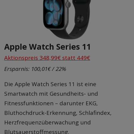
Apple Watch Series 11
Aktionspreis 348,99€ statt 449€
Ersparnis: 100,01€ / 22%
Die Apple Watch Series 11 ist eine
Smartwatch mit Gesundheits- und
Fitnessfunktionen – darunter EKG,
Bluthochdruck-Erkennung, Schlafindex,
Herzfrequenzüberwachung und
Blutsauerstoffmessung.