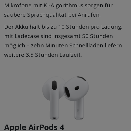
Mikrofone mit KI-Algorithmus sorgen für
saubere Sprachqualität bei Anrufen.
Der Akku hält bis zu 10 Stunden pro Ladung,
mit Ladecase sind insgesamt 50 Stunden
möglich – zehn Minuten Schnellladen liefern
weitere 3,5 Stunden Laufzeit.
Apple AirPods 4