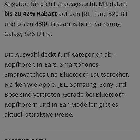
Angebot für dich herausgesucht. Mit dabei:
bis zu 42% Rabatt
auf den JBL Tune 520 BT
und bis zu 430€ Ersparnis beim Samsung
Galaxy S26 Ultra.
Die Auswahl deckt fünf Kategorien ab –
Kopfhörer, In-Ears, Smartphones,
Smartwatches und Bluetooth Lautsprecher.
Marken wie Apple, JBL, Samsung, Sony und
Bose sind vertreten. Gerade bei Bluetooth-
Kopfhörern und In-Ear-Modellen gibt es
aktuell attraktive Preise.