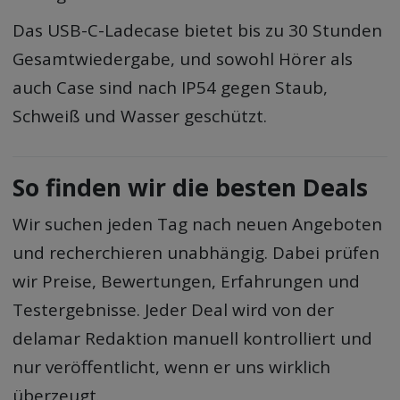
Das USB-C-Ladecase bietet bis zu 30 Stunden
Gesamtwiedergabe, und sowohl Hörer als
auch Case sind nach IP54 gegen Staub,
Schweiß und Wasser geschützt.
So finden wir die besten Deals
Wir suchen jeden Tag nach neuen Angeboten
und recherchieren unabhängig. Dabei prüfen
wir Preise, Bewertungen, Erfahrungen und
Testergebnisse. Jeder Deal wird von der
delamar Redaktion manuell kontrolliert und
nur veröffentlicht, wenn er uns wirklich
überzeugt.