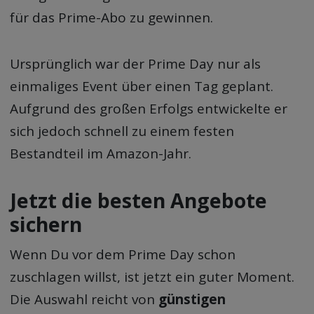
für das Prime-Abo zu gewinnen.
Ursprünglich war der Prime Day nur als
einmaliges Event über einen Tag geplant.
Aufgrund des großen Erfolgs entwickelte er
sich jedoch schnell zu einem festen
Bestandteil im Amazon-Jahr.
Jetzt die besten Angebote
sichern
Wenn Du vor dem Prime Day schon
zuschlagen willst, ist jetzt ein guter Moment.
Die Auswahl reicht von
günstigen