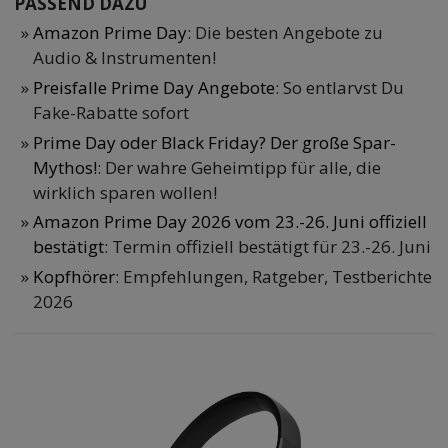
PASSEND DAZU
Amazon Prime Day
: Die besten Angebote zu
Audio & Instrumenten!
Preisfalle Prime Day Angebote
: So entlarvst Du
Fake-Rabatte sofort
Prime Day oder Black Friday? Der große Spar-
Mythos!
: Der wahre Geheimtipp für alle, die
wirklich sparen wollen!
Amazon Prime Day 2026 vom 23.-26. Juni offiziell
bestätigt
: Termin offiziell bestätigt für 23.-26. Juni
Kopfhörer
: Empfehlungen, Ratgeber, Testberichte
2026