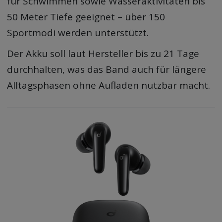
für Schwimmen sowie Wasseraktivitäten bis
50 Meter Tiefe geeignet – über 150
Sportmodi werden unterstützt.
Der Akku soll laut Hersteller bis zu 21 Tage
durchhalten, was das Band auch für längere
Alltagsphasen ohne Aufladen nutzbar macht.