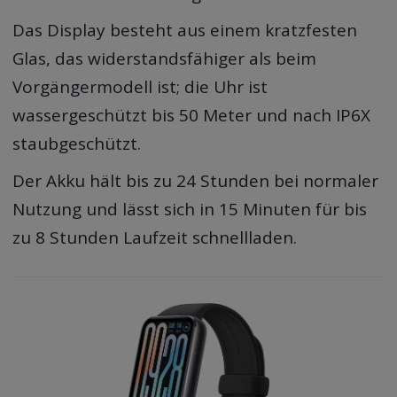
Das Display besteht aus einem kratzfesten
Glas, das widerstandsfähiger als beim
Vorgängermodell ist; die Uhr ist
wassergeschützt bis 50 Meter und nach IP6X
staubgeschützt.
Der Akku hält bis zu 24 Stunden bei normaler
Nutzung und lässt sich in 15 Minuten für bis
zu 8 Stunden Laufzeit schnellladen.