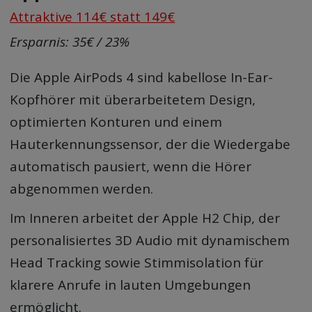
Attraktive 114€ statt 149€
Ersparnis: 35€ / 23%
Die Apple AirPods 4 sind kabellose In-Ear-
Kopfhörer mit überarbeitetem Design,
optimierten Konturen und einem
Hauterkennungssensor, der die Wiedergabe
automatisch pausiert, wenn die Hörer
abgenommen werden.
Im Inneren arbeitet der Apple H2 Chip, der
personalisiertes 3D Audio mit dynamischem
Head Tracking sowie Stimmisolation für
klarere Anrufe in lauten Umgebungen
ermöglicht.