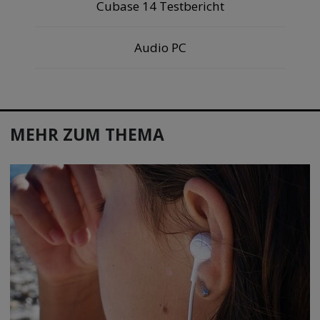
Cubase 14 Testbericht
Audio PC
MEHR ZUM THEMA