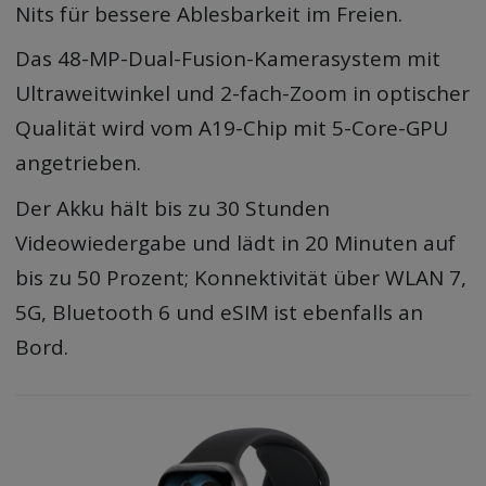
Nits für bessere Ablesbarkeit im Freien.
Das 48-MP-Dual-Fusion-Kamerasystem mit
Ultraweitwinkel und 2-fach-Zoom in optischer
Qualität wird vom A19-Chip mit 5-Core-GPU
angetrieben.
Der Akku hält bis zu 30 Stunden
Videowiedergabe und lädt in 20 Minuten auf
bis zu 50 Prozent; Konnektivität über WLAN 7,
5G, Bluetooth 6 und eSIM ist ebenfalls an
Bord.