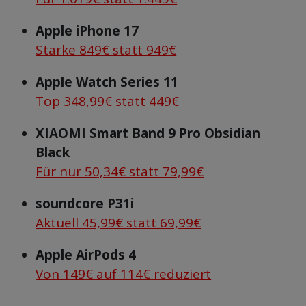
Apple iPhone 17
Starke 849€ statt 949€
Apple Watch Series 11
Top 348,99€ statt 449€
XIAOMI Smart Band 9 Pro Obsidian
Black
Für nur 50,34€ statt 79,99€
soundcore P31i
Aktuell 45,99€ statt 69,99€
Apple AirPods 4
Von 149€ auf 114€ reduziert