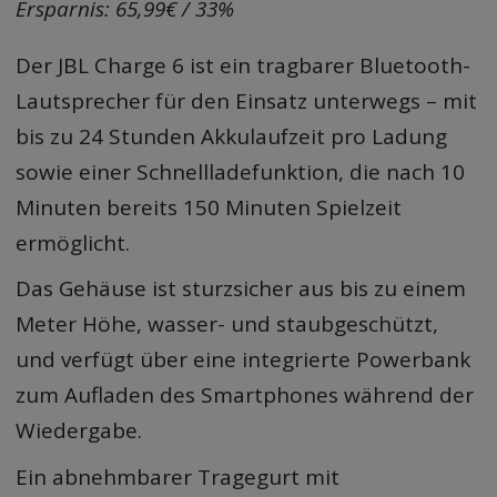
Ersparnis: 65,99€ / 33%
Der JBL Charge 6 ist ein tragbarer Bluetooth-
Lautsprecher für den Einsatz unterwegs – mit
bis zu 24 Stunden Akkulaufzeit pro Ladung
sowie einer Schnellladefunktion, die nach 10
Minuten bereits 150 Minuten Spielzeit
ermöglicht.
Das Gehäuse ist sturzsicher aus bis zu einem
Meter Höhe, wasser- und staubgeschützt,
und verfügt über eine integrierte Powerbank
zum Aufladen des Smartphones während der
Wiedergabe.
Ein abnehmbarer Tragegurt mit