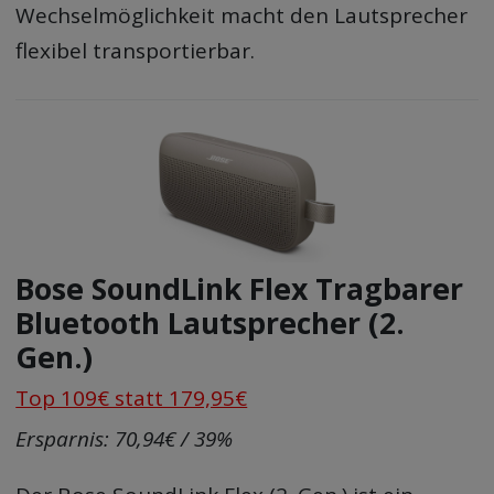
Wechselmöglichkeit macht den Lautsprecher
flexibel transportierbar.
Bose SoundLink Flex Tragbarer
Bluetooth Lautsprecher (2.
Gen.)
Top 109€ statt 179,95€
Ersparnis: 70,94€ / 39%