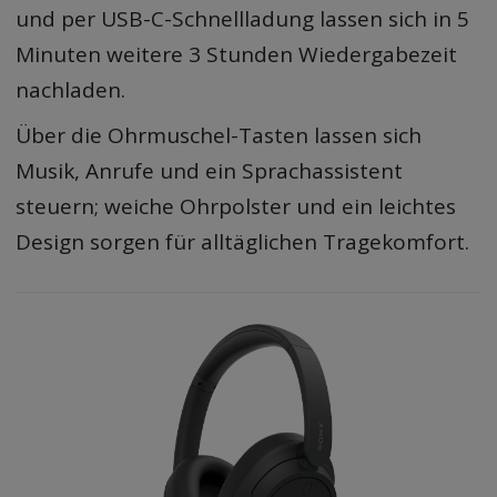
und per USB-C-Schnellladung lassen sich in 5
Minuten weitere 3 Stunden Wiedergabezeit
nachladen.
Über die Ohrmuschel-Tasten lassen sich
Musik, Anrufe und ein Sprachassistent
steuern; weiche Ohrpolster und ein leichtes
Design sorgen für alltäglichen Tragekomfort.