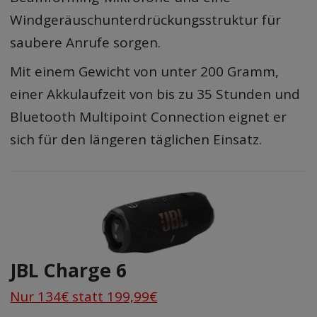
Windgeräuschunterdrückungsstruktur für
saubere Anrufe sorgen.
Mit einem Gewicht von unter 200 Gramm,
einer Akkulaufzeit von bis zu 35 Stunden und
Bluetooth Multipoint Connection eignet er
sich für den längeren täglichen Einsatz.
JBL Charge 6
Nur 134€ statt 199,99€