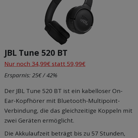
JBL Tune 520 BT
Nur noch 34,99€ statt 59,99€
Ersparnis: 25€ / 42%
Der JBL Tune 520 BT ist ein kabelloser On-
Ear-Kopfhörer mit Bluetooth-Multipoint-
Verbindung, die das gleichzeitige Koppeln mit
zwei Geräten ermöglicht.
Die Akkulaufzeit beträgt bis zu 57 Stunden,