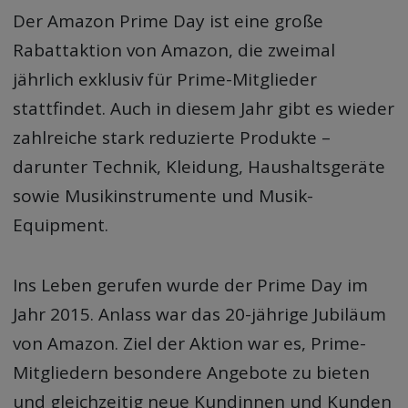
Der Amazon Prime Day ist eine große
Rabattaktion von Amazon, die zweimal
jährlich exklusiv für Prime-Mitglieder
stattfindet. Auch in diesem Jahr gibt es wieder
zahlreiche stark reduzierte Produkte –
darunter Technik, Kleidung, Haushaltsgeräte
sowie Musikinstrumente und Musik-
Equipment.
Ins Leben gerufen wurde der Prime Day im
Jahr 2015. Anlass war das 20-jährige Jubiläum
von Amazon. Ziel der Aktion war es, Prime-
Mitgliedern besondere Angebote zu bieten
und gleichzeitig neue Kundinnen und Kunden