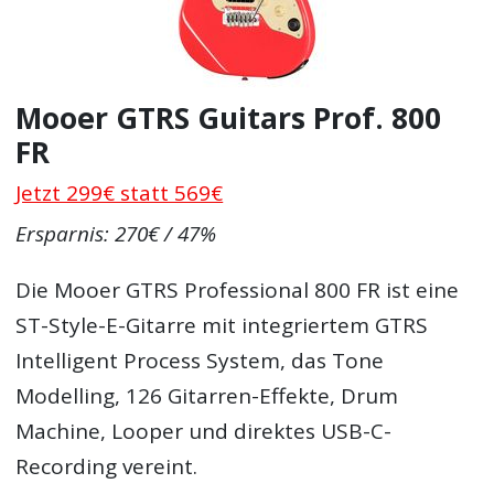
Mooer GTRS Guitars Prof. 800
FR
Jetzt 299€ statt 569€
Ersparnis: 270€ / 47%
Die Mooer GTRS Professional 800 FR ist eine
ST-Style-E-Gitarre mit integriertem GTRS
Intelligent Process System, das Tone
Modelling, 126 Gitarren-Effekte, Drum
Machine, Looper und direktes USB-C-
Recording vereint.