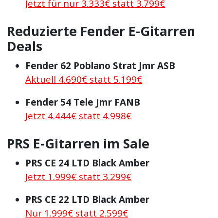
Jetzt für nur 3.333€ statt 3.799€
Reduzierte Fender E-Gitarren
Deals
Fender 62 Poblano Strat Jmr ASB
Aktuell 4.690€ statt 5.199€
Fender 54 Tele Jmr FANB
Jetzt 4.444€ statt 4.998€
PRS E-Gitarren im Sale
PRS CE 24 LTD Black Amber
Jetzt 1.999€ statt 3.299€
PRS CE 22 LTD Black Amber
Nur 1.999€ statt 2.599€