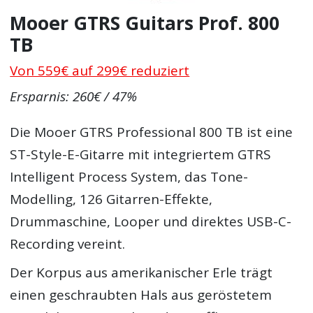
Mooer GTRS Guitars Prof. 800
TB
Von 559€ auf 299€ reduziert
Ersparnis: 260€ / 47%
Die Mooer GTRS Professional 800 TB ist eine
ST-Style-E-Gitarre mit integriertem GTRS
Intelligent Process System, das Tone-
Modelling, 126 Gitarren-Effekte,
Drummaschine, Looper und direktes USB-C-
Recording vereint.
Der Korpus aus amerikanischer Erle trägt
einen geschraubten Hals aus geröstetem