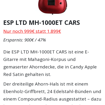
ESP LTD MH-1000ET CARS
Nur noch 999€ statt 1.899€
Ersparnis: 900€ / 47%
Die ESP LTD MH-1000ET CARS ist eine E-
Gitarre mit Mahagoni-Korpus und
gemaserter Ahorndecke, die in Candy Apple
Red Satin gehalten ist.
Der dreiteilige Ahorn-Hals ist mit einem
Ebenholz-Griffbrett, 24 Edelstahl-Bünden und
einem Compound-Radius ausgestattet – dazu