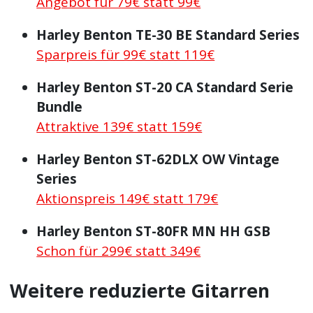
Angebot für 79€ statt 99€
Harley Benton TE-30 BE Standard Series
Sparpreis für 99€ statt 119€
Harley Benton ST-20 CA Standard Serie
Bundle
Attraktive 139€ statt 159€
Harley Benton ST-62DLX OW Vintage
Series
Aktionspreis 149€ statt 179€
Harley Benton ST-80FR MN HH GSB
Schon für 299€ statt 349€
Weitere reduzierte Gitarren