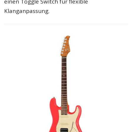
einen Toggle Switch für flexible
Klanganpassung.