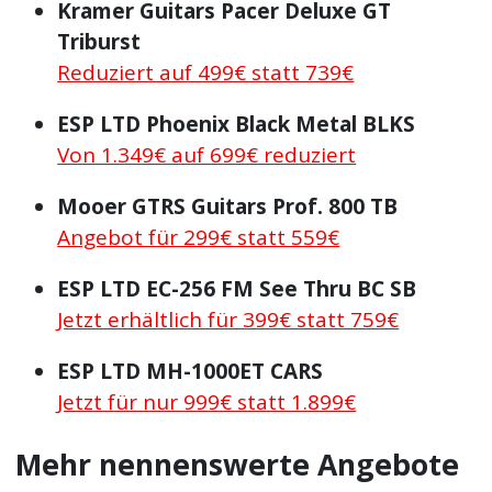
Kramer Guitars Pacer Deluxe GT
Triburst
Reduziert auf 499€ statt 739€
ESP LTD Phoenix Black Metal BLKS
Von 1.349€ auf 699€ reduziert
Mooer GTRS Guitars Prof. 800 TB
Angebot für 299€ statt 559€
ESP LTD EC-256 FM See Thru BC SB
Jetzt erhältlich für 399€ statt 759€
ESP LTD MH-1000ET CARS
Jetzt für nur 999€ statt 1.899€
Mehr nennenswerte Angebote