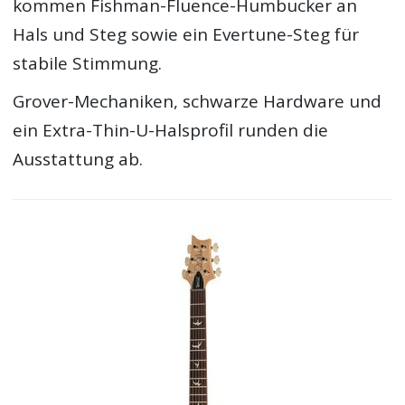
kommen Fishman-Fluence-Humbucker an
Hals und Steg sowie ein Evertune-Steg für
stabile Stimmung.
Grover-Mechaniken, schwarze Hardware und
ein Extra-Thin-U-Halsprofil runden die
Ausstattung ab.