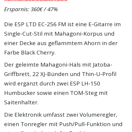
Ersparnis: 360€ / 47%
Die ESP LTD EC-256 FM ist eine E-Gitarre im
Single-Cut-Stil mit Mahagoni-Korpus und
einer Decke aus geflammtem Ahorn in der
Farbe Black Cherry.
Der geleimte Mahagoni-Hals mit Jatoba-
Griffbrett, 22 XJ-Bünden und Thin-U-Profil
wird ergänzt durch zwei ESP LH-150
Humbucker sowie einen TOM-Steg mit
Saitenhalter.
Die Elektronik umfasst zwei Volumeregler,
einen Tonregler mit Push/Pull-Funktion und