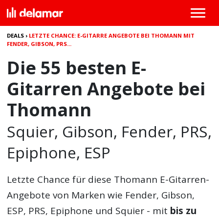
DEALS
›
LETZTE CHANCE: E-GITARRE ANGEBOTE BEI THOMANN MIT
FENDER, GIBSON, PRS...
Die 55 besten E-
Gitarren Angebote bei
Thomann
Squier, Gibson, Fender, PRS,
Epiphone, ESP
Letzte Chance für diese Thomann
E-Gitarren-
Angebote
von Marken wie Fender, Gibson,
ESP, PRS, Epiphone und Squier - mit
bis zu