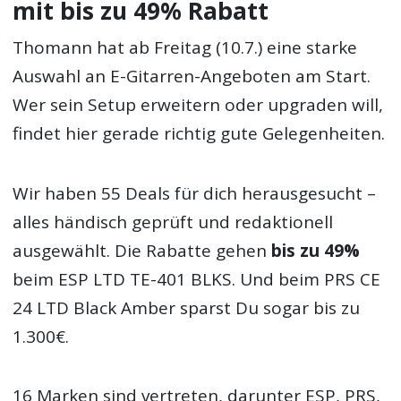
mit bis zu 49% Rabatt
Thomann hat ab Freitag (10.7.) eine starke
Auswahl an E-Gitarren-Angeboten am Start.
Wer sein Setup erweitern oder upgraden will,
findet hier gerade richtig gute Gelegenheiten.
Wir haben 55 Deals für dich herausgesucht –
alles händisch geprüft und redaktionell
ausgewählt. Die Rabatte gehen
bis zu 49%
beim ESP LTD TE-401 BLKS. Und beim PRS CE
24 LTD Black Amber sparst Du sogar bis zu
1.300€.
16 Marken sind vertreten, darunter ESP, PRS,