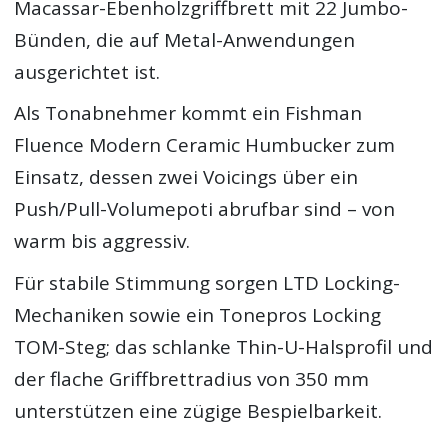
Macassar-Ebenholzgriffbrett mit 22 Jumbo-
Bünden, die auf Metal-Anwendungen
ausgerichtet ist.
Als Tonabnehmer kommt ein Fishman
Fluence Modern Ceramic Humbucker zum
Einsatz, dessen zwei Voicings über ein
Push/Pull-Volumepoti abrufbar sind – von
warm bis aggressiv.
Für stabile Stimmung sorgen LTD Locking-
Mechaniken sowie ein Tonepros Locking
TOM-Steg; das schlanke Thin-U-Halsprofil und
der flache Griffbrettradius von 350 mm
unterstützen eine zügige Bespielbarkeit.