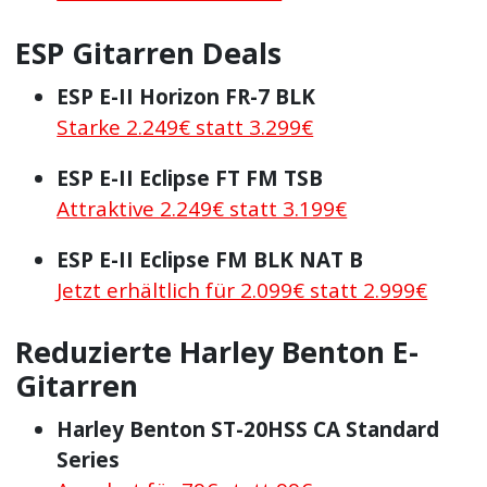
ESP Gitarren Deals
ESP E-II Horizon FR-7 BLK
Starke 2.249€ statt 3.299€
ESP E-II Eclipse FT FM TSB
Attraktive 2.249€ statt 3.199€
ESP E-II Eclipse FM BLK NAT B
Jetzt erhältlich für 2.099€ statt 2.999€
Reduzierte Harley Benton E-
Gitarren
Harley Benton ST-20HSS CA Standard
Series