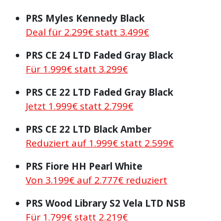
PRS Myles Kennedy Black
Deal für 2.299€ statt 3.499€
PRS CE 24 LTD Faded Gray Black
Für 1.999€ statt 3.299€
PRS CE 22 LTD Faded Gray Black
Jetzt 1.999€ statt 2.799€
PRS CE 22 LTD Black Amber
Reduziert auf 1.999€ statt 2.599€
PRS Fiore HH Pearl White
Von 3.199€ auf 2.777€ reduziert
PRS Wood Library S2 Vela LTD NSB
Für 1.799€ statt 2.219€