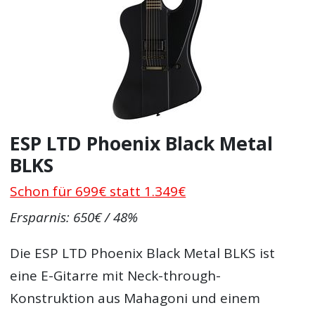
ESP LTD Phoenix Black Metal
BLKS
Schon für 699€ statt 1.349€
Ersparnis: 650€ / 48%
Die ESP LTD Phoenix Black Metal BLKS ist
eine E-Gitarre mit Neck-through-
Konstruktion aus Mahagoni und einem