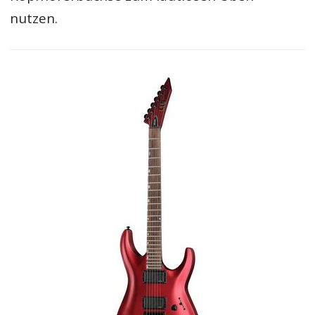
nutzen.