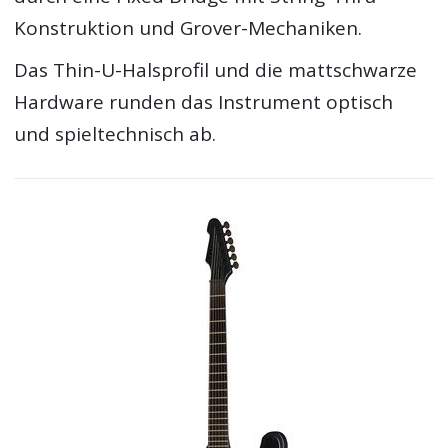
Konstruktion und Grover-Mechaniken.
Das Thin-U-Halsprofil und die mattschwarze
Hardware runden das Instrument optisch
und spieltechnisch ab.