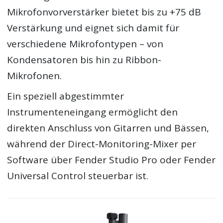
Mikrofonvorverstärker bietet bis zu +75 dB
Verstärkung und eignet sich damit für
verschiedene Mikrofontypen – von
Kondensatoren bis hin zu Ribbon-
Mikrofonen.
Ein speziell abgestimmter
Instrumenteneingang ermöglicht den
direkten Anschluss von Gitarren und Bässen,
während der Direct-Monitoring-Mixer per
Software über Fender Studio Pro oder Fender
Universal Control steuerbar ist.