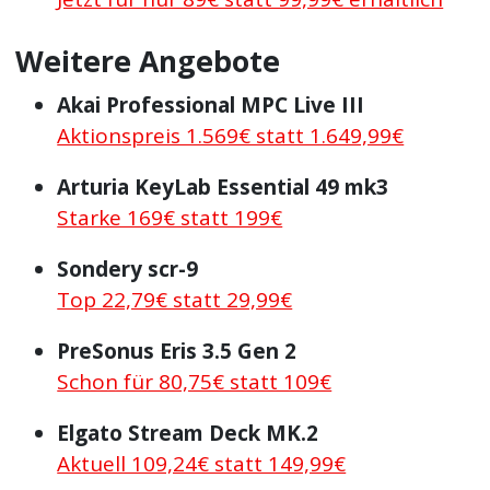
Weitere Angebote
Akai Professional MPC Live III
Aktionspreis 1.569€ statt 1.649,99€
Arturia KeyLab Essential 49 mk3
Starke 169€ statt 199€
Sondery scr-9
Top 22,79€ statt 29,99€
PreSonus Eris 3.5 Gen 2
Schon für 80,75€ statt 109€
Elgato Stream Deck MK.2
Aktuell 109,24€ statt 149,99€