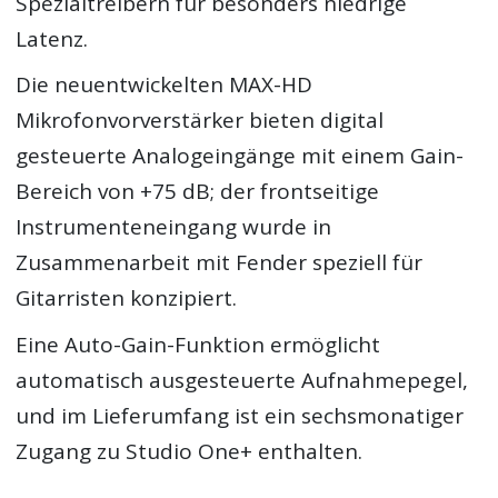
Spezialtreibern für besonders niedrige
Latenz.
Die neuentwickelten MAX-HD
Mikrofonvorverstärker bieten digital
gesteuerte Analogeingänge mit einem Gain-
Bereich von +75 dB; der frontseitige
Instrumenteneingang wurde in
Zusammenarbeit mit Fender speziell für
Gitarristen konzipiert.
Eine Auto-Gain-Funktion ermöglicht
automatisch ausgesteuerte Aufnahmepegel,
und im Lieferumfang ist ein sechsmonatiger
Zugang zu Studio One+ enthalten.