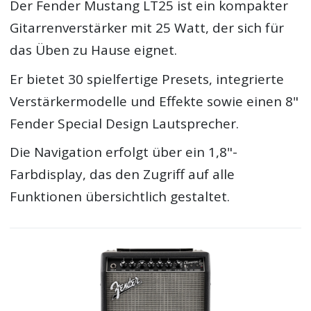
Der Fender Mustang LT25 ist ein kompakter
Gitarrenverstärker mit 25 Watt, der sich für
das Üben zu Hause eignet.
Er bietet 30 spielfertige Presets, integrierte
Verstärkermodelle und Effekte sowie einen 8"
Fender Special Design Lautsprecher.
Die Navigation erfolgt über ein 1,8"-
Farbdisplay, das den Zugriff auf alle
Funktionen übersichtlich gestaltet.