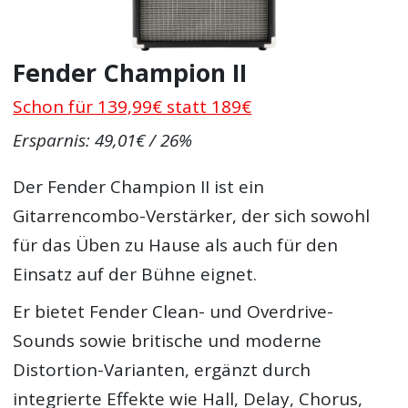
Fender Champion II
Schon für 139,99€ statt 189€
Ersparnis: 49,01€ / 26%
Der Fender Champion II ist ein
Gitarrencombo-Verstärker, der sich sowohl
für das Üben zu Hause als auch für den
Einsatz auf der Bühne eignet.
Er bietet Fender Clean- und Overdrive-
Sounds sowie britische und moderne
Distortion-Varianten, ergänzt durch
integrierte Effekte wie Hall, Delay, Chorus,