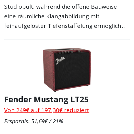
Studiopult, während die offene Bauweise
eine räumliche Klangabbildung mit
feinaufgelöster Tiefenstaffelung ermöglicht.
Fender Mustang LT25
Von 249€ auf 197,30€ reduziert
Ersparnis: 51,69€ / 21%