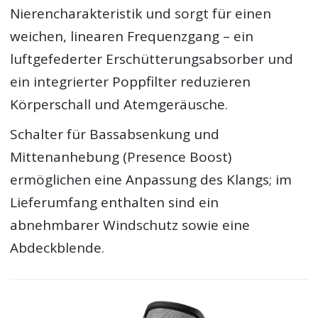
Nierencharakteristik und sorgt für einen
weichen, linearen Frequenzgang – ein
luftgefederter Erschütterungsabsorber und
ein integrierter Poppfilter reduzieren
Körperschall und Atemgeräusche.
Schalter für Bassabsenkung und
Mittenanhebung (Presence Boost)
ermöglichen eine Anpassung des Klangs; im
Lieferumfang enthalten sind ein
abnehmbarer Windschutz sowie eine
Abdeckblende.