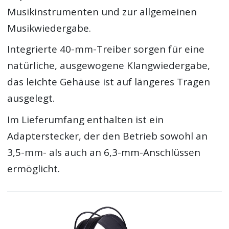
Musikinstrumenten und zur allgemeinen
Musikwiedergabe.
Integrierte 40-mm-Treiber sorgen für eine
natürliche, ausgewogene Klangwiedergabe,
das leichte Gehäuse ist auf längeres Tragen
ausgelegt.
Im Lieferumfang enthalten ist ein
Adapterstecker, der den Betrieb sowohl an
3,5-mm- als auch an 6,3-mm-Anschlüssen
ermöglicht.