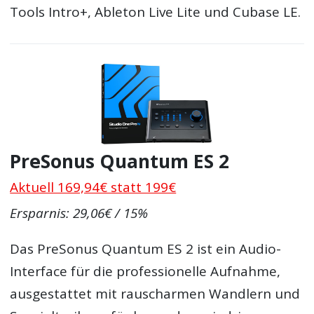
Tools Intro+, Ableton Live Lite und Cubase LE.
PreSonus Quantum ES 2
Aktuell 169,94€ statt 199€
Ersparnis: 29,06€ / 15%
Das PreSonus Quantum ES 2 ist ein Audio-
Interface für die professionelle Aufnahme,
ausgestattet mit rauscharmen Wandlern und