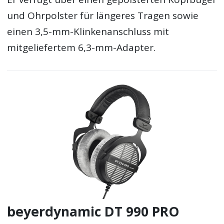
und Ohrpolster für längeres Tragen sowie
einen 3,5-mm-Klinkenanschluss mit
mitgeliefertem 6,3-mm-Adapter.
beyerdynamic DT 990 PRO