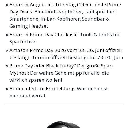
Amazon Angebote ab Freitag (19.6.) - erste Prime
Day Deals
: Bluetooth-Kopfhörer, Lautsprecher,
Smartphone, In-Ear-Kopfhörer, Soundbar &
Gaming Headset
Amazon Prime Day Checkliste
: Tools & Tricks für
Sparfüchse
Amazon Prime Day 2026 vom 23.-26. Juni offiziell
bestätigt
: Termin offiziell bestätigt für 23.-26. Juni
Prime Day oder Black Friday? Der große Spar-
Mythos!
: Der wahre Geheimtipp für alle, die
wirklich sparen wollen!
Audio Interface Empfehlung
: Was dir sonst
niemand verrät