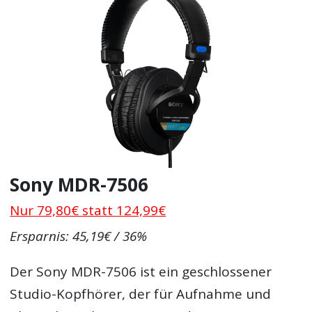
Sony MDR-7506
Nur 79,80€ statt 124,99€
Ersparnis: 45,19€ / 36%
Der Sony MDR-7506 ist ein geschlossener
Studio-Kopfhörer, der für Aufnahme und