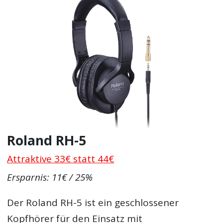
Roland RH-5
Attraktive 33€ statt 44€
Ersparnis: 11€ / 25%
Der Roland RH-5 ist ein geschlossener
Kopfhörer für den Einsatz mit