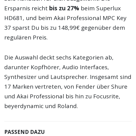
Ersparnis reicht
bis zu 27%
beim Superlux
HD681, und beim Akai Professional MPC Key
37 sparst Du bis zu 148,99€ gegenüber dem
regulären Preis.
Die Auswahl deckt sechs Kategorien ab,
darunter Kopfhörer, Audio Interfaces,
Synthesizer und Lautsprecher. Insgesamt sind
17 Marken vertreten, von Fender über Shure
und Akai Professional bis hin zu Focusrite,
beyerdynamic und Roland.
PASSEND DAZU