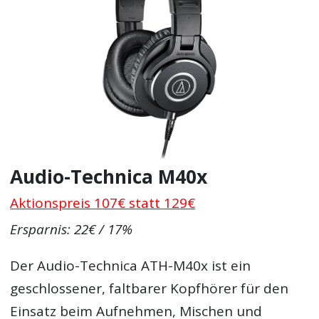
Audio-Technica M40x
Aktionspreis 107€ statt 129€
Ersparnis: 22€ / 17%
Der Audio-Technica ATH-M40x ist ein
geschlossener, faltbarer Kopfhörer für den
Einsatz beim Aufnehmen, Mischen und