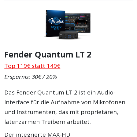
Fender Quantum LT 2
Top 119€ statt 149€
Ersparnis: 30€ / 20%
Das Fender Quantum LT 2 ist ein Audio-
Interface für die Aufnahme von Mikrofonen
und Instrumenten, das mit proprietären,
latenzarmen Treibern arbeitet.
Der integrierte MAX-HD