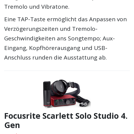
Tremolo und Vibratone.
Eine TAP-Taste ermöglicht das Anpassen von
Verzögerungszeiten und Tremolo-
Geschwindigkeiten ans Songtempo; Aux-
Eingang, Kopfhörerausgang und USB-
Anschluss runden die Ausstattung ab.
Focusrite Scarlett Solo Studio 4.
Gen