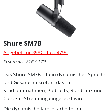
Shure SM7B
Angebot für 398€ statt 479€
Ersparnis: 81€ / 17%
Das Shure SM7B ist ein dynamisches Sprach-
und Gesangsmikrofon, das für
Studioaufnahmen, Podcasts, Rundfunk und
Content-Streaming eingesetzt wird.
Die dynamische Kapsel arbeitet mit