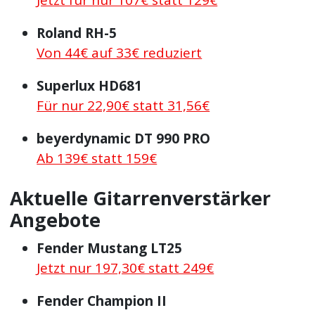
Roland RH-5
Von 44€ auf 33€ reduziert
Superlux HD681
Für nur 22,90€ statt 31,56€
beyerdynamic DT 990 PRO
Ab 139€ statt 159€
Aktuelle Gitarrenverstärker
Angebote
Fender Mustang LT25
Jetzt nur 197,30€ statt 249€
Fender Champion II