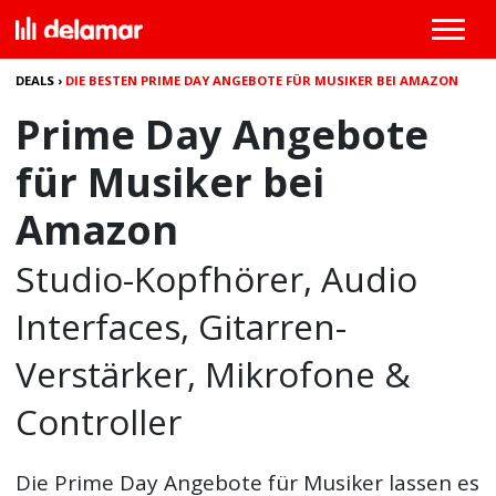
DEALS
›
DIE BESTEN PRIME DAY ANGEBOTE FÜR MUSIKER BEI AMAZON
Prime Day Angebote
für Musiker bei
Amazon
Studio-Kopfhörer, Audio
Interfaces, Gitarren-
Verstärker, Mikrofone &
Controller
Die
Prime Day Angebote für Musiker
lassen es