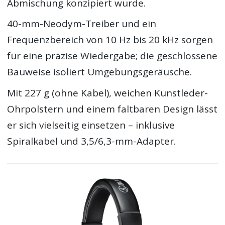
Abmischung konzipiert wurde.
40-mm-Neodym-Treiber und ein
Frequenzbereich von 10 Hz bis 20 kHz sorgen
für eine präzise Wiedergabe; die geschlossene
Bauweise isoliert Umgebungsgeräusche.
Mit 227 g (ohne Kabel), weichen Kunstleder-
Ohrpolstern und einem faltbaren Design lässt
er sich vielseitig einsetzen – inklusive
Spiralkabel und 3,5/6,3-mm-Adapter.