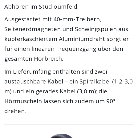
Abhören im Studioumfeld.
Ausgestattet mit 40-mm-Treibern,
Seltenerdmagneten und Schwingspulen aus
kupferkaschiertem Aluminiumdraht sorgt er
für einen linearen Frequenzgang über den
gesamten Hörbreich.
Im Lieferumfang enthalten sind zwei
austauschbare Kabel – ein Spiralkabel (1,2-3,0
m) und ein gerades Kabel (3,0 m); die
Hörmuscheln lassen sich zudem um 90°
drehen.