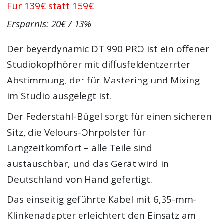
Für 139€ statt 159€
Ersparnis: 20€ / 13%
Der beyerdynamic DT 990 PRO ist ein offener
Studiokopfhörer mit diffusfeldentzerrter
Abstimmung, der für Mastering und Mixing
im Studio ausgelegt ist.
Der Federstahl-Bügel sorgt für einen sicheren
Sitz, die Velours-Ohrpolster für
Langzeitkomfort – alle Teile sind
austauschbar, und das Gerät wird in
Deutschland von Hand gefertigt.
Das einseitig geführte Kabel mit 6,35-mm-
Klinkenadapter erleichtert den Einsatz am