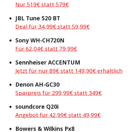
Nur 519€ statt 579€
JBL Tune 520 BT
Deal für 34,99€ statt 59,99€
Sony WH-CH720N
Für 62,04€ statt 79,99€
Sennheiser ACCENTUM
Jetzt für nur 89€ statt 149,90€ erhältlich
Denon AH-GC30
Sparpreis für 299,99€ statt 349€
soundcore Q20i
Angebot für 42,99€ statt 49,99€
Bowers & Wilkins Px8