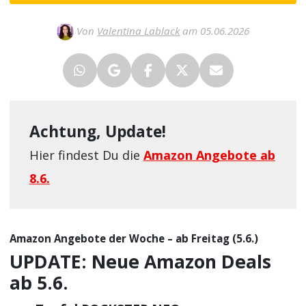
Von
Valentina Lablack
am 05.06.2026
Achtung, Update!
Hier findest Du die
Amazon Angebote ab
8.6.
Amazon Angebote der Woche – ab Freitag (5.6.)
UPDATE: Neue Amazon Deals
ab 5.6.