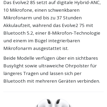
Das Evolve2 85 setzt auf digitale Hybrid-ANC,
10 Mikrofone, einen schwenkbaren
Mikrofonarm und bis zu 37 Stunden
Akkulaufzeit, während das Evolve2 75 mit
Bluetooth 5.2, einer 8-Mikrofon-Technologie
und einem im Bügel integrierbaren
Mikrofonarm ausgestattet ist.
Beide Modelle verfügen über ein sichtbares
Busylight sowie ultraweiche Ohrpolster für
längeres Tragen und lassen sich per
Bluetooth mit mehreren Geräten verbinden.