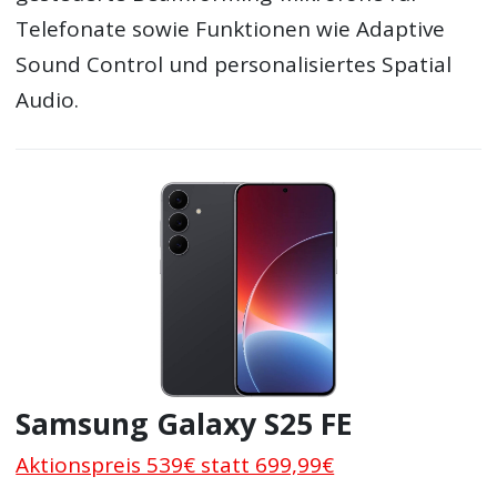
Telefonate sowie Funktionen wie Adaptive
Sound Control und personalisiertes Spatial
Audio.
Samsung Galaxy S25 FE
Aktionspreis 539€ statt 699,99€