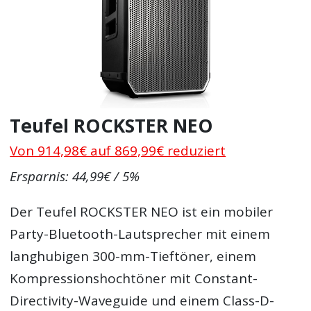
Teufel ROCKSTER NEO
Von 914,98€ auf 869,99€ reduziert
Ersparnis: 44,99€ / 5%
Der Teufel ROCKSTER NEO ist ein mobiler
Party-Bluetooth-Lautsprecher mit einem
langhubigen 300-mm-Tieftöner, einem
Kompressionshochtöner mit Constant-
Directivity-Waveguide und einem Class-D-