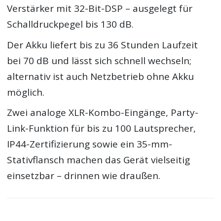
Verstärker mit 32-Bit-DSP – ausgelegt für
Schalldruckpegel bis 130 dB.
Der Akku liefert bis zu 36 Stunden Laufzeit
bei 70 dB und lässt sich schnell wechseln;
alternativ ist auch Netzbetrieb ohne Akku
möglich.
Zwei analoge XLR-Kombo-Eingänge, Party-
Link-Funktion für bis zu 100 Lautsprecher,
IP44-Zertifizierung sowie ein 35-mm-
Stativflansch machen das Gerät vielseitig
einsetzbar – drinnen wie draußen.