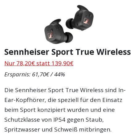
Sennheiser Sport True Wireless
Nur 78,20€ statt 139,90€
Ersparnis: 61,70€ / 44%
Die Sennheiser Sport True Wireless sind In-
Ear-Kopfhörer, die speziell für den Einsatz
beim Sport konzipiert wurden und eine
Schutzklasse von IP54 gegen Staub,
Spritzwasser und Schweiß mitbringen.