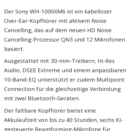
Der Sony WH-1000XM6 ist ein kabelloser
Over-Ear-Kopfhörer mit aktivem Noise
Cancelling, das auf dem neuen HD Noise
Cancelling-Prozessor QN3 und 12 Mikrofonen
basiert.
Ausgestattet mit 30-mm-Treibern, Hi-Res
Audio, DSEE Extreme und einem anpassbaren
10-Band-EQ unterstützt er zudem Multipoint
Connection für die gleichzeitige Verbindung
mit zwei Bluetooth-Geräten.
Der faltbare Kopfhörer bietet eine
Akkulaufzeit von bis zu 40 Stunden, sechs KI-
gesteuerte Beamforming-Mikrofone für