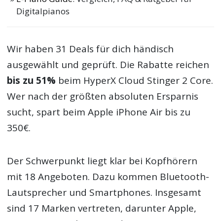
Digitalpianos
Wir haben 31 Deals für dich händisch
ausgewählt und geprüft. Die Rabatte reichen
bis zu 51%
beim HyperX Cloud Stinger 2 Core.
Wer nach der größten absoluten Ersparnis
sucht, spart beim Apple iPhone Air bis zu
350€.
Der Schwerpunkt liegt klar bei Kopfhörern
mit 18 Angeboten. Dazu kommen Bluetooth-
Lautsprecher und Smartphones. Insgesamt
sind 17 Marken vertreten, darunter Apple,