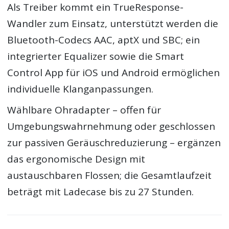
Als Treiber kommt ein TrueResponse-
Wandler zum Einsatz, unterstützt werden die
Bluetooth-Codecs AAC, aptX und SBC; ein
integrierter Equalizer sowie die Smart
Control App für iOS und Android ermöglichen
individuelle Klanganpassungen.
Wählbare Ohradapter – offen für
Umgebungswahrnehmung oder geschlossen
zur passiven Geräuschreduzierung – ergänzen
das ergonomische Design mit
austauschbaren Flossen; die Gesamtlaufzeit
beträgt mit Ladecase bis zu 27 Stunden.