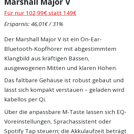
Marshall Major V
Für nur 102,99€ statt 149€
Ersparnis: 46,01€ / 31%
Der Marshall Major V ist ein On-Ear-
Bluetooth-Kopfhörer mit abgestimmtem
Klangbild aus kräftigen Bässen,
ausgewogenen Mitten und klaren Höhen.
Das faltbare Gehäuse ist robust gebaut und
lässt sich kompakt verstauen – geladen wird
kabellos per Qi.
Über die anpassbare M-Taste lassen sich EQ-
Voreinstellungen, Sprachassistent oder
Spotify Tap steuern; die Akkulaufzeit beträgt