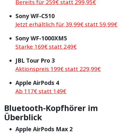
Bereits für 259€ statt 299,95€
Sony WF-C510
Jetzt erhältlich für 39,99€ statt 59,99€
Sony WF-1000XM5
Starke 169€ statt 249€
JBL Tour Pro 3
Aktionspreis 199€ statt 229,99€
Apple AirPods 4
Ab 117€ statt 149€
Bluetooth-Kopfhörer im
Überblick
Apple AirPods Max 2