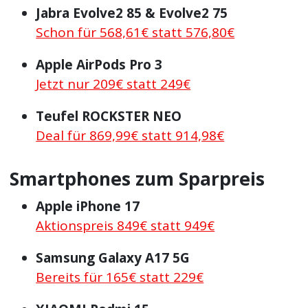
Jabra Evolve2 85 & Evolve2 75
Schon für 568,61€ statt 576,80€
Apple AirPods Pro 3
Jetzt nur 209€ statt 249€
Teufel ROCKSTER NEO
Deal für 869,99€ statt 914,98€
Smartphones zum Sparpreis
Apple iPhone 17
Aktionspreis 849€ statt 949€
Samsung Galaxy A17 5G
Bereits für 165€ statt 229€