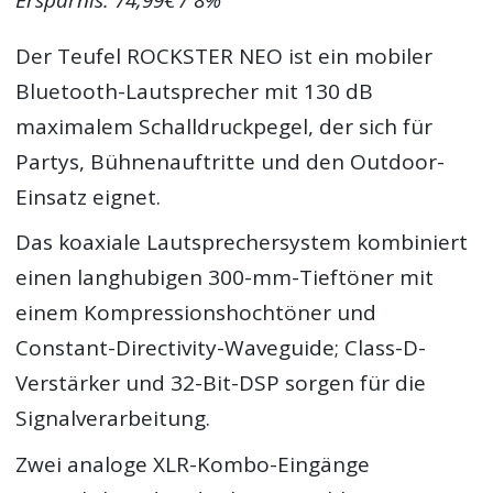
Der Teufel ROCKSTER NEO ist ein mobiler
Bluetooth-Lautsprecher mit 130 dB
maximalem Schalldruckpegel, der sich für
Partys, Bühnenauftritte und den Outdoor-
Einsatz eignet.
Das koaxiale Lautsprechersystem kombiniert
einen langhubigen 300-mm-Tieftöner mit
einem Kompressionshochtöner und
Constant-Directivity-Waveguide; Class-D-
Verstärker und 32-Bit-DSP sorgen für die
Signalverarbeitung.
Zwei analoge XLR-Kombo-Eingänge