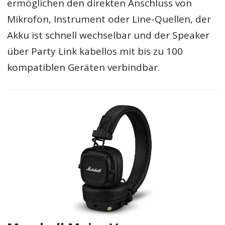
ermöglichen den direkten Anschluss von
Mikrofon, Instrument oder Line-Quellen, der
Akku ist schnell wechselbar und der Speaker
über Party Link kabellos mit bis zu 100
kompatiblen Geräten verbindbar.