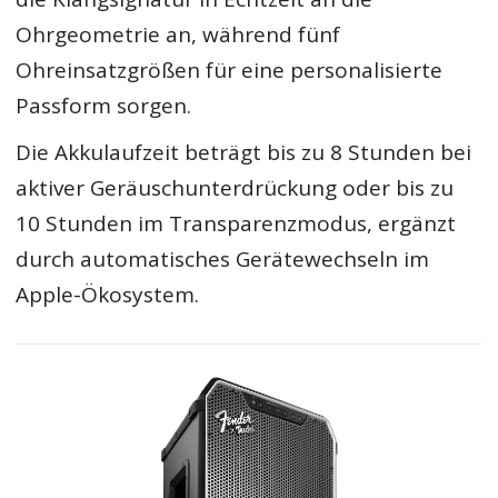
Ohrgeometrie an, während fünf
Ohreinsatzgrößen für eine personalisierte
Passform sorgen.
Die Akkulaufzeit beträgt bis zu 8 Stunden bei
aktiver Geräuschunterdrückung oder bis zu
10 Stunden im Transparenzmodus, ergänzt
durch automatisches Gerätewechseln im
Apple-Ökosystem.