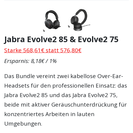
Jabra Evolve2 85 & Evolve2 75
Starke 568,61€ statt 576,80€
Ersparnis: 8,18€ / 1%
Das Bundle vereint zwei kabellose Over-Ear-
Headsets für den professionellen Einsatz: das
Jabra Evolve2 85 und das Jabra Evolve2 75,
beide mit aktiver Geräuschunterdrückung für
konzentriertes Arbeiten in lauten
Umgebungen.