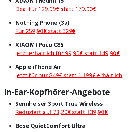
XIAOMI Redmi 15
Deal für 129,99€ statt 179,90€
Nothing Phone (3a)
Für 259,90€ statt 329€
XIAOMI Poco C85
Jetzt erhältlich für 99,90€ statt 149,90€
Apple iPhone Air
Jetzt für nur 849€ statt 1.199€ erhältlich
In-Ear-Kopfhörer-Angebote
Sennheiser Sport True Wireless
Reduziert auf 78,20€ statt 139,90€
Bose QuietComfort Ultra