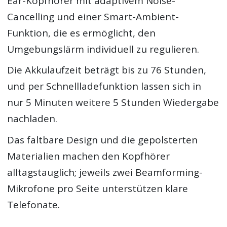
Ear-Kopfhörer mit adaptivem Noise-
Cancelling und einer Smart-Ambient-
Funktion, die es ermöglicht, den
Umgebungslärm individuell zu regulieren.
Die Akkulaufzeit beträgt bis zu 76 Stunden,
und per Schnellladefunktion lassen sich in
nur 5 Minuten weitere 5 Stunden Wiedergabe
nachladen.
Das faltbare Design und die gepolsterten
Materialien machen den Kopfhörer
alltagstauglich; jeweils zwei Beamforming-
Mikrofone pro Seite unterstützen klare
Telefonate.