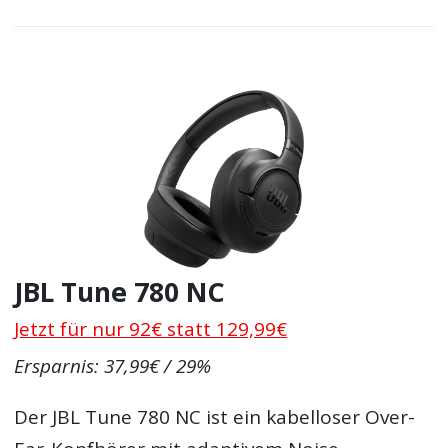
JBL Tune 780 NC
Jetzt für nur 92€ statt 129,99€
Ersparnis: 37,99€ / 29%
Der JBL Tune 780 NC ist ein kabelloser Over-