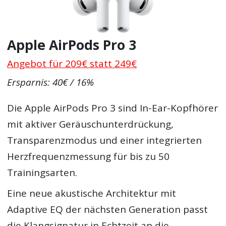
Apple AirPods Pro 3
Angebot für 209€ statt 249€
Ersparnis: 40€ / 16%
Die Apple AirPods Pro 3 sind In-Ear-Kopfhörer
mit aktiver Geräuschunterdrückung,
Transparenzmodus und einer integrierten
Herzfrequenzmessung für bis zu 50
Trainingsarten.
Eine neue akustische Architektur mit
Adaptive EQ der nächsten Generation passt
die Klangsignatur in Echtzeit an die