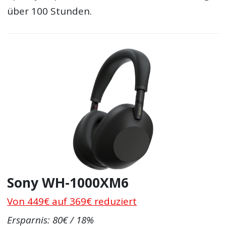
über 100 Stunden.
Sony WH-1000XM6
Von 449€ auf 369€ reduziert
Ersparnis: 80€ / 18%