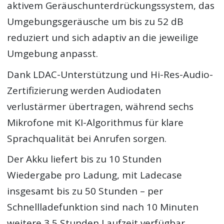
aktivem Geräuschunterdrückungssystem, das
Umgebungsgeräusche um bis zu 52 dB
reduziert und sich adaptiv an die jeweilige
Umgebung anpasst.
Dank LDAC-Unterstützung und Hi-Res-Audio-
Zertifizierung werden Audiodaten
verlustärmer übertragen, während sechs
Mikrofone mit KI-Algorithmus für klare
Sprachqualität bei Anrufen sorgen.
Der Akku liefert bis zu 10 Stunden
Wiedergabe pro Ladung, mit Ladecase
insgesamt bis zu 50 Stunden – per
Schnellladefunktion sind nach 10 Minuten
weitere 3,5 Stunden Laufzeit verfügbar.