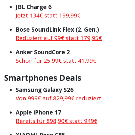
JBL Charge 6
Jetzt 134€ statt 199,99€
Bose SoundLink Flex (2. Gen.)
Reduziert auf 99€ statt 179,95€
Anker SoundCore 2
Schon für 25,99€ statt 41,99€
Smartphones Deals
Samsung Galaxy S26
Von 999€ auf 829,99€ reduziert
Apple iPhone 17
Bereits für 898,90€ statt 949€
XIAOMI Poco C85