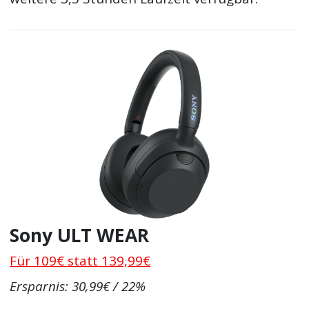
Sony ULT WEAR
Für 109€ statt 139,99€
Ersparnis: 30,99€ / 22%