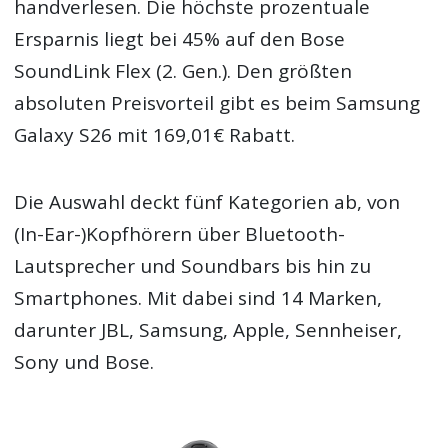
handverlesen. Die höchste prozentuale
Ersparnis liegt bei 45% auf den Bose
SoundLink Flex (2. Gen.). Den größten
absoluten Preisvorteil gibt es beim Samsung
Galaxy S26 mit 169,01€ Rabatt.
Die Auswahl deckt fünf Kategorien ab, von
(In-Ear-)Kopfhörern über Bluetooth-
Lautsprecher und Soundbars bis hin zu
Smartphones. Mit dabei sind 14 Marken,
darunter JBL, Samsung, Apple, Sennheiser,
Sony und Bose.