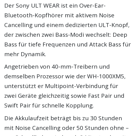
Der Sony ULT WEAR ist ein Over-Ear-
Bluetooth-Kopfhörer mit aktivem Noise
Cancelling und einem dedizierten ULT-Knopf,
der zwischen zwei Bass-Modi wechselt: Deep
Bass für tiefe Frequenzen und Attack Bass für
mehr Dynamik.
Angetrieben von 40-mm-Treibern und
demselben Prozessor wie der WH-1000XM5,
unterstützt er Multipoint-Verbindung für
zwei Geräte gleichzeitig sowie Fast Pair und
Swift Pair für schnelle Kopplung.
Die Akkulaufzeit beträgt bis zu 30 Stunden
mit Noise Cancelling oder 50 Stunden ohne –