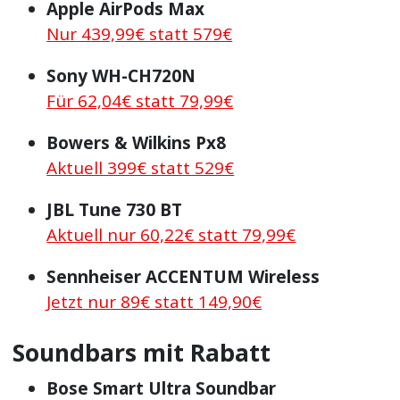
Apple AirPods Max
Nur 439,99€ statt 579€
Sony WH-CH720N
Für 62,04€ statt 79,99€
Bowers & Wilkins Px8
Aktuell 399€ statt 529€
JBL Tune 730 BT
Aktuell nur 60,22€ statt 79,99€
Sennheiser ACCENTUM Wireless
Jetzt nur 89€ statt 149,90€
Soundbars mit Rabatt
Bose Smart Ultra Soundbar