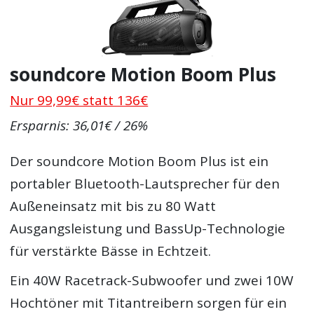
soundcore Motion Boom Plus
Nur 99,99€ statt 136€
Ersparnis: 36,01€ / 26%
Der soundcore Motion Boom Plus ist ein
portabler Bluetooth-Lautsprecher für den
Außeneinsatz mit bis zu 80 Watt
Ausgangsleistung und BassUp-Technologie
für verstärkte Bässe in Echtzeit.
Ein 40W Racetrack-Subwoofer und zwei 10W
Hochtöner mit Titantreibern sorgen für ein