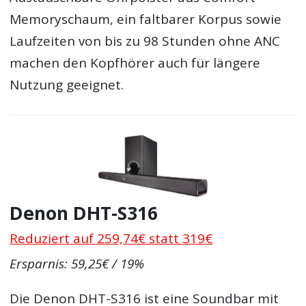
Memoryschaum, ein faltbarer Korpus sowie
Laufzeiten von bis zu 98 Stunden ohne ANC
machen den Kopfhörer auch für längere
Nutzung geeignet.
Denon DHT-S316
Reduziert auf 259,74€ statt 319€
Ersparnis: 59,25€ / 19%
Die Denon DHT-S316 ist eine Soundbar mit