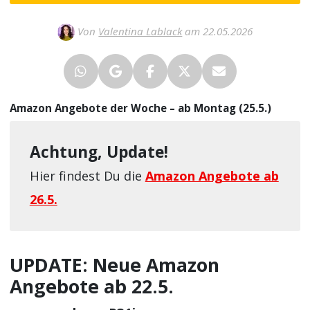
Von
Valentina Lablack
am 22.05.2026
Amazon Angebote der Woche – ab Montag (25.5.)
Achtung, Update!
Hier findest Du die
Amazon Angebote ab
26.5.
UPDATE: Neue Amazon
Angebote ab 22.5.