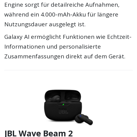
Engine sorgt für detailreiche Aufnahmen,
während ein 4.000-mAh-Akku für längere
Nutzungsdauer ausgelegt ist.
Galaxy AI ermöglicht Funktionen wie Echtzeit-
Informationen und personalisierte
Zusammenfassungen direkt auf dem Gerät.
JBL Wave Beam 2