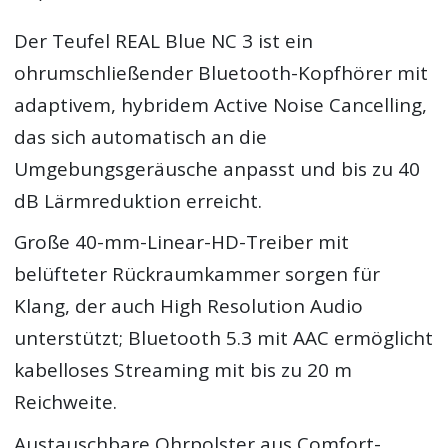
Der Teufel REAL Blue NC 3 ist ein
ohrumschließender Bluetooth-Kopfhörer mit
adaptivem, hybridem Active Noise Cancelling,
das sich automatisch an die
Umgebungsgeräusche anpasst und bis zu 40
dB Lärmreduktion erreicht.
Große 40-mm-Linear-HD-Treiber mit
belüfteter Rückraumkammer sorgen für
Klang, der auch High Resolution Audio
unterstützt; Bluetooth 5.3 mit AAC ermöglicht
kabelloses Streaming mit bis zu 20 m
Reichweite.
Austauschbare Ohrpolster aus Comfort-