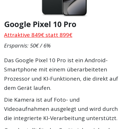
Google Pixel 10 Pro
Attraktive 849€ statt 899€
Ersparnis: 50€ / 6%
Das Google Pixel 10 Pro ist ein Android-
Smartphone mit einem überarbeiteten
Prozessor und KI-Funktionen, die direkt auf
dem Gerät laufen.
Die Kamera ist auf Foto- und
Videoaufnahmen ausgelegt und wird durch
die integrierte KI-Verarbeitung unterstützt.