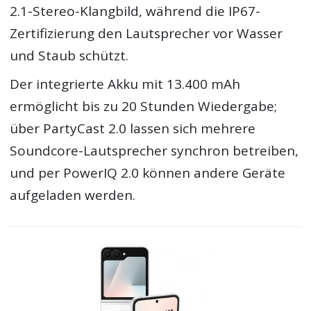
2.1-Stereo-Klangbild, während die IP67-
Zertifizierung den Lautsprecher vor Wasser
und Staub schützt.
Der integrierte Akku mit 13.400 mAh
ermöglicht bis zu 20 Stunden Wiedergabe;
über PartyCast 2.0 lassen sich mehrere
Soundcore-Lautsprecher synchron betreiben,
und per PowerIQ 2.0 können andere Geräte
aufgeladen werden.