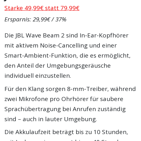
Starke 49,99€ statt 79,99€
Ersparnis: 29,99€ / 37%
Die JBL Wave Beam 2 sind In-Ear-Kopfhörer
mit aktivem Noise-Cancelling und einer
Smart-Ambient-Funktion, die es ermöglicht,
den Anteil der Umgebungsgeräusche
individuell einzustellen.
Für den Klang sorgen 8-mm-Treiber, während
zwei Mikrofone pro Ohrhörer für saubere
Sprachübertragung bei Anrufen zuständig
sind – auch in lauter Umgebung.
Die Akkulaufzeit beträgt bis zu 10 Stunden,