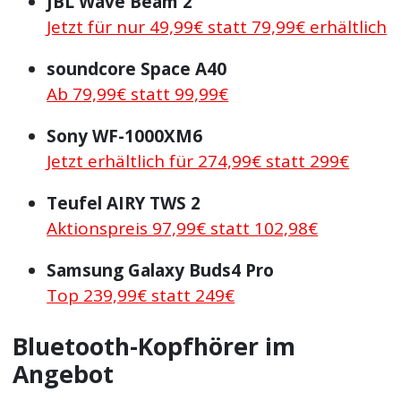
JBL Wave Beam 2
Jetzt für nur 49,99€ statt 79,99€ erhältlich
soundcore Space A40
Ab 79,99€ statt 99,99€
Sony WF-1000XM6
Jetzt erhältlich für 274,99€ statt 299€
Teufel AIRY TWS 2
Aktionspreis 97,99€ statt 102,98€
Samsung Galaxy Buds4 Pro
Top 239,99€ statt 249€
Bluetooth-Kopfhörer im
Angebot