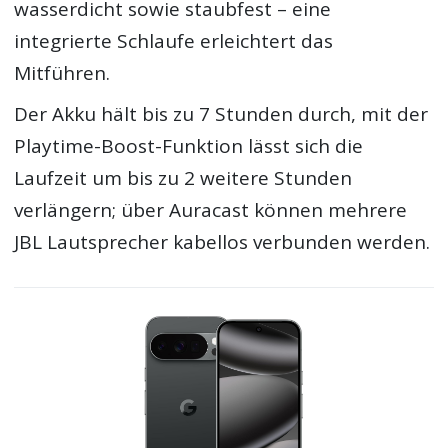
wasserdicht sowie staubfest – eine
integrierte Schlaufe erleichtert das
Mitführen.
Der Akku hält bis zu 7 Stunden durch, mit der
Playtime-Boost-Funktion lässt sich die
Laufzeit um bis zu 2 weitere Stunden
verlängern; über Auracast können mehrere
JBL Lautsprecher kabellos verbunden werden.