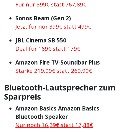
Für nur 599€ statt 767,89€
Sonos Beam (Gen 2)
Jetzt für nur 399€ statt 499€
JBL Cinema SB 550
Deal für 169€ statt 179€
Amazon Fire TV-Soundbar Plus
Starke 219,99€ statt 269,99€
Bluetooth-Lautsprecher zum
Sparpreis
Amazon Basics Amazon Basics
Bluetooth Speaker
Nur noch 16,39€ statt 17,88€