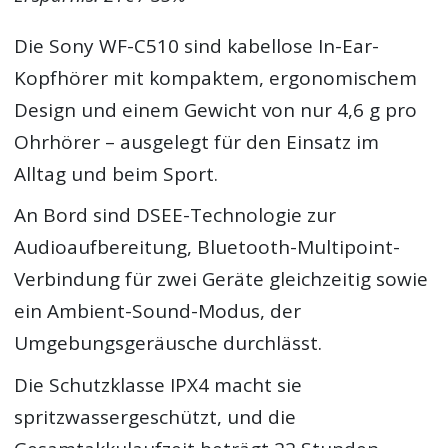
Die Sony WF-C510 sind kabellose In-Ear-
Kopfhörer mit kompaktem, ergonomischem
Design und einem Gewicht von nur 4,6 g pro
Ohrhörer – ausgelegt für den Einsatz im
Alltag und beim Sport.
An Bord sind DSEE-Technologie zur
Audioaufbereitung, Bluetooth-Multipoint-
Verbindung für zwei Geräte gleichzeitig sowie
ein Ambient-Sound-Modus, der
Umgebungsgeräusche durchlässt.
Die Schutzklasse IPX4 macht sie
spritzwassergeschützt, und die