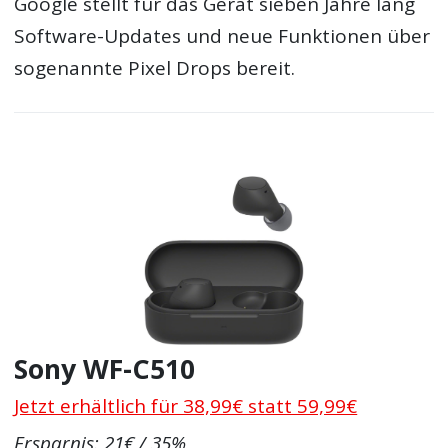
Google stellt für das Gerät sieben Jahre lang
Software-Updates und neue Funktionen über
sogenannte Pixel Drops bereit.
Sony WF-C510
Jetzt erhältlich für 38,99€ statt 59,99€
Ersparnis: 21€ / 35%