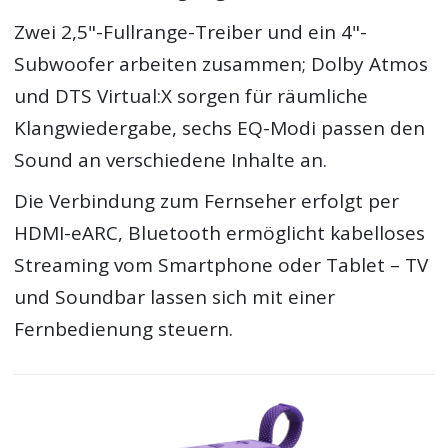
Zwei 2,5"-Fullrange-Treiber und ein 4"-
Subwoofer arbeiten zusammen; Dolby Atmos
und DTS Virtual:X sorgen für räumliche
Klangwiedergabe, sechs EQ-Modi passen den
Sound an verschiedene Inhalte an.
Die Verbindung zum Fernseher erfolgt per
HDMI-eARC, Bluetooth ermöglicht kabelloses
Streaming vom Smartphone oder Tablet – TV
und Soundbar lassen sich mit einer
Fernbedienung steuern.