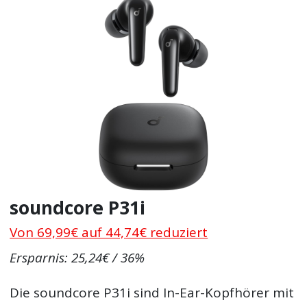
soundcore P31i
Von 69,99€ auf 44,74€ reduziert
Ersparnis: 25,24€ / 36%
Die soundcore P31i sind In-Ear-Kopfhörer mit