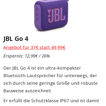
JBL Go 4
Angebot für 37€ statt 49,99€
Ersparnis: 12,99€ / 26%
Der JBL Go 4 ist ein ultra-kompakter
Bluetooth-Lautsprecher für unterwegs, der
sich durch seine geringe Größe und robuste
Bauweise auszeichnet.
Er erfüllt die Schutzklasse IP67 und ist damit