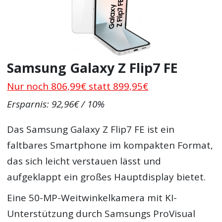
Samsung Galaxy Z Flip7 FE
Nur noch 806,99€ statt 899,95€
Ersparnis: 92,96€ / 10%
Das Samsung Galaxy Z Flip7 FE ist ein
faltbares Smartphone im kompakten Format,
das sich leicht verstauen lässt und
aufgeklappt ein großes Hauptdisplay bietet.
Eine 50-MP-Weitwinkelkamera mit KI-
Unterstützung durch Samsungs ProVisual