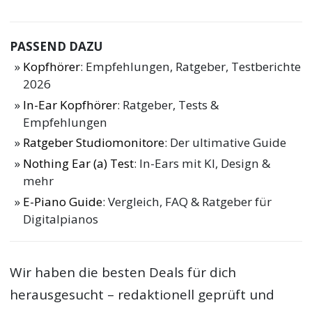
PASSEND DAZU
Kopfhörer
: Empfehlungen, Ratgeber, Testberichte
2026
In-Ear Kopfhörer
: Ratgeber, Tests &
Empfehlungen
Ratgeber Studiomonitore
: Der ultimative Guide
Nothing Ear (a) Test
: In-Ears mit KI, Design &
mehr
E-Piano Guide
: Vergleich, FAQ & Ratgeber für
Digitalpianos
Wir haben die besten Deals für dich
herausgesucht – redaktionell geprüft und