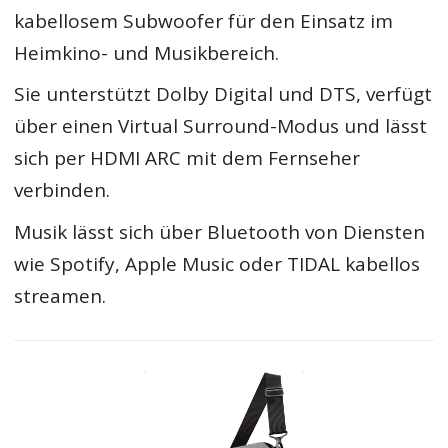
kabellosem Subwoofer für den Einsatz im
Heimkino- und Musikbereich.
Sie unterstützt Dolby Digital und DTS, verfügt
über einen Virtual Surround-Modus und lässt
sich per HDMI ARC mit dem Fernseher
verbinden.
Musik lässt sich über Bluetooth von Diensten
wie Spotify, Apple Music oder TIDAL kabellos
streamen.