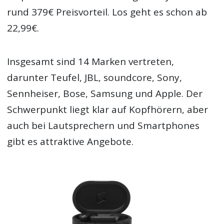
rund 379€ Preisvorteil. Los geht es schon ab
22,99€.
Insgesamt sind 14 Marken vertreten,
darunter Teufel, JBL, soundcore, Sony,
Sennheiser, Bose, Samsung und Apple. Der
Schwerpunkt liegt klar auf Kopfhörern, aber
auch bei Lautsprechern und Smartphones
gibt es attraktive Angebote.