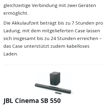
gleichzeitige Verbindung mit zwei Geräten
ermöglicht.
Die Akkulaufzeit beträgt bis zu 7 Stunden pro
Ladung, mit dem mitgelieferten Case lassen
sich insgesamt bis zu 24 Stunden erreichen –
das Case unterstützt zudem kabelloses
Laden.
JBL Cinema SB 550