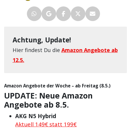
Achtung, Update!
Hier findest Du die
Amazon Angebote ab
12.5.
Amazon Angebote der Woche – ab Freitag (8.5.)
UPDATE: Neue Amazon
Angebote ab 8.5.
AKG N5 Hybrid
Aktuell 149€ statt 199€