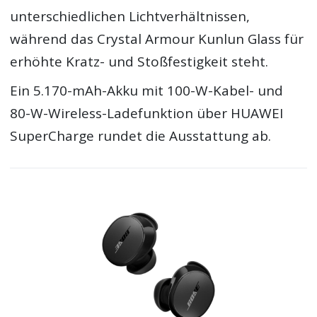
unterschiedlichen Lichtverhältnissen,
während das Crystal Armour Kunlun Glass für
erhöhte Kratz- und Stoßfestigkeit steht.
Ein 5.170-mAh-Akku mit 100-W-Kabel- und
80-W-Wireless-Ladefunktion über HUAWEI
SuperCharge rundet die Ausstattung ab.