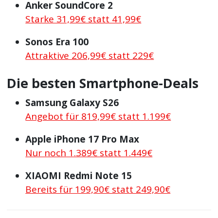
Anker SoundCore 2
Starke 31,99€ statt 41,99€
Sonos Era 100
Attraktive 206,99€ statt 229€
Die besten Smartphone-Deals
Samsung Galaxy S26
Angebot für 819,99€ statt 1.199€
Apple iPhone 17 Pro Max
Nur noch 1.389€ statt 1.449€
XIAOMI Redmi Note 15
Bereits für 199,90€ statt 249,90€