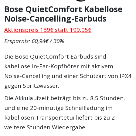
Bose QuietComfort Kabellose
Noise-Cancelling-Earbuds
Aktionspreis 139€ statt 199,95€
Ersparnis: 60,94€ / 30%
Die Bose QuietComfort Earbuds sind
kabellose In-Ear-Kopfhörer mit aktivem
Noise-Cancelling und einer Schutzart von IPX4
gegen Spritzwasser.
Die Akkulaufzeit beträgt bis zu 8,5 Stunden,
und eine 20-minütige Schnellladung im
kabellosen Transportetui liefert bis zu 2
weitere Stunden Wiedergabe.