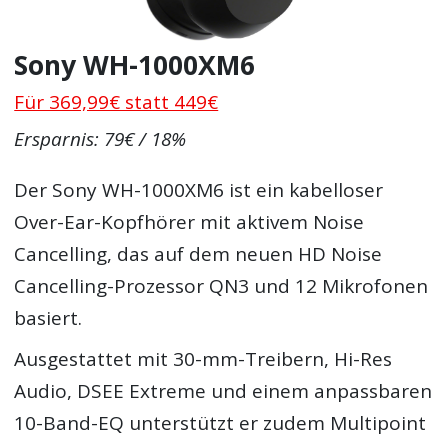
Sony WH-1000XM6
Für 369,99€ statt 449€
Ersparnis: 79€ / 18%
Der Sony WH-1000XM6 ist ein kabelloser
Over-Ear-Kopfhörer mit aktivem Noise
Cancelling, das auf dem neuen HD Noise
Cancelling-Prozessor QN3 und 12 Mikrofonen
basiert.
Ausgestattet mit 30-mm-Treibern, Hi-Res
Audio, DSEE Extreme und einem anpassbaren
10-Band-EQ unterstützt er zudem Multipoint