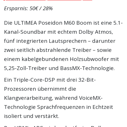
Ersparnis: 50€ / 28%
Die ULTIMEA Poseidon M60 Boom ist eine 5.1-
Kanal-Soundbar mit echtem Dolby Atmos,
fünf integrierten Lautsprechern – darunter
zwei seitlich abstrahlende Treiber – sowie
einem kabelgebundenen Holzsubwoofer mit
5,25-Zoll-Treiber und BassMX-Technologie.
Ein Triple-Core-DSP mit drei 32-Bit-
Prozessoren übernimmt die
Klangverarbeitung, während VoiceMX-
Technologie Sprachfrequenzen in Echtzeit
isoliert und verstärkt.