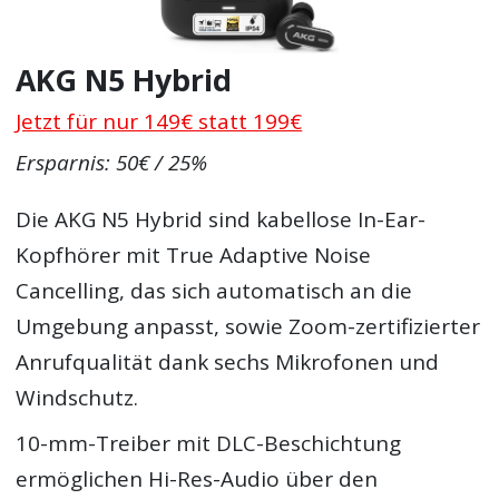
AKG N5 Hybrid
Jetzt für nur 149€ statt 199€
Ersparnis: 50€ / 25%
Die AKG N5 Hybrid sind kabellose In-Ear-
Kopfhörer mit True Adaptive Noise
Cancelling, das sich automatisch an die
Umgebung anpasst, sowie Zoom-zertifizierter
Anrufqualität dank sechs Mikrofonen und
Windschutz.
10-mm-Treiber mit DLC-Beschichtung
ermöglichen Hi-Res-Audio über den