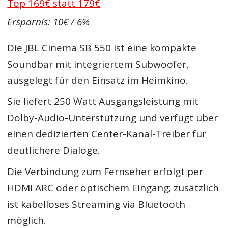
Top 169€ statt 179€
Ersparnis: 10€ / 6%
Die JBL Cinema SB 550 ist eine kompakte
Soundbar mit integriertem Subwoofer,
ausgelegt für den Einsatz im Heimkino.
Sie liefert 250 Watt Ausgangsleistung mit
Dolby-Audio-Unterstützung und verfügt über
einen dedizierten Center-Kanal-Treiber für
deutlichere Dialoge.
Die Verbindung zum Fernseher erfolgt per
HDMI ARC oder optischem Eingang; zusätzlich
ist kabelloses Streaming via Bluetooth
möglich.