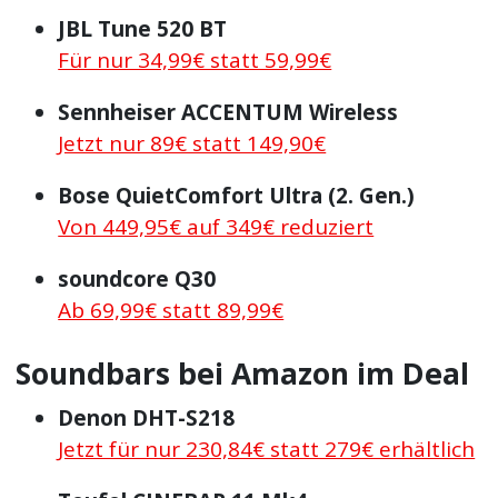
JBL Tune 520 BT
Für nur 34,99€ statt 59,99€
Sennheiser ACCENTUM Wireless
Jetzt nur 89€ statt 149,90€
Bose QuietComfort Ultra (2. Gen.)
Von 449,95€ auf 349€ reduziert
soundcore Q30
Ab 69,99€ statt 89,99€
Soundbars bei Amazon im Deal
Denon DHT-S218
Jetzt für nur 230,84€ statt 279€ erhältlich