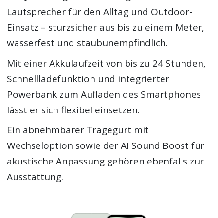
Lautsprecher für den Alltag und Outdoor-
Einsatz – sturzsicher aus bis zu einem Meter,
wasserfest und staubunempfindlich.
Mit einer Akkulaufzeit von bis zu 24 Stunden,
Schnellladefunktion und integrierter
Powerbank zum Aufladen des Smartphones
lässt er sich flexibel einsetzen.
Ein abnehmbarer Tragegurt mit
Wechseloption sowie der AI Sound Boost für
akustische Anpassung gehören ebenfalls zur
Ausstattung.