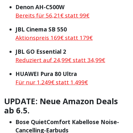
Denon AH-C500W
Bereits für 56,21€ statt 99€
JBL Cinema SB 550
Aktionspreis 169€ statt 179€
JBL GO Essential 2
Reduziert auf 24,99€ statt 34,99€
HUAWEI Pura 80 Ultra
Für nur 1.249€ statt 1.499€
UPDATE: Neue Amazon Deals
ab 6.5.
Bose QuietComfort Kabellose Noise-
Cancelling-Earbuds