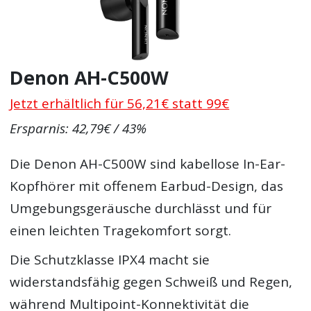
Denon AH-C500W
Jetzt erhältlich für 56,21€ statt 99€
Ersparnis: 42,79€ / 43%
Die Denon AH-C500W sind kabellose In-Ear-
Kopfhörer mit offenem Earbud-Design, das
Umgebungsgeräusche durchlässt und für
einen leichten Tragekomfort sorgt.
Die Schutzklasse IPX4 macht sie
widerstandsfähig gegen Schweiß und Regen,
während Multipoint-Konnektivität die