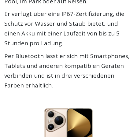
Pool, im Park oder auf Reisen.
Er verfügt über eine IP67-Zertifizierung, die
Schutz vor Wasser und Staub bietet, und
einen Akku mit einer Laufzeit von bis zu 5
Stunden pro Ladung.
Per Bluetooth lässt er sich mit Smartphones,
Tablets und anderen kompatiblen Geräten
verbinden und ist in drei verschiedenen
Farben erhältlich.