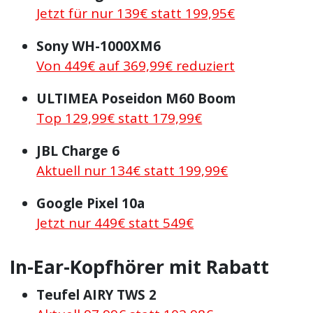
Jetzt für nur 139€ statt 199,95€
Sony WH-1000XM6
Von 449€ auf 369,99€ reduziert
ULTIMEA Poseidon M60 Boom
Top 129,99€ statt 179,99€
JBL Charge 6
Aktuell nur 134€ statt 199,99€
Google Pixel 10a
Jetzt nur 449€ statt 549€
In-Ear-Kopfhörer mit Rabatt
Teufel AIRY TWS 2