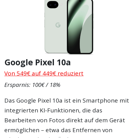
Google Pixel 10a
Von 549€ auf 449€ reduziert
Ersparnis: 100€ / 18%
Das Google Pixel 10a ist ein Smartphone mit
integrierten KI-Funktionen, die das
Bearbeiten von Fotos direkt auf dem Gerät
ermöglichen – etwa das Entfernen von