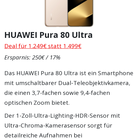
HUAWEI Pura 80 Ultra
Deal für 1.249€ statt 1.499€
Ersparnis: 250€ / 17%
Das HUAWEI Pura 80 Ultra ist ein Smartphone
mit umschaltbarer Dual-Teleobjektivkamera,
die einen 3,7-fachen sowie 9,4-fachen
optischen Zoom bietet.
Der 1-Zoll-Ultra-Lighting-HDR-Sensor mit
Ultra-Chroma-Kamerasensor sorgt für
detailreiche Aufnahmen bei