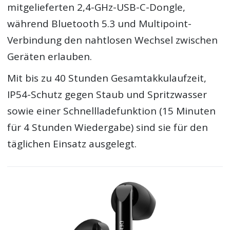
mitgelieferten 2,4-GHz-USB-C-Dongle,
während Bluetooth 5.3 und Multipoint-
Verbindung den nahtlosen Wechsel zwischen
Geräten erlauben.
Mit bis zu 40 Stunden Gesamtakkulaufzeit,
IP54-Schutz gegen Staub und Spritzwasser
sowie einer Schnellladefunktion (15 Minuten
für 4 Stunden Wiedergabe) sind sie für den
täglichen Einsatz ausgelegt.