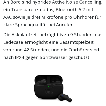
An Bord sind hybrides Active Noise Cancelling,
ein Transparenzmodus, Bluetooth 5.2 mit
AAC sowie je drei Mikrofone pro Ohrhörer für
klare Sprachqualität bei Anrufen.
Die Akkulaufzeit beträgt bis zu 9 Stunden, das
Ladecase ermöglicht eine Gesamtspielzeit
von rund 42 Stunden, und die Ohrhörer sind
nach IPX4 gegen Spritzwasser geschützt.