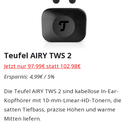
Teufel AIRY TWS 2
Jetzt nur 97,99€ statt 102,98€
Ersparnis: 4,99€ / 5%
Die Teufel AIRY TWS 2 sind kabellose In-Ear-
Kopfhörer mit 10-mm-Linear-HD-Tönern, die
satten Tiefbass, präzise Höhen und warme
Mitten liefern.