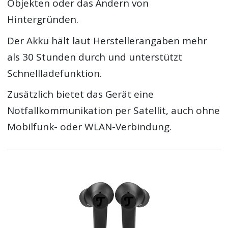
Objekten oder das Ändern von
Hintergründen.
Der Akku hält laut Herstellerangaben mehr
als 30 Stunden durch und unterstützt
Schnellladefunktion.
Zusätzlich bietet das Gerät eine
Notfallkommunikation per Satellit, auch ohne
Mobilfunk- oder WLAN-Verbindung.