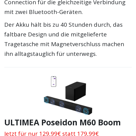
Connection für die gleichzeitige Verbindung
mit zwei Bluetooth-Geräten.
Der Akku hält bis zu 40 Stunden durch, das
faltbare Design und die mitgelieferte
Tragetasche mit Magnetverschluss machen
ihn alltagstauglich für unterwegs.
ULTIMEA Poseidon M60 Boom
Jetzt für nur 129,99€ statt 179,99€