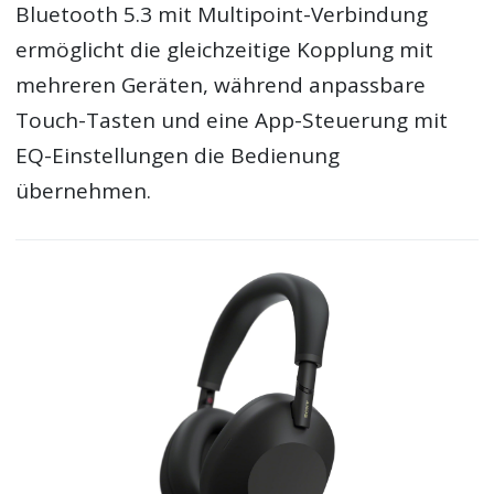
Bluetooth 5.3 mit Multipoint-Verbindung
ermöglicht die gleichzeitige Kopplung mit
mehreren Geräten, während anpassbare
Touch-Tasten und eine App-Steuerung mit
EQ-Einstellungen die Bedienung
übernehmen.