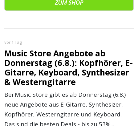
ZUM SHOP
vor 1 Tag
Music Store Angebote ab
Donnerstag (6.8.): Kopfhörer, E-
Gitarre, Keyboard, Synthesizer
& Westerngitarre
Bei Music Store gibt es ab Donnerstag (6.8.)
neue Angebote aus E-Gitarre, Synthesizer,
Kopfhörer, Westerngitarre und Keyboard.
Das sind die besten Deals - bis zu 53%...