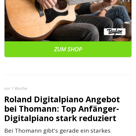
ZUM SHOP
vor 1 Woche
Roland Digitalpiano Angebot
bei Thomann: Top Anfänger-
Digitalpiano stark reduziert
Bei Thomann gibt's gerade ein starkes