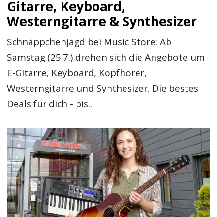
Gitarre, Keyboard,
Westerngitarre & Synthesizer
Schnäppchenjagd bei Music Store: Ab
Samstag (25.7.) drehen sich die Angebote um
E-Gitarre, Keyboard, Kopfhörer,
Westerngitarre und Synthesizer. Die bestes
Deals für dich - bis...