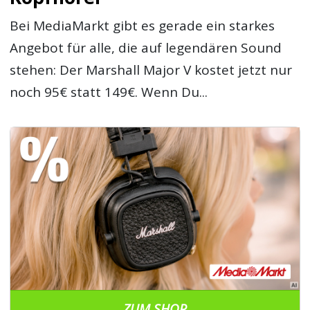
Bei MediaMarkt gibt es gerade ein starkes
Angebot für alle, die auf legendären Sound
stehen: Der Marshall Major V kostet jetzt nur
noch 95€ statt 149€. Wenn Du...
ZUM SHOP