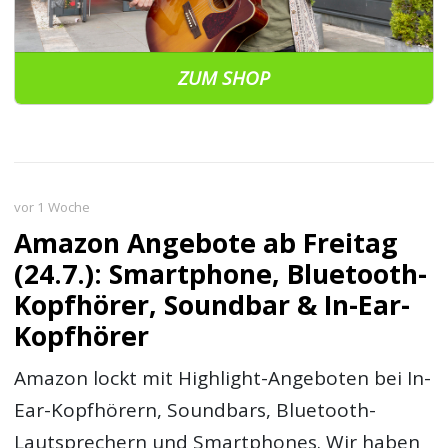
ZUM SHOP
vor 1 Woche
Amazon Angebote ab Freitag
(24.7.): Smartphone, Bluetooth-
Kopfhörer, Soundbar & In-Ear-
Kopfhörer
Amazon lockt mit Highlight-Angeboten bei In-
Ear-Kopfhörern, Soundbars, Bluetooth-
Lautsprechern und Smartphones. Wir haben