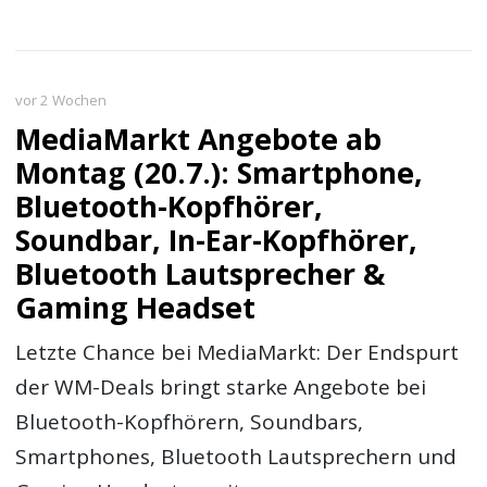
vor 2 Wochen
MediaMarkt Angebote ab
Montag (20.7.): Smartphone,
Bluetooth-Kopfhörer,
Soundbar, In-Ear-Kopfhörer,
Bluetooth Lautsprecher &
Gaming Headset
Letzte Chance bei MediaMarkt: Der Endspurt
der WM-Deals bringt starke Angebote bei
Bluetooth-Kopfhörern, Soundbars,
Smartphones, Bluetooth Lautsprechern und