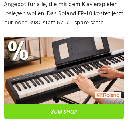
Angebot für alle, die mit dem Klavierspielen
loslegen wollen: Das Roland FP-10 kostet jetzt
nur noch 398€ statt 671€ - spare satte...
ZUM SHOP