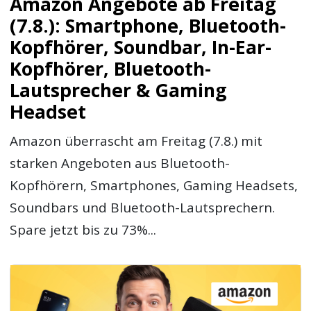
Amazon Angebote ab Freitag
(7.8.): Smartphone, Bluetooth-
Kopfhörer, Soundbar, In-Ear-
Kopfhörer, Bluetooth-
Lautsprecher & Gaming
Headset
Amazon überrascht am Freitag (7.8.) mit
starken Angeboten aus Bluetooth-
Kopfhörern, Smartphones, Gaming Headsets,
Soundbars und Bluetooth-Lautsprechern.
Spare jetzt bis zu 73%...