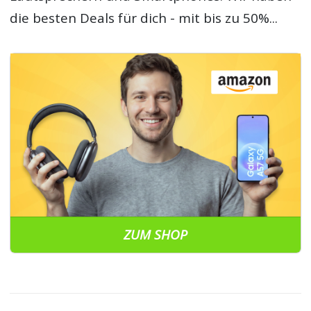
die besten Deals für dich - mit bis zu 50%...
ZUM SHOP