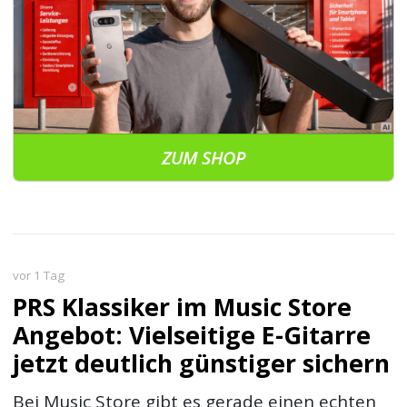
ZUM SHOP
vor 1 Tag
PRS Klassiker im Music Store
Angebot: Vielseitige E-Gitarre
jetzt deutlich günstiger sichern
Bei Music Store gibt es gerade einen echten