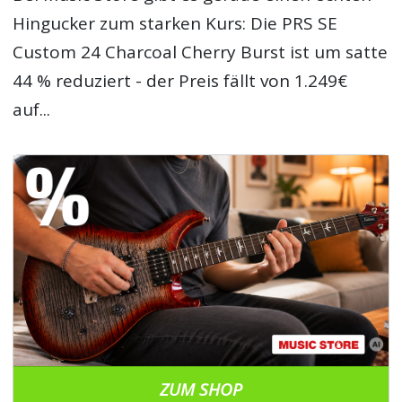
Hingucker zum starken Kurs: Die PRS SE
Custom 24 Charcoal Cherry Burst ist um satte
44 % reduziert - der Preis fällt von 1.249€
auf...
ZUM SHOP