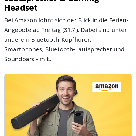
Headset
Bei Amazon lohnt sich der Blick in die Ferien-
Angebote ab Freitag (31.7.). Dabei sind unter
anderem Bluetooth-Kopfhörer,
Smartphones, Bluetooth-Lautsprecher und
Soundbars - mit...