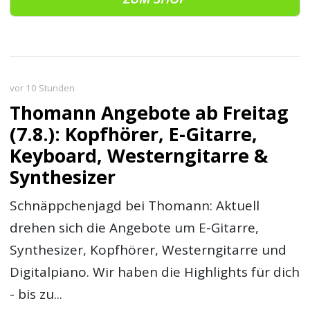
vor 10 Stunden
Thomann Angebote ab Freitag
(7.8.): Kopfhörer, E-Gitarre,
Keyboard, Westerngitarre &
Synthesizer
Schnäppchenjagd bei Thomann: Aktuell
drehen sich die Angebote um E-Gitarre,
Synthesizer, Kopfhörer, Westerngitarre und
Digitalpiano. Wir haben die Highlights für dich
- bis zu...