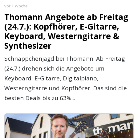
vor 1 Woche
Thomann Angebote ab Freitag
(24.7.): Kopfhörer, E-Gitarre,
Keyboard, Westerngitarre &
Synthesizer
Schnäppchenjagd bei Thomann: Ab Freitag
(24.7.) drehen sich die Angebote um
Keyboard, E-Gitarre, Digitalpiano,
Westerngitarre und Kopfhörer. Das sind die
besten Deals bis zu 63%...