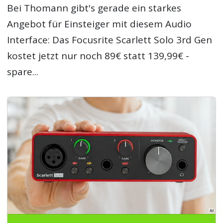
Bei Thomann gibt's gerade ein starkes
Angebot für Einsteiger mit diesem Audio
Interface: Das Focusrite Scarlett Solo 3rd Gen
kostet jetzt nur noch 89€ statt 139,99€ -
spare...