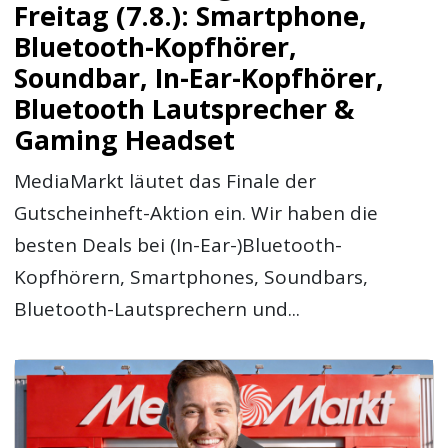
Freitag (7.8.): Smartphone,
Bluetooth-Kopfhörer,
Soundbar, In-Ear-Kopfhörer,
Bluetooth Lautsprecher &
Gaming Headset
MediaMarkt läutet das Finale der
Gutscheinheft-Aktion ein. Wir haben die
besten Deals bei (In-Ear-)Bluetooth-
Kopfhörern, Smartphones, Soundbars,
Bluetooth-Lautsprechern und...