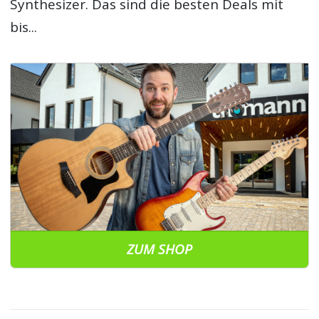
Synthesizer. Das sind die besten Deals mit
bis...
ZUM SHOP