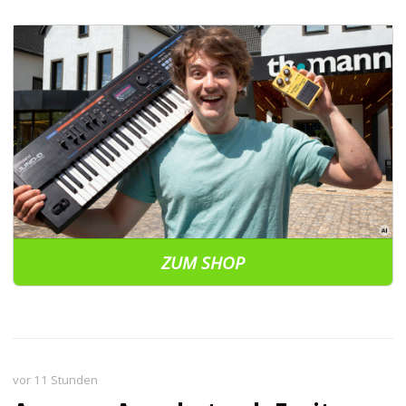
ZUM SHOP
vor 11 Stunden