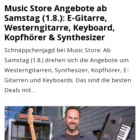
Music Store Angebote ab
Samstag (1.8.): E-Gitarre,
Westerngitarre, Keyboard,
Kopfhörer & Synthesizer
Schnäppchenjagd bei Music Store: Ab
Samstag (1.8.) drehen sich die Angebote um
Westerngitarren, Synthesizer, Kopfhörer, E-
Gitarren und Keyboards. Das sind die besten
Deals mit...