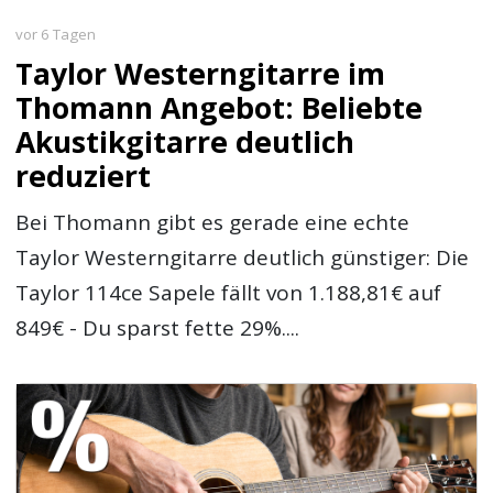
vor 6 Tagen
Taylor Westerngitarre im
Thomann Angebot: Beliebte
Akustikgitarre deutlich
reduziert
Bei Thomann gibt es gerade eine echte
Taylor Westerngitarre deutlich günstiger: Die
Taylor 114ce Sapele fällt von 1.188,81€ auf
849€ - Du sparst fette 29%....