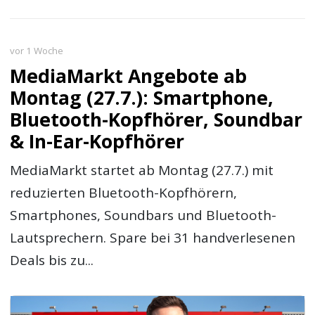
vor 1 Woche
MediaMarkt Angebote ab
Montag (27.7.): Smartphone,
Bluetooth-Kopfhörer, Soundbar
& In-Ear-Kopfhörer
MediaMarkt startet ab Montag (27.7.) mit
reduzierten Bluetooth-Kopfhörern,
Smartphones, Soundbars und Bluetooth-
Lautsprechern. Spare bei 31 handverlesenen
Deals bis zu...