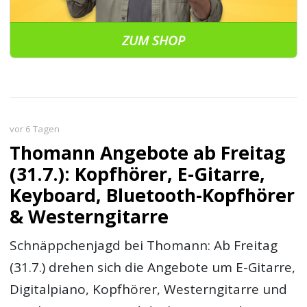
ZUM SHOP
vor 6 Tagen
Thomann Angebote ab Freitag
(31.7.): Kopfhörer, E-Gitarre,
Keyboard, Bluetooth-Kopfhörer
& Westerngitarre
Schnäppchenjagd bei Thomann: Ab Freitag
(31.7.) drehen sich die Angebote um E-Gitarre,
Digitalpiano, Kopfhörer, Westerngitarre und