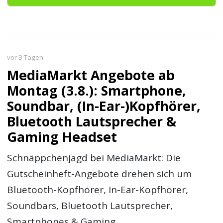
vor 3 Tagen
MediaMarkt Angebote ab
Montag (3.8.): Smartphone,
Soundbar, (In-Ear-)Kopfhörer,
Bluetooth Lautsprecher &
Gaming Headset
Schnäppchenjagd bei MediaMarkt: Die
Gutscheinheft-Angebote drehen sich um
Bluetooth-Kopfhörer, In-Ear-Kopfhörer,
Soundbars, Bluetooth Lautsprecher,
Smartphones & Gaming...