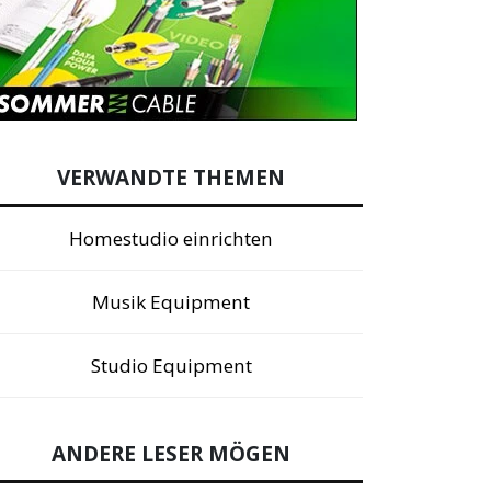
VERWANDTE THEMEN
Homestudio einrichten
Musik Equipment
Studio Equipment
ANDERE LESER MÖGEN