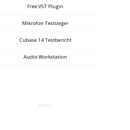
Free VST Plugin
Mikrofon Testsieger
Cubase 14 Testbericht
Audio Workstation
ANZEIGE