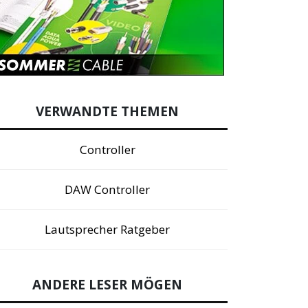
VERWANDTE THEMEN
Controller
DAW Controller
Lautsprecher Ratgeber
ANDERE LESER MÖGEN