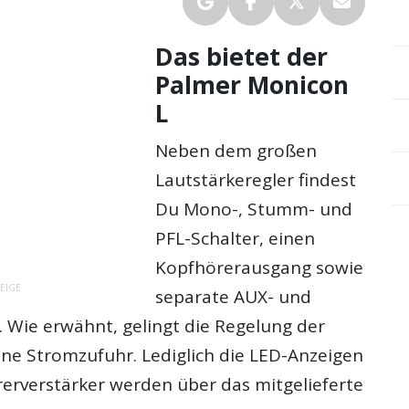
Das bietet der
Palmer Monicon
L
Neben dem großen
Lautstärkeregler findest
Du Mono-, Stumm- und
PFL-Schalter, einen
Kopfhörerausgang sowie
EIGE
separate AUX- und
. Wie erwähnt, gelingt die Regelung der
ne Stromzufuhr. Lediglich die LED-Anzeigen
erverstärker werden über das mitgelieferte