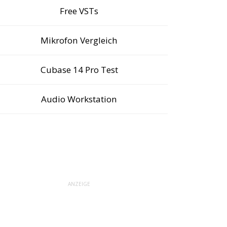
Free VSTs
Mikrofon Vergleich
Cubase 14 Pro Test
Audio Workstation
ANZEIGE