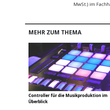
MwSt.) im Fachha
MEHR ZUM THEMA
Controller für die Musikproduktion im
Überblick