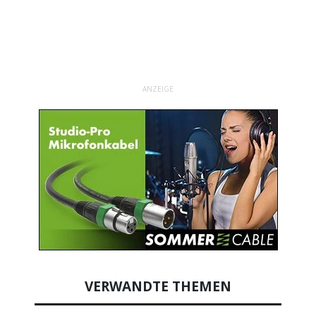
ANZEIGE
VERWANDTE THEMEN