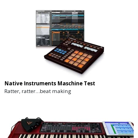
Native Instruments Maschine Test
Ratter, ratter…beat making