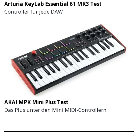
Arturia KeyLab Essential 61 MK3 Test
Controller für jede DAW
AKAI MPK Mini Plus Test
Das Plus unter den Mini MIDI-Controllern