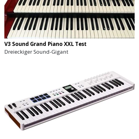
V3 Sound Grand Piano XXL Test
Dreieckiger Sound-Gigant