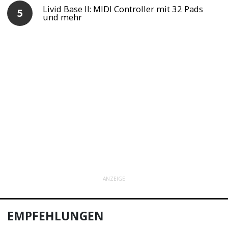
Livid Base II: MIDI Controller mit 32 Pads
und mehr
ANZEIGE
EMPFEHLUNGEN