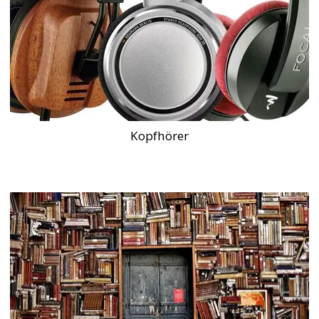
Kopfhörer