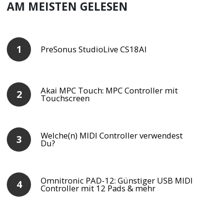
AM MEISTEN GELESEN
PreSonus StudioLive CS18AI
Akai MPC Touch: MPC Controller mit
Touchscreen
Welche(n) MIDI Controller verwendest
Du?
Omnitronic PAD-12: Günstiger USB MIDI
Controller mit 12 Pads & mehr