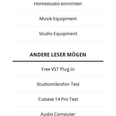
Homestudio einrichten
Musik Equipment
Studio Equipment
ANDERE LESER MÖGEN
Free VST Plug In
Studiomikrofon Test
Cubase 14 Pro Test
Audio Computer