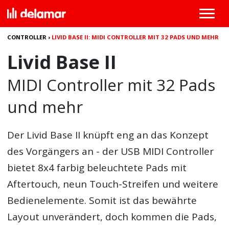
CONTROLLER
›
LIVID BASE II: MIDI CONTROLLER MIT 32 PADS UND MEHR
Livid Base II
MIDI Controller mit 32 Pads
und mehr
Der
Livid Base II
knüpft eng an das Konzept
des Vorgängers an - der USB MIDI Controller
bietet 8x4 farbig beleuchtete Pads mit
Aftertouch, neun Touch-Streifen und weitere
Bedienelemente. Somit ist das bewährte
Layout unverändert, doch kommen die Pads,