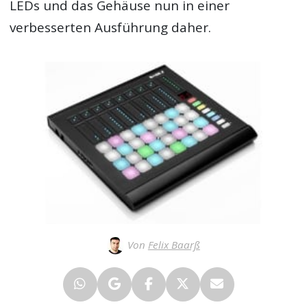
LEDs und das Gehäuse nun in einer
verbesserten Ausführung daher.
Von
Felix Baarß