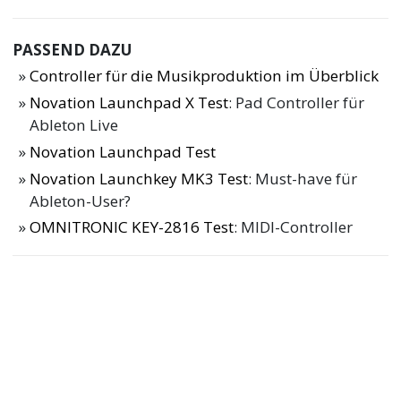
PASSEND DAZU
Controller für die Musikproduktion im Überblick
Novation Launchpad X Test
: Pad Controller für
Ableton Live
Novation Launchpad Test
Novation Launchkey MK3 Test
: Must-have für
Ableton-User?
OMNITRONIC KEY-2816 Test
: MIDI-Controller