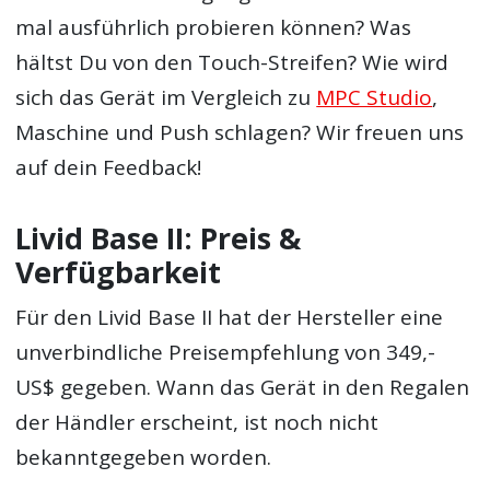
mal ausführlich probieren können? Was
hältst Du von den Touch-Streifen? Wie wird
sich das Gerät im Vergleich zu
MPC Studio
,
Maschine und Push schlagen? Wir freuen uns
auf dein Feedback!
Livid Base II: Preis &
Verfügbarkeit
Für den Livid Base II hat der Hersteller eine
unverbindliche Preisempfehlung von 349,-
US$ gegeben. Wann das Gerät in den Regalen
der Händler erscheint, ist noch nicht
bekanntgegeben worden.