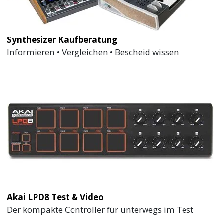
Synthesizer Kaufberatung
Informieren • Vergleichen • Bescheid wissen
Akai LPD8 Test & Video
Der kompakte Controller für unterwegs im Test