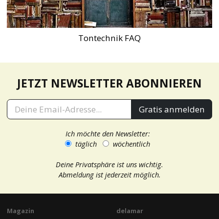
Tontechnik FAQ
JETZT NEWSLETTER ABONNIEREN
Gratis anmelden
Ich möchte den Newsletter:
täglich
wöchentlich
Deine Privatsphäre ist uns wichtig.
Abmeldung ist jederzeit möglich.
Magazin
delamar