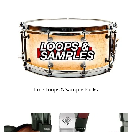
Free Loops & Sample Packs