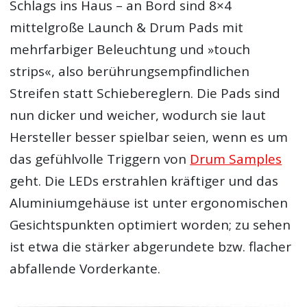
Schlags ins Haus – an Bord sind 8×4
mittelgroße Launch & Drum Pads mit
mehrfarbiger Beleuchtung und »touch
strips«, also berührungsempfindlichen
Streifen statt Schiebereglern. Die Pads sind
nun dicker und weicher, wodurch sie laut
Hersteller besser spielbar seien, wenn es um
das gefühlvolle Triggern von
Drum Samples
geht. Die LEDs erstrahlen kräftiger und das
Aluminiumgehäuse ist unter ergonomischen
Gesichtspunkten optimiert worden; zu sehen
ist etwa die stärker abgerundete bzw. flacher
abfallende Vorderkante.