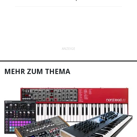
ANZEIGE
MEHR ZUM THEMA