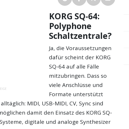
KORG SQ-64:
Polyphone
Schaltzentrale?
Ja, die Voraussetzungen
dafür scheint der KORG
SQ-64 auf alle Fälle
mitzubringen. Dass so
viele Anschlüsse und
EIGE
Formate unterstützt
 alltäglich: MIDI, USB-MIDI, CV, Sync sind
möglichen damit den Einsatz des KORG SQ-
-Systeme, digitale und analoge Synthesizer