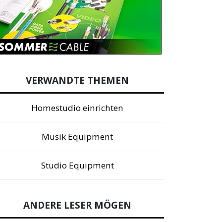
VERWANDTE THEMEN
Homestudio einrichten
Musik Equipment
Studio Equipment
ANDERE LESER MÖGEN