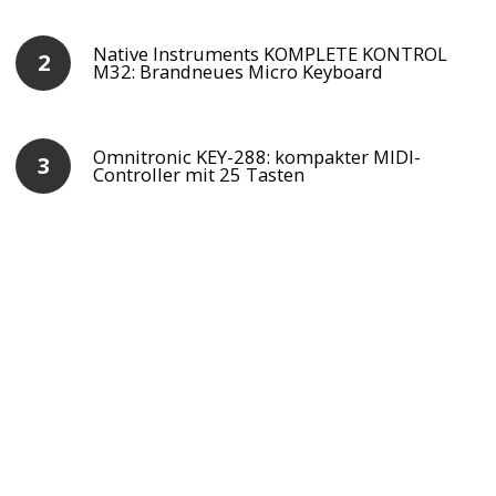
Native Instruments KOMPLETE KONTROL
M32: Brandneues Micro Keyboard
Omnitronic KEY-288: kompakter MIDI-
Controller mit 25 Tasten