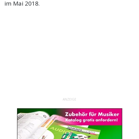
im Mai 2018.
ANZEIGE