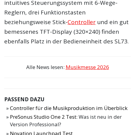
intuitives Steuerungssystem mit 6-Wege-
Reglern, drei Funktionstasten
beziehungsweise Stick-
Controller
und ein gut
bemessenes TFT-Display (320×240) finden
ebenfalls Platz in der Bedieneinheit des SL73.
Alle News lesen:
Musikmesse 2026
PASSEND DAZU
Controller für die Musikproduktion im Überblick
PreSonus Studio One 2 Test
: Was ist neu in der
Version Professional?
Novation Launchpad Test