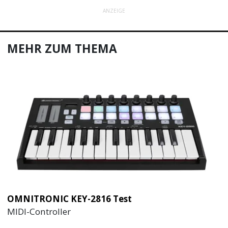
ANZEIGE
MEHR ZUM THEMA
OMNITRONIC KEY-2816 Test
MIDI-Controller