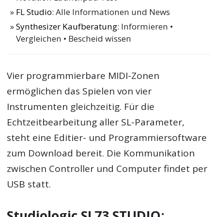
FL Studio
: Alle Informationen und News
Synthesizer Kaufberatung
: Informieren •
Vergleichen • Bescheid wissen
Vier programmierbare MIDI-Zonen
ermöglichen das Spielen von vier
Instrumenten gleichzeitig. Für die
Echtzeitbearbeitung aller SL-Parameter,
steht eine Editier- und Programmiersoftware
zum Download bereit. Die Kommunikation
zwischen Controller und Computer findet per
USB statt.
Studiologic SL73 STUDIO: