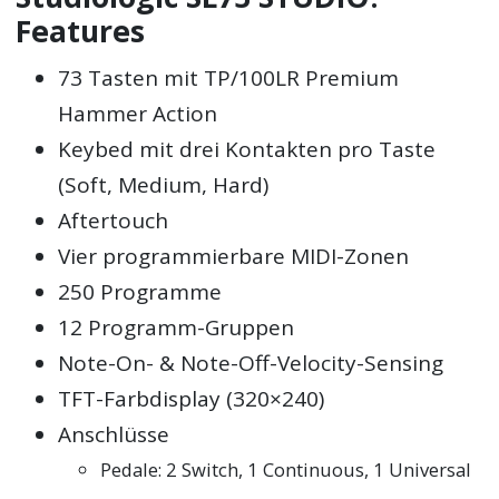
Features
73 Tasten mit TP/100LR Premium
Hammer Action
Keybed mit drei Kontakten pro Taste
(Soft, Medium, Hard)
Aftertouch
Vier programmierbare MIDI-Zonen
250 Programme
12 Programm-Gruppen
Note-On- & Note-Off-Velocity-Sensing
TFT-Farbdisplay (320×240)
Anschlüsse
Pedale: 2 Switch, 1 Continuous, 1 Universal