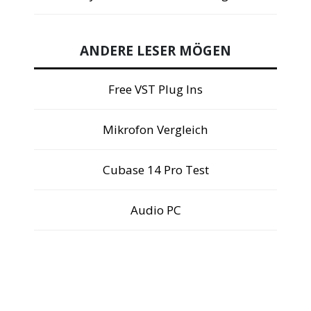
ANDERE LESER MÖGEN
Free VST Plug Ins
Mikrofon Vergleich
Cubase 14 Pro Test
Audio PC