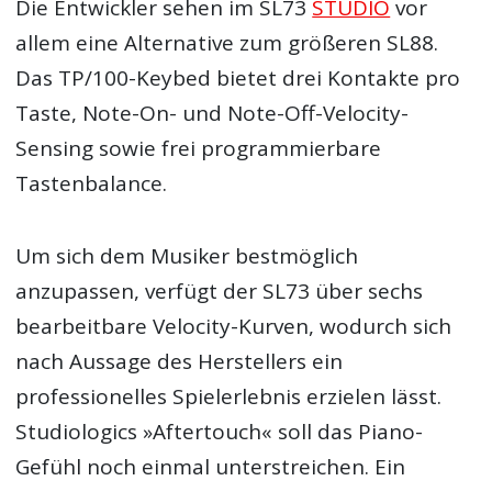
Die Entwickler sehen im SL73
STUDIO
vor
allem eine Alternative zum größeren SL88.
Das TP/100-Keybed bietet drei Kontakte pro
Taste, Note-On- und Note-Off-Velocity-
Sensing sowie frei programmierbare
Tastenbalance.
Um sich dem Musiker bestmöglich
anzupassen, verfügt der SL73 über sechs
bearbeitbare Velocity-Kurven, wodurch sich
nach Aussage des Herstellers ein
professionelles Spielerlebnis erzielen lässt.
Studiologics »Aftertouch« soll das Piano-
Gefühl noch einmal unterstreichen. Ein