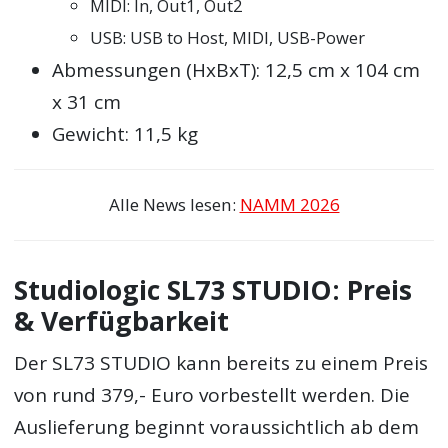
MIDI: In, Out1, Out2
USB: USB to Host, MIDI, USB-Power
Abmessungen (HxBxT): 12,5 cm x 104 cm
x 31 cm
Gewicht: 11,5 kg
Alle News lesen:
NAMM 2026
Studiologic SL73 STUDIO: Preis
& Verfügbarkeit
Der SL73 STUDIO kann bereits zu einem Preis
von rund 379,- Euro vorbestellt werden. Die
Auslieferung beginnt voraussichtlich ab dem