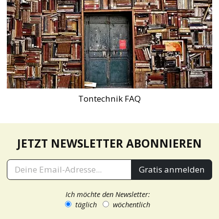
Tontechnik FAQ
JETZT NEWSLETTER ABONNIEREN
Gratis anmelden
Ich möchte den Newsletter:
täglich
wöchentlich