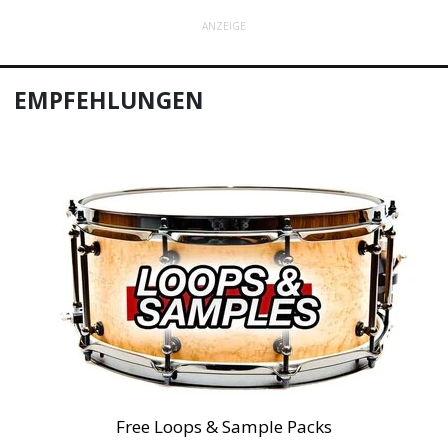
ANZEIGE
EMPFEHLUNGEN
Free Loops & Sample Packs