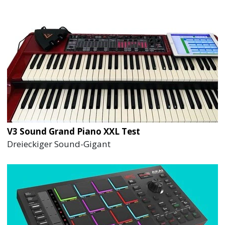
V3 Sound Grand Piano XXL Test
Dreieckiger Sound-Gigant