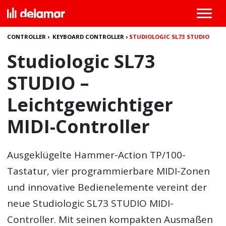
CONTROLLER
›
KEYBOARD CONTROLLER
›
STUDIOLOGIC SL73 STUDIO
Studiologic SL73
STUDIO –
Leichtgewichtiger
MIDI-Controller
Ausgeklügelte Hammer-Action TP/100-
Tastatur, vier programmierbare MIDI-Zonen
und innovative Bedienelemente vereint der
neue
Studiologic SL73 STUDIO
MIDI-
Controller. Mit seinen kompakten Ausmaßen