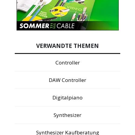
VERWANDTE THEMEN
Controller
DAW Controller
Digitalpiano
Synthesizer
Synthesizer Kaufberatung