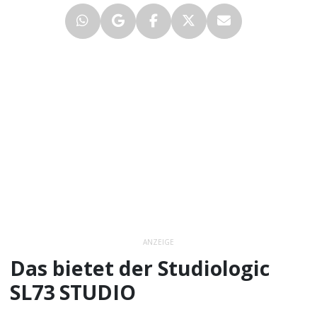
ANZEIGE
Das bietet der Studiologic
SL73 STUDIO