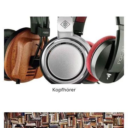
Kopfhörer