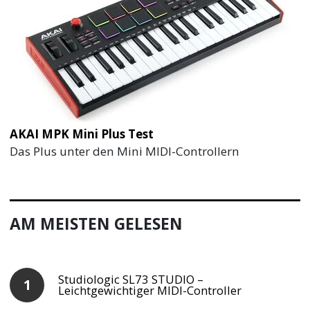
AKAI MPK Mini Plus Test
Das Plus unter den Mini MIDI-Controllern
AM MEISTEN GELESEN
Studiologic SL73 STUDIO –
Leichtgewichtiger MIDI-Controller