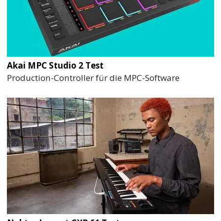
Akai MPC Studio 2 Test
Production-Controller für die MPC-Software