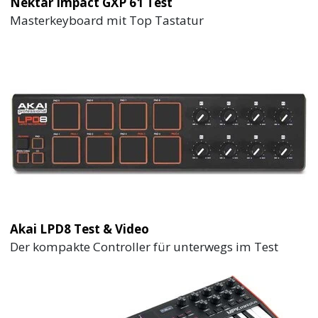
Nektar Impact GXP 61 Test
Masterkeyboard mit Top Tastatur
Akai LPD8 Test & Video
Der kompakte Controller für unterwegs im Test