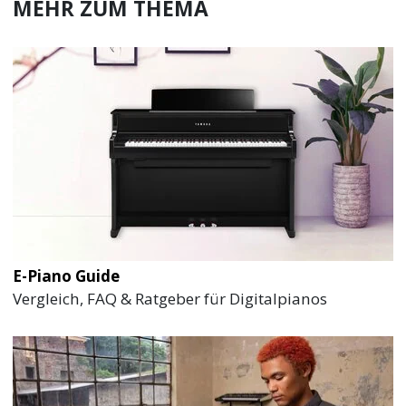
MEHR ZUM THEMA
E-Piano Guide
Vergleich, FAQ & Ratgeber für Digitalpianos