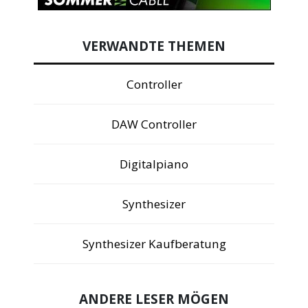
VERWANDTE THEMEN
Controller
DAW Controller
Digitalpiano
Synthesizer
Synthesizer Kaufberatung
ANDERE LESER MÖGEN