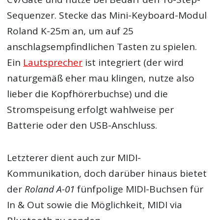
Sequenzer. Stecke das Mini-Keyboard-Modul
Roland K-25m an, um auf 25
anschlagsempfindlichen Tasten zu spielen.
Ein
Lautsprecher
ist integriert (der wird
naturgemäß eher mau klingen, nutze also
lieber die Kopfhörerbuchse) und die
Stromspeisung erfolgt wahlweise per
Batterie oder den USB-Anschluss.
Letzterer dient auch zur MIDI-
Kommunikation, doch darüber hinaus bietet
der
Roland A-01
fünfpolige MIDI-Buchsen für
In & Out sowie die Möglichkeit, MIDI via