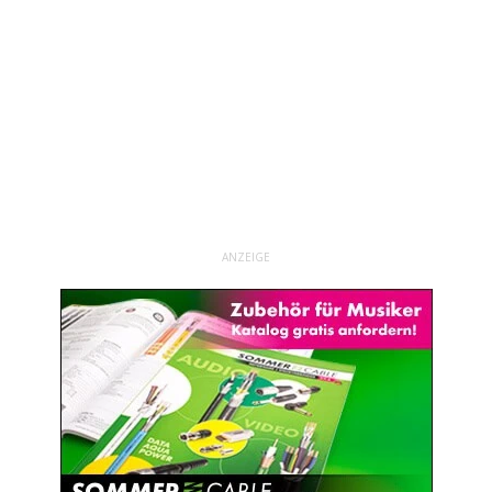
ANZEIGE