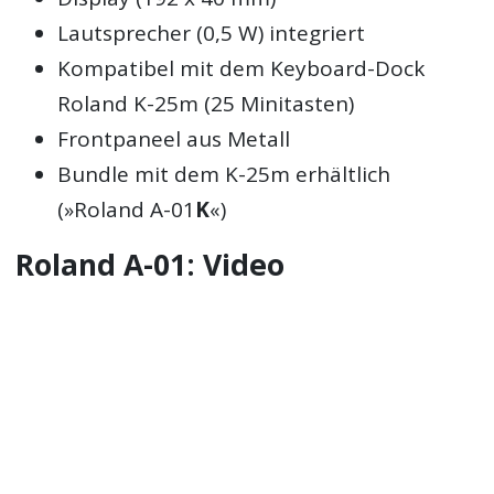
Lautsprecher (0,5 W) integriert
Kompatibel mit dem Keyboard-Dock
Roland K-25m (25 Minitasten)
Frontpaneel aus Metall
Bundle mit dem K-25m erhältlich
(»Roland A-01
K
«)
Roland A-01: Video