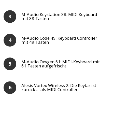
M-Audio Keystation 88: MIDI Keyboard
mit 88 Tasten
M-Audio Code 49: Keyboard Controller
mit 49 Tasten
M-Audio Oxygen 61: MIDI-Keyboard mit
61 Tasten aufgefrischt
Alesis Vortex Wireless 2: Die Keytar ist
zurück … als MIDI Controller