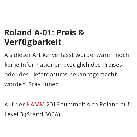
Roland A-01: Preis &
Verfügbarkeit
Als dieser Artikel verfasst wurde, waren noch
keine Informationen bezüglich des Preises
oder des Lieferdatums bekanntgemacht
worden. Stay tuned.
Auf der
NAMM
2016 tummelt sich Roland auf
Level 3 (Stand 300A).