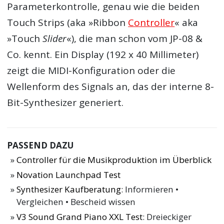
Parameterkontrolle, genau wie die beiden
Touch Strips (aka »Ribbon
Controller
« aka
»Touch
Slider
«), die man schon vom JP-08 &
Co. kennt. Ein Display (192 x 40 Millimeter)
zeigt die MIDI-Konfiguration oder die
Wellenform des Signals an, das der interne 8-
Bit-Synthesizer generiert.
PASSEND DAZU
Controller für die Musikproduktion im Überblick
Novation Launchpad Test
Synthesizer Kaufberatung
: Informieren •
Vergleichen • Bescheid wissen
V3 Sound Grand Piano XXL Test
: Dreieckiger