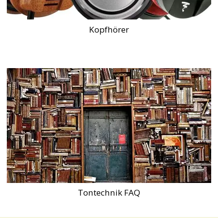
Kopfhörer
Tontechnik FAQ