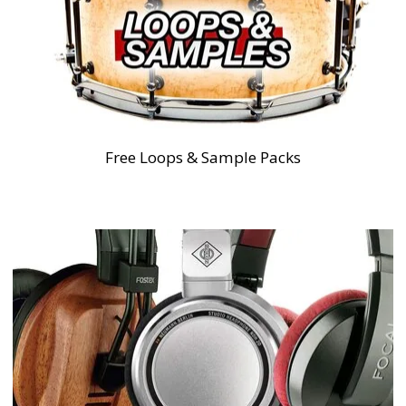
Free Loops & Sample Packs