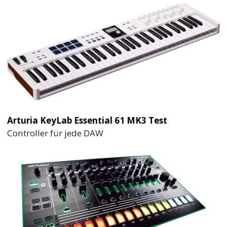
Arturia KeyLab Essential 61 MK3 Test
Controller für jede DAW