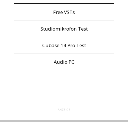
Free VSTs
Studiomikrofon Test
Cubase 14 Pro Test
Audio PC
ANZEIGE