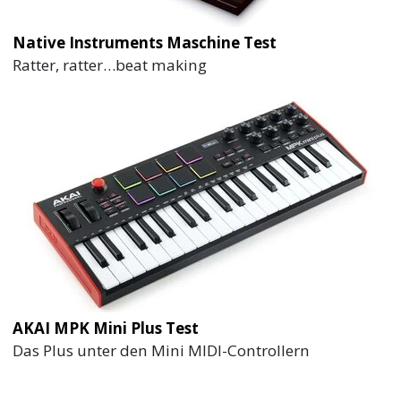
Native Instruments Maschine Test
Ratter, ratter…beat making
AKAI MPK Mini Plus Test
Das Plus unter den Mini MIDI-Controllern