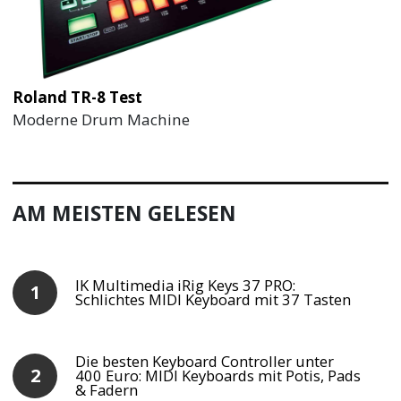
Roland TR-8 Test
Moderne Drum Machine
AM MEISTEN GELESEN
IK Multimedia iRig Keys 37 PRO:
Schlichtes MIDI Keyboard mit 37 Tasten
Die besten Keyboard Controller unter
400 Euro: MIDI Keyboards mit Potis, Pads
& Fadern