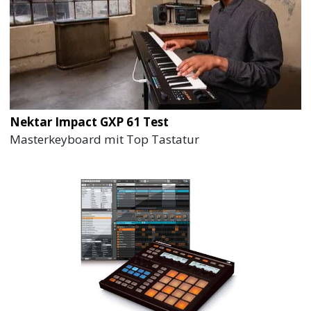
Nektar Impact GXP 61 Test
Masterkeyboard mit Top Tastatur