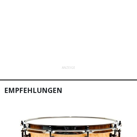
ANZEIGE
EMPFEHLUNGEN